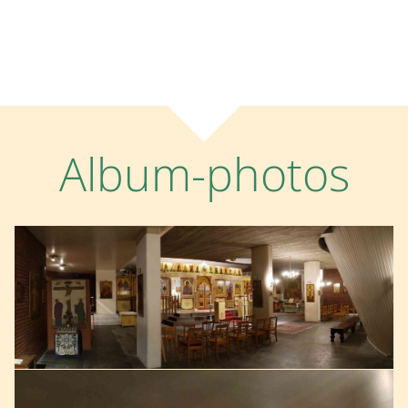
Album-photos