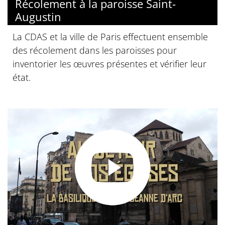
Récolement à la paroisse Saint-
Augustin
La CDAS et la ville de Paris effectuent ensemble
des récolement dans les paroisses pour
inventorier les œuvres présentes et vérifier leur
état.