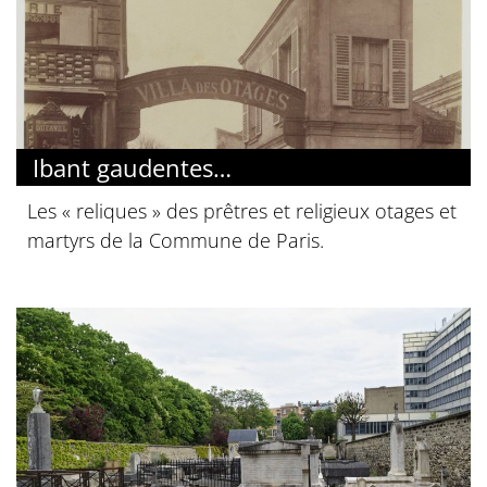
Ibant gaudentes…
Les « reliques » des prêtres et religieux otages et
martyrs de la Commune de Paris.