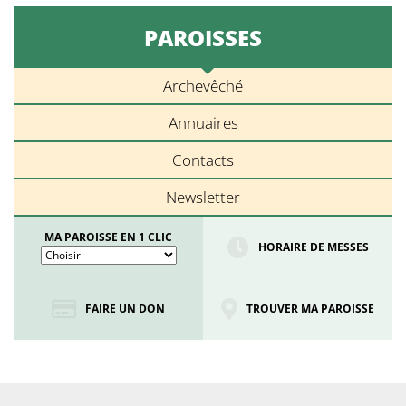
PAROISSES
Archevêché
Annuaires
Contacts
Newsletter
MA PAROISSE EN 1 CLIC
HORAIRE DE MESSES
FAIRE UN DON
TROUVER MA PAROISSE