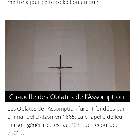
mettre à jour cette collection unique.
Chapelle des Oblates de l’Assomption
Les Oblates de l’Assomption furent fondées par
Emmanuel d’Alzon en 1865. La chapelle de leur
maison généralice est au 203, rue Lecourbe,
75015.