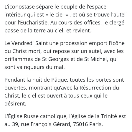
L’iconostase sépare le peuple de l’espace
intérieur qui est « le ciel » , et où se trouve l’autel
pour l’Eucharistie. Au cours des offices, le clergé
passe de la terre au ciel, et revient.
Le Vendredi Saint une procession emport l’icône
du Christ mort, qui repose sur un autel, avec les
oriflammes de St Georges et de St Michel, qui
sont vainqueurs du mal.
Pendant la nuit de Pâque, toutes les portes sont
ouvertes, montrant qu’avec la Résurrection du
Christ, le ciel est ouvert à tous ceux qui le
désirent.
L’Église Russe catholique, l’église de la Trinité est
au 39, rue François Gérard, 75016 Paris.