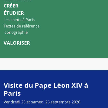
CRÉER
ÉTUDIER
Les saints à Paris
Textes de référence
Iconographie
VALORISER
Visite du Pape Léon XIV à
Paris
Vendredi 25 et samedi 26 septembre 2026