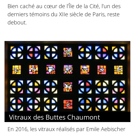
Bien caché au cœur de l’Île de la Cité, l’un des
derniers témoins du XIIe siècle de Paris, reste
debout.
Vitraux des Buttes Chaumont
En 2016, les vitraux réalisés par Emile Aebischer