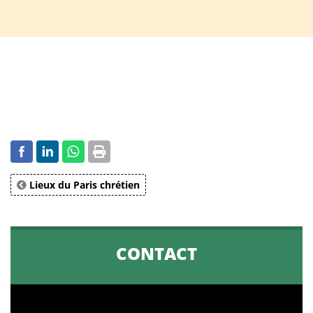
Lieux du Paris chrétien
CONTACT