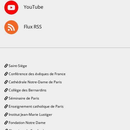
YouTube
Flux RSS
Saint-Siège
Conférence des évêques de France
Cathédrale Notre-Dame de Paris
Collège des Bernardins
Séminaire de Paris
Enseignement catholique de Paris
Institut Jean-Marie Lustiger
Fondation Notre Dame