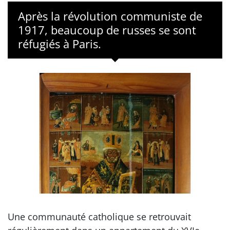
Après la révolution communiste de
1917, beaucoup de russes se sont
réfugiés à Paris.
Une communauté catholique se retrouvait