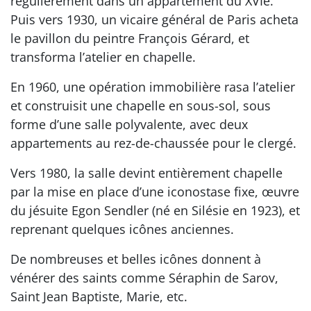
régulièrement dans un appartement du XVIe.
Puis vers 1930, un vicaire général de Paris acheta
le pavillon du peintre François Gérard, et
transforma l’atelier en chapelle.
En 1960, une opération immobilière rasa l’atelier
et construisit une chapelle en sous-sol, sous
forme d’une salle polyvalente, avec deux
appartements au rez-de-chaussée pour le clergé.
Vers 1980, la salle devint entièrement chapelle
par la mise en place d’une iconostase fixe, œuvre
du jésuite Egon Sendler (né en Silésie en 1923), et
reprenant quelques icônes anciennes.
De nombreuses et belles icônes donnent à
vénérer des saints comme Séraphin de Sarov,
Saint Jean Baptiste, Marie, etc.