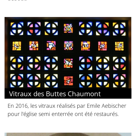
Vitraux des Buttes Chaumont
En 2016, les vitraux réalisés par Emile Aebischer
pour l'église semi enterrée ont été restaurés.