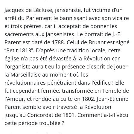
Jacques de Lécluse, janséniste, fut victime d’un
arrêt du Parlement le bannissant avec son vicaire
et trois prêtres, car il acceptait de donner les
sacrements aux jansénistes. Le portrait de J.-E.
Parent est daté de 1788. Celui de Bruant est signé
“Petit 1813”. D’après une tradition locale, cette
église n’a pas été dévastée à la Révolution car
l’organiste aurait eu la présence d’esprit de jouer
la Marseillaise au moment où les
révolutionnaires pénétraient dans l’édifice ! Elle
fut cependant fermée, transformée en Temple de
l’Amour, et rendue au culte en 1802. Jean-Étienne
Parent semble avoir traversé la Révolution
jusqu’au Concordat de 1801. Comment a-t-il vécu
cette période troublée ?