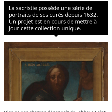
La sacristie possède une série de
portraits de ses curés depuis 1632.
Un projet est en cours de mettre à
jour cette collection unique.