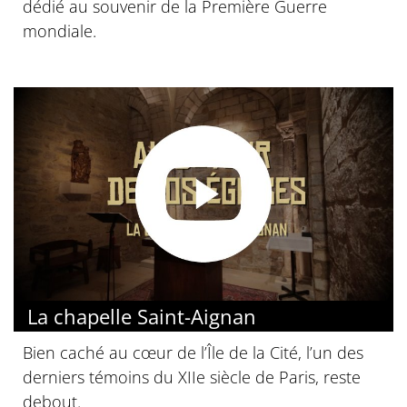
dédié au souvenir de la Première Guerre
mondiale.
La chapelle Saint-Aignan
Bien caché au cœur de l’Île de la Cité, l’un des
derniers témoins du XIIe siècle de Paris, reste
debout.