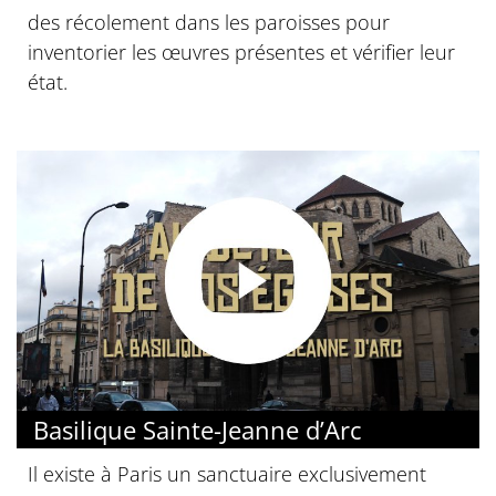
des récolement dans les paroisses pour
inventorier les œuvres présentes et vérifier leur
état.
Basilique Sainte-Jeanne d’Arc
Il existe à Paris un sanctuaire exclusivement