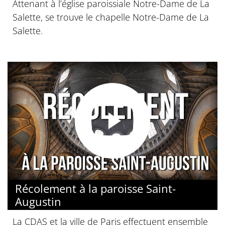
Attenant à l’église paroissiale Notre-Dame de La
Salette, se trouve le chapelle Notre-Dame de La
Salette.
Récolement à la paroisse Saint-
Augustin
La CDAS et la ville de Paris effectuent ensemble