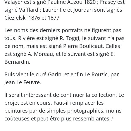
Valayer est signé Pauline Auzou 1820 ; Frasey est
signé Vafflard ; Laurentie et Jourdan sont signés
Ciezielski 1876 et 1877
Les noms des derniers portraits ne figurent pas
tous. Rivière est signé R. Toggi, le suivant n’a pas
de nom, mais est signé Pierre Boulicaut. Celles
est signé A. Moreau, et le suivant est signé E.
Bernardin.
Puis vient le curé Garin, et enfin Le Rouzic, par
Jean Le Feuvre.
Il serait intéressant de continuer la collection. Le
projet est en cours. Faut-il remplacer les
peintures par de simples photographies, moins
coûteuses et peut-être plus ressemblantes ?