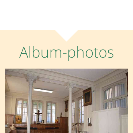
Album-photos