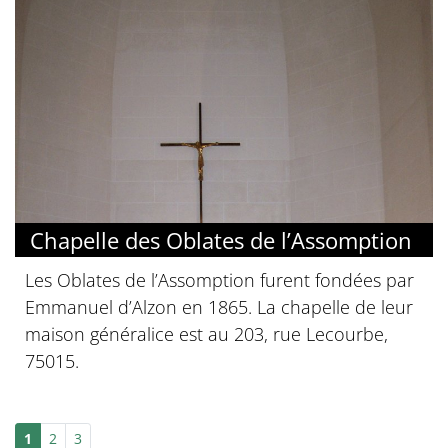
Chapelle des Oblates de l’Assomption
Les Oblates de l’Assomption furent fondées par
Emmanuel d’Alzon en 1865. La chapelle de leur
maison généralice est au 203, rue Lecourbe,
75015.
1
2
3