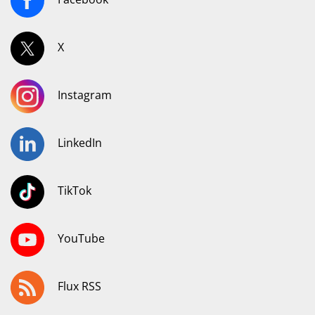
X
Instagram
LinkedIn
TikTok
YouTube
Flux RSS