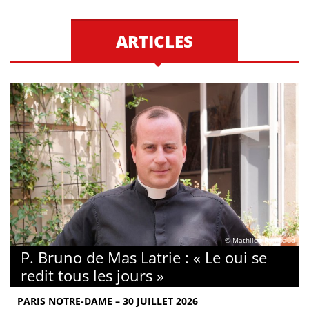
ARTICLES
© Mathilde Rambaud
P. Bruno de Mas Latrie : « Le oui se
redit tous les jours »
PARIS NOTRE-DAME – 30 JUILLET 2026