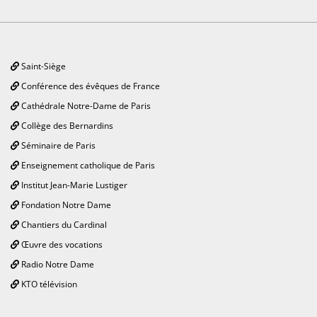
Saint-Siège
Conférence des évêques de France
Cathédrale Notre-Dame de Paris
Collège des Bernardins
Séminaire de Paris
Enseignement catholique de Paris
Institut Jean-Marie Lustiger
Fondation Notre Dame
Chantiers du Cardinal
Œuvre des vocations
Radio Notre Dame
KTO télévision