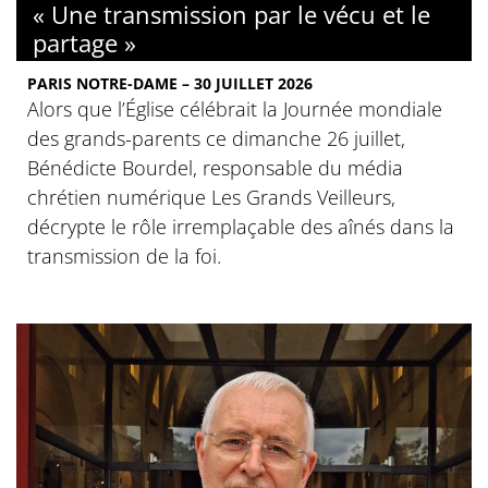
« Une transmission par le vécu et le
partage »
PARIS NOTRE-DAME – 30 JUILLET 2026
Alors que l’Église célébrait la Journée mondiale
des grands-parents ce dimanche 26 juillet,
Bénédicte Bourdel, responsable du média
chrétien numérique Les Grands Veilleurs,
décrypte le rôle irremplaçable des aînés dans la
transmission de la foi.