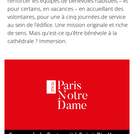
renforcer les équipes de bénévoles habituels – et
pour certains, en vacances – en accueillant des
volontaires, pour une à cinq journées de service
au sein de l’édifice. Une mission originale et riche
de sens. Mais qu’est-ce qu’être bénévole à la
cathédrale ? Immersion.