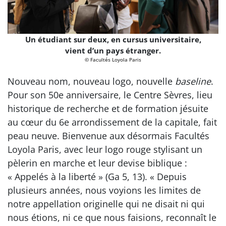
Un étudiant sur deux, en cursus universitaire,
vient d’un pays étranger.
© Facultés Loyola Paris
Nouveau nom, nouveau logo, nouvelle
baseline
.
Pour son 50e anniversaire, le Centre Sèvres, lieu
historique de recherche et de formation jésuite
au cœur du 6e arrondissement de la capitale, fait
peau neuve. Bienvenue aux désormais Facultés
Loyola Paris, avec leur logo rouge stylisant un
pèlerin en marche et leur devise biblique :
« Appelés à la liberté » (Ga 5, 13). « Depuis
plusieurs années, nous voyions les limites de
notre appellation originelle qui ne disait ni qui
nous étions, ni ce que nous faisions, reconnaît le