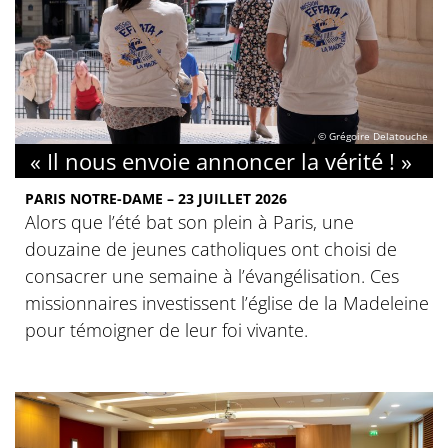
© Grégoire Delatouche
« Il nous envoie annoncer la vérité ! »
PARIS NOTRE-DAME – 23 JUILLET 2026
Alors que l’été bat son plein à Paris, une
douzaine de jeunes catholiques ont choisi de
consacrer une semaine à l’évangélisation. Ces
missionnaires investissent l’église de la Madeleine
pour témoigner de leur foi vivante.