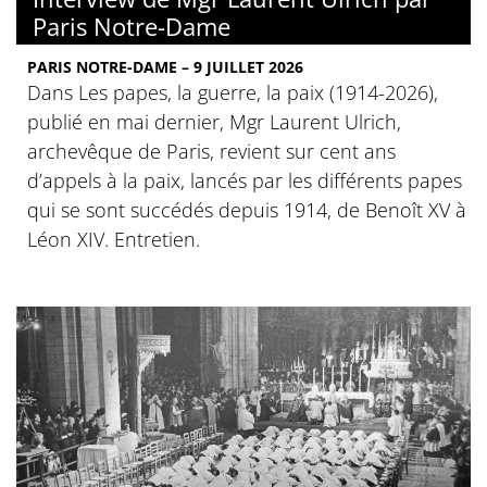
Paris Notre-Dame
PARIS NOTRE-DAME – 9 JUILLET 2026
Dans Les papes, la guerre, la paix (1914-2026),
publié en mai dernier, Mgr Laurent Ulrich,
archevêque de Paris, revient sur cent ans
d’appels à la paix, lancés par les différents papes
qui se sont succédés depuis 1914, de Benoît XV à
Léon XIV. Entretien.