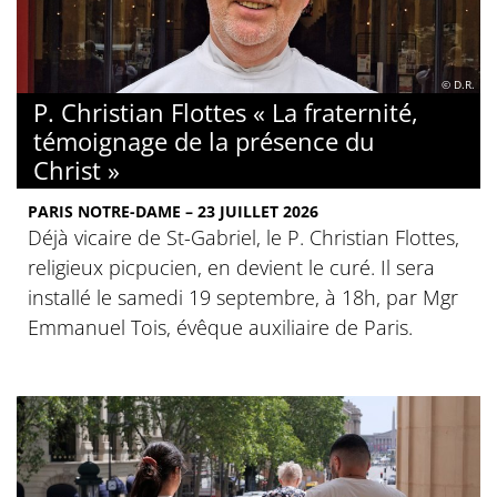
© D.R.
P. Christian Flottes « La fraternité,
témoignage de la présence du
Christ »
PARIS NOTRE-DAME – 23 JUILLET 2026
Déjà vicaire de St-Gabriel, le P. Christian Flottes,
religieux picpucien, en devient le curé. Il sera
installé le samedi 19 septembre, à 18h, par Mgr
Emmanuel Tois, évêque auxiliaire de Paris.