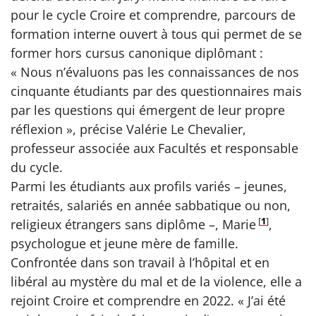
pour le cycle Croire et comprendre, parcours de
formation interne ouvert à tous qui permet de se
former hors cursus canonique diplômant :
« Nous n’évaluons pas les connaissances de nos
cinquante étudiants par des questionnaires mais
par les questions qui émergent de leur propre
réflexion », précise Valérie Le Chevalier,
professeur associée aux Facultés et responsable
du cycle.
Parmi les étudiants aux profils variés – jeunes,
retraités, salariés en année sabbatique ou non,
[
1
]
religieux étrangers sans diplôme –, Marie
,
psychologue et jeune mère de famille.
Confrontée dans son travail à l’hôpital et en
libéral au mystère du mal et de la violence, elle a
rejoint Croire et comprendre en 2022. « J’ai été