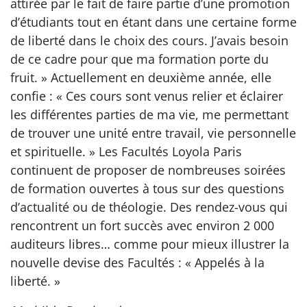
attirée par le fait de faire partie d’une promotion
d’étudiants tout en étant dans une certaine forme
de liberté dans le choix des cours. J’avais besoin
de ce cadre pour que ma formation porte du
fruit. » Actuellement en deuxième année, elle
confie : « Ces cours sont venus relier et éclairer
les différentes parties de ma vie, me permettant
de trouver une unité entre travail, vie personnelle
et spirituelle. » Les Facultés Loyola Paris
continuent de proposer de nombreuses soirées
de formation ouvertes à tous sur des questions
d’actualité ou de théologie. Des rendez-vous qui
rencontrent un fort succès avec environ 2 000
auditeurs libres… comme pour mieux illustrer la
nouvelle devise des Facultés : « Appelés à la
liberté. »