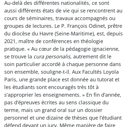
Au-delà des différentes nationalités, ce sont
aussi différents états de vie qui se rencontrent au
cours de séminaires, travaux accompagnés ou
groupes de lectures. Le P. François Odinet, prêtre
du diocèse du Havre (Seine-Maritime), est, depuis
2021, maître de conférences en théologie
pratique. « Au cœur de la pédagogie ignacienne,
se trouve la
cura personalis
, autrement dit le
soin particulier accordé à chaque personne dans
son ensemble, souligne-t-il. Aux Facultés Loyola
Paris, une grande place est donnée au tutorat et
les étudiants sont encouragés très tôt à
s’approprier les enseignements. » En fin d’année,
pas d’épreuves écrites au sens classique du
terme, mais un grand oral sur un dossier
personnel et une dizaine de thèses que l’étudiant
défend devant un jury. Même manière de faire