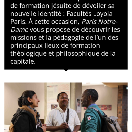
de formation jésuite de dévoiler sa
nouvelle identité : Facultés Loyola
Paris. À cette occasion,
Paris Notre-
Dame
vous propose de découvrir les
missions et la pédagogie de l’un des
principaux lieux de formation
théologique et philosophique de la
capitale.