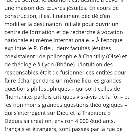
une maison des œuvres jésuites. En cours de
construction, il est finalement décidé d’en
modifier la destination initiale pour ouvrir un
centre de formation et de recherche à vocation
nationale et même internationale. « À l’époque,
explique le P. Grieu, deux facultés jésuites
coexistaient : de philosophie à Chantilly (Oise) et
de théologie à Lyon (Rhône). L’intuition des
responsables était de fusionner ces entités pour
faire échanger dans un même lieu les grandes
questions philosophiques – qui sont celles de
l’humanité, parfois critiques vis-à-vis de la foi – et
les non moins grandes questions théologiques –
qui s’interrogent sur Dieu et la Tradition. »
Depuis sa création, environ 4 000 étudiants,
français et étrangers, sont passés par la rue de