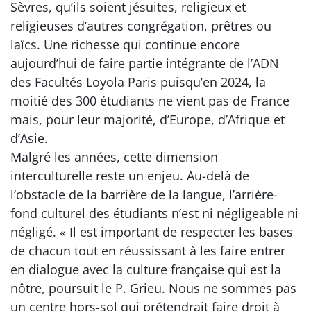
Sèvres, qu’ils soient jésuites, religieux et
religieuses d’autres congrégation, prêtres ou
laïcs. Une richesse qui continue encore
aujourd’hui de faire partie intégrante de l’ADN
des Facultés Loyola Paris puisqu’en 2024, la
moitié des 300 étudiants ne vient pas de France
mais, pour leur majorité, d’Europe, d’Afrique et
d’Asie.
Malgré les années, cette dimension
interculturelle reste un enjeu. Au-delà de
l’obstacle de la barrière de la langue, l’arrière-
fond culturel des étudiants n’est ni négligeable ni
négligé. « Il est important de respecter les bases
de chacun tout en réussissant à les faire entrer
en dialogue avec la culture française qui est la
nôtre, poursuit le P. Grieu. Nous ne sommes pas
un centre hors-sol qui prétendrait faire droit à