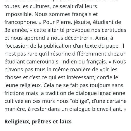
toutes les cultures, ce serait d’ailleurs
impossible. Nous sommes français et
francophone. » Pour Pierre, jésuite, étudiant de
3e année, « cette altérité provoque nos certitudes
et nous apprend à nous décentrer ». Ainsi, à
l’occasion de la publication d’un texte du pape, il
n’est pas rare qu’il résonne différemment chez un
étudiant camerounais, indien ou français. « Nous
n’avons pas tous la même manière de voir les
choses et c’est ce qui est intéressant, confie le
jeune religieux. Cela ne se fait pas toujours sans
frictions mais la tradition de dialogue ignacienne
cultivée en ces murs nous “oblige”, d’une certaine
manière, à rester dans un dialogue bienveillant. »
Religieux, prêtres et laïcs