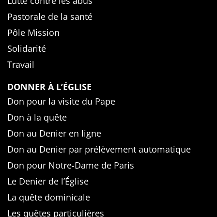
Lutte contre les abus
Pastorale de la santé
Pôle Mission
Solidarité
Travail
DONNER À L’ÉGLISE
Don pour la visite du Pape
Don à la quête
Don au Denier en ligne
Don au Denier par prélèvement automatique
Don pour Notre-Dame de Paris
Le Denier de l’Église
La quête dominicale
Les quêtes particulières