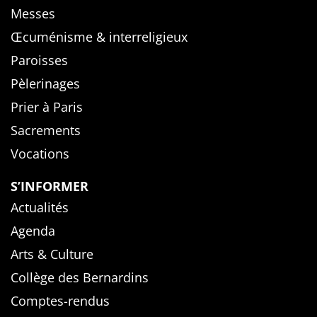
Messes
Œcuménisme & interreligieux
Paroisses
Pèlerinages
Prier à Paris
Sacrements
Vocations
S’INFORMER
Actualités
Agenda
Arts & Culture
Collège des Bernardins
Comptes-rendus