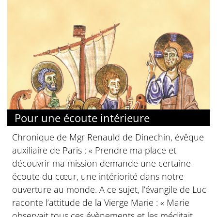
Pour une écoute intérieure
Chronique de Mgr Renauld de Dinechin, évêque
auxiliaire de Paris : « Prendre ma place et
découvrir ma mission demande une certaine
écoute du cœur, une intériorité dans notre
ouverture au monde. A ce sujet, l’évangile de Luc
raconte l’attitude de la Vierge Marie : « Marie
observait tous ces évènements et les méditait