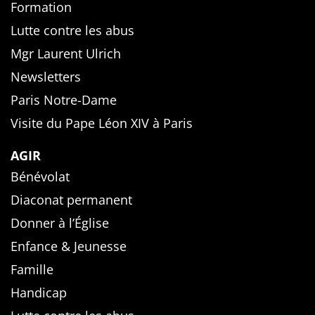
Formation
Lutte contre les abus
Mgr Laurent Ulrich
Newsletters
Paris Notre-Dame
Visite du Pape Léon XIV à Paris
AGIR
Bénévolat
Diaconat permanent
Donner à l’Église
Enfance & Jeunesse
Famille
Handicap