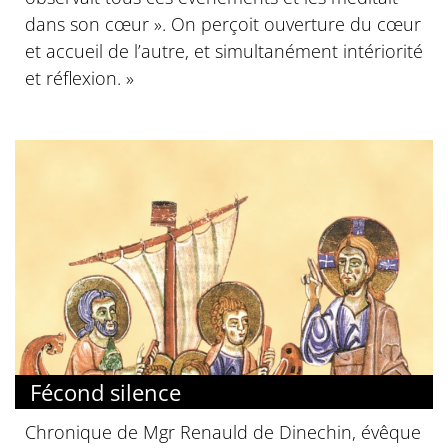
dans son cœur ». On perçoit ouverture du cœur
et accueil de l’autre, et simultanément intériorité
et réflexion. »
Fécond silence
Chronique de Mgr Renauld de Dinechin, évêque