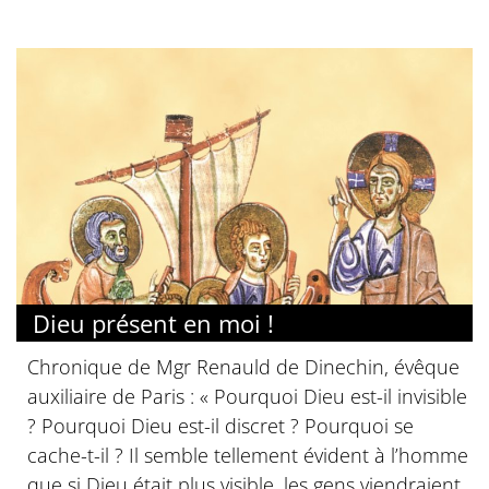
Dieu présent en moi !
Chronique de Mgr Renauld de Dinechin, évêque
auxiliaire de Paris : « Pourquoi Dieu est-il invisible
? Pourquoi Dieu est-il discret ? Pourquoi se
cache-t-il ? Il semble tellement évident à l’homme
que si Dieu était plus visible, les gens viendraient