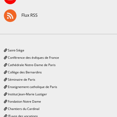
Flux RSS
Saint-Siège
Conférence des évêques de France
Cathédrale Notre-Dame de Paris
Collège des Bernardins
Séminaire de Paris
Enseignement catholique de Paris
Institut Jean-Marie Lustiger
Fondation Notre Dame
Chantiers du Cardinal
Œuvre des vocations