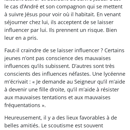
le cas d’André et son compagnon qui se mettent
à suivre Jésus pour voir où il habitait. En venant
séjourner chez lui, ils acceptent de se laisser
influencer par lui. Ils prennent un risque. Bien
leur en a pris.
Faut-il craindre de se laisser influencer ? Certains
jeunes n’ont pas conscience des mauvaises
influences qu’ils subissent. D’autres sont très
conscients des influences néfastes. Une lycéenne
m’écrivait : « Je demande au Seigneur qu’il m’aide
à devenir une fille droite, qu’il m’aide à résister
aux mauvaises tentations et aux mauvaises
fréquentations ».
Heureusement, il y a des lieux favorables à de
belles amitiés. Le scoutisme est souvent