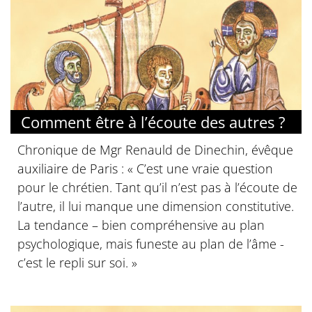
Comment être à l’écoute des autres ?
Chronique de Mgr Renauld de Dinechin, évêque
auxiliaire de Paris : « C’est une vraie question
pour le chrétien. Tant qu’il n’est pas à l’écoute de
l’autre, il lui manque une dimension constitutive.
La tendance – bien compréhensive au plan
psychologique, mais funeste au plan de l’âme -
c’est le repli sur soi. »