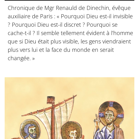
Chronique de Mgr Renauld de Dinechin, évêque
auxiliaire de Paris : « Pourquoi Dieu est-il invisible
? Pourquoi Dieu est-il discret ? Pourquoi se
cache-t-il ? Il semble tellement évident à l’homme
que si Dieu était plus visible, les gens viendraient
plus vers lui et la face du monde en serait
changée. »