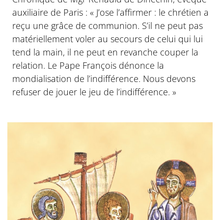
auxiliaire de Paris : « J’ose l’affirmer : le chrétien a
reçu une grâce de communion. S’il ne peut pas
matériellement voler au secours de celui qui lui
tend la main, il ne peut en revanche couper la
relation. Le Pape François dénonce la
mondialisation de l’indifférence. Nous devons
refuser de jouer le jeu de l’indifférence. »