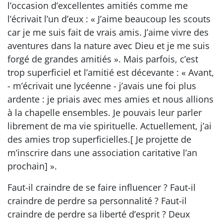
l’occasion d’excellentes amitiés comme me
l’écrivait l’un d’eux : « J’aime beaucoup les scouts
car je me suis fait de vrais amis. J’aime vivre des
aventures dans la nature avec Dieu et je me suis
forgé de grandes amitiés ». Mais parfois, c’est
trop superficiel et l’amitié est décevante : « Avant,
- m’écrivait une lycéenne - j’avais une foi plus
ardente : je priais avec mes amies et nous allions
à la chapelle ensembles. Je pouvais leur parler
librement de ma vie spirituelle. Actuellement, j’ai
des amies trop superficielles.[ Je projette de
m’inscrire dans une association caritative l’an
prochain] ».
Faut-il craindre de se faire influencer ? Faut-il
craindre de perdre sa personnalité ? Faut-il
craindre de perdre sa liberté d’esprit ? Deux