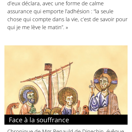
d’eux déclara, avec une forme de calme
assurance qui emporte l’adhésion : “la seule
chose qui compte dans la vie, c’est de savoir pour
qui je me lève le matin”. »
Face à la souffrance
Chronique de Mgr Renauld de Dinechin, évêque