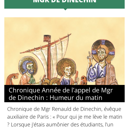
Chronique Année de l’appel de Mgr
de Dinechin : Humeur du matin
Chronique de Mgr Renauld de Dinechin, évêque
auxiliaire de Paris : « Pour qui je me lève le matin
? Lorsque j’étais aumônier des étudiants, l’un