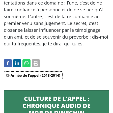
tentations dans ce domaine : l’une, c’est de ne
faire confiance à personne et de ne se fier qu’à
soi-même. L’autre, c’est de faire confiance au
premier venu sans jugement. Le secret, c’est
d’oser se laisser influencer par le témoignage
d’un ami, et de se souvenir du proverbe : dis-moi
qui tu fréquentes, je te dirai qui tu es.
Année de l’appel (2013-2014)
CULTURE DE L’APPEL :
CHRONIQUE AUDIO DE
MGR DE DINECHIN