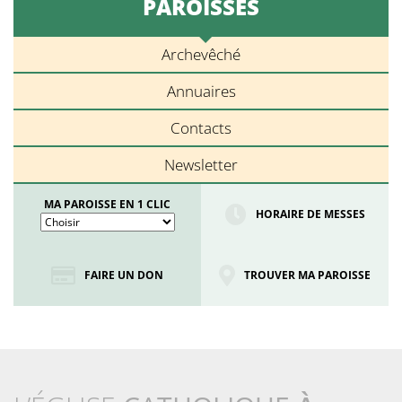
PAROISSES
Archevêché
Annuaires
Contacts
Newsletter
MA PAROISSE EN 1 CLIC
HORAIRE DE MESSES
FAIRE UN DON
TROUVER MA PAROISSE