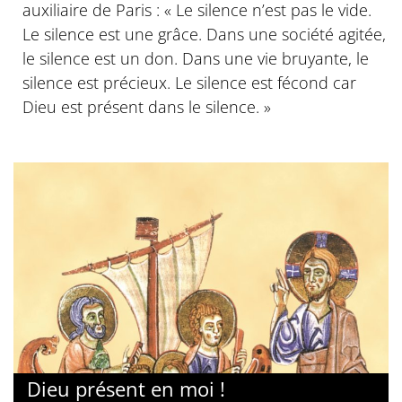
auxiliaire de Paris : « Le silence n’est pas le vide.
Le silence est une grâce. Dans une société agitée,
le silence est un don. Dans une vie bruyante, le
silence est précieux. Le silence est fécond car
Dieu est présent dans le silence. »
Dieu présent en moi !