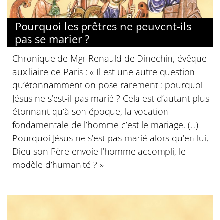
Pourquoi les prêtres ne peuvent-ils
pas se marier ?
Chronique de Mgr Renauld de Dinechin, évêque
auxiliaire de Paris : « Il est une autre question
qu’étonnamment on pose rarement : pourquoi
Jésus ne s’est-il pas marié ? Cela est d’autant plus
étonnant qu’à son époque, la vocation
fondamentale de l’homme c’est le mariage. (...)
Pourquoi Jésus ne s’est pas marié alors qu’en lui,
Dieu son Père envoie l’homme accompli, le
modèle d’humanité ? »