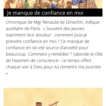
Je manque de confiance en moi
Chronique de Mgr Renauld de Dinechin, évêque
auxiliaire de Paris : « Souvent des jeunes
expriment leur douleur : comment puis-je
prendre confiance en moi ? Ce manque de
confiance en soi est source d’anxiété pour
beaucoup. Comment y remédier ? J’aborde le rôle
de l’examen de conscience : ce temps offert
chaque soir à Dieu pour lui remettre ma journée.
»