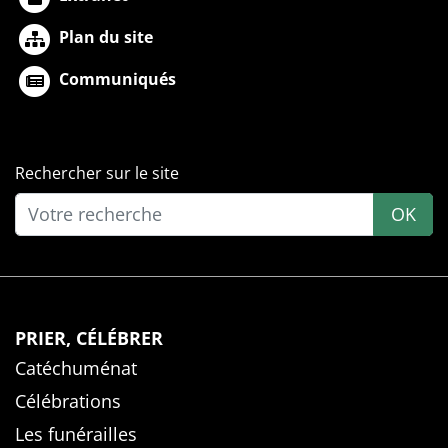
Plan du site
Communiqués
Rechercher sur le site
OK
PRIER, CÉLÉBRER
Catéchuménat
Célébrations
Les funérailles