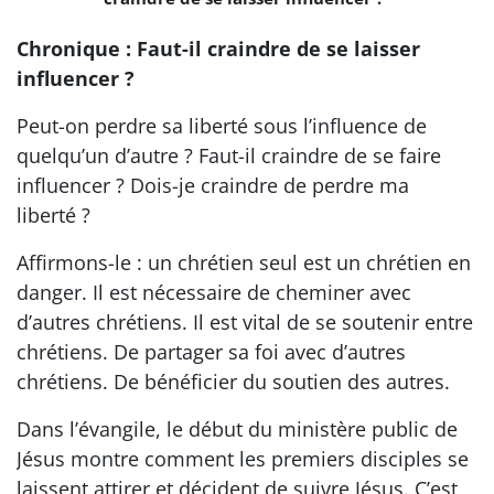
Chronique : Faut-il craindre de se laisser
influencer ?
Peut-on perdre sa liberté sous l’influence de
quelqu’un d’autre ? Faut-il craindre de se faire
influencer ? Dois-je craindre de perdre ma
liberté ?
Affirmons-le : un chrétien seul est un chrétien en
danger. Il est nécessaire de cheminer avec
d’autres chrétiens. Il est vital de se soutenir entre
chrétiens. De partager sa foi avec d’autres
chrétiens. De bénéficier du soutien des autres.
Dans l’évangile, le début du ministère public de
Jésus montre comment les premiers disciples se
laissent attirer et décident de suivre Jésus. C’est