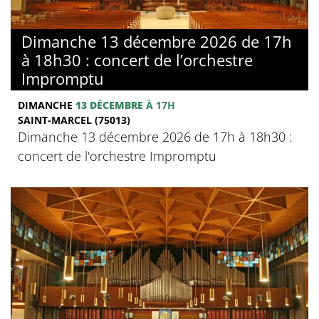
Dimanche 13 décembre 2026 de 17h
à 18h30 : concert de l’orchestre
Impromptu
DIMANCHE
13 DÉCEMBRE
À 17H
SAINT-MARCEL (75013)
Dimanche 13 décembre 2026 de 17h à 18h30 :
concert de l'orchestre Impromptu