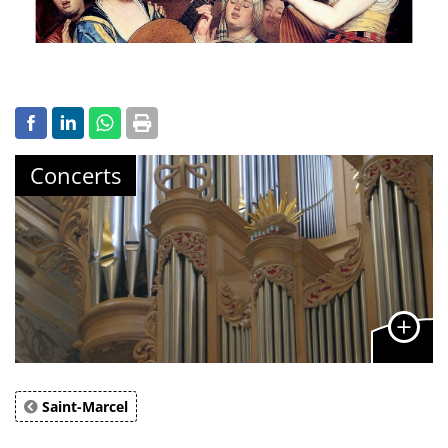
Concerts
Saint-Marcel