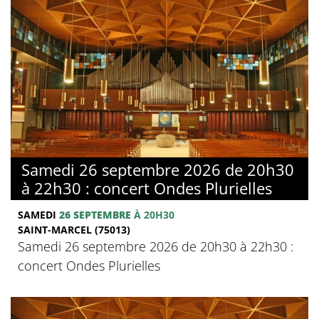
Samedi 26 septembre 2026 de 20h30
à 22h30 : concert Ondes Plurielles
SAMEDI
26 SEPTEMBRE
À 20H30
SAINT-MARCEL (75013)
Samedi 26 septembre 2026 de 20h30 à 22h30 :
concert Ondes Plurielles