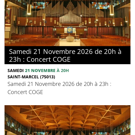
Samedi 21 Novembre 2026 de 20h à
23h : Concert COGE
SAMEDI
21 NOVEMBRE
À 20H
SAINT-MARCEL (75013)
Samedi 21 Novembre 2026 de 20h à 23h :
Concert COGE