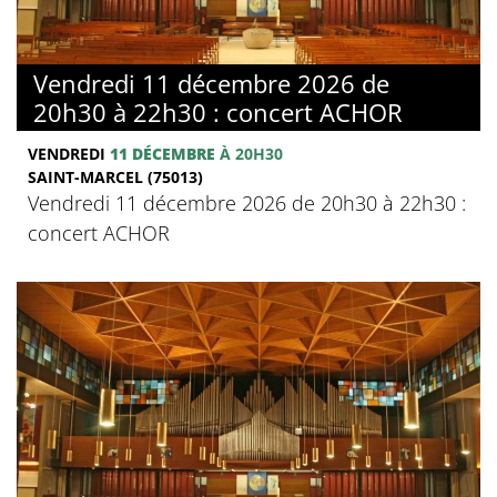
Vendredi 11 décembre 2026 de
20h30 à 22h30 : concert ACHOR
VENDREDI
11 DÉCEMBRE
À 20H30
SAINT-MARCEL (75013)
Vendredi 11 décembre 2026 de 20h30 à 22h30 :
concert ACHOR