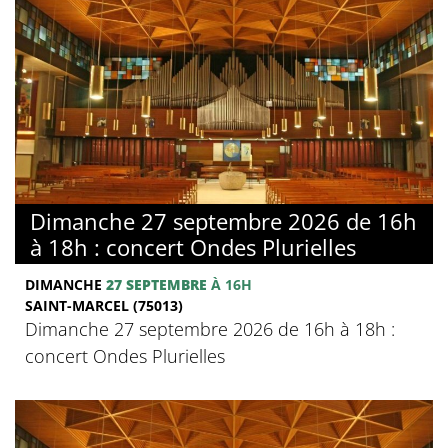
Dimanche 27 septembre 2026 de 16h
à 18h : concert Ondes Plurielles
DIMANCHE
27 SEPTEMBRE
À 16H
SAINT-MARCEL (75013)
Dimanche 27 septembre 2026 de 16h à 18h :
concert Ondes Plurielles