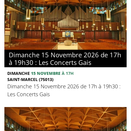
Dimanche 15 Novembre 2026 de 17h
à 19h30 : Les Concerts Gais
DIMANCHE
15 NOVEMBRE
À 17H
SAINT-MARCEL (75013)
Dimanche 15 Novembre 2026 de 17h à 19h30 :
Les Concerts Gais