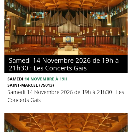
Samedi 14 Novembre 2026 de 19h à
21h30 : Les Concerts Gais
SAMEDI
14 NOVEMBRE
À 19H
SAINT-MARCEL (75013)
Samedi 14 Novembre 2026 de 19h à 21h30 : Les
Concerts Gais