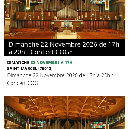
Dimanche 22 Novembre 2026 de 17h
à 20h : Concert COGE
DIMANCHE
22 NOVEMBRE
À 17H
SAINT-MARCEL (75013)
Dimanche 22 Novembre 2026 de 17h à 20h :
Concert COGE