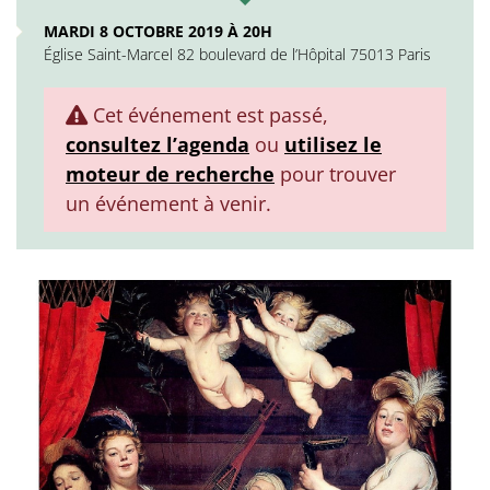
MARDI 8 OCTOBRE 2019 À 20H
Église Saint-Marcel 82 boulevard de l’Hôpital 75013 Paris
Cet événement est passé,
consultez l’agenda
ou
utilisez le
moteur de recherche
pour trouver
un événement à venir.