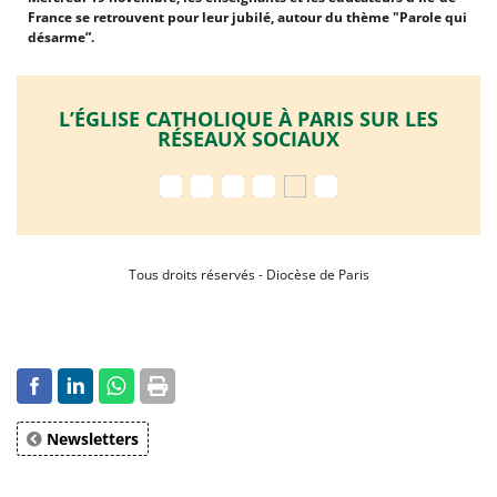
France se retrouvent pour leur jubilé, autour du thème "Parole qui
désarme”.
L’ÉGLISE CATHOLIQUE À PARIS SUR LES
RÉSEAUX SOCIAUX
Tous droits réservés - Diocèse de Paris
Newsletters