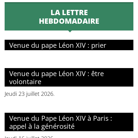
LA LETTRE
HEBDOMADAIRE
Venue du pape Léon XIV : prier
Venue du pape Léon XIV : être
volontaire
Jeudi 23 juillet 2026.
Venue du Pape Léon XIV à Paris :
appel à la générosité