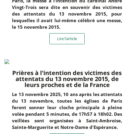
Paris, la messe à l’intention du cardinal André
Vingt-Trois sera dite en souvenir des victimes
des attentats du 13 novembre 2015, pour
lesquelles il avait lui-même célébré une messe,
le 15 novembre 2015.
Lire l’article
Prières à l'intention des victimes des
attentats du 13 novembre 2015, de
leurs proches et de la France
Le 13 novembre 2025, 10 ans après les attentats
du 13 novembre, toutes les églises de Paris
feront sonner leur cloche principale à pleine
volée pendant 5 minutes, de 17h57 à 18h02. Des
veillées sont organisées à Saint-Ambroise,
Sainte-Marguerite et Notre-Dame d'Espérance.