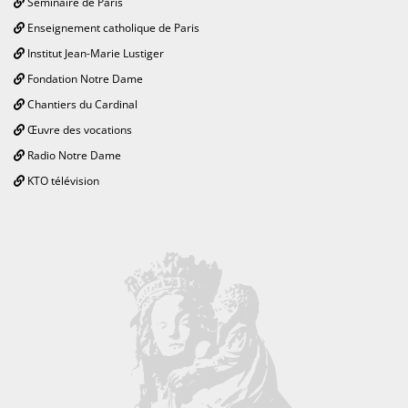
Séminaire de Paris
Enseignement catholique de Paris
Institut Jean-Marie Lustiger
Fondation Notre Dame
Chantiers du Cardinal
Œuvre des vocations
Radio Notre Dame
KTO télévision