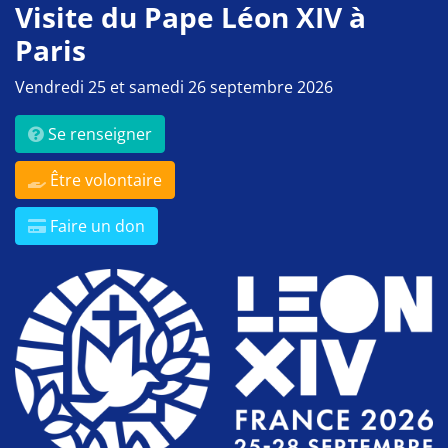
Visite du Pape Léon XIV à
Paris
Vendredi 25 et samedi 26 septembre 2026
Se renseigner
Être volontaire
Faire un don