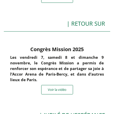
| RETOUR SUR
Congrès Mission 2025
Les vendredi 7, samedi 8 et dimanche 9
novembre, le Congrès Mission a permis de
renforcer son espérance et de partager sa joie à
l’Accor Arena de Paris-Bercy, et dans d’autres
lieux de Paris.
Voir la vidéo