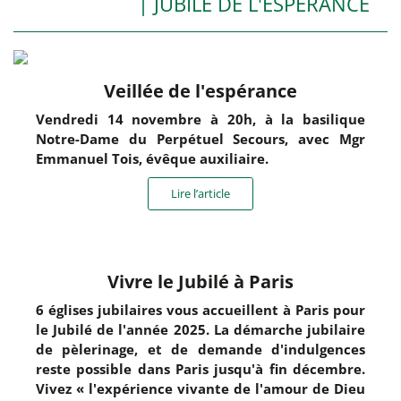
| JUBILÉ DE L'ESPÉRANCE
Veillée de l'espérance
Vendredi 14 novembre à 20h, à la basilique
Notre-Dame du Perpétuel Secours, avec Mgr
Emmanuel Tois, évêque auxiliaire.
Lire l’article
Vivre le Jubilé à Paris
6 églises jubilaires vous accueillent à Paris pour
le Jubilé de l'année 2025. La démarche jubilaire
de pèlerinage, et de demande d'indulgences
reste possible dans Paris jusqu'à fin décembre.
Vivez « l'expérience vivante de l'amour de Dieu