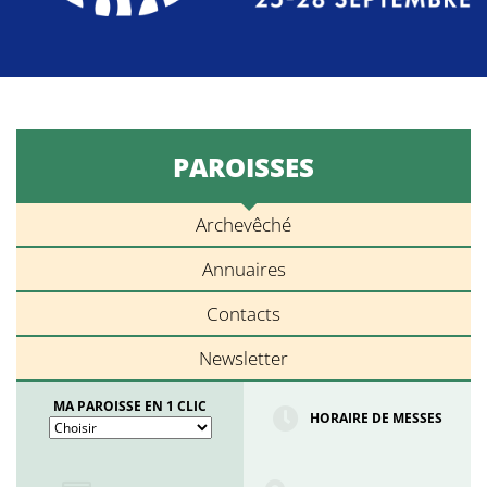
PAROISSES
Archevêché
Annuaires
Contacts
Newsletter
MA PAROISSE EN 1 CLIC
HORAIRE DE MESSES