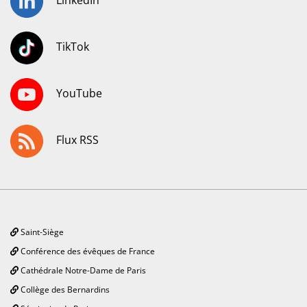
LinkedIn
TikTok
YouTube
Flux RSS
Saint-Siège
Conférence des évêques de France
Cathédrale Notre-Dame de Paris
Collège des Bernardins