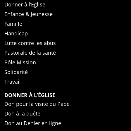
Donner à l’Église
Enfance & Jeunesse
Famille
Handicap
Lutte contre les abus
Pastorale de la santé
Pôle Mission
Solidarité
Travail
DONNER À L’ÉGLISE
Don pour la visite du Pape
Don à la quête
Don au Denier en ligne