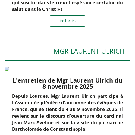
qui suscite dans le cœur l'espérance certaine du
salut dans le Christ » !
Lire l’article
| MGR LAURENT ULRICH
L'entretien de Mgr Laurent Ulrich du
8 novembre 2025
Depuis Lourdes, Mgr Laurent Ulrich participe à
l'Assemblée plénière d'automne des évêques de
France, qui se tient du 4 au 9 novembre 2025. Il
revient sur le discours d'ouverture du cardinal
Jean-Marc Aveline et sur la visite du patriarche
Bartholomée de Constantinople.