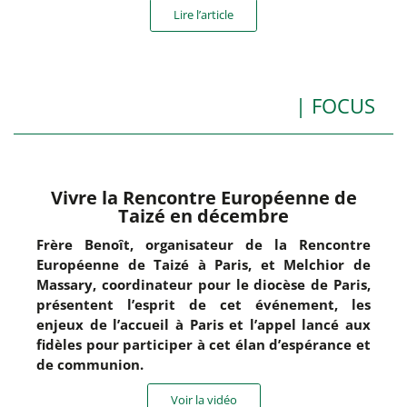
Lire l’article
| FOCUS
Vivre la Rencontre Européenne de
Taizé en décembre
Frère Benoît, organisateur de la Rencontre
Européenne de Taizé à Paris, et Melchior de
Massary, coordinateur pour le diocèse de Paris,
présentent l’esprit de cet événement, les
enjeux de l’accueil à Paris et l’appel lancé aux
fidèles pour participer à cet élan d’espérance et
de communion.
Voir la vidéo