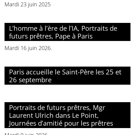
Mardi 23 juin 2025
L’homme à l’ère de l’IA, Portraits de
futurs prêtres, Pape à Paris
Mardi 16 juin 2026.
Paris accueille le Saint-Père les 25 et
26 septembre
Portraits de futurs prêtres, Mgr
Laurent Ulrich dans Le Point,
Journées d’amitié pour les prêtres