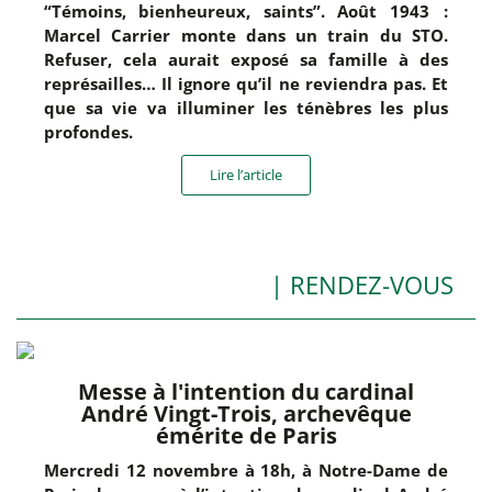
“Témoins, bienheureux, saints”. Août 1943 :
Marcel Carrier monte dans un train du STO.
Refuser, cela aurait exposé sa famille à des
représailles… Il ignore qu’il ne reviendra pas. Et
que sa vie va illuminer les ténèbres les plus
profondes.
Lire l’article
| RENDEZ-VOUS
Messe à l'intention du cardinal
André Vingt-Trois, archevêque
émérite de Paris
Mercredi 12 novembre à 18h, à Notre-Dame de