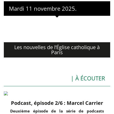
Mardi 11 novembre 2025.
Les nouvelles de l’Église catholique à
Paris
| À ÉCOUTER
Podcast, épisode 2/6 : Marcel Carrier
Deuxième épisode de la série de podcasts