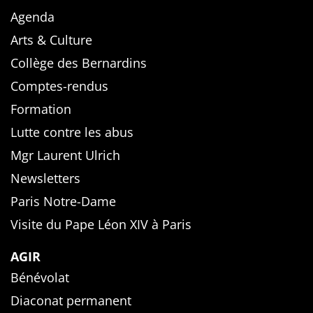
Agenda
Arts & Culture
Collège des Bernardins
Comptes-rendus
Formation
Lutte contre les abus
Mgr Laurent Ulrich
Newsletters
Paris Notre-Dame
Visite du Pape Léon XIV à Paris
AGIR
Bénévolat
Diaconat permanent