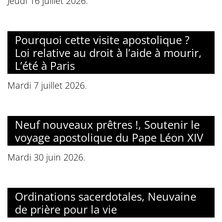
Jeudi 16 juillet 2026.
Pourquoi cette visite apostolique ?
Loi relative au droit à l’aide à mourir,
L’été à Paris
Mardi 7 juillet 2026.
Neuf nouveaux prêtres !, Soutenir le
voyage apostolique du Pape Léon XIV
Mardi 30 juin 2026.
Ordinations sacerdotales, Neuvaine
de prière pour la vie