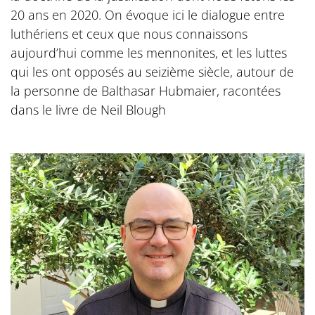
20 ans en 2020. On évoque ici le dialogue entre
luthériens et ceux que nous connaissons
aujourd’hui comme les mennonites, et les luttes
qui les ont opposés au seizième siècle, autour de
la personne de Balthasar Hubmaier, racontées
dans le livre de Neil Blough