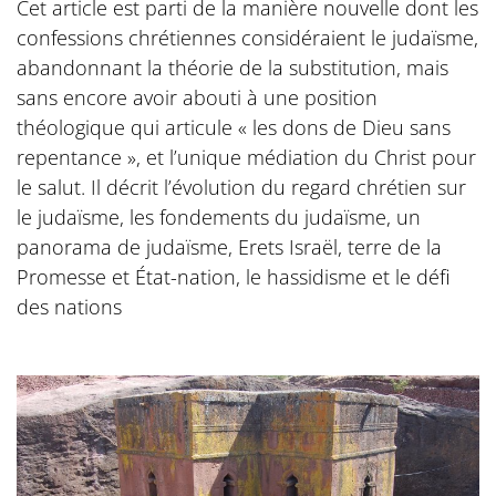
Cet article est parti de la manière nouvelle dont les
confessions chrétiennes considéraient le judaïsme,
abandonnant la théorie de la substitution, mais
sans encore avoir abouti à une position
théologique qui articule « les dons de Dieu sans
repentance », et l’unique médiation du Christ pour
le salut. Il décrit l’évolution du regard chrétien sur
le judaïsme, les fondements du judaïsme, un
panorama de judaïsme, Erets Israël, terre de la
Promesse et État-nation, le hassidisme et le défi
des nations