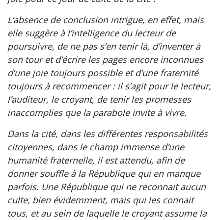
L’absence de conclusion intrigue, en effet, mais
elle suggère à l’intelligence du lecteur de
poursuivre, de ne pas s’en tenir là, d’inventer à
son tour et d’écrire les pages encore inconnues
d’une joie toujours possible et d’une fraternité
toujours à recommencer : il s’agit pour le lecteur,
l’auditeur, le croyant, de tenir les promesses
inaccomplies que la parabole invite à vivre.
Dans la cité, dans les différentes responsabilités
citoyennes, dans le champ immense d’une
humanité fraternelle, il est attendu, afin de
donner souffle à la République qui en manque
parfois. Une République qui ne reconnait aucun
culte, bien évidemment, mais qui les connait
tous, et au sein de laquelle le croyant assume la