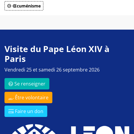
Œcuménisme
Visite du Pape Léon XIV à
Paris
Vendredi 25 et samedi 26 septembre 2026
Se renseigner
Être volontaire
Faire un don