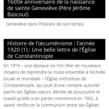
1600e anniversaire de la naissance
de sainte Geneviève (Père Jérôme
Bascoul)
Geneviève dans l'histoire de son temps
Histoire de l’œcuménisme : l’année
1920 (1) : Une belle lettre de l’Église
de Constantinople
En 1919 – une époque où l’on rêve de nouveaux
moyens de reprendre la route ensemble à l’échelle
locale et mondiale – l’Église orthodoxe de
Constantinople, qui jouit d’une certaine autorité
parmi ses Églises sœurs, décide de poursuivre le
travail qu’elle a en partie commencé en 1902, à
savoir renforcer la communion entre ses Églises