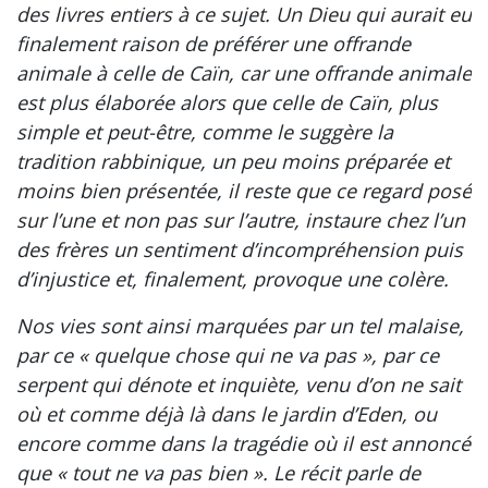
des livres entiers à ce sujet. Un Dieu qui aurait eu
finalement raison de préférer une offrande
animale à celle de Caïn, car une offrande animale
est plus élaborée alors que celle de Caïn, plus
simple et peut-être, comme le suggère la
tradition rabbinique, un peu moins préparée et
moins bien présentée, il reste que ce regard posé
sur l’une et non pas sur l’autre, instaure chez l’un
des frères un sentiment d’incompréhension puis
d’injustice et, finalement, provoque une colère.
Nos vies sont ainsi marquées par un tel malaise,
par ce « quelque chose qui ne va pas », par ce
serpent qui dénote et inquiète, venu d’on ne sait
où et comme déjà là dans le jardin d’Eden, ou
encore comme dans la tragédie où il est annoncé
que « tout ne va pas bien ». Le récit parle de