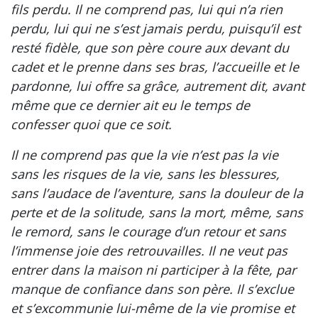
fils perdu. Il ne comprend pas, lui qui n’a rien
perdu, lui qui ne s’est jamais perdu, puisqu’il est
resté fidèle, que son père coure aux devant du
cadet et le prenne dans ses bras, l’accueille et le
pardonne, lui offre sa grâce, autrement dit, avant
même que ce dernier ait eu le temps de
confesser quoi que ce soit.
Il ne comprend pas que la vie n’est pas la vie
sans les risques de la vie, sans les blessures,
sans l’audace de l’aventure, sans la douleur de la
perte et de la solitude, sans la mort, même, sans
le remord, sans le courage d’un retour et sans
l’immense joie des retrouvailles. Il ne veut pas
entrer dans la maison ni participer à la fête, par
manque de confiance dans son père. Il s’exclue
et s’excommunie lui-même de la vie promise et