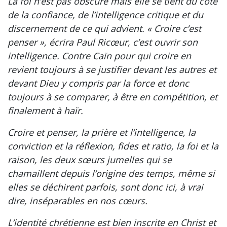
La foi n’est pas obscure mais elle se tient du côté
de la confiance, de l’intelligence critique et du
discernement de ce qui advient. « Croire c’est
penser », écrira Paul Ricœur, c’est ouvrir son
intelligence. Contre Caïn pour qui croire en
revient toujours à se justifier devant les autres et
devant Dieu y compris par la force et donc
toujours à se comparer, à être en compétition, et
finalement à haïr.
Croire et penser, la prière et l’intelligence, la
conviction et la réflexion, fides et ratio, la foi et la
raison, les deux sœurs jumelles qui se
chamaillent depuis l’origine des temps, même si
elles se déchirent parfois, sont donc ici, à vrai
dire, inséparables en nos cœurs.
L’identité chrétienne est bien inscrite en Christ et