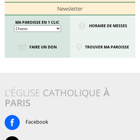
Newsletter
MA PAROISSE EN 1 CLIC
HORAIRE DE MESSES
FAIRE UN DON
TROUVER MA PAROISSE
L’ÉGLISE
CATHOLIQUE
À
PARIS
Facebook