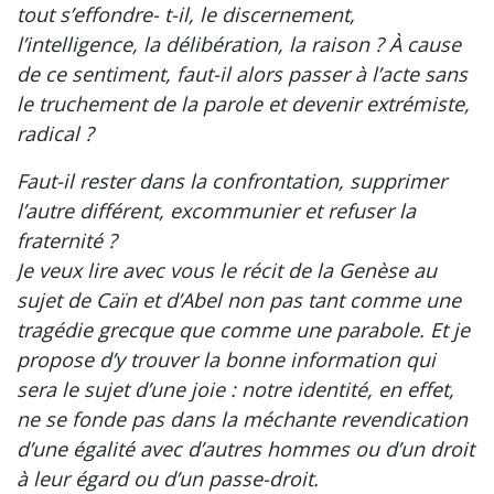
tout s’effondre- t-il, le discernement,
l’intelligence, la délibération, la raison ? À cause
de ce sentiment, faut-il alors passer à l’acte sans
le truchement de la parole et devenir extrémiste,
radical ?
Faut-il rester dans la confrontation, supprimer
l’autre différent, excommunier et refuser la
fraternité ?
Je veux lire avec vous le récit de la Genèse au
sujet de Caïn et d’Abel non pas tant comme une
tragédie grecque que comme une parabole. Et je
propose d’y trouver la bonne information qui
sera le sujet d’une joie : notre identité, en effet,
ne se fonde pas dans la méchante revendication
d’une égalité avec d’autres hommes ou d’un droit
à leur égard ou d’un passe-droit.