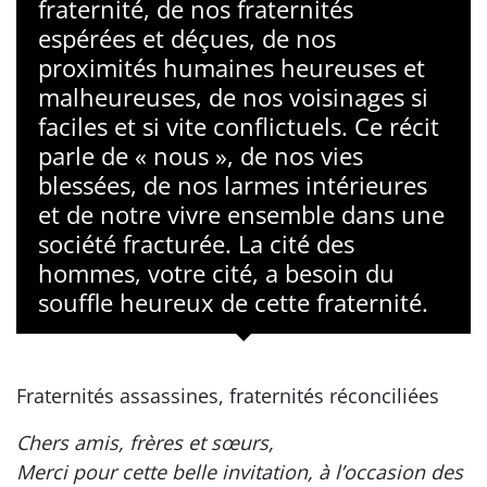
fraternité, de nos fraternités
espérées et déçues, de nos
proximités humaines heureuses et
malheureuses, de nos voisinages si
faciles et si vite conflictuels. Ce récit
parle de « nous », de nos vies
blessées, de nos larmes intérieures
et de notre vivre ensemble dans une
société fracturée. La cité des
hommes, votre cité, a besoin du
souffle heureux de cette fraternité.
Fraternités assassines, fraternités réconciliées
Chers amis, frères et sœurs,
Merci pour cette belle invitation, à l’occasion des