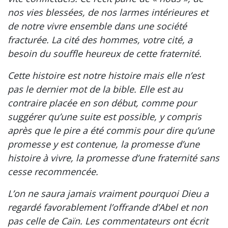
nos vies blessées, de nos larmes intérieures et
de notre vivre ensemble dans une société
fracturée. La cité des hommes, votre cité, a
besoin du souffle heureux de cette fraternité.
Cette histoire est notre histoire mais elle n’est
pas le dernier mot de la bible. Elle est au
contraire placée en son début, comme pour
suggérer qu’une suite est possible, y compris
après que le pire a été commis pour dire qu’une
promesse y est contenue, la promesse d’une
histoire à vivre, la promesse d’une fraternité sans
cesse recommencée.
L’on ne saura jamais vraiment pourquoi Dieu a
regardé favorablement l’offrande d’Abel et non
pas celle de Caïn. Les commentateurs ont écrit