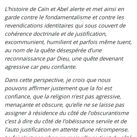
L’histoire de Caïn et Abel alerte et met ainsi en
garde contre le fondamentalisme et contre les
revendications identitaires qui sous couvert de
cohérence doctrinale et de justification,
excommunient, humilient et parfois même tuent,
au nom de la quête désespérée d’une
reconnaissance par Dieu, une quête devenant
agressive car peu confiante.
Dans cette perspective, je crois que nous
pouvons affirmer justement que la foi est
confiance, que la religion n’est pas agressive,
menaçante et obscure, qu’elle ne se laisse pas
assigner à résidence du côté de l’obscurantisme
c’est à dire du côté de l’obéissance servile et de
l’auto justification en attente d’une récompense.