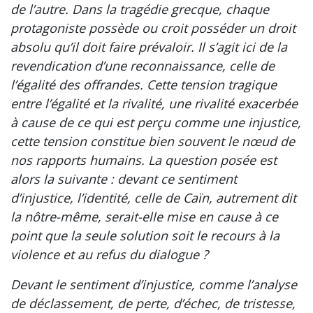
de l’autre. Dans la tragédie grecque, chaque
protagoniste possède ou croit posséder un droit
absolu qu’il doit faire prévaloir. Il s’agit ici de la
revendication d’une reconnaissance, celle de
l’égalité des offrandes. Cette tension tragique
entre l’égalité et la rivalité, une rivalité exacerbée
à cause de ce qui est perçu comme une injustice,
cette tension constitue bien souvent le nœud de
nos rapports humains. La question posée est
alors la suivante : devant ce sentiment
d’injustice, l’identité, celle de Caïn, autrement dit
la nôtre-même, serait-elle mise en cause à ce
point que la seule solution soit le recours à la
violence et au refus du dialogue ?
Devant le sentiment d’injustice, comme l’analyse
de déclassement, de perte, d’échec, de tristesse,