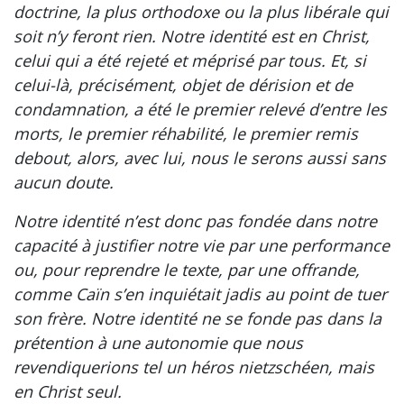
doctrine, la plus orthodoxe ou la plus libérale qui
soit n’y feront rien. Notre identité est en Christ,
celui qui a été rejeté et méprisé par tous. Et, si
celui-là, précisément, objet de dérision et de
condamnation, a été le premier relevé d’entre les
morts, le premier réhabilité, le premier remis
debout, alors, avec lui, nous le serons aussi sans
aucun doute.
Notre identité n’est donc pas fondée dans notre
capacité à justifier notre vie par une performance
ou, pour reprendre le texte, par une offrande,
comme Caïn s’en inquiétait jadis au point de tuer
son frère. Notre identité ne se fonde pas dans la
prétention à une autonomie que nous
revendiquerions tel un héros nietzschéen, mais
en Christ seul.