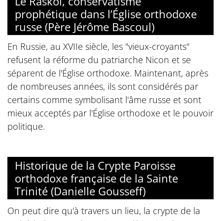
Le Raskol, conservatisme
prophétique dans l’Église orthodoxe
russe (Père Jérôme Bascoul)
En Russie, au XVIIe siècle, les "vieux-croyants"
refusent la réforme du patriarche Nicon et se
séparent de l'Église orthodoxe. Maintenant, après
de nombreuses années, ils sont considérés par
certains comme symbolisant l'âme russe et sont
mieux acceptés par l'Église orthodoxe et le pouvoir
politique.
Historique de la Crypte Paroisse
orthodoxe française de la Sainte
Trinité (Danielle Gousseff)
On peut dire qu'à travers un lieu, la crypte de la