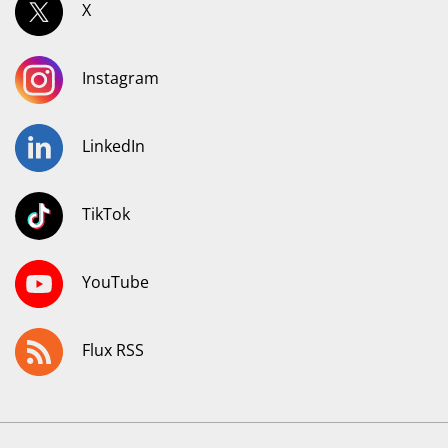
X
Instagram
LinkedIn
TikTok
YouTube
Flux RSS