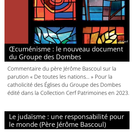
© Cerf
Œcuménisme : le nouveau document
du Groupe des Dombes
Commentaire du père Jérôme Bascoul sur la
parution « De toutes les nations... » Pour la
catholicité des Églises du Groupe des Dombes
édité dans la Collection Cerf Patrimoines en 2023.
Le judaïsme : une responsabilité pour
le monde (Père Jérôme Bascoul)