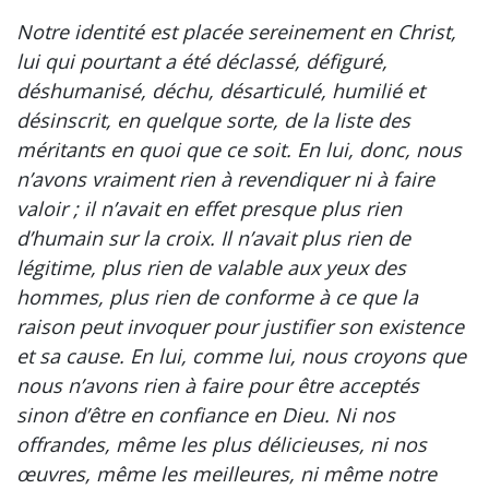
Notre identité est placée sereinement en Christ,
lui qui pourtant a été déclassé, défiguré,
déshumanisé, déchu, désarticulé, humilié et
désinscrit, en quelque sorte, de la liste des
méritants en quoi que ce soit. En lui, donc, nous
n’avons vraiment rien à revendiquer ni à faire
valoir ; il n’avait en effet presque plus rien
d’humain sur la croix. Il n’avait plus rien de
légitime, plus rien de valable aux yeux des
hommes, plus rien de conforme à ce que la
raison peut invoquer pour justifier son existence
et sa cause. En lui, comme lui, nous croyons que
nous n’avons rien à faire pour être acceptés
sinon d’être en confiance en Dieu. Ni nos
offrandes, même les plus délicieuses, ni nos
œuvres, même les meilleures, ni même notre