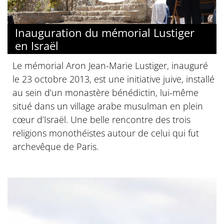
Inauguration du mémorial Lustiger
en Israël
Le mémorial Aron Jean-Marie Lustiger, inauguré
le 23 octobre 2013, est une initiative juive, installé
au sein d’un monastère bénédictin, lui-même
situé dans un village arabe musulman en plein
cœur d’Israël. Une belle rencontre des trois
religions monothéistes autour de celui qui fut
archevêque de Paris.