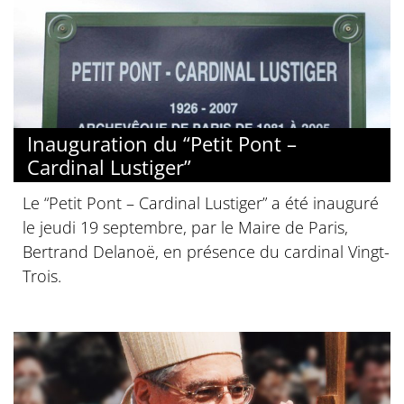
Inauguration du “Petit Pont –
Cardinal Lustiger”
Le “Petit Pont – Cardinal Lustiger” a été inauguré
le jeudi 19 septembre, par le Maire de Paris,
Bertrand Delanoë, en présence du cardinal Vingt-
Trois.