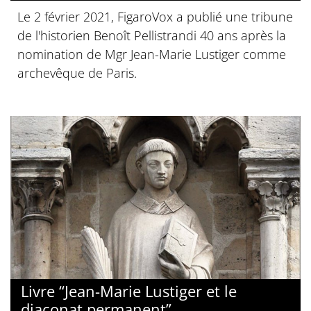
Le 2 février 2021, FigaroVox a publié une tribune
de l'historien Benoît Pellistrandi 40 ans après la
nomination de Mgr Jean-Marie Lustiger comme
archevêque de Paris.
Livre “Jean-Marie Lustiger et le
diaconat permanent”