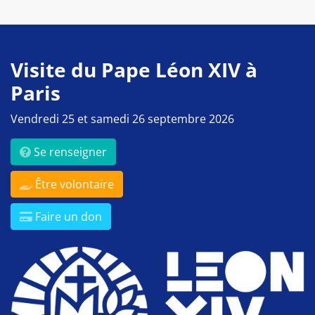
Visite du Pape Léon XIV à
Paris
Vendredi 25 et samedi 26 septembre 2026
Se renseigner
Être volontaire
Faire un don