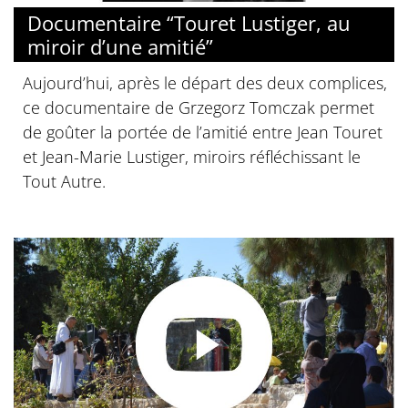
Documentaire “Touret Lustiger, au
miroir d’une amitié”
Aujourd’hui, après le départ des deux complices,
ce documentaire de Grzegorz Tomczak permet
de goûter la portée de l’amitié entre Jean Touret
et Jean-Marie Lustiger, miroirs réfléchissant le
Tout Autre.