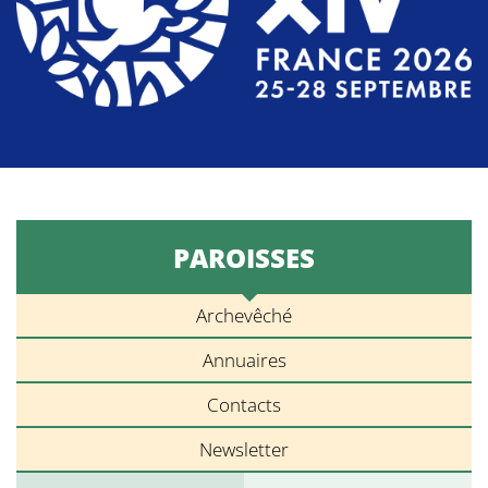
PAROISSES
Archevêché
Annuaires
Contacts
Newsletter