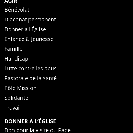
AGIR
Bénévolat
Diaconat permanent
Donner à l’Église
Enfance & Jeunesse
Famille
Handicap
Lutte contre les abus
Pastorale de la santé
Pôle Mission
Solidarité
Travail
DONNER À L’ÉGLISE
Don pour la visite du Pape