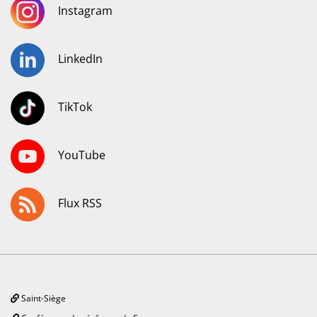
Instagram
LinkedIn
TikTok
YouTube
Flux RSS
Saint-Siège