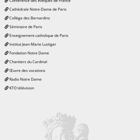
Conférence des évêques de France
Cathédrale Notre-Dame de Paris
Collège des Bernardins
Séminaire de Paris
Enseignement catholique de Paris
Institut Jean-Marie Lustiger
Fondation Notre Dame
Chantiers du Cardinal
Œuvre des vocations
Radio Notre Dame
KTO télévision