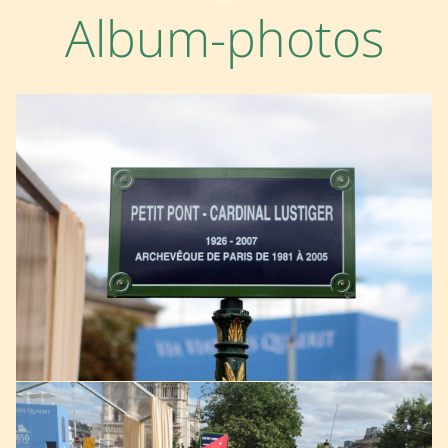
Album-photos