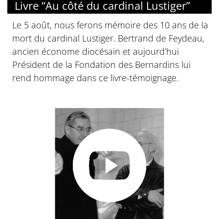
Livre “Au côté du cardinal Lustiger”
Le 5 août, nous ferons mémoire des 10 ans de la
mort du cardinal Lustiger. Bertrand de Feydeau,
ancien économe diocésain et aujourd’hui
Président de la Fondation des Bernardins lui
rend hommage dans ce livre-témoignage.