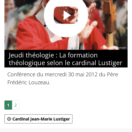
© Jacques Morvan
Jeudi théologie : La formation
théologique selon le cardinal Lustiger
Conférence du mercredi 30 mai 2012 du Père
Frédéric Louzeau.
1
2
Cardinal Jean-Marie Lustiger