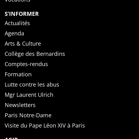
S’INFORMER
Actualités
Agenda
Arts & Culture
Collège des Bernardins
Comptes-rendus
Formation
Lutte contre les abus
Mgr Laurent Ulrich
Newsletters
Paris Notre-Dame
Visite du Pape Léon XIV à Paris