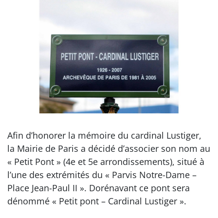
Afin d’honorer la mémoire du cardinal Lustiger,
la Mairie de Paris a décidé d’associer son nom au
« Petit Pont » (4e et 5e arrondissements), situé à
l’une des extrémités du « Parvis Notre-Dame –
Place Jean-Paul II ». Dorénavant ce pont sera
dénommé « Petit pont – Cardinal Lustiger ».