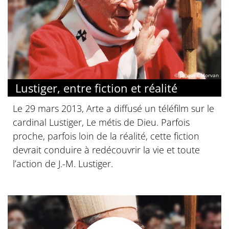
© Jacques Morvan
Lustiger, entre fiction et réalité
Le 29 mars 2013, Arte a diffusé un téléfilm sur le
cardinal Lustiger, Le métis de Dieu. Parfois
proche, parfois loin de la réalité, cette fiction
devrait conduire à redécouvrir la vie et toute
l’action de J.-M. Lustiger.