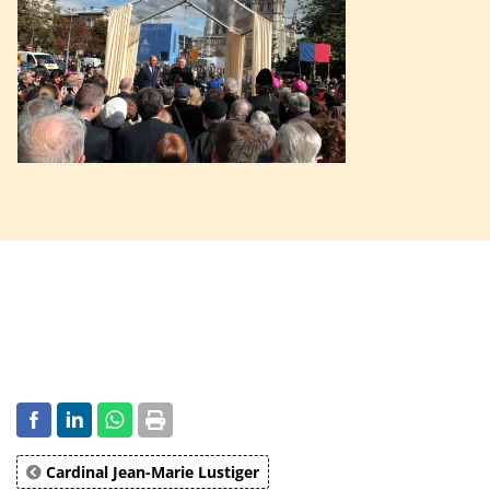
Cardinal Jean-Marie Lustiger