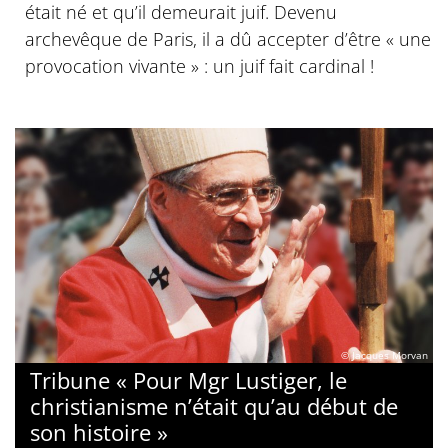
était né et qu’il demeurait juif. Devenu
archevêque de Paris, il a dû accepter d’être « une
provocation vivante » : un juif fait cardinal !
© Jacques Morvan
Tribune « Pour Mgr Lustiger, le
christianisme n’était qu’au début de
son histoire »