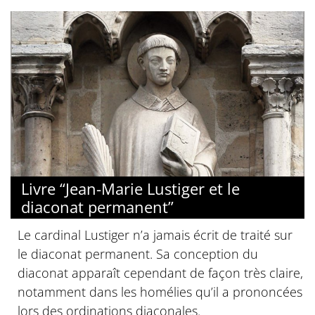
Livre “Jean-Marie Lustiger et le
diaconat permanent”
Le cardinal Lustiger n’a jamais écrit de traité sur
le diaconat permanent. Sa conception du
diaconat apparaît cependant de façon très claire,
notamment dans les homélies qu’il a prononcées
lors des ordinations diaconales.