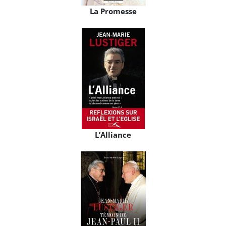
La Promesse
L’Alliance