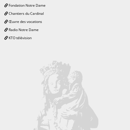
Fondation Notre Dame
Chantiers du Cardinal
Œuvre des vocations
Radio Notre Dame
KTO télévision