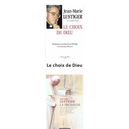
Le choix de Dieu