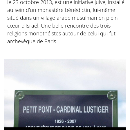
le 23 octobre 2013, est une initiative juive, installé
au sein d’un monastère bénédictin, lui-même
situé dans un village arabe musulman en plein
cœur d’Israël. Une belle rencontre des trois
religions monothéistes autour de celui qui fut
archevêque de Paris.