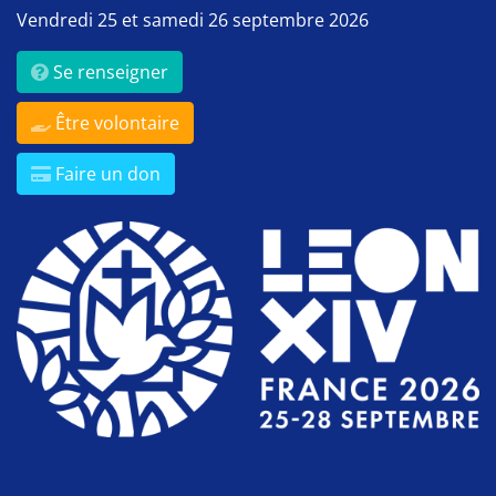
Vendredi 25 et samedi 26 septembre 2026
Se renseigner
Être volontaire
Faire un don