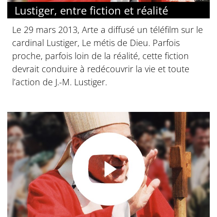
Lustiger, entre fiction et réalité
Le 29 mars 2013, Arte a diffusé un téléfilm sur le
cardinal Lustiger, Le métis de Dieu. Parfois
proche, parfois loin de la réalité, cette fiction
devrait conduire à redécouvrir la vie et toute
l’action de J.-M. Lustiger.