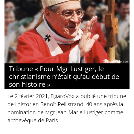
© Jacques Morvan
Tribune « Pour Mgr Lustiger, le
christianisme n’était qu’au début de
son histoire »
Le 2 février 2021, FigaroVox a publié une tribune
de l'historien Benoît Pellistrandi 40 ans après la
nomination de Mgr Jean-Marie Lustiger comme
archevêque de Paris.