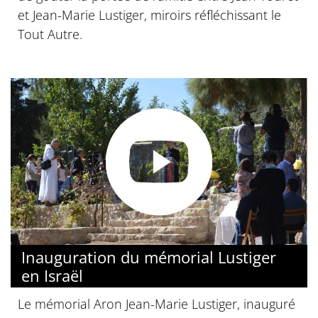
et Jean-Marie Lustiger, miroirs réfléchissant le
Tout Autre.
Inauguration du mémorial Lustiger
en Israël
Le mémorial Aron Jean-Marie Lustiger, inauguré