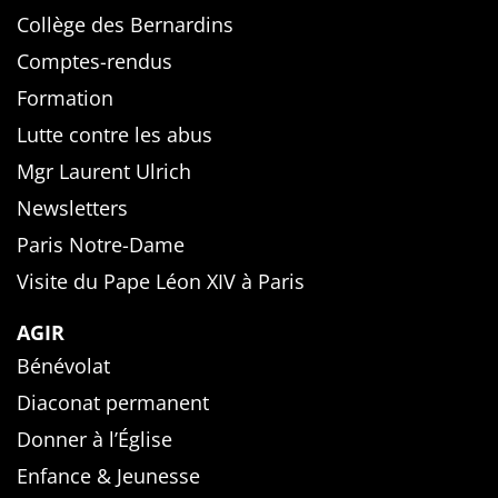
Collège des Bernardins
Comptes-rendus
Formation
Lutte contre les abus
Mgr Laurent Ulrich
Newsletters
Paris Notre-Dame
Visite du Pape Léon XIV à Paris
AGIR
Bénévolat
Diaconat permanent
Donner à l’Église
Enfance & Jeunesse