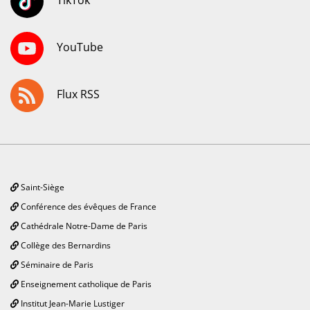
TikTok
YouTube
Flux RSS
Saint-Siège
Conférence des évêques de France
Cathédrale Notre-Dame de Paris
Collège des Bernardins
Séminaire de Paris
Enseignement catholique de Paris
Institut Jean-Marie Lustiger