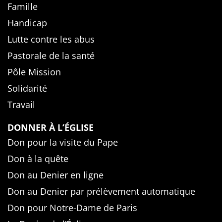
Famille
Handicap
Lutte contre les abus
Pastorale de la santé
Pôle Mission
Solidarité
Travail
DONNER À L’ÉGLISE
Don pour la visite du Pape
Don à la quête
Don au Denier en ligne
Don au Denier par prélèvement automatique
Don pour Notre-Dame de Paris