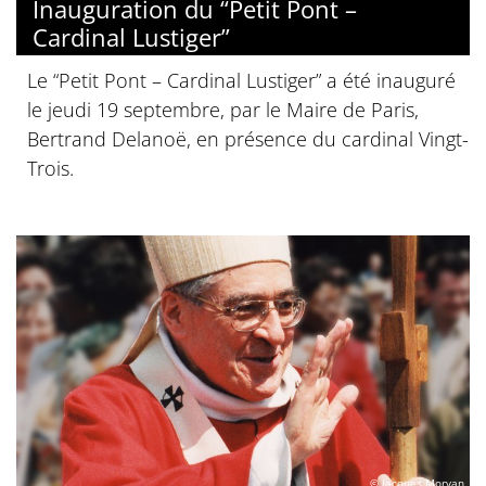
Inauguration du “Petit Pont –
Cardinal Lustiger”
Le “Petit Pont – Cardinal Lustiger” a été inauguré
le jeudi 19 septembre, par le Maire de Paris,
Bertrand Delanoë, en présence du cardinal Vingt-
Trois.
© Jacques Morvan