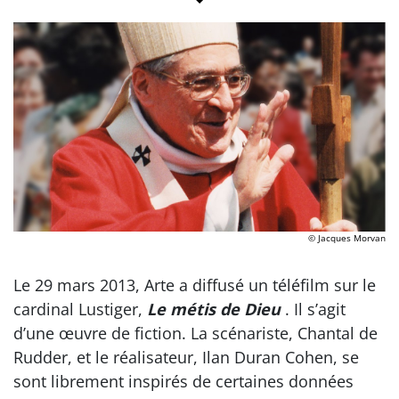
© Jacques Morvan
Le 29 mars 2013, Arte a diffusé un téléfilm sur le
cardinal Lustiger,
Le métis de Dieu
. Il s’agit
d’une œuvre de fiction. La scénariste, Chantal de
Rudder, et le réalisateur, Ilan Duran Cohen, se
sont librement inspirés de certaines données