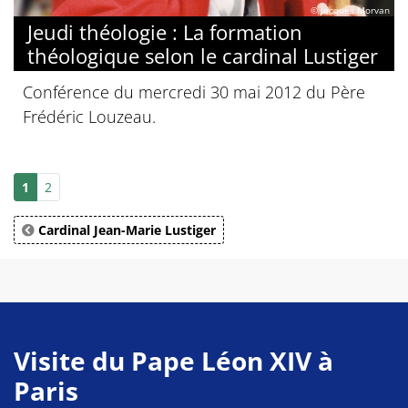
© Jacques Morvan
Jeudi théologie : La formation
théologique selon le cardinal Lustiger
Conférence du mercredi 30 mai 2012 du Père
Frédéric Louzeau.
1
2
Cardinal Jean-Marie Lustiger
Visite du Pape Léon XIV à
Paris