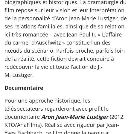
biographiques et historiques. La dramaturgie du
film repose sur leur vision et leur interprétation
de la personnalité d’Aron Jean-Marie Lustiger, de
ses relations familiales, ainsi que de sa relation –
ici très romancée – avec Jean-Paul II. « L’affaire
du carmel d’Auschwitz » constitue l’un des
nœuds du scénario. Parfois proche, parfois loin
de la réalité, cette fiction devrait conduire à
redécouvrir la vie et toute l’action de J.-
M. Lustiger.
Documentaire
Pour une approche historique, les
téléspectateurs regarderont avec profit le
documentaire
Aron Jean-Marie Lustiger
(2012,
KTO/AnaFilms). Réalisé avec rigueur par Jean-
Yves Fischbach, ce film donne la parole au