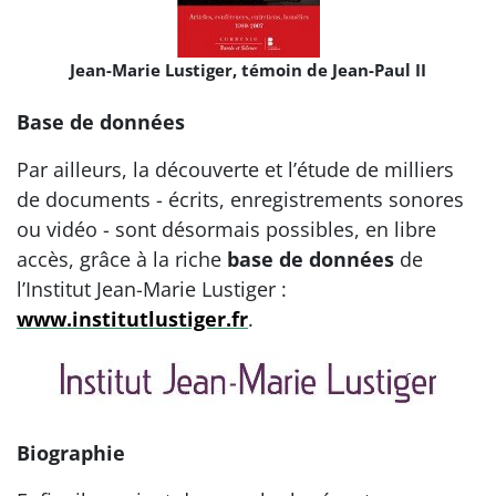
Jean-Marie Lustiger, témoin de Jean-Paul II
Base de données
Par ailleurs, la découverte et l’étude de milliers
de documents - écrits, enregistrements sonores
ou vidéo - sont désormais possibles, en libre
accès, grâce à la riche
base de données
de
l’Institut Jean-Marie Lustiger :
www.institutlustiger.fr
.
Biographie