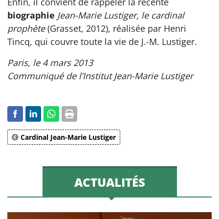
Enfin, il convient de rappeler la récente
biographie
Jean-Marie Lustiger, le cardinal
prophète
(Grasset, 2012), réalisée par Henri
Tincq, qui couvre toute la vie de J.-M. Lustiger.
Paris, le 4 mars 2013
Communiqué de l’Institut Jean-Marie Lustiger
Cardinal Jean-Marie Lustiger
ACTUALITÉS