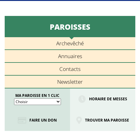
PAROISSES
Archevêché
Annuaires
Contacts
Newsletter
MA PAROISSE EN 1 CLIC
HORAIRE DE MESSES
FAIRE UN DON
TROUVER MA PAROISSE