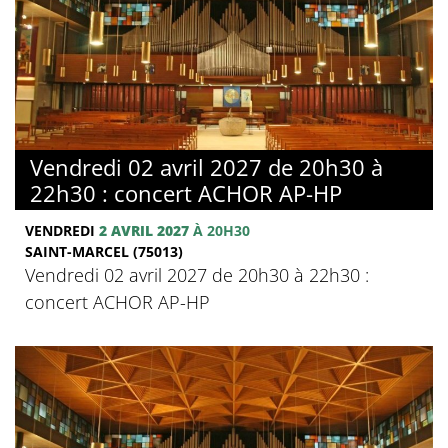
Vendredi 02 avril 2027 de 20h30 à
22h30 : concert ACHOR AP-HP
VENDREDI
2 AVRIL 2027
À 20H30
SAINT-MARCEL (75013)
Vendredi 02 avril 2027 de 20h30 à 22h30 :
concert ACHOR AP-HP