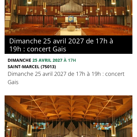
Dimanche 25 avril 2027 de 17h à
19h : concert Gais
DIMANCHE
25 AVRIL 2027
À 17H
SAINT-MARCEL (75013)
Dimanche 25 avril 2027 de 17h à 19h : concert
Gais