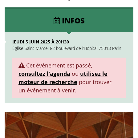
INFOS
JEUDI 5 JUIN 2025 À 20H30
Église Saint-Marcel 82 boulevard de l’Hôpital 75013 Paris
Cet événement est passé,
consultez l’agenda
ou
utilisez le
moteur de recherche
pour trouver
un événement à venir.