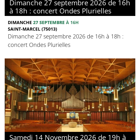
Dimanche 27 septembre 2026 de 16h
à 18h : concert Ondes Plurielles
DIMANCHE
27 SEPTEMBRE
À 16H
SAINT-MARCEL (75013)
Dimanche 27 septembre 2026 de 16h à 18h :
concert Ondes Plurielles
Samedi 14 Novembre 2026 de 19h à