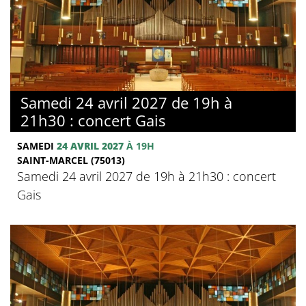
Samedi 24 avril 2027 de 19h à
21h30 : concert Gais
SAMEDI
24 AVRIL 2027
À 19H
SAINT-MARCEL (75013)
Samedi 24 avril 2027 de 19h à 21h30 : concert
Gais