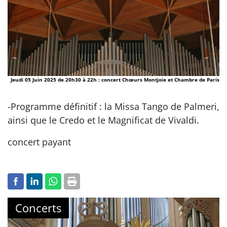
Jeudi 05 Juin 2025 de 20h30 à 22h : concert Chœurs Montjoie et Chambre de Paris
-Programme définitif : la Missa Tango de Palmeri,
ainsi que le Credo et le Magnificat de Vivaldi.
concert payant
Concerts