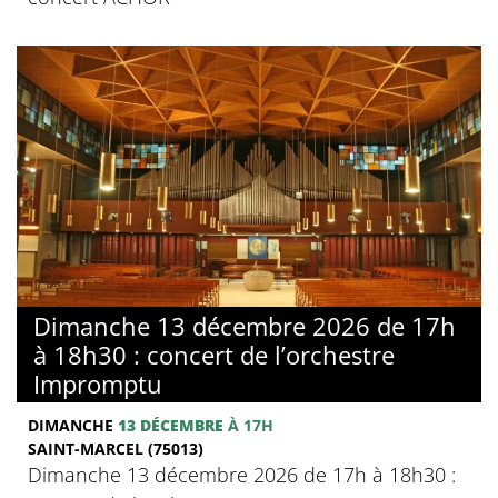
Dimanche 13 décembre 2026 de 17h
à 18h30 : concert de l’orchestre
Impromptu
DIMANCHE
13 DÉCEMBRE
À 17H
SAINT-MARCEL (75013)
Dimanche 13 décembre 2026 de 17h à 18h30 :