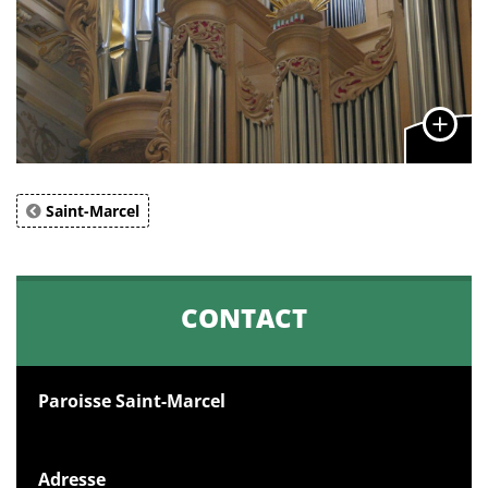
Saint-Marcel
CONTACT
Paroisse Saint-Marcel
Adresse