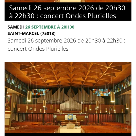
Samedi 26 septembre 2026 de 20h30
à 22h30 : concert Ondes Plurielles
SAMEDI
26 SEPTEMBRE
À 20H30
SAINT-MARCEL (75013)
Samedi 26 septembre 2026 de 20h30 à 22h30 :
concert Ondes Plurielles