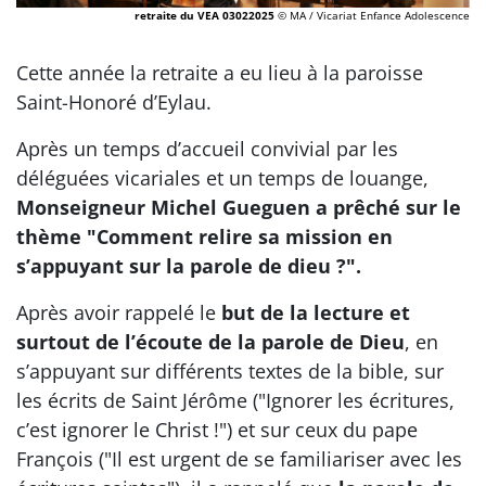
retraite du VEA 03022025
© MA / Vicariat Enfance Adolescence
Cette année la retraite a eu lieu à la paroisse
Saint-Honoré d’Eylau.
Après un temps d’accueil convivial par les
déléguées vicariales et un temps de louange,
Monseigneur Michel Gueguen a prêché sur le
thème "Comment relire sa mission en
s’appuyant sur la parole de dieu ?".
Après avoir rappelé le
but de la lecture et
surtout de l’écoute de la parole de Dieu
, en
s’appuyant sur différents textes de la bible, sur
les écrits de Saint Jérôme ("Ignorer les écritures,
c’est ignorer le Christ !") et sur ceux du pape
François ("Il est urgent de se familiariser avec les