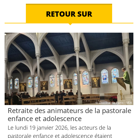
RETOUR SUR
© Diocèse de Paris - VEA
Retraite des animateurs de la pastorale
enfance et adolescence
Le lundi 19 janvier 2026, les acteurs de la
pastorale enfance et adolescence étaient