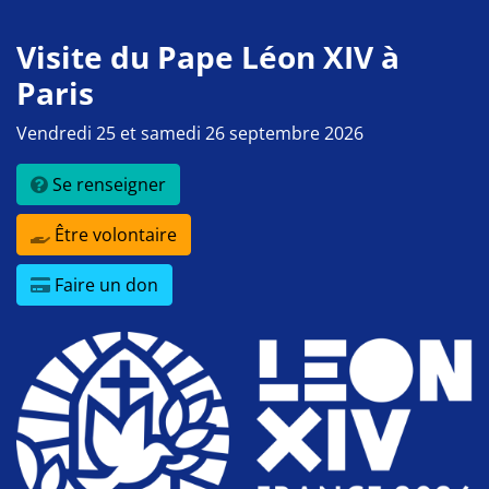
Visite du Pape Léon XIV à
Paris
Vendredi 25 et samedi 26 septembre 2026
Se renseigner
Être volontaire
Faire un don