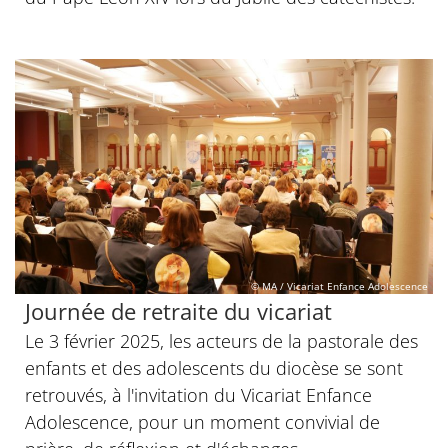
© MA / Vicariat Enfance Adolescence
Journée de retraite du vicariat
Le 3 février 2025, les acteurs de la pastorale des
enfants et des adolescents du diocèse se sont
retrouvés, à l'invitation du Vicariat Enfance
Adolescence, pour un moment convivial de