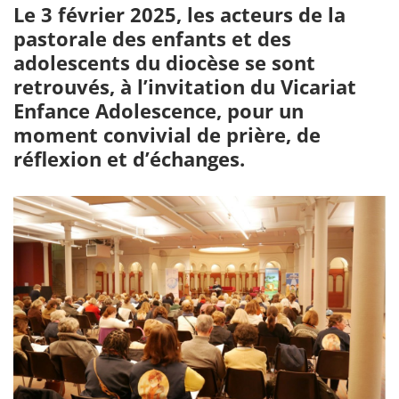
Le 3 février 2025, les acteurs de la
pastorale des enfants et des
adolescents du diocèse se sont
retrouvés, à l’invitation du Vicariat
Enfance Adolescence, pour un
moment convivial de prière, de
réflexion et d’échanges.