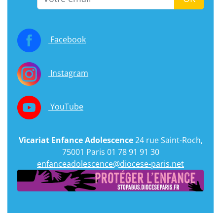
Facebook
Instagram
YouTube
Vicariat Enfance Adolescence
24 rue Saint-Roch,
75001 Paris 01 78 91 91 30
enfanceadolescence@diocese-paris.net