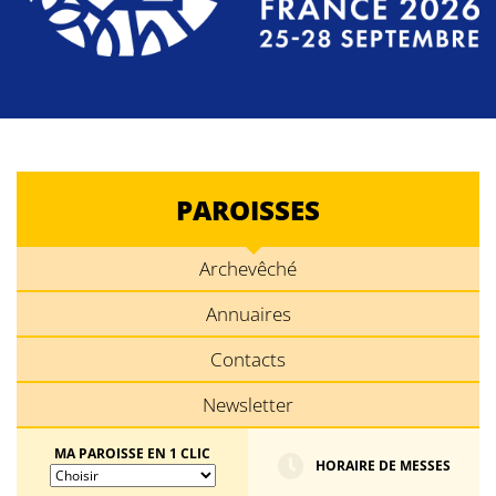
PAROISSES
Archevêché
Annuaires
Contacts
Newsletter
MA PAROISSE EN 1 CLIC
HORAIRE DE MESSES