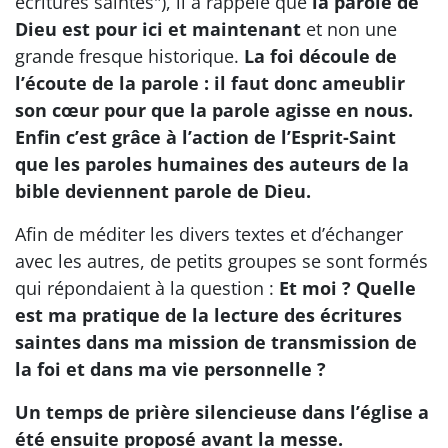
écritures saintes"), il a rappelé que
la parole de
Dieu est pour ici et maintenant
et non une
grande fresque historique.
La foi découle de
l’écoute de la parole : il faut donc ameublir
son cœur pour que la parole agisse en nous.
Enfin c’est grâce à l’action de l’Esprit-Saint
que les paroles humaines des auteurs de la
bible deviennent parole de Dieu.
Afin de méditer les divers textes et d’échanger
avec les autres, de petits groupes se sont formés
qui répondaient à la question :
Et moi ? Quelle
est ma pratique de la lecture des écritures
saintes dans ma mission de transmission de
la foi et dans ma vie personnelle ?
Un temps de prière silencieuse dans l’église a
été ensuite proposé avant la messe.