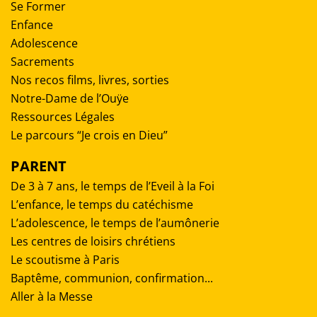
Se Former
Enfance
Adolescence
Sacrements
Nos recos films, livres, sorties
Notre-Dame de l’Ouÿe
Ressources Légales
Le parcours “Je crois en Dieu”
PARENT
De 3 à 7 ans, le temps de l’Eveil à la Foi
L’enfance, le temps du catéchisme
L’adolescence, le temps de l’aumônerie
Les centres de loisirs chrétiens
Le scoutisme à Paris
Baptême, communion, confirmation...
Aller à la Messe