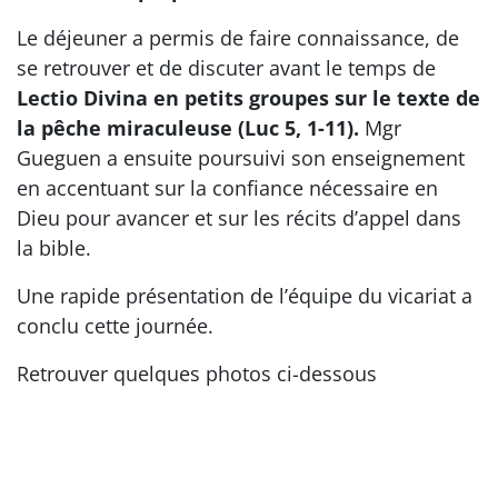
Le déjeuner a permis de faire connaissance, de
se retrouver et de discuter avant le temps de
Lectio Divina en petits groupes sur le texte de
la pêche miraculeuse (Luc 5, 1-11).
Mgr
Gueguen a ensuite poursuivi son enseignement
en accentuant sur la confiance nécessaire en
Dieu pour avancer et sur les récits d’appel dans
la bible.
Une rapide présentation de l’équipe du vicariat a
conclu cette journée.
Retrouver quelques photos ci-dessous