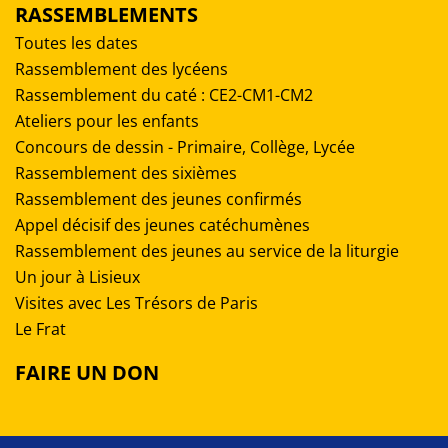
RASSEMBLEMENTS
Toutes les dates
Rassemblement des lycéens
Rassemblement du caté : CE2-CM1-CM2
Ateliers pour les enfants
Concours de dessin - Primaire, Collège, Lycée
Rassemblement des sixièmes
Rassemblement des jeunes confirmés
Appel décisif des jeunes catéchumènes
Rassemblement des jeunes au service de la liturgie
Un jour à Lisieux
Visites avec Les Trésors de Paris
Le Frat
FAIRE UN DON