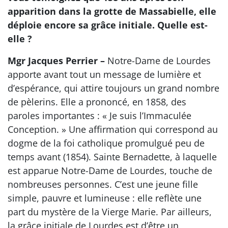
apparition dans la grotte de Massabielle, elle
déploie encore sa grâce initiale. Quelle est-
elle ?
Mgr Jacques Perrier –
Notre-Dame de Lourdes
apporte avant tout un message de lumière et
d’espérance, qui attire toujours un grand nombre
de pèlerins. Elle a prononcé, en 1858, des
paroles importantes : « Je suis l’Immaculée
Conception. » Une affirmation qui correspond au
dogme de la foi catholique promulgué peu de
temps avant (1854). Sainte Bernadette, à laquelle
est apparue Notre-Dame de Lourdes, touche de
nombreuses personnes. C’est une jeune fille
simple, pauvre et lumineuse : elle reflète une
part du mystère de la Vierge Marie. Par ailleurs,
la grâce initiale de Lourdes est d’être un