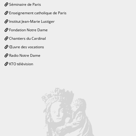
Séminaire de Paris
Enseignement catholique de Paris
Institut Jean-Marie Lustiger
Fondation Notre Dame
Chantiers du Cardinal
Œuvre des vocations
Radio Notre Dame
KTO télévision