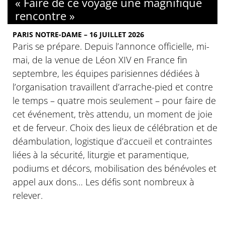
« Faire de ce voyage une magnifique
rencontre »
PARIS NOTRE-DAME – 16 JUILLET 2026
Paris se prépare. Depuis l’annonce officielle, mi-
mai, de la venue de Léon XIV en France fin
septembre, les équipes parisiennes dédiées à
l’organisation travaillent d’arrache-pied et contre
le temps – quatre mois seulement – pour faire de
cet événement, très attendu, un moment de joie
et de ferveur. Choix des lieux de célébration et de
déambulation, logistique d’accueil et contraintes
liées à la sécurité, liturgie et paramentique,
podiums et décors, mobilisation des bénévoles et
appel aux dons… Les défis sont nombreux à
relever.