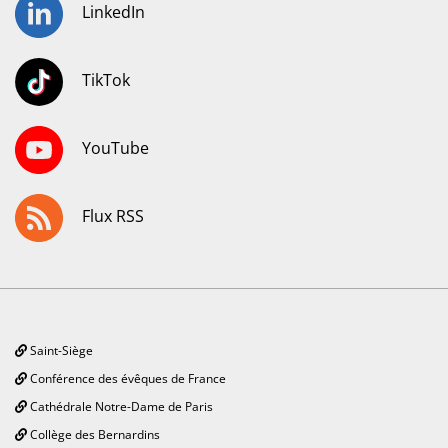
LinkedIn
TikTok
YouTube
Flux RSS
Saint-Siège
Conférence des évêques de France
Cathédrale Notre-Dame de Paris
Collège des Bernardins