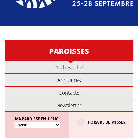
PAROISSES
Archevêché
Annuaires
Contacts
Newsletter
MA PAROISSE EN 1 CLIC
HORAIRE DE MESSES