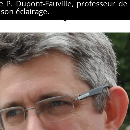
Le P. Dupont-Fauville, professeur de
 son éclairage.