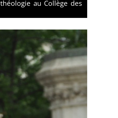
 théologie au Collège des