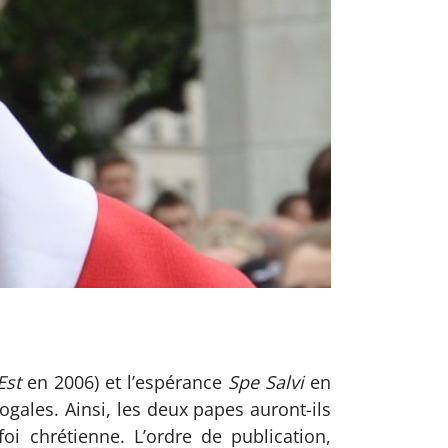
Est
en 2006) et l’espérance
Spe Salvi
en
ogales. Ainsi, les deux papes auront-ils
i chrétienne. L’ordre de publication,