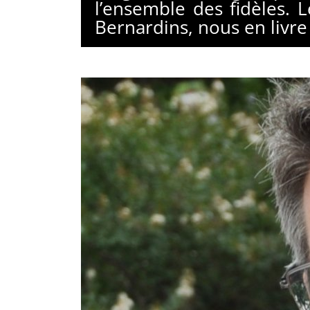
l’ensemble des fidèles. 
Bernardins, nous en livre