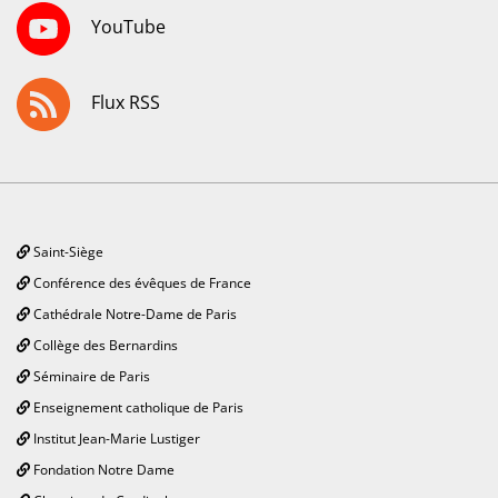
YouTube
Flux RSS
Saint-Siège
Conférence des évêques de France
Cathédrale Notre-Dame de Paris
Collège des Bernardins
Séminaire de Paris
Enseignement catholique de Paris
Institut Jean-Marie Lustiger
Fondation Notre Dame