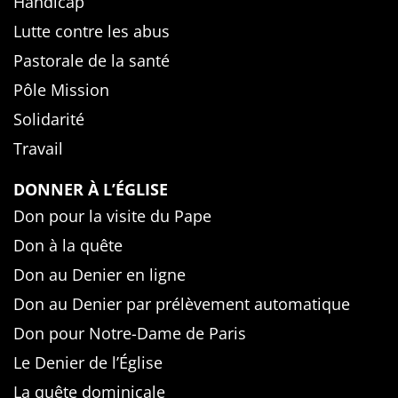
Handicap
Lutte contre les abus
Pastorale de la santé
Pôle Mission
Solidarité
Travail
DONNER À L’ÉGLISE
Don pour la visite du Pape
Don à la quête
Don au Denier en ligne
Don au Denier par prélèvement automatique
Don pour Notre-Dame de Paris
Le Denier de l’Église
La quête dominicale