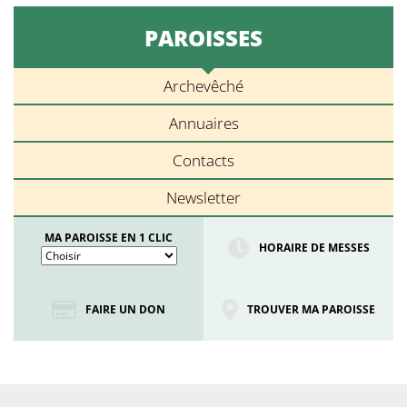
PAROISSES
Archevêché
Annuaires
Contacts
Newsletter
MA PAROISSE EN 1 CLIC
HORAIRE DE MESSES
FAIRE UN DON
TROUVER MA PAROISSE