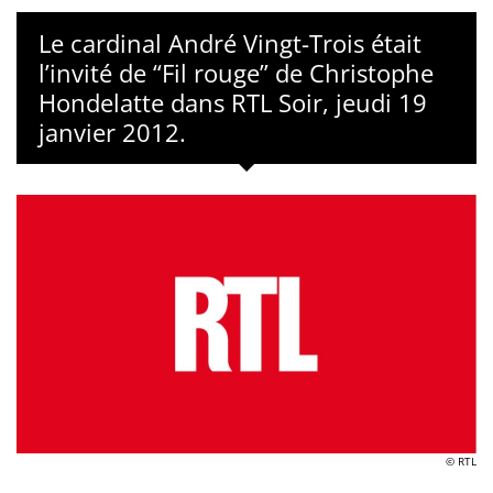
Le cardinal André Vingt-Trois était
l’invité de “Fil rouge” de Christophe
Hondelatte dans RTL Soir, jeudi 19
janvier 2012.
© RTL