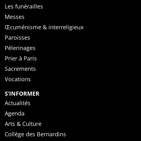
Les funérailles
Messes
Œcuménisme & interreligieux
Paroisses
Pèlerinages
Prier à Paris
Sacrements
Vocations
S’INFORMER
Actualités
Agenda
Arts & Culture
Collège des Bernardins