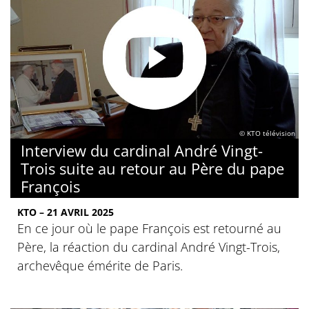
© KTO télévision
Interview du cardinal André Vingt-
Trois suite au retour au Père du pape
François
KTO – 21 AVRIL 2025
En ce jour où le pape François est retourné au
Père, la réaction du cardinal André Vingt-Trois,
archevêque émérite de Paris.