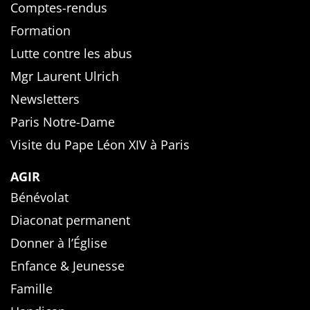
Comptes-rendus
Formation
Lutte contre les abus
Mgr Laurent Ulrich
Newsletters
Paris Notre-Dame
Visite du Pape Léon XIV à Paris
AGIR
Bénévolat
Diaconat permanent
Donner à l’Église
Enfance & Jeunesse
Famille