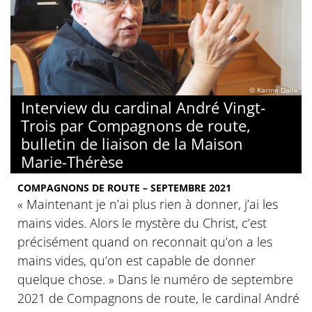
© Karine Dalle
Interview du cardinal André Vingt-
Trois par Compagnons de route,
bulletin de liaison de la Maison
Marie-Thérèse
COMPAGNONS DE ROUTE – SEPTEMBRE 2021
« Maintenant je n’ai plus rien à donner, j’ai les
mains vides. Alors le mystère du Christ, c’est
précisément quand on reconnait qu’on a les
mains vides, qu’on est capable de donner
quelque chose. » Dans le numéro de septembre
2021 de Compagnons de route, le cardinal André