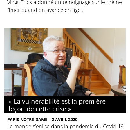
Vingt-Trois a donné un témoignage sur le thème
“Prier quand on avance en âge”.
« La vulnérabilité est la première
leçon de cette crise »
PARIS NOTRE-DAME – 2 AVRIL 2020
Le monde s’enlise dans la pandémie du Covid-19.