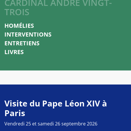
CARDINAL ANDRÉ VINGT-
TROIS
HOMÉLIES
INTERVENTIONS
ENTRETIENS
LIVRES
Visite du Pape Léon XIV à
Paris
Vendredi 25 et samedi 26 septembre 2026