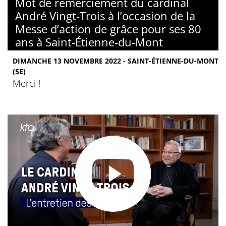
Mot de remerciement du cardinal
André Vingt-Trois à l’occasion de la
Messe d’action de grâce pour ses 80
ans à Saint-Étienne-du-Mont
DIMANCHE 13 NOVEMBRE 2022 - SAINT-ÉTIENNE-DU-MONT
(5E)
Merci !