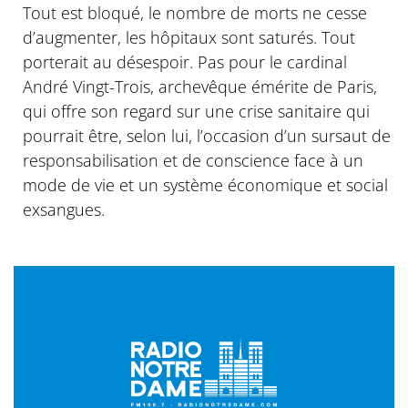
Tout est bloqué, le nombre de morts ne cesse
d’augmenter, les hôpitaux sont saturés. Tout
porterait au désespoir. Pas pour le cardinal
André Vingt-Trois, archevêque émérite de Paris,
qui offre son regard sur une crise sanitaire qui
pourrait être, selon lui, l’occasion d’un sursaut de
responsabilisation et de conscience face à un
mode de vie et un système économique et social
exsangues.