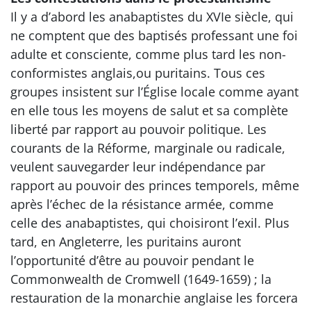
Il y a d’abord les anabaptistes du XVIe siècle, qui
ne comptent que des baptisés professant une foi
adulte et consciente, comme plus tard les non-
conformistes anglais,ou puritains. Tous ces
groupes insistent sur l’Église locale comme ayant
en elle tous les moyens de salut et sa complète
liberté par rapport au pouvoir politique. Les
courants de la Réforme, marginale ou radicale,
veulent sauvegarder leur indépendance par
rapport au pouvoir des princes temporels, même
après l’échec de la résistance armée, comme
celle des anabaptistes, qui choisiront l’exil. Plus
tard, en Angleterre, les puritains auront
l’opportunité d’être au pouvoir pendant le
Commonwealth de Cromwell (1649-1659) ; la
restauration de la monarchie anglaise les forcera