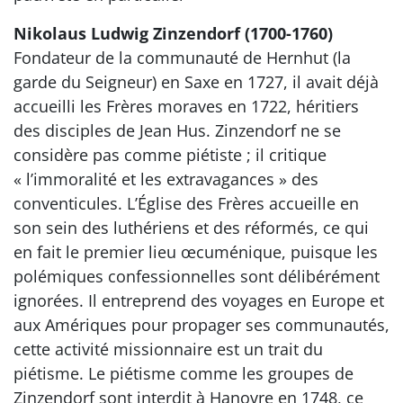
Nikolaus Ludwig Zinzendorf (1700-1760)
Fondateur de la communauté de Hernhut (la
garde du Seigneur) en Saxe en 1727, il avait déjà
accueilli les Frères moraves en 1722, héritiers
des disciples de Jean Hus. Zinzendorf ne se
considère pas comme piétiste ; il critique
« l’immoralité et les extravagances » des
conventicules. L’Église des Frères accueille en
son sein des luthériens et des réformés, ce qui
en fait le premier lieu œcuménique, puisque les
polémiques confessionnelles sont délibérément
ignorées. Il entreprend des voyages en Europe et
aux Amériques pour propager ses communautés,
cette activité missionnaire est un trait du
piétisme. Le piétisme comme les groupes de
Zinzendorf sont interdit à Hanovre en 1748, ce