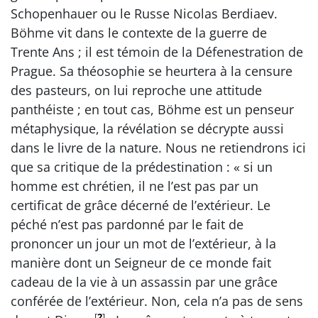
Schopenhauer ou le Russe Nicolas Berdiaev.
Böhme vit dans le contexte de la guerre de
Trente Ans ; il est témoin de la Défenestration de
Prague. Sa théosophie se heurtera à la censure
des pasteurs, on lui reproche une attitude
panthéiste ; en tout cas, Böhme est un penseur
métaphysique, la révélation se décrypte aussi
dans le livre de la nature. Nous ne retiendrons ici
que sa critique de la prédestination : « si un
homme est chrétien, il ne l’est pas par un
certificat de grâce décerné de l’extérieur. Le
péché n’est pas pardonné par le fait de
prononcer un jour un mot de l’extérieur, à la
manière dont un Seigneur de ce monde fait
cadeau de la vie à un assassin par une grâce
conférée de l’extérieur. Non, cela n’a pas de sens
[
2
]