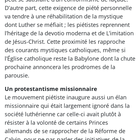
D’autre part, cette exigence de piété personnelle
va tendre à une réhabilitation de la mystique
dont Luther se méfiait ; les piétistes reprennent
l’héritage de la devotio moderna et de L’imitation
de Jésus-Christ. Cette proximité les rapproche
des courants mystiques catholiques, même si
l’Église catholique reste la Babylone dont la chute
prochaine annoncera les prodromes de la
parousie.
Un protestantisme missionnaire
Le mouvement piétiste inaugure aussi un élan
missionnaire qui était largement ignoré dans la
société luthérienne car celle-ci avait plutôt à
résister à la volonté de certains Princes
allemands de se rapprocher de la Réforme de
Calvin, pour ne pas parler des initiatives de la