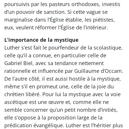
poursuivis par les pasteurs orthodoxes, investis
d’un pouvoir de sanction. Si cette vague se
marginalise dans l’Église établie, les piétistes,
eux, veulent réformer l’Église de l’intérieur.
L’importance de la mystique
Luther s’est fait le pourfendeur de la scolastique,
celle qu’il a connue, en particulier celle de
Gabriel Biel, avec sa tendance nettement
rationnelle et influencée par Guillaume d’Occam.
De l’autre côté, il est aussi hostile à la mystique,
même s’il en promeut une, celle de la joie du
chrétien libéré. Pour lui la mystique avec la voie
ascétique est une œuvre et, comme elle ne
semble concerner qu’un petit nombre d’initiés,
elle s’oppose à la proposition large de la
prédication évangélique. Luther est l’héritier plus