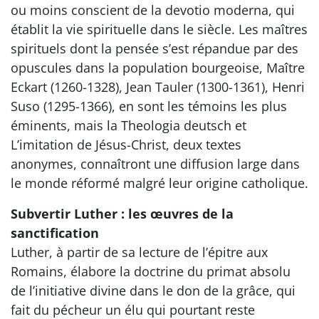
ou moins conscient de la devotio moderna, qui
établit la vie spirituelle dans le siècle. Les maîtres
spirituels dont la pensée s’est répandue par des
opuscules dans la population bourgeoise, Maître
Eckart (1260-1328), Jean Tauler (1300-1361), Henri
Suso (1295-1366), en sont les témoins les plus
éminents, mais la Theologia deutsch et
L’imitation de Jésus-Christ, deux textes
anonymes, connaîtront une diffusion large dans
le monde réformé malgré leur origine catholique.
Subvertir Luther : les œuvres de la
sanctification
Luther, à partir de sa lecture de l’épitre aux
Romains, élabore la doctrine du primat absolu
de l’initiative divine dans le don de la grâce, qui
fait du pécheur un élu qui pourtant reste