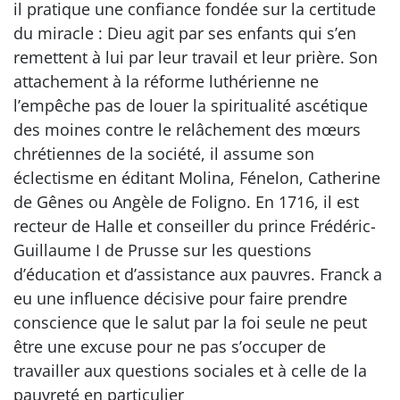
il pratique une confiance fondée sur la certitude
du miracle : Dieu agit par ses enfants qui s’en
remettent à lui par leur travail et leur prière. Son
attachement à la réforme luthérienne ne
l’empêche pas de louer la spiritualité ascétique
des moines contre le relâchement des mœurs
chrétiennes de la société, il assume son
éclectisme en éditant Molina, Fénelon, Catherine
de Gênes ou Angèle de Foligno. En 1716, il est
recteur de Halle et conseiller du prince Frédéric-
Guillaume I de Prusse sur les questions
d’éducation et d’assistance aux pauvres. Franck a
eu une influence décisive pour faire prendre
conscience que le salut par la foi seule ne peut
être une excuse pour ne pas s’occuper de
travailler aux questions sociales et à celle de la
pauvreté en particulier