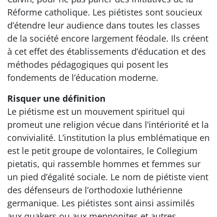
Réforme catholique. Les piétistes sont soucieux
d’étendre leur audience dans toutes les classes
de la société encore largement féodale. Ils créent
à cet effet des établissements d’éducation et des
méthodes pédagogiques qui posent les
fondements de l’éducation moderne.
Risquer une définition
Le piétisme est un mouvement spirituel qui
promeut une religion vécue dans l’intériorité et la
convivialité. L’institution la plus emblématique en
est le petit groupe de volontaires, le Collegium
pietatis, qui rassemble hommes et femmes sur
un pied d’égalité sociale. Le nom de piétiste vient
des défenseurs de l’orthodoxie luthérienne
germanique. Les piétistes sont ainsi assimilés
aux quakers ou aux mennonites et autres