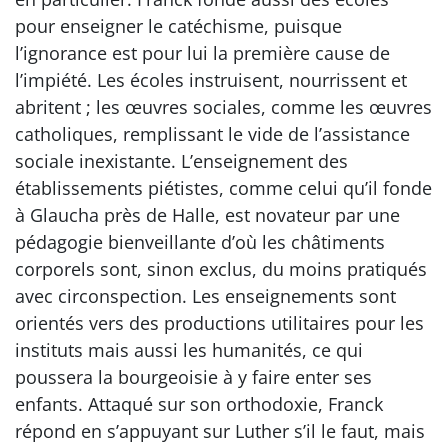
pour enseigner le catéchisme, puisque
l’ignorance est pour lui la première cause de
l’impiété. Les écoles instruisent, nourrissent et
abritent ; les œuvres sociales, comme les œuvres
catholiques, remplissant le vide de l’assistance
sociale inexistante. L’enseignement des
établissements piétistes, comme celui qu’il fonde
à Glaucha près de Halle, est novateur par une
pédagogie bienveillante d’où les châtiments
corporels sont, sinon exclus, du moins pratiqués
avec circonspection. Les enseignements sont
orientés vers des productions utilitaires pour les
instituts mais aussi les humanités, ce qui
poussera la bourgeoisie à y faire enter ses
enfants. Attaqué sur son orthodoxie, Franck
répond en s’appuyant sur Luther s’il le faut, mais