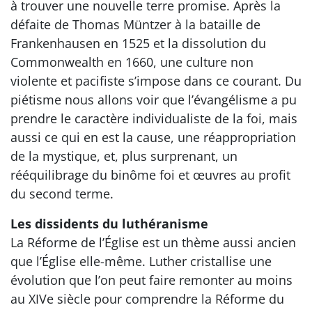
à trouver une nouvelle terre promise. Après la
défaite de Thomas Müntzer à la bataille de
Frankenhausen en 1525 et la dissolution du
Commonwealth en 1660, une culture non
violente et pacifiste s’impose dans ce courant. Du
piétisme nous allons voir que l’évangélisme a pu
prendre le caractère individualiste de la foi, mais
aussi ce qui en est la cause, une réappropriation
de la mystique, et, plus surprenant, un
rééquilibrage du binôme foi et œuvres au profit
du second terme.
Les dissidents du luthéranisme
La Réforme de l’Église est un thème aussi ancien
que l’Église elle-même. Luther cristallise une
évolution que l’on peut faire remonter au moins
au XIVe siècle pour comprendre la Réforme du