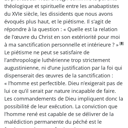
théologique et spirituelle entre les anabaptistes
du XVIe siècle, les dissidents que nous avons
évoqués plus haut, et le piétisme. Il s’agit de
répondre à la question : « Quelle est la relation
de l’œuvre du Christ en son extériorité pour moi
[
8
]
à ma sanctification personnelle et intérieure ? »
Le piétisme ne peut se satisfaire de
l’anthropologie luthérienne trop strictement
augustinienne, ni d’une justification par la foi qui
dispenserait des œuvres de la sanctification :
« l’homme est perfectible. Dieu n’exigerait pas de
lui ce qu’il serait par nature incapable de faire.
Les commandements de Dieu impliquent donc la
possibilité de leur exécution. La conviction que
l’homme rené est capable de se délivrer de la
malédiction permanente du péché est le