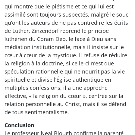
qui montre que le piétisme et ce qui lui est
assimilé sont toujours suspectés, malgré le souci
qu’ont les auteurs de ne pas contredire les écrits
de Luther. Zinzendorf reprend le principe
luthérien du Coram Deo, le face à Dieu sans
médiation institutionnelle, mais il insiste sur le
cœur à cœur de la mystique. Il refuse de réduire
la religion à la doctrine, si celle-ci n’est que
spéculation rationnelle qui ne nourrit pas la vie
spirituelle et divise l’Église authentique en
multiples confessions, il a une approche
affective, « la religion du cœur », centrée sur la
relation personnelle au Christ, mais il se défend
de tous sentimentalisme.
Conclusion
Le professeur Neal Blough confirme la parenté