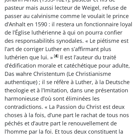
pasteur mais aussi lecteur de Weigel, refuse de
passer au calvinisme comme le voulait le prince
d’Anhalt en 1590 : il restera un fonctionnaire loyal
de l’Église luthérienne à qui on pourra confier
des responsabilités synodales. « Le piétisme est
l’art de corriger Luther en s’affirmant plus
[
4
]
luthérien que lui. »
Il est l’auteur du traité
d’édification morale et catéchétique pour adulte,
Das wahre Christentum (Le Christianisme
authentique) ; il se réfère à Luther, à la Deutsche
theologie et à l’Imitation, dans une présentation
harmonieuse d’où sont éliminées les
contradictions. « La Passion du Christ est deux
choses à la fois, d’une part le rachat de tous nos
péchés et d’autre part le renouvellement de
l’homme par la foi. Et tous deux constituent la