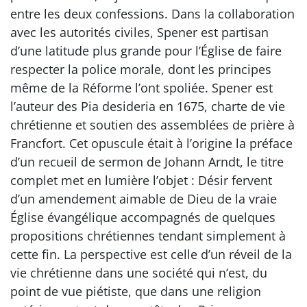
entre les deux confessions. Dans la collaboration
avec les autorités civiles, Spener est partisan
d’une latitude plus grande pour l’Église de faire
respecter la police morale, dont les principes
même de la Réforme l’ont spoliée. Spener est
l’auteur des Pia desideria en 1675, charte de vie
chrétienne et soutien des assemblées de prière à
Francfort. Cet opuscule était à l’origine la préface
d’un recueil de sermon de Johann Arndt, le titre
complet met en lumière l’objet : Désir fervent
d’un amendement aimable de Dieu de la vraie
Église évangélique accompagnés de quelques
propositions chrétiennes tendant simplement à
cette fin. La perspective est celle d’un réveil de la
vie chrétienne dans une société qui n’est, du
point de vue piétiste, que dans une religion