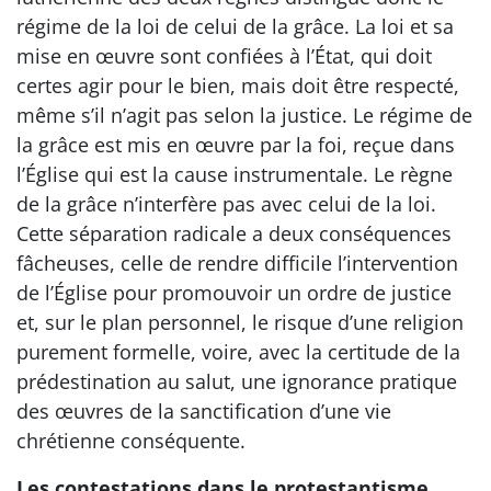
régime de la loi de celui de la grâce. La loi et sa
mise en œuvre sont confiées à l’État, qui doit
certes agir pour le bien, mais doit être respecté,
même s’il n’agit pas selon la justice. Le régime de
la grâce est mis en œuvre par la foi, reçue dans
l’Église qui est la cause instrumentale. Le règne
de la grâce n’interfère pas avec celui de la loi.
Cette séparation radicale a deux conséquences
fâcheuses, celle de rendre difficile l’intervention
de l’Église pour promouvoir un ordre de justice
et, sur le plan personnel, le risque d’une religion
purement formelle, voire, avec la certitude de la
prédestination au salut, une ignorance pratique
des œuvres de la sanctification d’une vie
chrétienne conséquente.
Les contestations dans le protestantisme