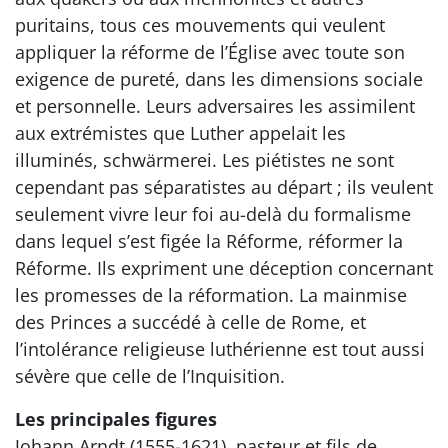
puritains, tous ces mouvements qui veulent
appliquer la réforme de l’Église avec toute son
exigence de pureté, dans les dimensions sociale
et personnelle. Leurs adversaires les assimilent
aux extrémistes que Luther appelait les
illuminés, schwärmerei. Les piétistes ne sont
cependant pas séparatistes au départ ; ils veulent
seulement vivre leur foi au-delà du formalisme
dans lequel s’est figée la Réforme, réformer la
Réforme. Ils expriment une déception concernant
les promesses de la réformation. La mainmise
des Princes a succédé à celle de Rome, et
l’intolérance religieuse luthérienne est tout aussi
sévère que celle de l’Inquisition.
Les principales figures
Johann Arndt (1555-1621), pasteur et fils de