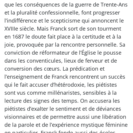
que les conséquences de la guerre de Trente-Ans
et la pluralité confessionnelle, font progresser
l’indifférence et le scepticisme qui annoncent le
XVIIIe siècle. Mais Franck sort de son tourment
en 1687 le doute fait place à la certitude et à la
joie, provoquée par la rencontre personnelle. Sa
conviction de réformateur de l’Église le pousse
dans les conventicules, lieux de ferveur et de
conversion des cœurs. La prédication et
l’enseignement de Franck rencontrent un succès
qui le fait accuser d’hétérodoxie, les piétistes
sont vus comme millénaristes, sensibles à la
lecture des signes des temps. On accusera les
piétistes d’exalter le sentiment et de déviances
visionnaires et de permettre aussi une libération
de la parole et de l’expérience mystique féminine
en particulier. Franck fonde aussi des écoles