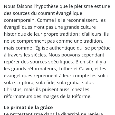
Nous faisons l’hypothèse que le piétisme est une
des sources du courant évangélique
contemporain. Comme ils le reconnaissent, les
évangéliques n’ont pas une grande culture
historique de leur propre tradition ; d’ailleurs, ils
ne se comprennent pas comme une tradition,
mais comme l’Église authentique qui se perpétue
à travers les siècles. Nous pouvons cependant
repérer des sources spécifiques. Bien sûr, il y a
les grands réformateurs, Luther et Calvin, et les
évangéliques reprennent à leur compte les soli :
sola scriptura, sola fide, sola gratia, solus
Christus, mais ils puisent aussi chez les
réformateurs des marges de la Réforme.
Le primat de la grâce
Le protestantisme dans la diversité ne reniera