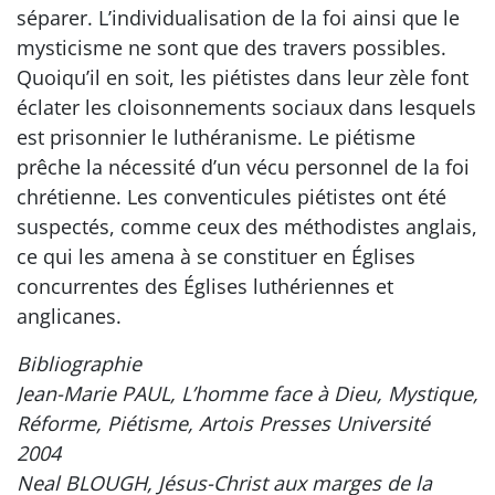
séparer. L’individualisation de la foi ainsi que le
mysticisme ne sont que des travers possibles.
Quoiqu’il en soit, les piétistes dans leur zèle font
éclater les cloisonnements sociaux dans lesquels
est prisonnier le luthéranisme. Le piétisme
prêche la nécessité d’un vécu personnel de la foi
chrétienne. Les conventicules piétistes ont été
suspectés, comme ceux des méthodistes anglais,
ce qui les amena à se constituer en Églises
concurrentes des Églises luthériennes et
anglicanes.
Bibliographie
Jean-Marie PAUL, L’homme face à Dieu, Mystique,
Réforme, Piétisme, Artois Presses Université
2004
Neal BLOUGH, Jésus-Christ aux marges de la