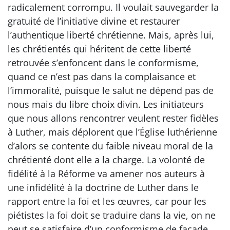
radicalement corrompu. Il voulait sauvegarder la
gratuité de l’initiative divine et restaurer
l’authentique liberté chrétienne. Mais, après lui,
les chrétientés qui héritent de cette liberté
retrouvée s’enfoncent dans le conformisme,
quand ce n’est pas dans la complaisance et
l’immoralité, puisque le salut ne dépend pas de
nous mais du libre choix divin. Les initiateurs
que nous allons rencontrer veulent rester fidèles
à Luther, mais déplorent que l’Église luthérienne
d’alors se contente du faible niveau moral de la
chrétienté dont elle a la charge. La volonté de
fidélité à la Réforme va amener nos auteurs à
une infidélité à la doctrine de Luther dans le
rapport entre la foi et les œuvres, car pour les
piétistes la foi doit se traduire dans la vie, on ne
peut se satisfaire d’un conformisme de façade.