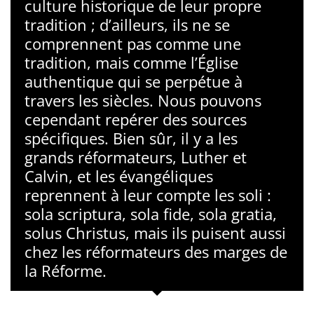
culture historique de leur propre
tradition ; d’ailleurs, ils ne se
comprennent pas comme une
tradition, mais comme l’Église
authentique qui se perpétue à
travers les siècles. Nous pouvons
cependant repérer des sources
spécifiques. Bien sûr, il y a les
grands réformateurs, Luther et
Calvin, et les évangéliques
reprennent à leur compte les soli :
sola scriptura, sola fide, sola gratia,
solus Christus, mais ils puisent aussi
chez les réformateurs des marges de
la Réforme.