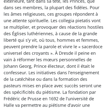
extérieure, tant dans sa tête, les Princes, que
dans ses membres, la plupart des fidèles. Pour
les âmes religieuses, ces groupes répondent à
une attente spirituelle. Les collegia pietatis vont
se multiplier, et provoquer des réactions hostiles
des Églises luthériennes, à cause de la grande
liberté qui s’y vit, où tous, hommes et femmes,
peuvent prendre la parole et vivre le « sacerdoce
universel des croyants ». À Dresde il peine en
vain à réformer les mœurs personnelles de
Johann Georg, Prince électeur, dont il était le
confesseur. Les initiatives dans l’enseignement
de la catéchèse ou dans la formation des
pasteurs mises en place avec succès seront une
des spécificités du piétisme. La fondation par
Frédéric de Prusse en 1692 de l’université de
Halle va permettre au piétisme d’avoir une