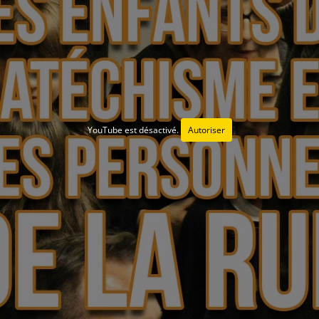
YouTube est désactivé.
Autoriser