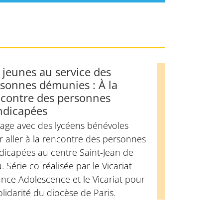
 jeunes au service des
sonnes démunies : À la
contre des personnes
ndicapées
tage avec des lycéens bénévoles
 aller à la rencontre des personnes
dicapées au centre Saint-Jean de
. Série co-réalisée par le Vicariat
nce Adolescence et le Vicariat pour
olidarité du diocèse de Paris.