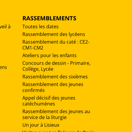
RASSEMBLEMENTS
veil à
Toutes les dates
Rassemblement des lycéens
Rassemblement du caté : CE2-
CM1-CM2
Ateliers pour les enfants
Concours de dessin - Primaire,
iens
Collège, Lycée
Rassemblement des sixièmes
Rassemblement des jeunes
confirmés
Appel décisif des jeunes
catéchumènes
Rassemblement des jeunes au
service de la liturgie
Un jour à Lisieux