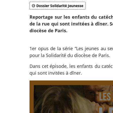
Dossier Solidarité Jeunesse
Reportage sur les enfants du catéch
de la rue qui sont invitées à dîner. 
diocèse de Paris.
1er opus de la série “Les jeunes au se
pour la Solidarité du diocèse de Paris.
Dans cet épisode, les enfants du catéc
qui sont invitées à dîner.