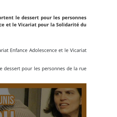
ortent le dessert pour les personnes
e et le Vicariat pour la Solidarité du
riat Enfance Adolescence et le Vicariat
le dessert pour les personnes de la rue