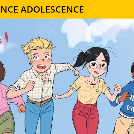
ANCE ADOLESCENCE