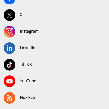
X
Instagram
LinkedIn
TikTok
YouTube
Flux RSS