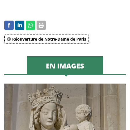
Réouverture de Notre-Dame de Paris
EN IMAGES