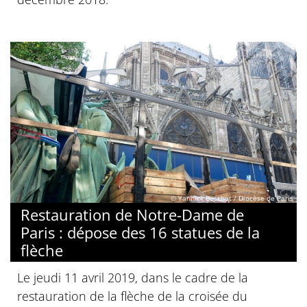
© Yannick Boschat / Diocèse de Paris
Restauration de Notre-Dame de
Paris : dépose des 16 statues de la
flèche
Le jeudi 11 avril 2019, dans le cadre de la
restauration de la flèche de la croisée du