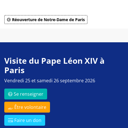
Réouverture de Notre-Dame de Paris
Visite du Pape Léon XIV à
Paris
Vendredi 25 et samedi 26 septembre 2026
Se renseigner
Être volontaire
Faire un don