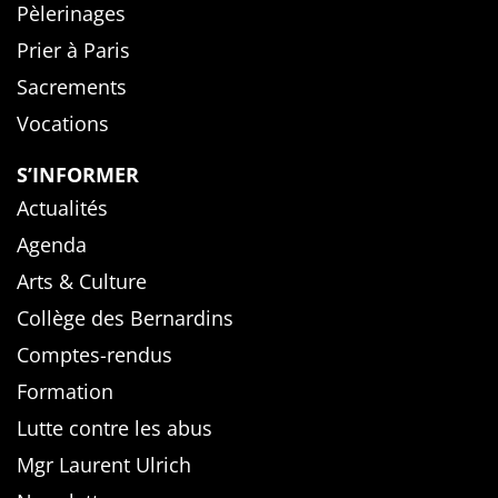
Pèlerinages
Prier à Paris
Sacrements
Vocations
S’INFORMER
Actualités
Agenda
Arts & Culture
Collège des Bernardins
Comptes-rendus
Formation
Lutte contre les abus
Mgr Laurent Ulrich