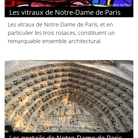
© Yannick Boschat / Diocèse de Paris
Les vitraux de Notre-Dame de Paris
Les vitraux de Notre-Dame de Paris, et en
particulier les trois rosaces, constituent un
remarquable ensemble architectural.
Les portails de Notre-Dame de Paris