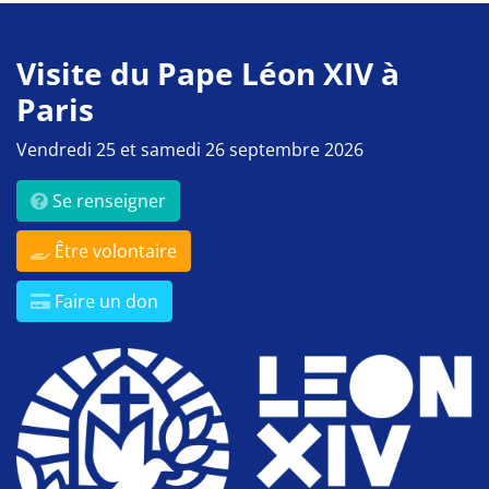
Visite du Pape Léon XIV à
Paris
Vendredi 25 et samedi 26 septembre 2026
Se renseigner
Être volontaire
Faire un don