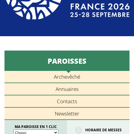
PAROISSES
Archevêché
Annuaires
Contacts
Newsletter
MA PAROISSE EN 1 CLIC
HORAIRE DE MESSES