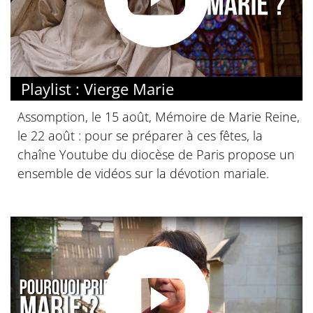
Playlist : Vierge Marie
Assomption, le 15 août, Mémoire de Marie Reine,
le 22 août : pour se préparer à ces fêtes, la
chaîne Youtube du diocèse de Paris propose un
ensemble de vidéos sur la dévotion mariale.