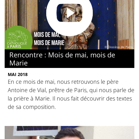
© Diocèse de Paris
Rencontre : Mois de mai, mois de
Marie
MAI 2018
En ce mois de mai, nous retrouvons le père
Antoine de Vial, prêtre de Paris, qui nous parle de
la prière à Marie. Il nous fait découvrir des textes
de sa composition.