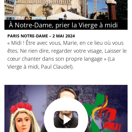
À Notre-Dame, prier la Vierge à midi
PARIS NOTRE-DAME – 2 MAI 2024
« Midi ! Être avec vous, Marie, en ce lieu où vous
êtes. Ne rien dire, regarder votre visage, Laisser le
cœur chanter dans son propre langage » (La
Vierge à midi, Paul Claudel).