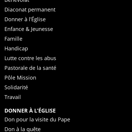
Diaconat permanent
Donner à l’Église
Enfance & Jeunesse
Famille
Handicap
Lutte contre les abus
Pastorale de la santé
Pôle Mission
Solidarité
Travail
DONNER À L’ÉGLISE
Don pour la visite du Pape
Don à la quête