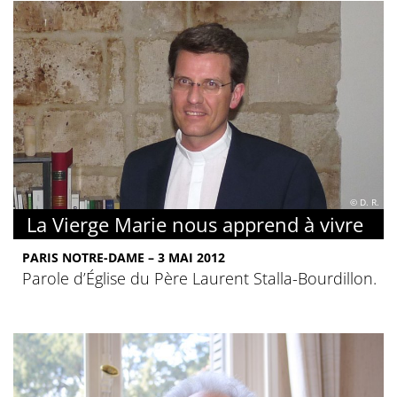
© D. R.
La Vierge Marie nous apprend à vivre
PARIS NOTRE-DAME – 3 MAI 2012
Parole d’Église du Père Laurent Stalla-Bourdillon.