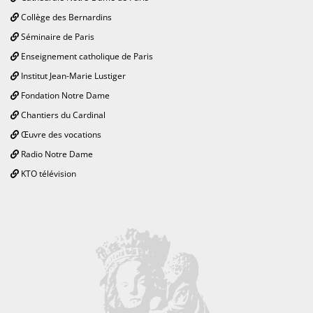
Collège des Bernardins
Séminaire de Paris
Enseignement catholique de Paris
Institut Jean-Marie Lustiger
Fondation Notre Dame
Chantiers du Cardinal
Œuvre des vocations
Radio Notre Dame
KTO télévision