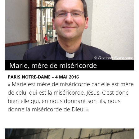
© Véronique Westerloppe
Marie, mère de miséricorde
PARIS NOTRE-DAME – 4 MAI 2016
« Marie est mère de miséricorde car elle est mère
de celui qui est la miséricorde, Jésus. C’est donc
bien elle qui, en nous donnant son fils, nous
donne la miséricorde de Dieu. »