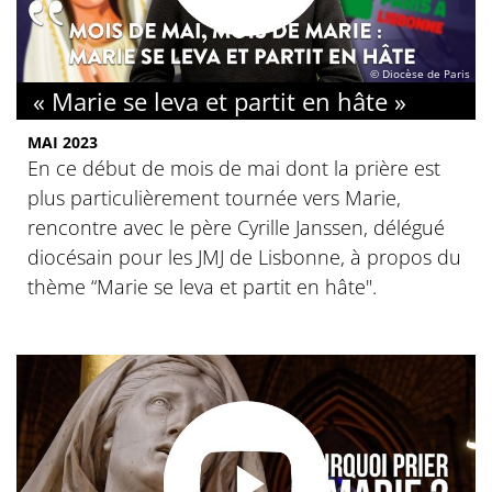
© Diocèse de Paris
« Marie se leva et partit en hâte »
MAI 2023
En ce début de mois de mai dont la prière est
plus particulièrement tournée vers Marie,
rencontre avec le père Cyrille Janssen, délégué
diocésain pour les JMJ de Lisbonne, à propos du
thème “Marie se leva et partit en hâte".