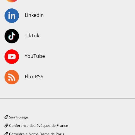
LinkedIn
TikTok
YouTube
Flux RSS
Saint-Siège
Conférence des évêques de France
Cathédrale Notre-Dame de Paris