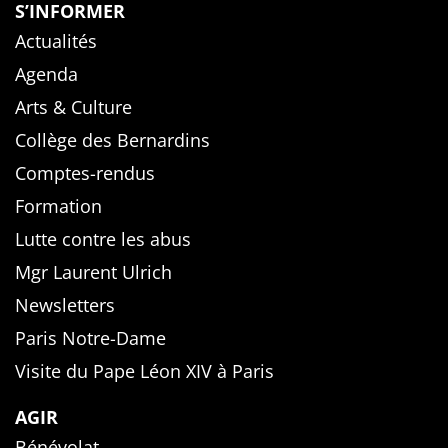
S’INFORMER
Actualités
Agenda
Arts & Culture
Collège des Bernardins
Comptes-rendus
Formation
Lutte contre les abus
Mgr Laurent Ulrich
Newsletters
Paris Notre-Dame
Visite du Pape Léon XIV à Paris
AGIR
Bénévolat