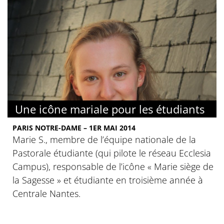
Une icône mariale pour les étudiants
PARIS NOTRE-DAME – 1ER MAI 2014
Marie S., membre de l’équipe nationale de la
Pastorale étudiante (qui pilote le réseau Ecclesia
Campus), responsable de l’icône « Marie siège de
la Sagesse » et étudiante en troisième année à
Centrale Nantes.