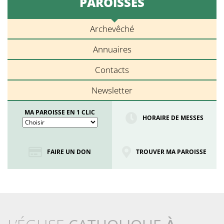
PAROISSES
Archevêché
Annuaires
Contacts
Newsletter
MA PAROISSE EN 1 CLIC
HORAIRE DE MESSES
FAIRE UN DON
TROUVER MA PAROISSE