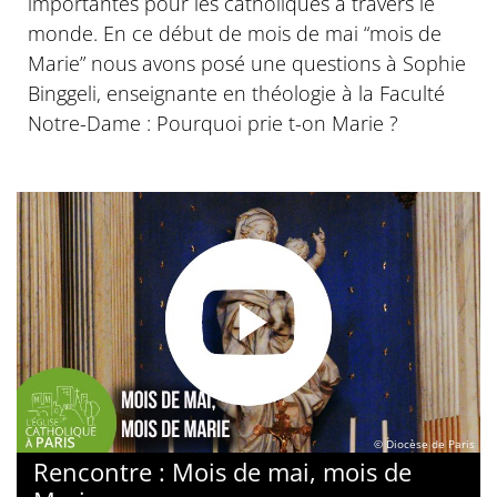
importantes pour les catholiques à travers le
monde. En ce début de mois de mai “mois de
Marie” nous avons posé une questions à Sophie
Binggeli, enseignante en théologie à la Faculté
Notre-Dame : Pourquoi prie t-on Marie ?
© Diocèse de Paris
Rencontre : Mois de mai, mois de