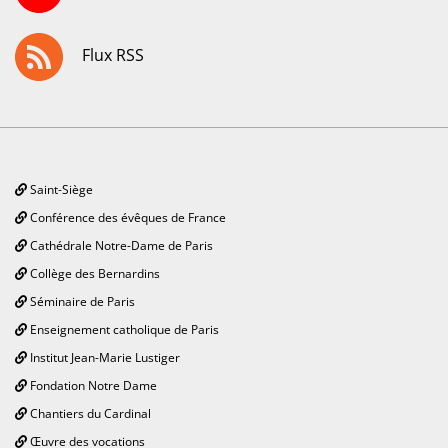
Flux RSS
Saint-Siège
Conférence des évêques de France
Cathédrale Notre-Dame de Paris
Collège des Bernardins
Séminaire de Paris
Enseignement catholique de Paris
Institut Jean-Marie Lustiger
Fondation Notre Dame
Chantiers du Cardinal
Œuvre des vocations