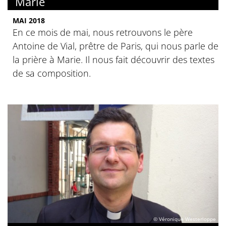
Marie
MAI 2018
En ce mois de mai, nous retrouvons le père
Antoine de Vial, prêtre de Paris, qui nous parle de
la prière à Marie. Il nous fait découvrir des textes
de sa composition.
© Véronique Westerloppe