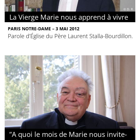
© D. R.
La Vierge Marie nous apprend à vivre
PARIS NOTRE-DAME – 3 MAI 2012
Parole d’Église du Père Laurent Stalla-Bourdillon.
“A quoi le mois de Marie nous invite-