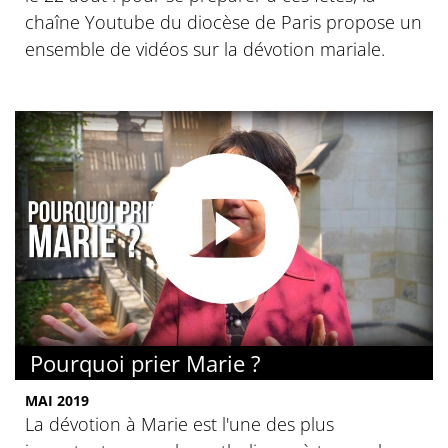
chaîne Youtube du diocèse de Paris propose un
ensemble de vidéos sur la dévotion mariale.
Pourquoi prier Marie ?
MAI 2019
La dévotion à Marie est l'une des plus