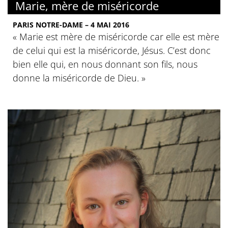
Marie, mère de miséricorde
PARIS NOTRE-DAME – 4 MAI 2016
« Marie est mère de miséricorde car elle est mère
de celui qui est la miséricorde, Jésus. C’est donc
bien elle qui, en nous donnant son fils, nous
donne la miséricorde de Dieu. »