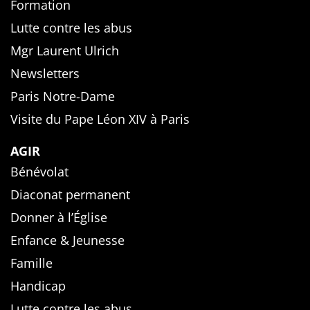
Formation
Lutte contre les abus
Mgr Laurent Ulrich
Newsletters
Paris Notre-Dame
Visite du Pape Léon XIV à Paris
AGIR
Bénévolat
Diaconat permanent
Donner à l’Église
Enfance & Jeunesse
Famille
Handicap
Lutte contre les abus