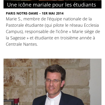
Une icône mariale pour les étudiants
PARIS NOTRE-DAME – 1ER MAI 2014
Marie S., membre de l’équipe nationale de la
Pastorale étudiante (qui pilote le réseau Ecclesia
Campus), responsable de l’icône « Marie siège de
la Sagesse » et étudiante en troisième année à
Centrale Nantes.