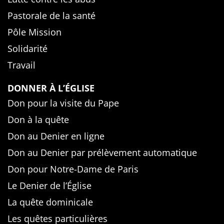
Pastorale de la santé
Pôle Mission
Solidarité
Travail
DONNER À L’ÉGLISE
Don pour la visite du Pape
Don à la quête
Don au Denier en ligne
Don au Denier par prélèvement automatique
Don pour Notre-Dame de Paris
Le Denier de l’Église
La quête dominicale
Les quêtes particulières