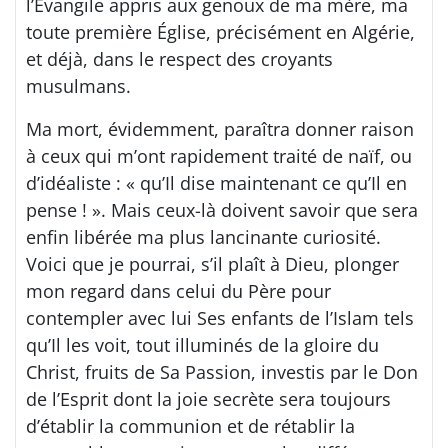
l’Évangile appris aux genoux de ma mère, ma
toute première Église, précisément en Algérie,
et déjà, dans le respect des croyants
musulmans.
Ma mort, évidemment, paraîtra donner raison
à ceux qui m’ont rapidement traité de naïf, ou
d’idéaliste : « qu’Il dise maintenant ce qu’Il en
pense ! ». Mais ceux-là doivent savoir que sera
enfin libérée ma plus lancinante curiosité.
Voici que je pourrai, s’il plaît à Dieu, plonger
mon regard dans celui du Père pour
contempler avec lui Ses enfants de l’Islam tels
qu’Il les voit, tout illuminés de la gloire du
Christ, fruits de Sa Passion, investis par le Don
de l’Esprit dont la joie secrète sera toujours
d’établir la communion et de rétablir la