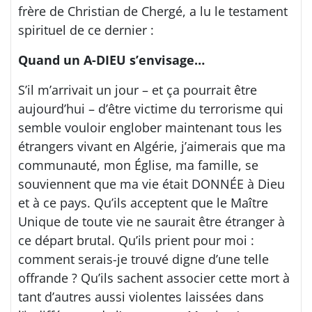
frère de Christian de Chergé, a lu le testament
spirituel de ce dernier :
Quand un A-DIEU s’envisage…
S’il m’arrivait un jour – et ça pourrait être
aujourd’hui – d’être victime du terrorisme qui
semble vouloir englober maintenant tous les
étrangers vivant en Algérie, j’aimerais que ma
communauté, mon Église, ma famille, se
souviennent que ma vie était DONNÉE à Dieu
et à ce pays. Qu’ils acceptent que le Maître
Unique de toute vie ne saurait être étranger à
ce départ brutal. Qu’ils prient pour moi :
comment serais-je trouvé digne d’une telle
offrande ? Qu’ils sachent associer cette mort à
tant d’autres aussi violentes laissées dans