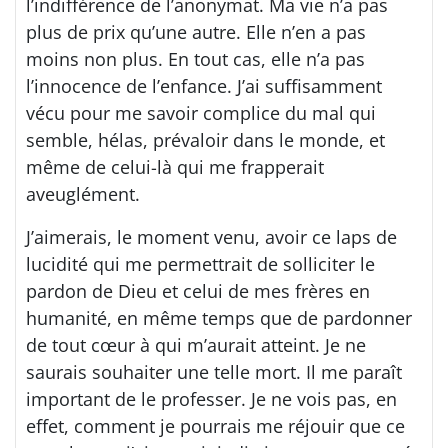
l’indifférence de l’anonymat. Ma vie n’a pas
plus de prix qu’une autre. Elle n’en a pas
moins non plus. En tout cas, elle n’a pas
l’innocence de l’enfance. J’ai suffisamment
vécu pour me savoir complice du mal qui
semble, hélas, prévaloir dans le monde, et
même de celui-là qui me frapperait
aveuglément.
J’aimerais, le moment venu, avoir ce laps de
lucidité qui me permettrait de solliciter le
pardon de Dieu et celui de mes frères en
humanité, en même temps que de pardonner
de tout cœur à qui m’aurait atteint. Je ne
saurais souhaiter une telle mort. Il me paraît
important de le professer. Je ne vois pas, en
effet, comment je pourrais me réjouir que ce