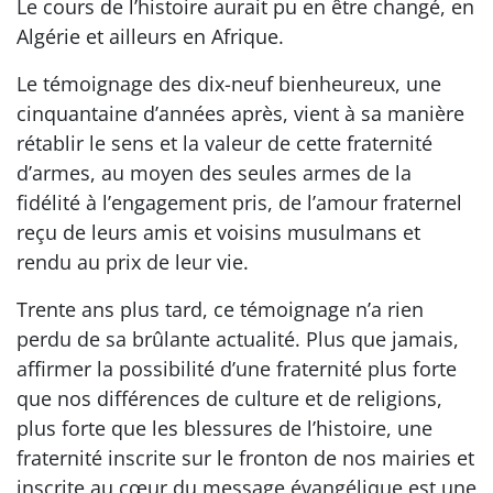
Le cours de l’histoire aurait pu en être changé, en
Algérie et ailleurs en Afrique.
Le témoignage des dix-neuf bienheureux, une
cinquantaine d’années après, vient à sa manière
rétablir le sens et la valeur de cette fraternité
d’armes, au moyen des seules armes de la
fidélité à l’engagement pris, de l’amour fraternel
reçu de leurs amis et voisins musulmans et
rendu au prix de leur vie.
Trente ans plus tard, ce témoignage n’a rien
perdu de sa brûlante actualité. Plus que jamais,
affirmer la possibilité d’une fraternité plus forte
que nos différences de culture et de religions,
plus forte que les blessures de l’histoire, une
fraternité inscrite sur le fronton de nos mairies et
inscrite au cœur du message évangélique est une