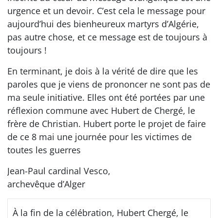
urgence et un devoir. C’est cela le message pour
aujourd’hui des bienheureux martyrs d’Algérie,
pas autre chose, et ce message est de toujours à
toujours !
En terminant, je dois à la vérité de dire que les
paroles que je viens de prononcer ne sont pas de
ma seule initiative. Elles ont été portées par une
réflexion commune avec Hubert de Chergé, le
frère de Christian. Hubert porte le projet de faire
de ce 8 mai une journée pour les victimes de
toutes les guerres
Jean-Paul cardinal Vesco,
archevêque d’Alger
À la fin de la célébration, Hubert Chergé, le