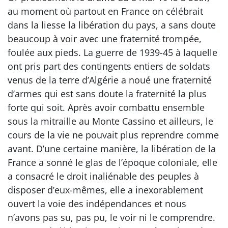
au moment où partout en France on célébrait
dans la liesse la libération du pays, a sans doute
beaucoup à voir avec une fraternité trompée,
foulée aux pieds. La guerre de 1939-45 à laquelle
ont pris part des contingents entiers de soldats
venus de la terre d’Algérie a noué une fraternité
d’armes qui est sans doute la fraternité la plus
forte qui soit. Après avoir combattu ensemble
sous la mitraille au Monte Cassino et ailleurs, le
cours de la vie ne pouvait plus reprendre comme
avant. D’une certaine manière, la libération de la
France a sonné le glas de l’époque coloniale, elle
a consacré le droit inaliénable des peuples à
disposer d’eux-mêmes, elle a inexorablement
ouvert la voie des indépendances et nous
n’avons pas su, pas pu, le voir ni le comprendre.