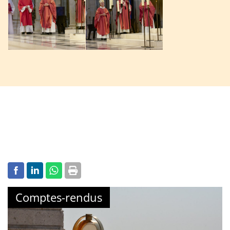
Comptes-rendus