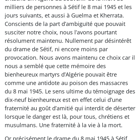
milliers de personnes à Sétif le 8 mai 1945 et les
jours suivants, et aussi à Guelma et Kherrata.
Conscients de la part d’ambiguïté que pouvait
susciter notre choix, nous l’avons pourtant
résolument maintenu. Nullement par désintérêt
du drame de Sétif, ni encore moins par
provocation. Nous avons maintenu ce choix car il
nous a semblé que cette mémoire des
bienheureux martyrs d’Algérie pouvait être
comme une antidote au poison des massacres
du 8 mai 1945. Le sens ultime du témoignage des
dix-neuf bienheureux est en effet celui d’une
fraternité au goût d’amitié qui interdit de déserter
lorsque le danger est là, pour tous, chrétiens et
musulmans. Une fraternité à la vie à la mort.
Or précisément le drame du 8 mai 1945 à Sétif,