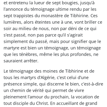
et entretenu la lueur de sept bougies, jusqu’à
l’annonce du témoignage ultime rendu par les
sept trappistes du monastère de Tibhirine. Ces
lumières, alors éteintes une à une, vont briller ce
soir au milieu de nous, non par déni de ce qui
s’est passé, non pas parce qu’il s’agirait
simplement du passé, mais pour signifier que le
martyre est bien un témoignage, un témoignage
que les ténèbres, même les plus profondes, ne
sauraient arrêter.
Le témoignage des moines de Tibhirine et de
tous les martyrs d’Algérie, c’est celui d’une
présence simple, qui discerne le bien, c’est-à-dire
un chemin de vérité qui permet de vivre
pleinement l’amour du prochain, la vocation de
tout disciple du Christ. En accueillant de grand