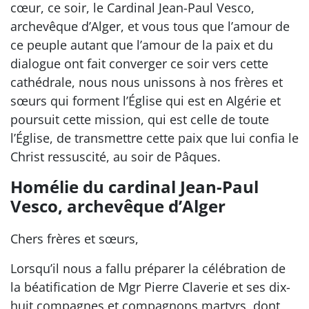
cœur, ce soir, le Cardinal Jean-Paul Vesco,
archevêque d’Alger, et vous tous que l’amour de
ce peuple autant que l’amour de la paix et du
dialogue ont fait converger ce soir vers cette
cathédrale, nous nous unissons à nos frères et
sœurs qui forment l’Église qui est en Algérie et
poursuit cette mission, qui est celle de toute
l’Église, de transmettre cette paix que lui confia le
Christ ressuscité, au soir de Pâques.
Homélie du cardinal Jean-Paul
Vesco, archevêque d’Alger
Chers frères et sœurs,
Lorsqu’il nous a fallu préparer la célébration de
la béatification de Mgr Pierre Claverie et ses dix-
huit compagnes et compagnons martyrs, dont