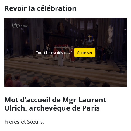
Revoir la célébration
YouTube est désactivé.
Autoriser
Mot d’accueil de Mgr Laurent
Ulrich, archevêque de Paris
Frères et Sœurs,