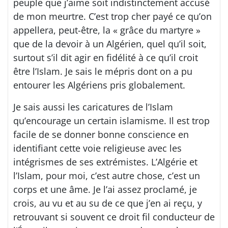
peuple que j’aime soit indistinctement accusé
de mon meurtre. C’est trop cher payé ce qu’on
appellera, peut-être, la « grâce du martyre »
que de la devoir à un Algérien, quel qu’il soit,
surtout s’il dit agir en fidélité à ce qu’il croit
être l’Islam. Je sais le mépris dont on a pu
entourer les Algériens pris globalement.
Je sais aussi les caricatures de l’Islam
qu’encourage un certain islamisme. Il est trop
facile de se donner bonne conscience en
identifiant cette voie religieuse avec les
intégrismes de ses extrémistes. L’Algérie et
l’Islam, pour moi, c’est autre chose, c’est un
corps et une âme. Je l’ai assez proclamé, je
crois, au vu et au su de ce que j’en ai reçu, y
retrouvant si souvent ce droit fil conducteur de