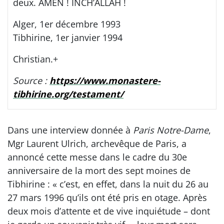
deux. AMEN ! INCH’ALLAH !
Alger, 1er décembre 1993
Tibhirine, 1er janvier 1994
Christian.+
Source :
https://www.monastere-
tibhirine.org/testament/
Dans une interview donnée à
Paris Notre-Dame
,
Mgr Laurent Ulrich, archevêque de Paris, a
annoncé cette messe dans le cadre du 30e
anniversaire de la mort des sept moines de
Tibhirine : « c’est, en effet, dans la nuit du 26 au
27 mars 1996 qu’ils ont été pris en otage. Après
deux mois d’attente et de vive inquiétude – dont