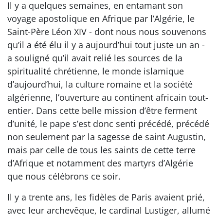
Il y a quelques semaines, en entamant son
voyage apostolique en Afrique par l’Algérie, le
Saint-Père Léon XIV - dont nous nous souvenons
qu’il a été élu il y a aujourd’hui tout juste un an -
a souligné qu’il avait relié les sources de la
spiritualité chrétienne, le monde islamique
d’aujourd’hui, la culture romaine et la société
algérienne, l’ouverture au continent africain tout-
entier. Dans cette belle mission d’être ferment
d’unité, le pape s’est donc senti précédé, précédé
non seulement par la sagesse de saint Augustin,
mais par celle de tous les saints de cette terre
d’Afrique et notamment des martyrs d’Algérie
que nous célébrons ce soir.
Il y a trente ans, les fidèles de Paris avaient prié,
avec leur archevêque, le cardinal Lustiger, allumé