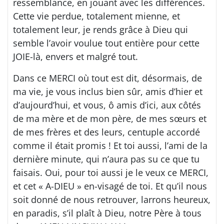
ressemblance, en jouant avec les différences.
Cette vie perdue, totalement mienne, et
totalement leur, je rends grâce à Dieu qui
semble l’avoir voulue tout entière pour cette
JOIE-là, envers et malgré tout.
Dans ce MERCI où tout est dit, désormais, de
ma vie, je vous inclus bien sûr, amis d’hier et
d’aujourd’hui, et vous, ô amis d’ici, aux côtés
de ma mère et de mon père, de mes sœurs et
de mes frères et des leurs, centuple accordé
comme il était promis ! Et toi aussi, l’ami de la
dernière minute, qui n’aura pas su ce que tu
faisais. Oui, pour toi aussi je le veux ce MERCI,
et cet « A-DIEU » en-visagé de toi. Et qu’il nous
soit donné de nous retrouver, larrons heureux,
en paradis, s’il plaît à Dieu, notre Père à tous