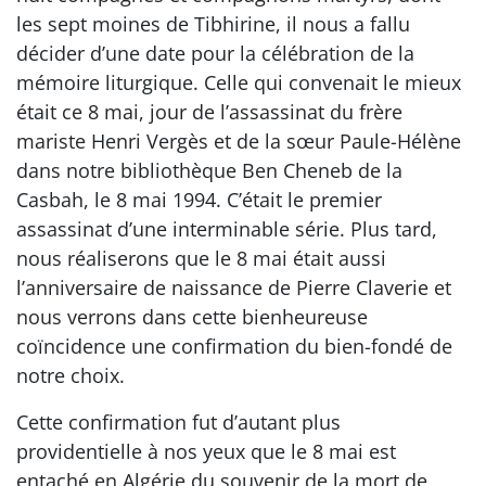
les sept moines de Tibhirine, il nous a fallu
décider d’une date pour la célébration de la
mémoire liturgique. Celle qui convenait le mieux
était ce 8 mai, jour de l’assassinat du frère
mariste Henri Vergès et de la sœur Paule-Hélène
dans notre bibliothèque Ben Cheneb de la
Casbah, le 8 mai 1994. C’était le premier
assassinat d’une interminable série. Plus tard,
nous réaliserons que le 8 mai était aussi
l’anniversaire de naissance de Pierre Claverie et
nous verrons dans cette bienheureuse
coïncidence une confirmation du bien-fondé de
notre choix.
Cette confirmation fut d’autant plus
providentielle à nos yeux que le 8 mai est
entaché en Algérie du souvenir de la mort de