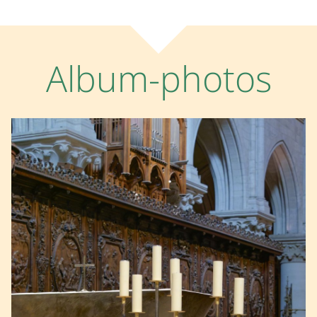
Album-photos