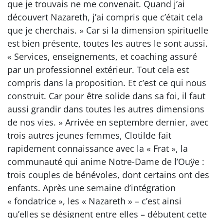
que je trouvais ne me convenait. Quand j’ai
découvert Nazareth, j’ai compris que c’était cela
que je cherchais. » Car si la dimension spirituelle
est bien présente, toutes les autres le sont aussi.
« Services, enseignements, et coaching assuré
par un professionnel extérieur. Tout cela est
compris dans la proposition. Et c’est ce qui nous
construit. Car pour être solide dans sa foi, il faut
aussi grandir dans toutes les autres dimensions
de nos vies. » Arrivée en septembre dernier, avec
trois autres jeunes femmes, Clotilde fait
rapidement connaissance avec la « Frat », la
communauté qui anime Notre-Dame de l’Ouÿe :
trois couples de bénévoles, dont certains ont des
enfants. Après une semaine d’intégration
« fondatrice », les « Nazareth » – c’est ainsi
qu’elles se désignent entre elles – débutent cette