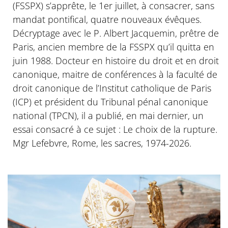
(FSSPX) s’apprête, le 1er juillet, à consacrer, sans
mandat pontifical, quatre nouveaux évêques.
Décryptage avec le P. Albert Jacquemin, prêtre de
Paris, ancien membre de la FSSPX qu’il quitta en
juin 1988. Docteur en histoire du droit et en droit
canonique, maitre de conférences à la faculté de
droit canonique de l’Institut catholique de Paris
(ICP) et président du Tribunal pénal canonique
national (TPCN), il a publié, en mai dernier, un
essai consacré à ce sujet : Le choix de la rupture.
Mgr Lefebvre, Rome, les sacres, 1974-2026.