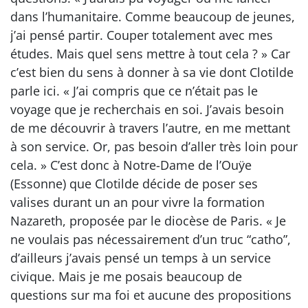
dans l’humanitaire. Comme beaucoup de jeunes,
j’ai pensé partir. Couper totalement avec mes
études. Mais quel sens mettre à tout cela ? » Car
c’est bien du sens à donner à sa vie dont Clotilde
parle ici. « J’ai compris que ce n’était pas le
voyage que je recherchais en soi. J’avais besoin
de me découvrir à travers l’autre, en me mettant
à son service. Or, pas besoin d’aller très loin pour
cela. » C’est donc à Notre-Dame de l’Ouÿe
(Essonne) que Clotilde décide de poser ses
valises durant un an pour vivre la formation
Nazareth, proposée par le diocèse de Paris. « Je
ne voulais pas nécessairement d’un truc “catho”,
d’ailleurs j’avais pensé un temps à un service
civique. Mais je me posais beaucoup de
questions sur ma foi et aucune des propositions