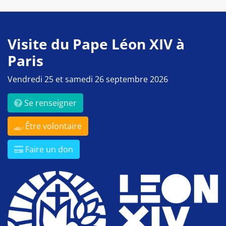
Visite du Pape Léon XIV à
Paris
Vendredi 25 et samedi 26 septembre 2026
Se renseigner
Être volontaire
Faire un don