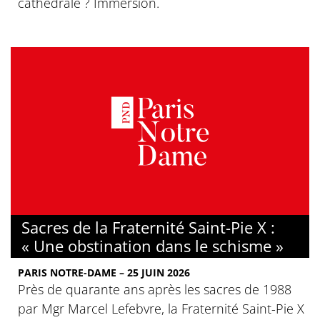
cathédrale ? Immersion.
Sacres de la Fraternité Saint-Pie X :
« Une obstination dans le schisme »
PARIS NOTRE-DAME – 25 JUIN 2026
Près de quarante ans après les sacres de 1988
par Mgr Marcel Lefebvre, la Fraternité Saint-Pie X