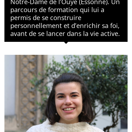
Notre-Dame de l’Ouÿe (Essonne). Un
parcours de formation qui lui a
permis de se construire
personnellement et d’enrichir sa foi,
avant de se lancer dans la vie active.