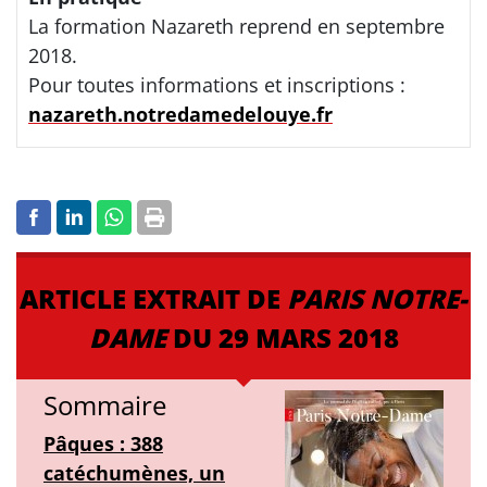
La formation Nazareth reprend en septembre
2018.
Pour toutes informations et inscriptions :
nazareth.notredamedelouye.fr
ARTICLE EXTRAIT DE
PARIS NOTRE-
DAME
DU 29 MARS 2018
Sommaire
Pâques : 388
catéchumènes, un