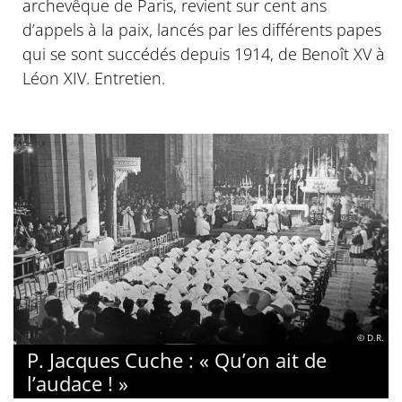
archevêque de Paris, revient sur cent ans
d’appels à la paix, lancés par les différents papes
qui se sont succédés depuis 1914, de Benoît XV à
Léon XIV. Entretien.
© D.R.
P. Jacques Cuche : « Qu’on ait de
l’audace ! »