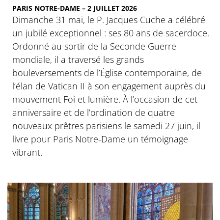
PARIS NOTRE-DAME – 2 JUILLET 2026
Dimanche 31 mai, le P. Jacques Cuche a célébré
un jubilé exceptionnel : ses 80 ans de sacerdoce.
Ordonné au sortir de la Seconde Guerre
mondiale, il a traversé les grands
bouleversements de l’Église contemporaine, de
l’élan de Vatican II à son engagement auprès du
mouvement Foi et lumière. À l’occasion de cet
anniversaire et de l’ordination de quatre
nouveaux prêtres parisiens le samedi 27 juin, il
livre pour Paris Notre-Dame un témoignage
vibrant.