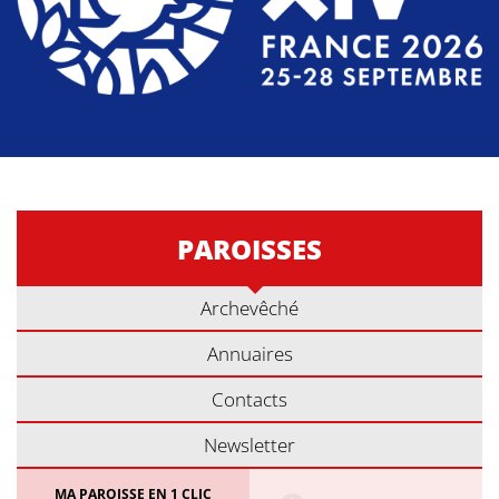
PAROISSES
Archevêché
Annuaires
Contacts
Newsletter
MA PAROISSE EN 1 CLIC