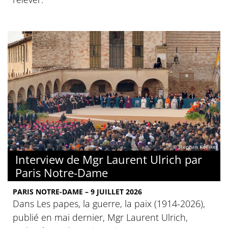
© Stephan Kölliker
Interview de Mgr Laurent Ulrich par
Paris Notre-Dame
PARIS NOTRE-DAME – 9 JUILLET 2026
Dans Les papes, la guerre, la paix (1914-2026),
publié en mai dernier, Mgr Laurent Ulrich,