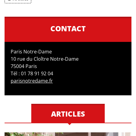
CONTACT
Paris Notre-Dame
10 rue du Cloître Notre-Dame
75004 Paris
Tél : 01 78 91 92 04
parisnotredame.fr
ARTICLES