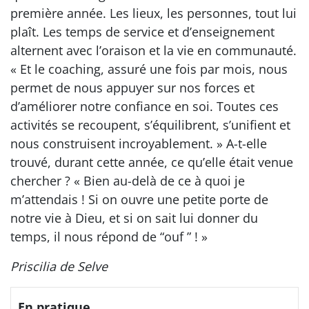
première année. Les lieux, les personnes, tout lui
plaît. Les temps de service et d’enseignement
alternent avec l’oraison et la vie en communauté.
« Et le coaching, assuré une fois par mois, nous
permet de nous appuyer sur nos forces et
d’améliorer notre confiance en soi. Toutes ces
activités se recoupent, s’équilibrent, s’unifient et
nous construisent incroyablement. » A-t-elle
trouvé, durant cette année, ce qu’elle était venue
chercher ? « Bien au-delà de ce à quoi je
m’attendais ! Si on ouvre une petite porte de
notre vie à Dieu, et si on sait lui donner du
temps, il nous répond de “ouf ” ! »
Priscilia de Selve
En pratique