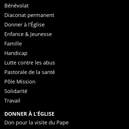
Bénévolat
Diaconat permanent
Donner à l’Église
Enfance & Jeunesse
Famille
Handicap
Lutte contre les abus
Pastorale de la santé
Pôle Mission
Solidarité
Travail
DONNER À L’ÉGLISE
Don pour la visite du Pape