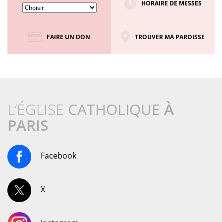
HORAIRE DE MESSES
FAIRE UN DON
TROUVER MA PAROISSE
L’ÉGLISE
CATHOLIQUE
À
PARIS
Facebook
X