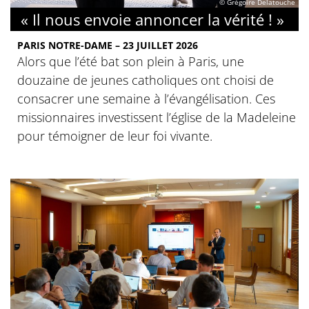
© Grégoire Delatouche
« Il nous envoie annoncer la vérité ! »
PARIS NOTRE-DAME – 23 JUILLET 2026
Alors que l’été bat son plein à Paris, une
douzaine de jeunes catholiques ont choisi de
consacrer une semaine à l’évangélisation. Ces
missionnaires investissent l’église de la Madeleine
pour témoigner de leur foi vivante.