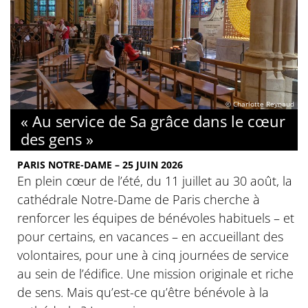
© Charlotte Reynaud
« Au service de Sa grâce dans le cœur
des gens »
PARIS NOTRE-DAME – 25 JUIN 2026
En plein cœur de l’été, du 11 juillet au 30 août, la
cathédrale Notre-Dame de Paris cherche à
renforcer les équipes de bénévoles habituels – et
pour certains, en vacances – en accueillant des
volontaires, pour une à cinq journées de service
au sein de l’édifice. Une mission originale et riche
de sens. Mais qu’est-ce qu’être bénévole à la