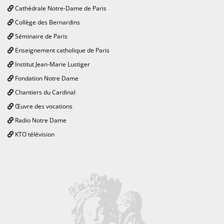
Cathédrale Notre-Dame de Paris
Collège des Bernardins
Séminaire de Paris
Enseignement catholique de Paris
Institut Jean-Marie Lustiger
Fondation Notre Dame
Chantiers du Cardinal
Œuvre des vocations
Radio Notre Dame
KTO télévision