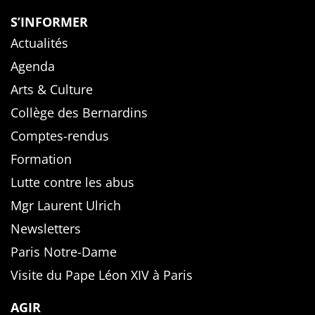
S’INFORMER
Actualités
Agenda
Arts & Culture
Collège des Bernardins
Comptes-rendus
Formation
Lutte contre les abus
Mgr Laurent Ulrich
Newsletters
Paris Notre-Dame
Visite du Pape Léon XIV à Paris
AGIR