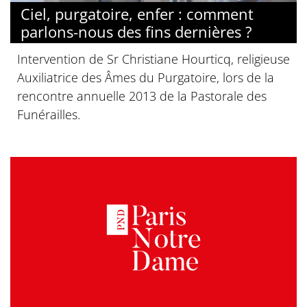
Ciel, purgatoire, enfer : comment
parlons-nous des fins dernières ?
Intervention de Sr Christiane Hourticq, religieuse
Auxiliatrice des Âmes du Purgatoire, lors de la
rencontre annuelle 2013 de la Pastorale des
Funérailles.