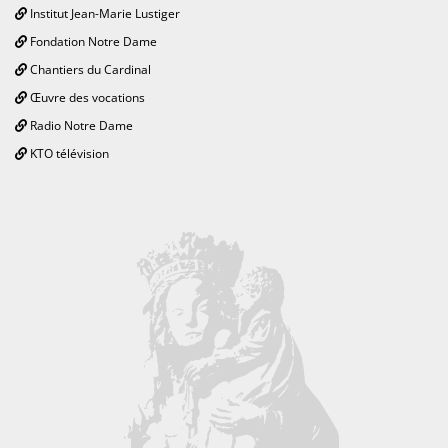
Institut Jean-Marie Lustiger
Fondation Notre Dame
Chantiers du Cardinal
Œuvre des vocations
Radio Notre Dame
KTO télévision