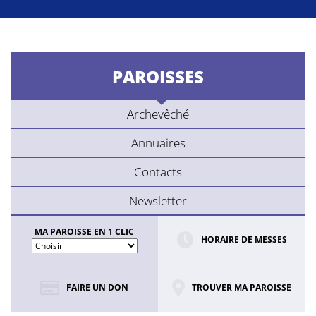
PAROISSES
Archevêché
Annuaires
Contacts
Newsletter
MA PAROISSE EN 1 CLIC
HORAIRE DE MESSES
FAIRE UN DON
TROUVER MA PAROISSE