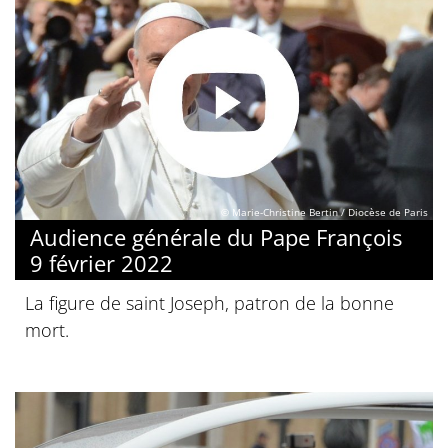
© Marie-Christine Bertin / Diocèse de Paris
Audience générale du Pape François
9 février 2022
La figure de saint Joseph, patron de la bonne
mort.