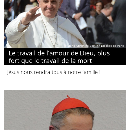
© Marie-Christine Bertin / Diocèse de Paris
Le travail de l’amour de Dieu, plus
fort que le travail de la mort
Jésus nous rendra tous à notre famille !