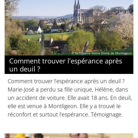
© Sanctuaire Notre Dame de Montligeon
Comment trouver l’espérance après
un deuil ?
Comment trouver l’espérance après un deuil ?
Marie-José a perdu sa fille unique, Hélène, dans
un accident de voiture. Elle avait 18 ans. En deuil,
elle est venue à Montligeon. Elle y a trouvé le
réconfort et surtout l’espérance. Témoignage.