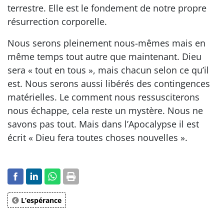
terrestre. Elle est le fondement de notre propre
résurrection corporelle.
Nous serons pleinement nous-mêmes mais en
même temps tout autre que maintenant. Dieu
sera « tout en tous », mais chacun selon ce qu’il
est. Nous serons aussi libérés des contingences
matérielles. Le comment nous ressusciterons
nous échappe, cela reste un mystère. Nous ne
savons pas tout. Mais dans l’Apocalypse il est
écrit « Dieu fera toutes choses nouvelles ».
L’espérance