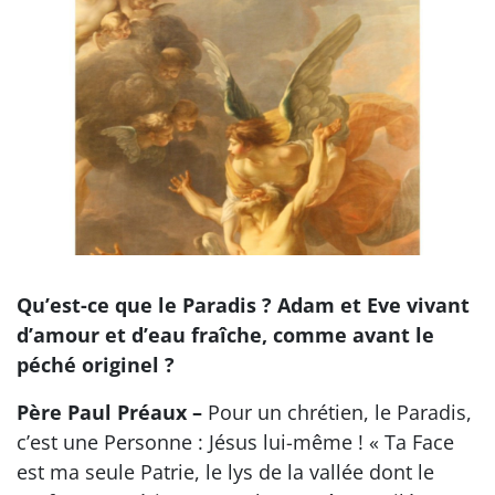
Qu’est-ce que le Paradis ? Adam et Eve vivant
d’amour et d’eau fraîche, comme avant le
péché originel ?
Père Paul Préaux –
Pour un chrétien, le Paradis,
c’est une Personne : Jésus lui-même ! « Ta Face
est ma seule Patrie, le lys de la vallée dont le