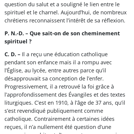
question du salut et a souligné le lien entre le
spirituel et le charnel. Aujourd’hui, de nombreux
chrétiens reconnaissent l’intérêt de sa réflexion.
P. N.-D. – Que sait-on de son cheminement
spirituel ?
C. D. –
Il a reçu une éducation catholique
pendant son enfance mais il a rompu avec
l’Église, au lycée, entre autres parce qu’il
désapprouvait sa conception de l’enfer.
Progressivement, il a retrouvé la foi grâce à
l’approfondissement des Évangiles et des textes
liturgiques. C’est en 1910, à l’âge de 37 ans, qu’il
s’est revendiqué publiquement comme
catholique. Contrairement à certaines idées
reçues, il n’a nullement été question d’une