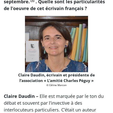
[
1
]
septembre.
. Quelle sont les particularités
de l’oeuvre de cet écrivain français ?
Claire Daudin, écrivain et présidente de
l’association « L’amitié Charles Péguy »
© Céline Marcon
Claire Daudin –
Elle est marquée par le ton du
débat et souvent par l’invective à des
interlocuteurs particuliers. C’était un auteur