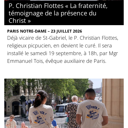
P. Christian Flottes « La fraternité,
témoignage de la présence du
Christ »
PARIS NOTRE-DAME – 23 JUILLET 2026
Déjà vicaire de St-Gabriel, le P. Christian Flottes,
religieux picpucien, en devient le curé. Il sera
installé le samedi 19 septembre, à 18h, par Mgr
Emmanuel Tois, évêque auxiliaire de Paris.