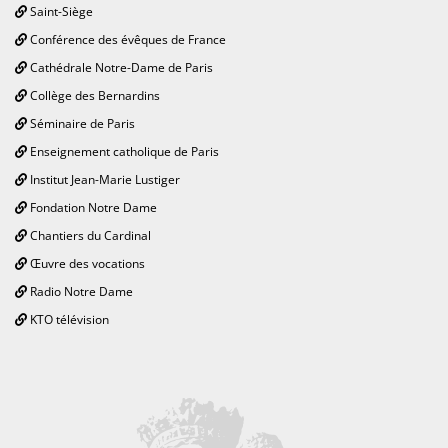
Saint-Siège
Conférence des évêques de France
Cathédrale Notre-Dame de Paris
Collège des Bernardins
Séminaire de Paris
Enseignement catholique de Paris
Institut Jean-Marie Lustiger
Fondation Notre Dame
Chantiers du Cardinal
Œuvre des vocations
Radio Notre Dame
KTO télévision