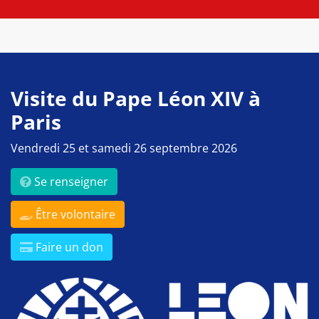
Visite du Pape Léon XIV à
Paris
Vendredi 25 et samedi 26 septembre 2026
Se renseigner
Être volontaire
Faire un don