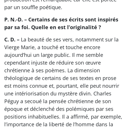
par un souffle poétique.
P. N.-D. – Certains de ses écrits sont inspirés
par sa foi. Quelle en est l’originalité ?
C. D. –
La beauté de ses vers, notamment sur la
Vierge Marie, a touché et touche encore
aujourd’hui un large public. Il me semble
cependant injuste de réduire son œuvre
chrétienne à ses poèmes. La dimension
théologique de certains de ses textes en prose
est moins connue et, pourtant, elle peut nourrir
une intériorisation du mystère divin. Charles
Péguy a secoué la pensée chrétienne de son
époque et déclenché des polémiques par ses
positions inhabituelles. Il a affirmé, par exemple,
l’importance de la liberté de l’homme dans la