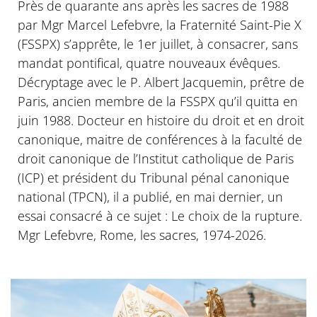
Près de quarante ans après les sacres de 1988
par Mgr Marcel Lefebvre, la Fraternité Saint-Pie X
(FSSPX) s’apprête, le 1er juillet, à consacrer, sans
mandat pontifical, quatre nouveaux évêques.
Décryptage avec le P. Albert Jacquemin, prêtre de
Paris, ancien membre de la FSSPX qu’il quitta en
juin 1988. Docteur en histoire du droit et en droit
canonique, maitre de conférences à la faculté de
droit canonique de l’Institut catholique de Paris
(ICP) et président du Tribunal pénal canonique
national (TPCN), il a publié, en mai dernier, un
essai consacré à ce sujet : Le choix de la rupture.
Mgr Lefebvre, Rome, les sacres, 1974-2026.