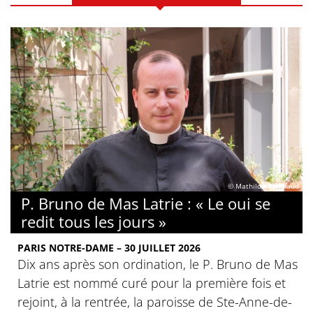
© Mathilde Rambaud
P. Bruno de Mas Latrie : « Le oui se
redit tous les jours »
PARIS NOTRE-DAME – 30 JUILLET 2026
Dix ans après son ordination, le P. Bruno de Mas
Latrie est nommé curé pour la première fois et
rejoint, à la rentrée, la paroisse de Ste-Anne-de-