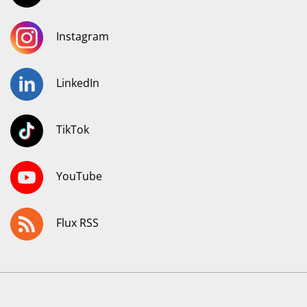
Instagram
LinkedIn
TikTok
YouTube
Flux RSS