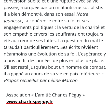
conversion subite et d’une rupture avec sa vie
passée, marquée par un militantisme socialiste.
Il a bien démontré, dans son essai
Notre
jeunesse
, la cohérence entre sa foi et ses
engagements politiques : la vertu de la charité et
son empathie envers les souffrants ont toujours
été au cœur de ses luttes. La question du mal le
taraudait particulièrement. Ses écrits révèlent
néanmoins une évolution de sa foi. L’espérance y
a pris au fil des années de plus en plus de place.
S’il est resté jusqu’au bout un homme de combat,
il a gagné au cours de sa vie en paix intérieure. •
Propos recueillis par Céline Marcon
Association « L’amitié Charles Péguy »
www.charlespeguy.fr