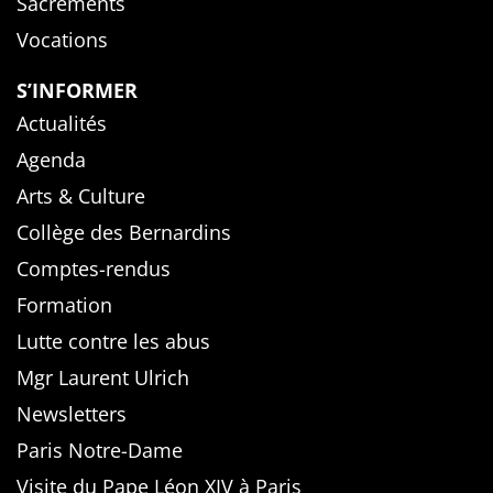
Sacrements
Vocations
S’INFORMER
Actualités
Agenda
Arts & Culture
Collège des Bernardins
Comptes-rendus
Formation
Lutte contre les abus
Mgr Laurent Ulrich
Newsletters
Paris Notre-Dame
Visite du Pape Léon XIV à Paris