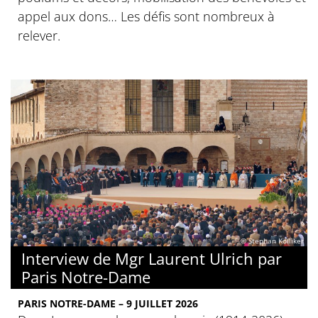
appel aux dons… Les défis sont nombreux à
relever.
© Stephan Kölliker
Interview de Mgr Laurent Ulrich par
Paris Notre-Dame
PARIS NOTRE-DAME – 9 JUILLET 2026