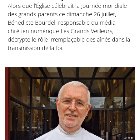
Alors que l’Église célébrait la Journée mondiale
des grands-parents ce dimanche 26 juillet,
Bénédicte Bourdel, responsable du média
chrétien numérique Les Grands Veilleurs,
décrypte le rôle irremplaçable des aînés dans la
transmission de la foi.
© D.R.