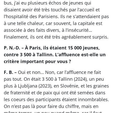
bus, j’ai eu plusieurs échos de jeunes qui
disaient avoir été très touchés par l’accueil et
l’hospitalité des Parisiens. Ils ne s’attendaient pas
à une telle chaleur, car souvent, la capitale est
associée à des faits divers, à l’insécurité…
Finalement, ils ont été très agréablement surpris.
P. N.-D. – À Paris, ils étaient 15 000 jeunes,
contre 3 500 à Tallinn. L’affluence est-elle un
critère important pour vous ?
F. B. –
Oui et non… Non, car l’affluence ne fait
pas tout. On était 3 500 à Tallinn (2024), un peu
plus à Ljubljana (2023), en Slovénie, et les graines
de fraternité et de paix qui ont été semées dans
les coeurs des participants étaient innombrables.
On n’est pas là pour faire du chiffre, mais en