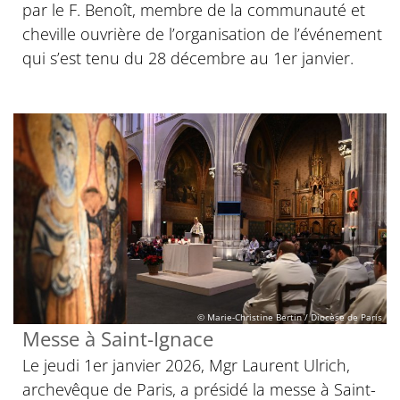
par le F. Benoît, membre de la communauté et
cheville ouvrière de l’organisation de l’événement
qui s’est tenu du 28 décembre au 1er janvier.
© Marie-Christine Bertin / Diocèse de Paris
Messe à Saint-Ignace
Le jeudi 1er janvier 2026, Mgr Laurent Ulrich,
archevêque de Paris, a présidé la messe à Saint-