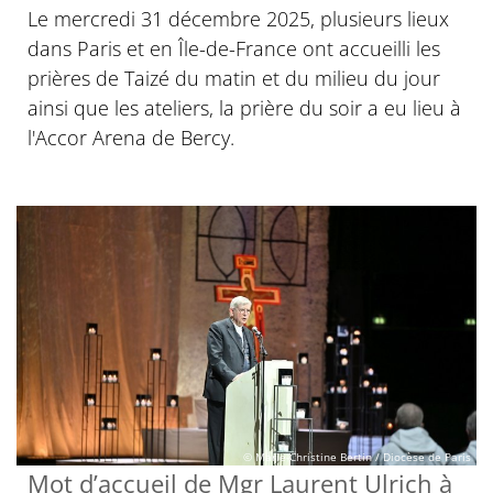
Le mercredi 31 décembre 2025, plusieurs lieux
dans Paris et en Île-de-France ont accueilli les
prières de Taizé du matin et du milieu du jour
ainsi que les ateliers, la prière du soir a eu lieu à
l'Accor Arena de Bercy.
© Marie-Christine Bertin / Diocèse de Paris
Mot d’accueil de Mgr Laurent Ulrich à