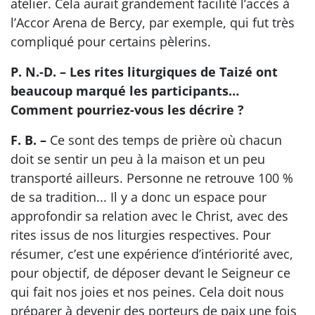
atelier. Cela aurait grandement facilité l’accès à
l’Accor Arena de Bercy, par exemple, qui fut très
compliqué pour certains pèlerins.
P. N.-D. – Les rites liturgiques de Taizé ont
beaucoup marqué les participants…
Comment pourriez-vous les décrire ?
F. B. –
Ce sont des temps de prière où chacun
doit se sentir un peu à la maison et un peu
transporté ailleurs. Personne ne retrouve 100 %
de sa tradition... Il y a donc un espace pour
approfondir sa relation avec le Christ, avec des
rites issus de nos liturgies respectives. Pour
résumer, c’est une expérience d’intériorité avec,
pour objectif, de déposer devant le Seigneur ce
qui fait nos joies et nos peines. Cela doit nous
préparer à devenir des porteurs de paix une fois