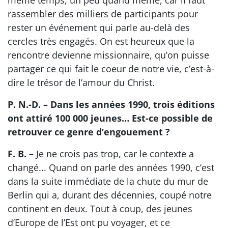
même temps, un peu quand même, car il faut
rassembler des milliers de participants pour
rester un événement qui parle au-delà des
cercles très engagés. On est heureux que la
rencontre devienne missionnaire, qu’on puisse
partager ce qui fait le coeur de notre vie, c’est-à-
dire le trésor de l’amour du Christ.
P. N.-D. – Dans les années 1990, trois éditions
ont attiré 100 000 jeunes… Est-ce possible de
retrouver ce genre d’engouement ?
F. B. –
Je ne crois pas trop, car le contexte a
changé... Quand on parle des années 1990, c’est
dans la suite immédiate de la chute du mur de
Berlin qui a, durant des décennies, coupé notre
continent en deux. Tout à coup, des jeunes
d’Europe de l’Est ont pu voyager, et ce