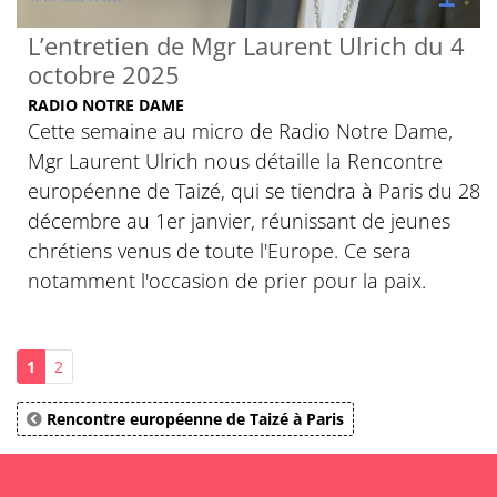
L’entretien de Mgr Laurent Ulrich du 4
octobre 2025
RADIO NOTRE DAME
Cette semaine au micro de Radio Notre Dame,
Mgr Laurent Ulrich nous détaille la Rencontre
européenne de Taizé, qui se tiendra à Paris du 28
décembre au 1er janvier, réunissant de jeunes
chrétiens venus de toute l'Europe. Ce sera
notamment l'occasion de prier pour la paix.
1
2
Rencontre européenne de Taizé à Paris