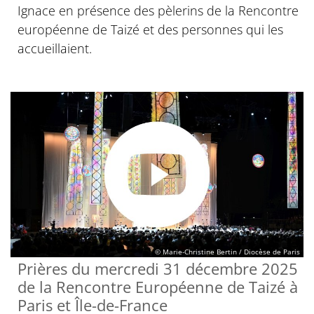
Ignace en présence des pèlerins de la Rencontre
européenne de Taizé et des personnes qui les
accueillaient.
© Marie-Christine Bertin / Diocèse de Paris
Prières du mercredi 31 décembre 2025
de la Rencontre Européenne de Taizé à
Paris et Île-de-France