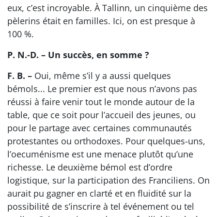
eux, c’est incroyable. À Tallinn, un cinquième des
pèlerins était en familles. Ici, on est presque à
100 %.
P. N.-D. – Un succès, en somme ?
F. B. –
Oui, même s’il y a aussi quelques
bémols... Le premier est que nous n’avons pas
réussi à faire venir tout le monde autour de la
table, que ce soit pour l’accueil des jeunes, ou
pour le partage avec certaines communautés
protestantes ou orthodoxes. Pour quelques-uns,
l’oecuménisme est une menace plutôt qu’une
richesse. Le deuxième bémol est d’ordre
logistique, sur la participation des Franciliens. On
aurait pu gagner en clarté et en fluidité sur la
possibilité de s’inscrire à tel événement ou tel