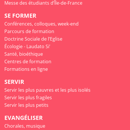
Messe des étudiants d’Île-de-France
SE FORMER
Conférences, colloques, week-end
Parcours de formation
Doctrine Sociale de l’Eglise
Écologie - Laudato Si’
Santé, bioéthique
Centres de formation
Formations en ligne
SERVIR
Servir les plus pauvres et les plus isolés
Servir les plus fragiles
Servir les plus petits
EVANGÉLISER
Chorales, musique