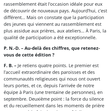
rassemblement était l’occasion idéale pour eux
de découvrir de nouveaux pays. Aujourd’hui, c’est
différent... Mais on constate que la participation
des jeunes qui viennent au rassemblement est
plus assidue aux prières, aux ateliers… À Paris, la
qualité de participation a été exceptionnelle.
P. N.-D. – Au-delà des chiffres, que retenez-
vous de cette édition ?
F. B. –
Je retiens quatre points. Le premier est
l’accueil extraordinaire des paroisses et des
communautés religieuses qui nous ont ouvert
leurs portes, et ce, depuis l’arrivée de notre
équipe à Paris (une trentaine de personnes), en
septembre. Deuxième point : la force du silence
et du recueillement dans les moments de prière