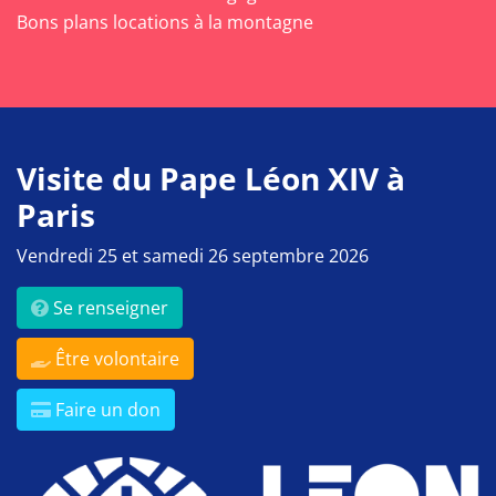
Bons plans locations à la montagne
Visite du Pape Léon XIV à
Paris
Vendredi 25 et samedi 26 septembre 2026
Se renseigner
Être volontaire
Faire un don