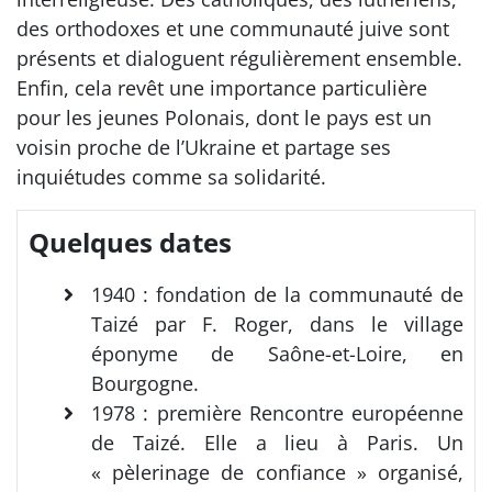
des orthodoxes et une communauté juive sont
présents et dialoguent régulièrement ensemble.
Enfin, cela revêt une importance particulière
pour les jeunes Polonais, dont le pays est un
voisin proche de l’Ukraine et partage ses
inquiétudes comme sa solidarité.
Quelques dates
1940 : fondation de la communauté de
Taizé par F. Roger, dans le village
éponyme de Saône-et-Loire, en
Bourgogne.
1978 : première Rencontre européenne
de Taizé. Elle a lieu à Paris. Un
« pèlerinage de confiance » organisé,