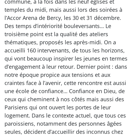
commune, à la fois dans les neuf églises et
temples du midi, mais aussi lors des soirées à
l’Accor Arena de Bercy, les 30 et 31 décembre.
Des temps d’intériorité bouleversants… Le
troisième point est la qualité des ateliers
thématiques, proposés les après-midi. On a
accueilli 160 intervenants, de tous les horizons,
qui vont beaucoup inspirer les jeunes en termes
d’engagement à leur retour. Dernier point : dans
notre époque propice aux tensions et aux
craintes face à l’avenir, cette rencontre est aussi
une école de confiance… Confiance en Dieu, de
ceux qui cheminent à nos côtés mais aussi des
Parisiens qui ont ouvert les portes de leur
logement. Dans le contexte actuel, que tous ces
paroissiens, notamment des personnes âgées
seules, décident d’accueillir des inconnus chez