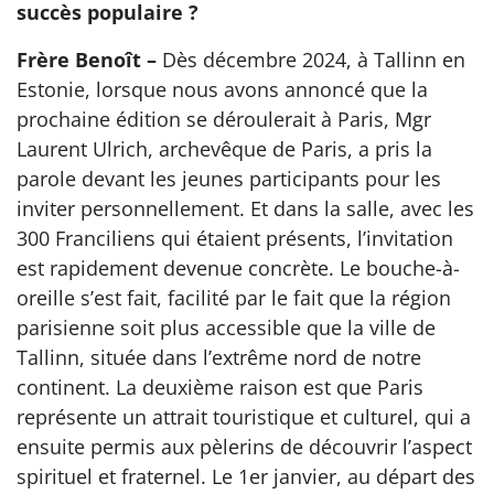
succès populaire ?
Frère Benoît –
Dès décembre 2024, à Tallinn en
Estonie, lorsque nous avons annoncé que la
prochaine édition se déroulerait à Paris, Mgr
Laurent Ulrich, archevêque de Paris, a pris la
parole devant les jeunes participants pour les
inviter personnellement. Et dans la salle, avec les
300 Franciliens qui étaient présents, l’invitation
est rapidement devenue concrète. Le bouche-à-
oreille s’est fait, facilité par le fait que la région
parisienne soit plus accessible que la ville de
Tallinn, située dans l’extrême nord de notre
continent. La deuxième raison est que Paris
représente un attrait touristique et culturel, qui a
ensuite permis aux pèlerins de découvrir l’aspect
spirituel et fraternel. Le 1er janvier, au départ des