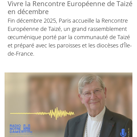
Vivre la Rencontre Européenne de Taizé
en décembre
Fin décembre 2025, Paris accueille la Rencontre
Européenne de Taizé, un grand rassemblement
œcuménique porté par la communauté de Taizé
et préparé avec les paroisses et les diocèses d’Île-
de-France.