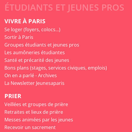
ÉTUDIANTS ET JEUNES PROS
VIVRE À PARIS
Se loger (foyers, colocs...)
Sortir à Paris
Groupes étudiants et jeunes pros
Les aumôneries étudiantes
Santé et précarité des jeunes
Bons plans (stages, services civiques, emplois)
On en a parlé - Archives
La Newsletter Jeunesaparis
PRIER
Veillées et groupes de prière
Retraites et lieux de prière
Messes animées par les jeunes
Recevoir un sacrement