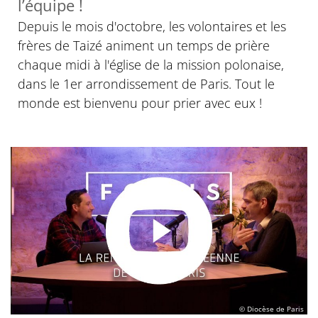
l’équipe !
Depuis le mois d'octobre, les volontaires et les
frères de Taizé animent un temps de prière
chaque midi à l'église de la mission polonaise,
dans le 1er arrondissement de Paris. Tout le
monde est bienvenu pour prier avec eux !
© Diocèse de Paris