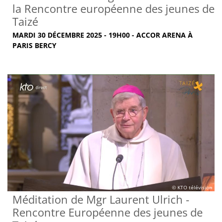
la Rencontre européenne des jeunes de
Taizé
MARDI 30 DÉCEMBRE 2025 - 19H00 - ACCOR ARENA À
PARIS BERCY
© KTO télévision
Méditation de Mgr Laurent Ulrich -
Rencontre Européenne des jeunes de