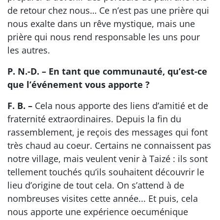
de retour chez nous… Ce n’est pas une prière qui
nous exalte dans un rêve mystique, mais une
prière qui nous rend responsable les uns pour
les autres.
P. N.-D. – En tant que communauté, qu’est-ce
que l’événement vous apporte ?
F. B. –
Cela nous apporte des liens d’amitié et de
fraternité extraordinaires. Depuis la fin du
rassemblement, je reçois des messages qui font
très chaud au coeur. Certains ne connaissent pas
notre village, mais veulent venir à Taizé : ils sont
tellement touchés qu’ils souhaitent découvrir le
lieu d’origine de tout cela. On s’attend à de
nombreuses visites cette année... Et puis, cela
nous apporte une expérience oecuménique