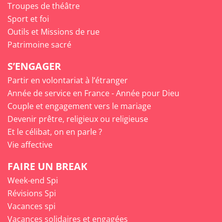
Troupes de théâtre
Sport et foi
Outils et Missions de rue
Patrimoine sacré
S’ENGAGER
Partir en volontariat à l’étranger
Année de service en France - Année pour Dieu
Couple et engagement vers le mariage
Devenir prêtre, religieux ou religieuse
Et le célibat, on en parle ?
Vie affective
FAIRE UN BREAK
Week-end Spi
Révisions Spi
Vacances spi
Vacances solidaires et engagées