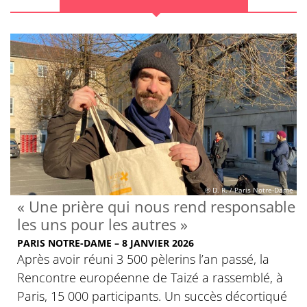
© D. R. / Paris Notre-Dame
« Une prière qui nous rend responsable
les uns pour les autres »
PARIS NOTRE-DAME – 8 JANVIER 2026
Après avoir réuni 3 500 pèlerins l’an passé, la
Rencontre européenne de Taizé a rassemblé, à
Paris, 15 000 participants. Un succès décortiqué