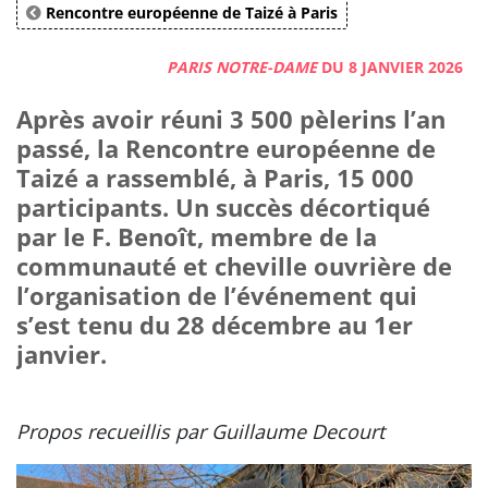
Rencontre européenne de Taizé à Paris
PARIS NOTRE-DAME
DU 8 JANVIER 2026
Après avoir réuni 3 500 pèlerins l’an
passé, la Rencontre européenne de
Taizé a rassemblé, à Paris, 15 000
participants. Un succès décortiqué
par le F. Benoît, membre de la
communauté et cheville ouvrière de
l’organisation de l’événement qui
s’est tenu du 28 décembre au 1er
janvier.
Propos recueillis par Guillaume Decourt