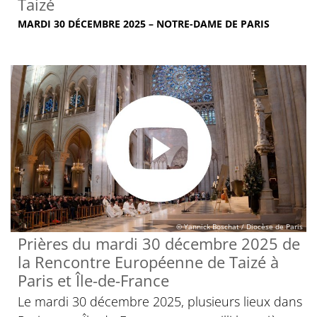
Taizé
MARDI 30 DÉCEMBRE 2025 – NOTRE-DAME DE PARIS
© Yannick Boschat / Diocèse de Paris
Prières du mardi 30 décembre 2025 de
la Rencontre Européenne de Taizé à
Paris et Île-de-France
Le mardi 30 décembre 2025, plusieurs lieux dans