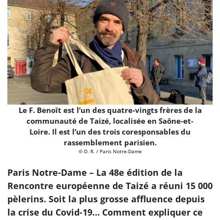
Le F. Benoît est l’un des quatre-vingts frères de la
communauté de Taizé, localisée en Saône-et-
Loire. Il est l’un des trois coresponsables du
rassemblement parisien.
© D. R. / Paris Notre-Dame
Paris Notre-Dame – La 48e édition de la
Rencontre européenne de Taizé a réuni 15 000
pèlerins. Soit la plus grosse affluence depuis
la crise du Covid-19… Comment expliquer ce