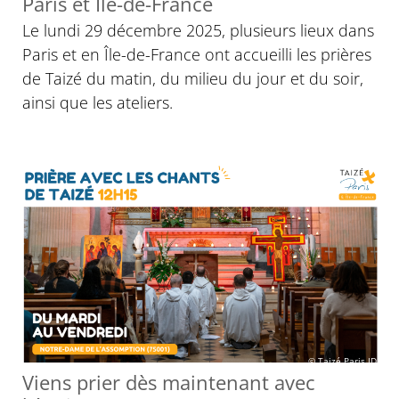
Paris et Île-de-France
Le lundi 29 décembre 2025, plusieurs lieux dans
Paris et en Île-de-France ont accueilli les prières
de Taizé du matin, du milieu du jour et du soir,
ainsi que les ateliers.
© Taizé Paris IDF
Viens prier dès maintenant avec