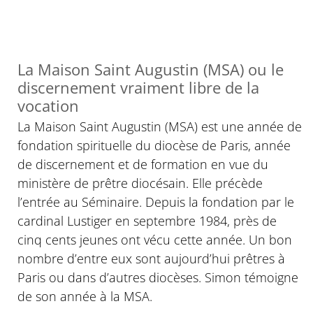
La Maison Saint Augustin (MSA) ou le
discernement vraiment libre de la
vocation
La Maison Saint Augustin (MSA) est une année de
fondation spirituelle du diocèse de Paris, année
de discernement et de formation en vue du
ministère de prêtre diocésain. Elle précède
l’entrée au Séminaire. Depuis la fondation par le
cardinal Lustiger en septembre 1984, près de
cinq cents jeunes ont vécu cette année. Un bon
nombre d’entre eux sont aujourd’hui prêtres à
Paris ou dans d’autres diocèses. Simon témoigne
de son année à la MSA.