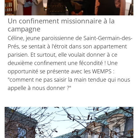
Un confinement missionnaire à la
campagne
Céline, jeune paroissienne de Saint-Germain-des-
Prés, se sentait à l'étroit dans son appartement
parisien. Et surtout, elle voulait donner à ce
deuxième confinement une fécondité ! Une
opportunité se présente avec les WEMPS :
"comment ne pas saisir la main tendue qui nous
appelle à nous donner ?"