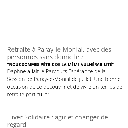
Retraite à Paray-le-Monial, avec des
personnes sans domicile ?
"NOUS SOMMES PÉTRIS DE LA MÊME VULNÉRABILITÉ"
Daphné a fait le Parcours Espérance de la
Session de Paray-le-Monial de juillet. Une bonne
occasion de se découvrir et de vivre un temps de
retraite particulier.
Hiver Solidaire : agir et changer de
regard