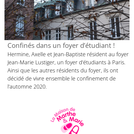
Confinés dans un foyer d’étudiant !
Hermine, Axelle et Jean-Baptiste résident au foyer
Jean-Marie Lustiger, un foyer d'étudiants à Paris.
Ainsi que les autres résidents du foyer, ils ont
décidé de vivre ensemble le confinement de
l'automne 2020.