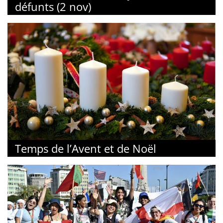
défunts (2 nov)
Temps de l’Avent et de Noël