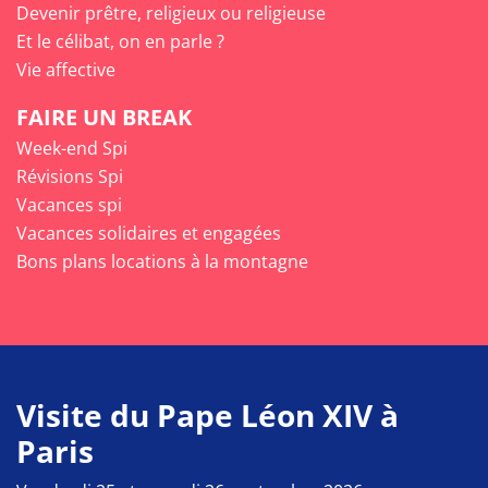
Devenir prêtre, religieux ou religieuse
Et le célibat, on en parle ?
Vie affective
FAIRE UN BREAK
Week-end Spi
Révisions Spi
Vacances spi
Vacances solidaires et engagées
Bons plans locations à la montagne
Visite du Pape Léon XIV à
Paris