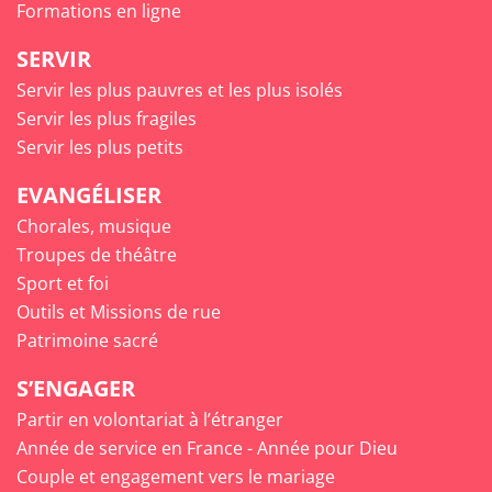
Formations en ligne
SERVIR
Servir les plus pauvres et les plus isolés
Servir les plus fragiles
Servir les plus petits
EVANGÉLISER
Chorales, musique
Troupes de théâtre
Sport et foi
Outils et Missions de rue
Patrimoine sacré
S’ENGAGER
Partir en volontariat à l’étranger
Année de service en France - Année pour Dieu
Couple et engagement vers le mariage