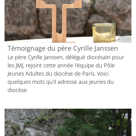
Témoignage du père Cyrille Janssen
Le père Cyrille Janssen, délégué diocésain pour
les JMJ, rejoint cette année l'équipe du Pôle
Jeunes Adultes du diocèse de Paris. Voici
quelques mots qu'il adresse aux jeunes du
diocèse.