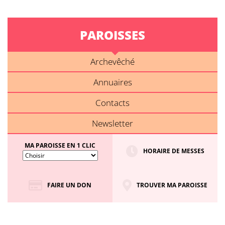
PAROISSES
Archevêché
Annuaires
Contacts
Newsletter
MA PAROISSE EN 1 CLIC
HORAIRE DE MESSES
FAIRE UN DON
TROUVER MA PAROISSE