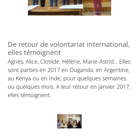
De retour de volontariat international,
elles témoignent
Agnès, Alice, Clotilde, Hélène, Marie-Astrid... Elles
sont parties en 2017 en Ouganda, en Argentine,
au Kenya ou en Inde, pour quelques semaines
ou quelques mois. A leur retour en janvier 2017,
elles témoignent.