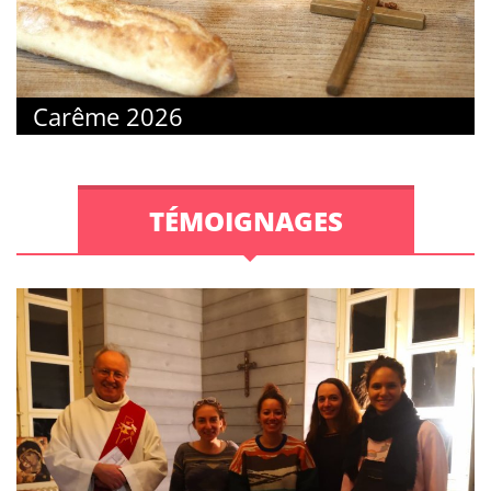
Carême 2026
TÉMOIGNAGES