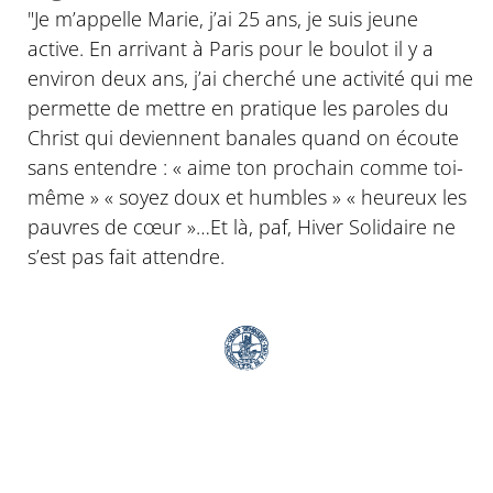
"Je m’appelle Marie, j’ai 25 ans, je suis jeune
active. En arrivant à Paris pour le boulot il y a
environ deux ans, j’ai cherché une activité qui me
permette de mettre en pratique les paroles du
Christ qui deviennent banales quand on écoute
sans entendre : « aime ton prochain comme toi-
même » « soyez doux et humbles » « heureux les
pauvres de cœur »…Et là, paf, Hiver Solidaire ne
s’est pas fait attendre.