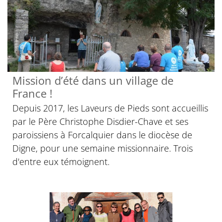
Mission d’été dans un village de
France !
Depuis 2017, les Laveurs de Pieds sont accueillis
par le Père Christophe Disdier-Chave et ses
paroissiens à Forcalquier dans le diocèse de
Digne, pour une semaine missionnaire. Trois
d'entre eux témoignent.