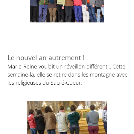
Le nouvel an autrement !
Marie-Reine voulait un réveillon différent... Cette
semaine-là, elle se retire dans les montagne avec
les religieuses du Sacré-Coeur.