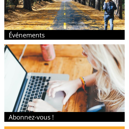
Événements
Abonnez-vous !