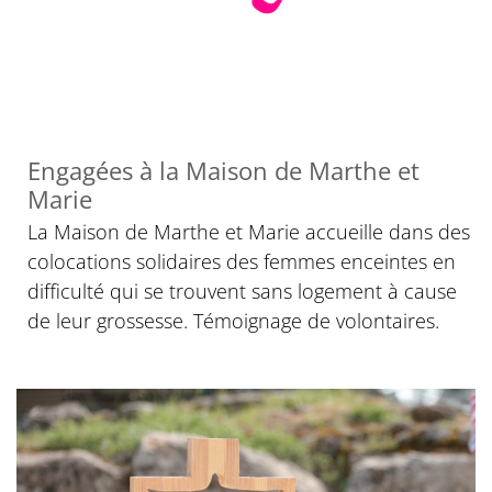
Engagées à la Maison de Marthe et
Marie
La Maison de Marthe et Marie accueille dans des
colocations solidaires des femmes enceintes en
difficulté qui se trouvent sans logement à cause
de leur grossesse. Témoignage de volontaires.