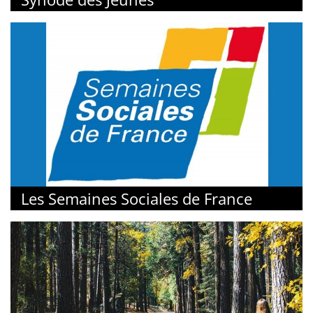
Les Semaines Sociales de France