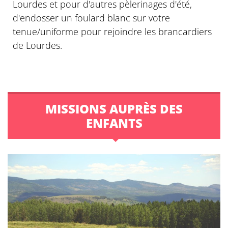
Lourdes et pour d'autres pèlerinages d'été,
d'endosser un foulard blanc sur votre
tenue/uniforme pour rejoindre les brancardiers
de Lourdes.
MISSIONS AUPRÈS DES
ENFANTS