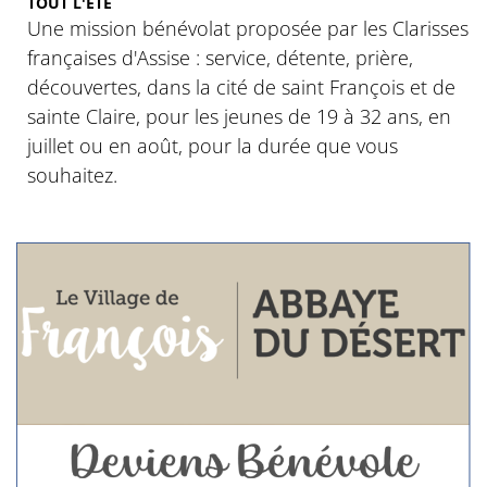
TOUT L'ÉTÉ
Une mission bénévolat proposée par les Clarisses
françaises d'Assise : service, détente, prière,
découvertes, dans la cité de saint François et de
sainte Claire, pour les jeunes de 19 à 32 ans, en
juillet ou en août, pour la durée que vous
souhaitez.