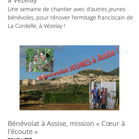
Une semaine de chantier avec d'autres jeunes
bénévoles, pour rénover l'ermitage franciscain de
La Cordelle, à Vézelay !
© Clarisses d’Assise
Bénévolat à Assise, mission « Cœur à
l’écoute »