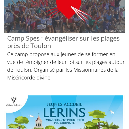
© Camps Spes
Camp Spes : évangéliser sur les plages
près de Toulon
Ce camp propose aux jeunes de se former en
vue de témoigner de leur foi sur les plages autour
de Toulon. Organisé par les Missionnaires de la
Miséricorde divine.