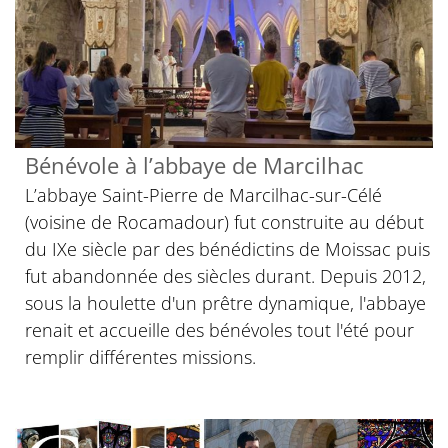
Bénévole à l’abbaye de Marcilhac
L’abbaye Saint-Pierre de Marcilhac-sur-Célé
(voisine de Rocamadour) fut construite au début
du IXe siècle par des bénédictins de Moissac puis
fut abandonnée des siècles durant. Depuis 2012,
sous la houlette d'un prêtre dynamique, l'abbaye
renait et accueille des bénévoles tout l'été pour
remplir différentes missions.