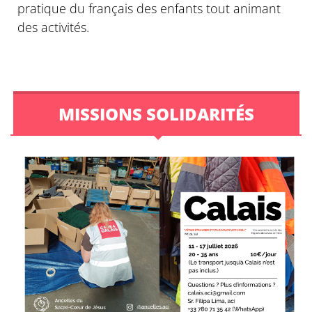
pratique du français des enfants tout animant
des activités.
MISSIONS SOLIDARITÉS