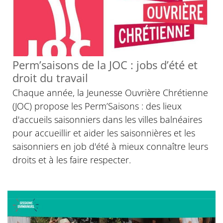
© D. R.
Perm’saisons de la JOC : jobs d’été et
droit du travail
Chaque année, la Jeunesse Ouvrière Chrétienne
(JOC) propose les Perm’Saisons : des lieux
d'accueils saisonniers dans les villes balnéaires
pour accueillir et aider les saisonnières et les
saisonniers en job d'été à mieux connaître leurs
droits et à les faire respecter.