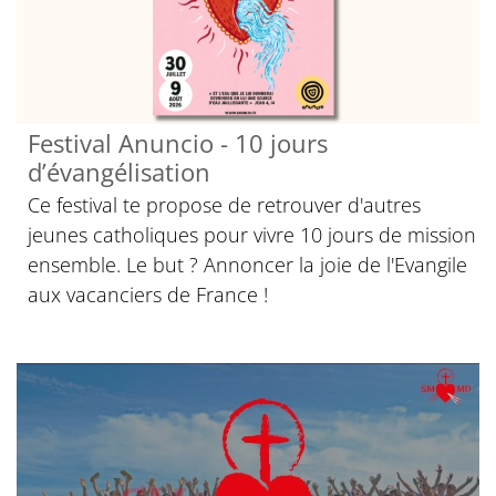
Festival Anuncio - 10 jours
d’évangélisation
Ce festival te propose de retrouver d'autres
jeunes catholiques pour vivre 10 jours de mission
ensemble. Le but ? Annoncer la joie de l'Evangile
aux vacanciers de France !