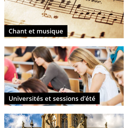
Chant et musique
Universités et sessions d’été