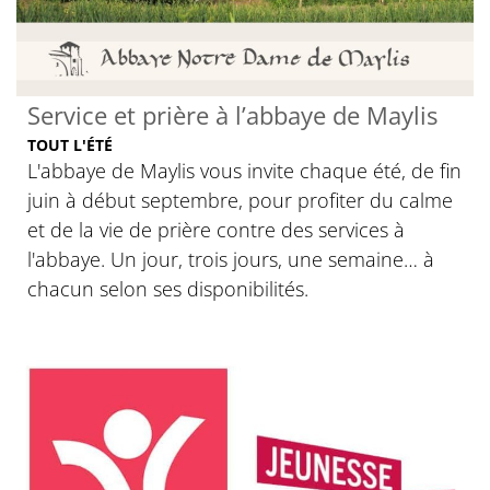
Service et prière à l’abbaye de Maylis
TOUT L'ÉTÉ
L'abbaye de Maylis vous invite chaque été, de fin
juin à début septembre, pour profiter du calme
et de la vie de prière contre des services à
l'abbaye. Un jour, trois jours, une semaine… à
chacun selon ses disponibilités.