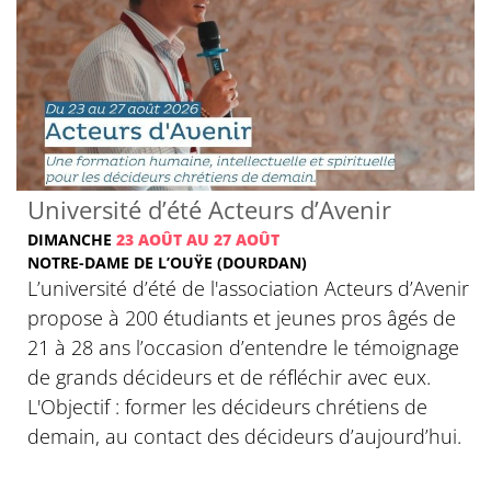
Université d’été Acteurs d’Avenir
DIMANCHE
23 AOÛT AU 27 AOÛT
NOTRE-DAME DE L’OUŸE (DOURDAN)
L’université d’été de l'association Acteurs d’Avenir
propose à 200 étudiants et jeunes pros âgés de
21 à 28 ans l’occasion d’entendre le témoignage
de grands décideurs et de réfléchir avec eux.
L'Objectif : former les décideurs chrétiens de
demain, au contact des décideurs d’aujourd’hui.