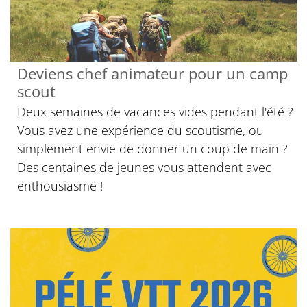
Deviens chef animateur pour un camp
scout
Deux semaines de vacances vides pendant l'été ?
Vous avez une expérience du scoutisme, ou
simplement envie de donner un coup de main ?
Des centaines de jeunes vous attendent avec
enthousiasme !