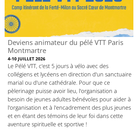
Deviens animateur du pélé VTT Paris
Montmartre
4-10 JUILLET 2026
Le Pélé VTT, c'est 5 jours à vélo avec des
collégiens et lycéens en direction d'un sanctuaire
marial ou d'une cathédrale. Pour que ce
pèlerinage puisse avoir lieu, l'organisation a
besoin de jeunes adultes bénévoles pour aider à
l'organisation et à l'encadrement des plus jeunes
et en étant des témoins de leur foi dans cette
aventure spirituelle et sportive !