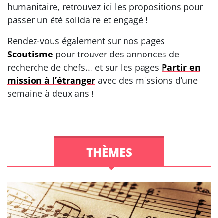
humanitaire, retrouvez ici les propositions pour
passer un été solidaire et engagé !
Rendez-vous également sur nos pages
Scoutisme
pour trouver des annonces de
recherche de chefs... et sur les pages
Partir en
mission à l’étranger
avec des missions d’une
semaine à deux ans !
THÈMES