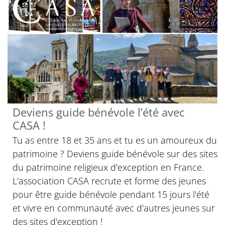
Deviens guide bénévole l’été avec
CASA !
Tu as entre 18 et 35 ans et tu es un amoureux du
patrimoine ? Deviens guide bénévole sur des sites
du patrimoine religieux d'exception en France.
L'association CASA recrute et forme des jeunes
pour être guide bénévole pendant 15 jours l'été
et vivre en communauté avec d'autres jeunes sur
des sites d'exception !