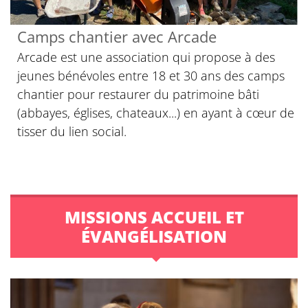
Camps chantier avec Arcade
Arcade est une association qui propose à des
jeunes bénévoles entre 18 et 30 ans des camps
chantier pour restaurer du patrimoine bâti
(abbayes, églises, chateaux...) en ayant à cœur de
tisser du lien social.
MISSIONS ACCUEIL ET
ÉVANGÉLISATION