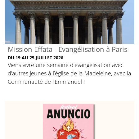
Mission Effata - Evangélisation à Paris
DU 19 AU 25 JUILLET 2026
Viens vivre une semaine d’évangélisation avec
d'autres jeunes à l’église de la Madeleine, avec la
Communauté de l’Emmanuel !