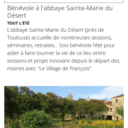
Bénévole à l’abbaye Sainte-Marie du
Désert
TOUT L'ÉTÉ
L'abbaye Sainte-Marie du Désert (près de
Toulouse) accueille de nombreuses sessions,
séminaires, retraites... Sois bénévole l'été pour
aider à faire tourner la vie de ce lieu entre
sessions et projet innovant depuis le départ des
moines avec "Le Village de François".