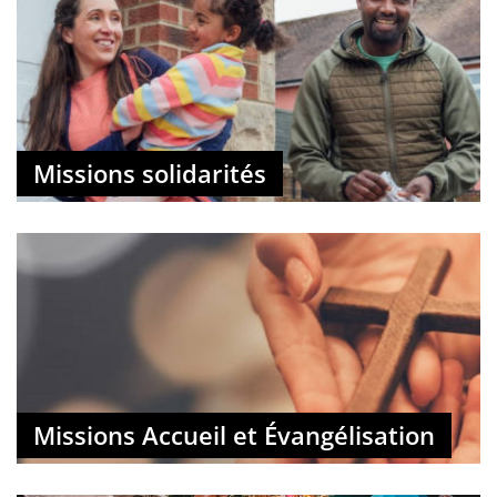
Missions solidarités
Missions Accueil et Évangélisation