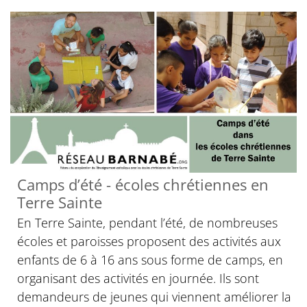
Camps d’été - écoles chrétiennes en
Terre Sainte
En Terre Sainte, pendant l’été, de nombreuses
écoles et paroisses proposent des activités aux
enfants de 6 à 16 ans sous forme de camps, en
organisant des activités en journée. Ils sont
demandeurs de jeunes qui viennent améliorer la