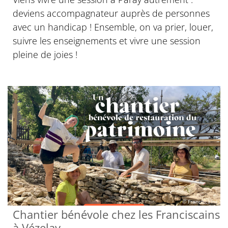
deviens accompagnateur auprès de personnes
avec un handicap ! Ensemble, on va prier, louer,
suivre les enseignements et vivre une session
pleine de joies !
© Franciscains
Chantier bénévole chez les Franciscains
à Vézelay