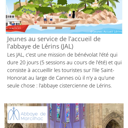
© Jeunes Accueil Lérins
Jeunes au service de l’accueil de
l’abbaye de Lérins (JAL)
Les JAL, c'est une mission de bénévolat l'été qui
dure 20 jours (5 sessions au cours de l'été) et qui
consiste à accueillir les touristes sur l'ile Saint-
Honorat au large de Cannes où il n'y a qu'une
seule chose : l'abbaye cistercienne de Lérins.