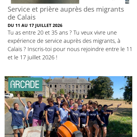
© Ancelles du Sacré-Coeur de Jésus
Service et prière auprès des migrants
de Calais
DU 11 AU 17 JUILLET 2026
Tu as entre 20 et 35 ans ? Tu veux vivre une
expérience de service auprès des migrants, à
Calais ? Inscris-toi pour nous rejoindre entre le 11
et le 17 juillet 2026 !