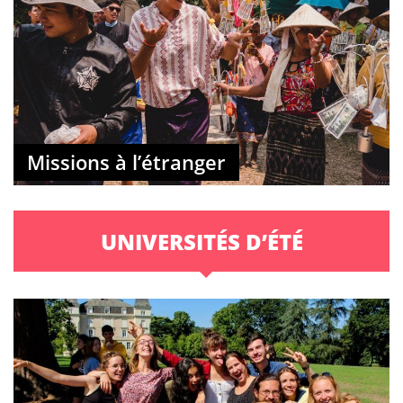
Missions à l’étranger
UNIVERSITÉS D’ÉTÉ