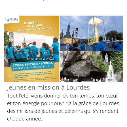
Jeunes en mission à Lourdes
Tout l'été, viens donner de ton temps, ton cœur
et ton énergie pour ouvrir à la grâce de Lourdes
des milliers de jeunes et pèlerins qui s'y rendent
chaque année.