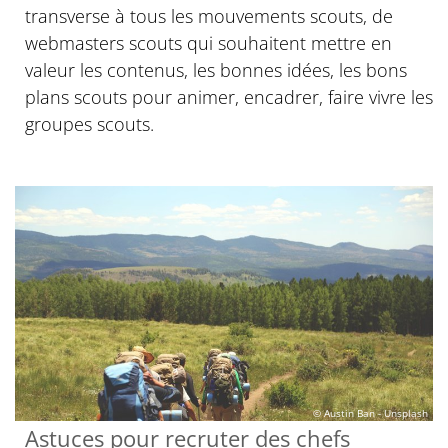
transverse à tous les mouvements scouts, de
webmasters scouts qui souhaitent mettre en
valeur les contenus, les bonnes idées, les bons
plans scouts pour animer, encadrer, faire vivre les
groupes scouts.
© Austin Ban - Unsplash
Astuces pour recruter des chefs