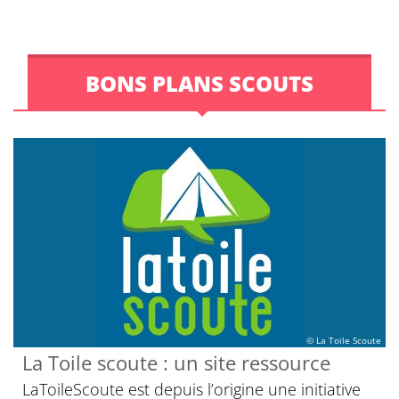
BONS PLANS SCOUTS
© La Toile Scoute
La Toile scoute : un site ressource
LaToileScoute est depuis l’origine une initiative