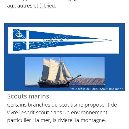
aux autres et à Dieu.
© Diocèse de Paris - Scoutisme marin
Scouts marins
Certains branches du scoutisme proposent de
vivre l'esprit scout dans un environnement
particulier : la mer, la rivière, la montagne.