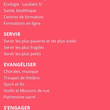
Écologie - Laudato Si’
Santé, bioéthique
Centres de formation
Formations en ligne
SERVIR
Servir les plus pauvres et les plus isolés
Servir les plus fragiles
Servir les plus petits
EVANGÉLISER
Chorales, musique
Troupes de théâtre
Sport et foi
Outils et Missions de rue
Patrimoine sacré
S’ENGAGER