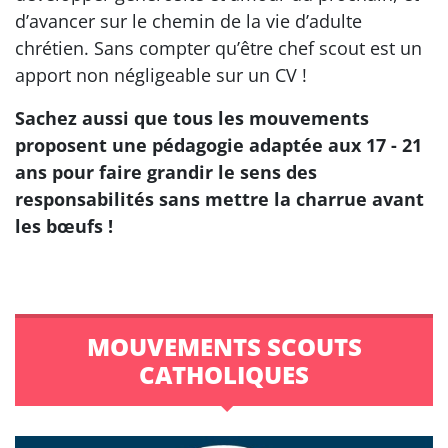
d’avancer sur le chemin de la vie d’adulte
chrétien. Sans compter qu’être chef scout est un
apport non négligeable sur un CV !
Sachez aussi que tous les mouvements
proposent une pédagogie adaptée aux 17 - 21
ans pour faire grandir le sens des
responsabilités sans mettre la charrue avant
les bœufs !
MOUVEMENTS SCOUTS
CATHOLIQUES