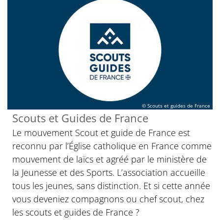
© Scouts et guides de France
Scouts et Guides de France
Le mouvement Scout et guide de France est
reconnu par l’Église catholique en France comme
mouvement de laïcs et agréé par le ministère de
la Jeunesse et des Sports. L’association accueille
tous les jeunes, sans distinction. Et si cette année
vous deveniez compagnons ou chef scout, chez
les scouts et guides de France ?