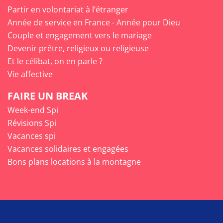
Partir en volontariat à l’étranger
Année de service en France - Année pour Dieu
Couple et engagement vers le mariage
Devenir prêtre, religieux ou religieuse
Et le célibat, on en parle ?
Vie affective
FAIRE UN BREAK
Week-end Spi
Révisions Spi
Vacances spi
Vacances solidaires et engagées
Bons plans locations à la montagne