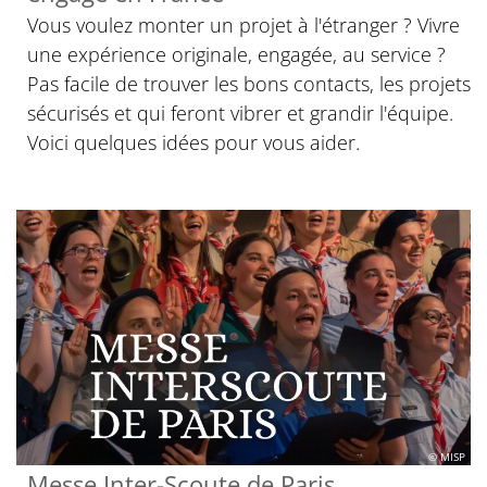
Vous voulez monter un projet à l'étranger ? Vivre
une expérience originale, engagée, au service ?
Pas facile de trouver les bons contacts, les projets
sécurisés et qui feront vibrer et grandir l'équipe.
Voici quelques idées pour vous aider.
© MISP
Messe Inter-Scoute de Paris