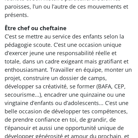
paroisses, l’un ou l’autre de ces mouvements et
présents.
Être chef ou cheftaine
C’est se mettre au service des enfants selon la
pédagogie scoute. C’est une occasion unique
d’exercer jeune une responsabilité réelle et
totale, dans un cadre exigeant mais gratifiant et
enthousiasmant. Travailler en équipe, monter un
projet, construire un dossier de camps,
développer sa créativité, se former (BAFA, CEP,
secourisme...), encadrer une quinzaine ou une
vingtaine d’enfants ou d’adolescents... C’est une
belle occasion de développer tes compétences,
de prendre confiance en toi, de grandir, de
t’épanouir et aussi une opportunité unique de
développer générosité et amour du prochain, et