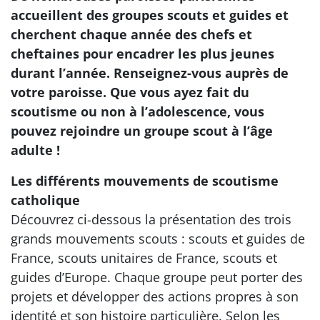
accueillent des groupes scouts et guides et
cherchent chaque année des chefs et
cheftaines pour encadrer les plus jeunes
durant l’année. Renseignez-vous auprès de
votre paroisse. Que vous ayez fait du
scoutisme ou non à l’adolescence, vous
pouvez rejoindre un groupe scout à l’âge
adulte !
Les différents mouvements de scoutisme
catholique
Découvrez ci-dessous la présentation des trois
grands mouvements scouts : scouts et guides de
France, scouts unitaires de France, scouts et
guides d’Europe. Chaque groupe peut porter des
projets et développer des actions propres à son
identité et son histoire particulière. Selon les