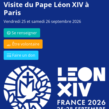
Visite du Pape Léon XIV à
Paris
Vendredi 25 et samedi 26 septembre 2026
Se renseigner
Être volontaire
Faire un don