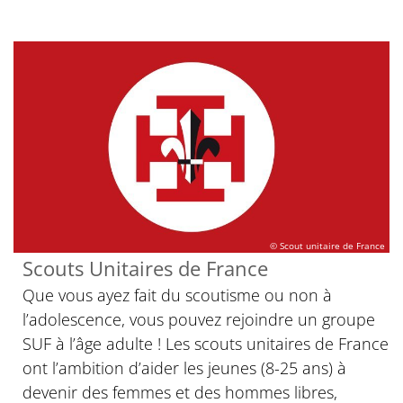
© Scout unitaire de France
Scouts Unitaires de France
Que vous ayez fait du scoutisme ou non à
l’adolescence, vous pouvez rejoindre un groupe
SUF à l’âge adulte ! Les scouts unitaires de France
ont l’ambition d’aider les jeunes (8-25 ans) à
devenir des femmes et des hommes libres,