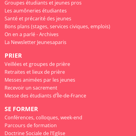
Groupes étudiants et jeunes pros
Les aumôneries étudiantes
Santé et précarité des jeunes
Bons plans (stages, services civiques, emplois)
On en a parlé - Archives
La Newsletter Jeunesaparis
PRIER
Veillées et groupes de prière
Retraites et lieux de prière
Messes animées par les jeunes
Recevoir un sacrement
Messe des étudiants d’Île-de-France
SE FORMER
Conférences, colloques, week-end
Parcours de formation
Doctrine Sociale de l’Eglise