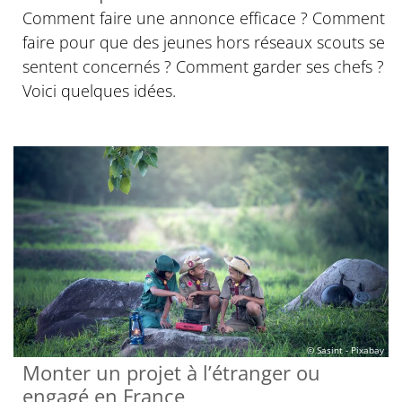
Comment faire une annonce efficace ? Comment
faire pour que des jeunes hors réseaux scouts se
sentent concernés ? Comment garder ses chefs ?
Voici quelques idées.
© Sasint - Pixabay
Monter un projet à l’étranger ou
engagé en France