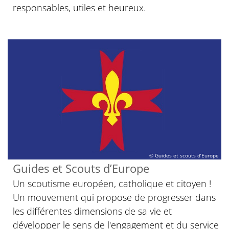
responsables, utiles et heureux.
© Guides et scouts d’Europe
Guides et Scouts d’Europe
Un scoutisme européen, catholique et citoyen !
Un mouvement qui propose de progresser dans
les différentes dimensions de sa vie et
développer le sens de l'engagement et du service