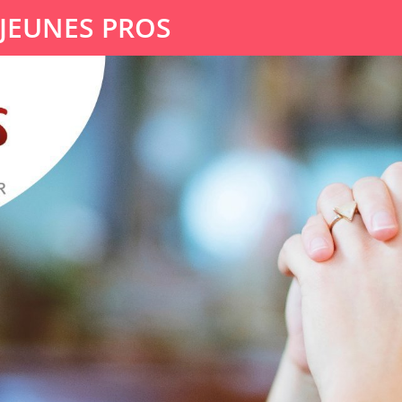
 JEUNES PROS