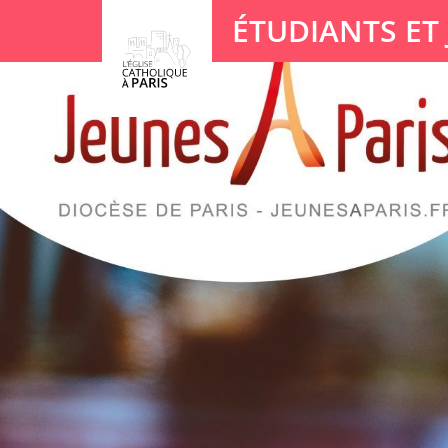
Panneau de gestion des cookies
ÉTUDIANTS ET
Votre recherche