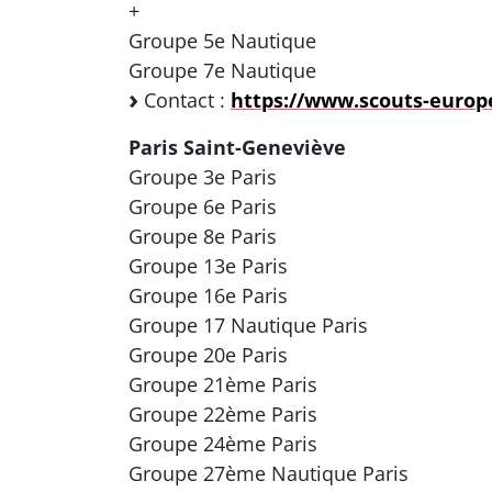
+
Groupe 5e Nautique
Groupe 7e Nautique
Contact :
https://www.scouts-europe
Paris Saint-Geneviève
Groupe 3e Paris
Groupe 6e Paris
Groupe 8e Paris
Groupe 13e Paris
Groupe 16e Paris
Groupe 17 Nautique Paris
Groupe 20e Paris
Groupe 21ème Paris
Groupe 22ème Paris
Groupe 24ème Paris
Groupe 27ème Nautique Paris