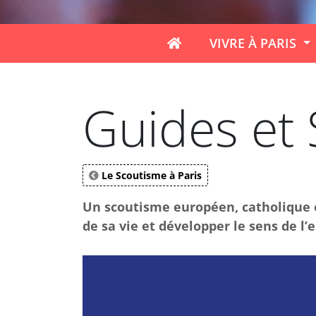
VIVRE À PARIS
Guides et 
Le Scoutisme à Paris
Un scoutisme européen, catholique 
de sa vie et développer le sens de l