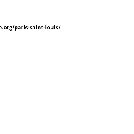
.org/paris-saint-louis/