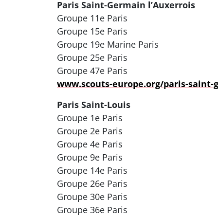
Paris Saint-Germain l’Auxerrois
Groupe 11e Paris
Groupe 15e Paris
Groupe 19e Marine Paris
Groupe 25e Paris
Groupe 47e Paris
www.scouts-europe.org/paris-saint-g
Paris Saint-Louis
Groupe 1e Paris
Groupe 2e Paris
Groupe 4e Paris
Groupe 9e Paris
Groupe 14e Paris
Groupe 26e Paris
Groupe 30e Paris
Groupe 36e Paris