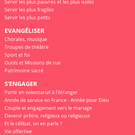
Servir les plus pauvres et les plus isolés
Servir les plus fragiles
Servir les plus petits
EVANGÉLISER
Chorales, musique
Troupes de théâtre
Sport et foi
Outils et Missions de rue
Patrimoine sacré
S’ENGAGER
Partir en volontariat à l’étranger
Année de service en France - Année pour Dieu
Couple et engagement vers le mariage
Devenir prêtre, religieux ou religieuse
Et le célibat, on en parle ?
Vie affective