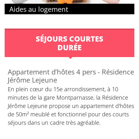
Aides au logement
SÉJOURS COURTES
DURÉE
Appartement d’hôtes 4 pers - Résidence
Jérôme Lejeune
En plein cœur du 15e arrondissement, à 10
minutes de la gare Montparnasse, la Résidence
Jérôme Lejeune propose un appartement d'hôtes
de 50m² meublé et fonctionnel pour des courts
séjours dans un cadre très agréable.