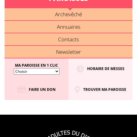
Archevêché
Annuaires
Contacts
Newsletter
MA PAROISSE EN 1 CLIC
HORAIRE DE MESSES
FAIRE UN DON
TROUVER MA PAROISSE