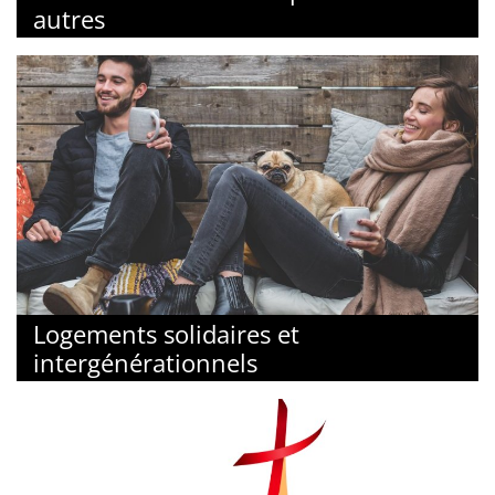
autres
Logements solidaires et
intergénérationnels