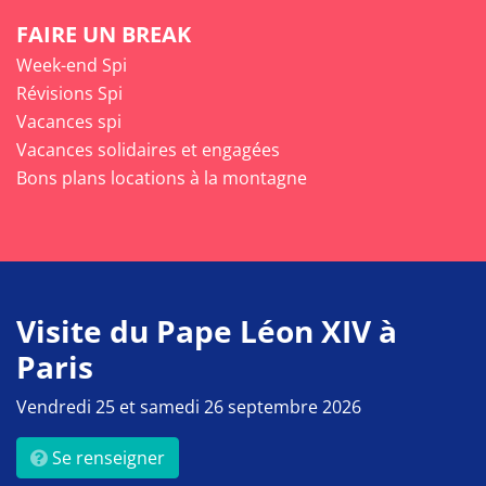
FAIRE UN BREAK
Week-end Spi
Révisions Spi
Vacances spi
Vacances solidaires et engagées
Bons plans locations à la montagne
Visite du Pape Léon XIV à
Paris
Vendredi 25 et samedi 26 septembre 2026
Se renseigner