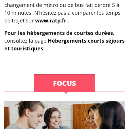
changement de métro ou de bus fait perdre 5 à
10 minutes. N’hésitez pas à comparer les temps
de trajet sur
www.ratp.fr
.
Pour les hébergements de courtes durées,
consultez la page
Hébergements courts séjours
et touristiques
FOCUS