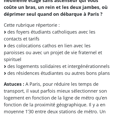
neuvième étage sans ascenseur qui vous
coûte un bras, un rein et les deux jambes, où
déprimer seul quand on débarque à Paris ?
Cette rubrique répertorie :
des foyers étudiants catholiques avec les
contacts et tarifs
des colocations cathos en lien avec les
paroisses ou avec un projet de vie fraternel et
spirituel
des logements solidaires et intergénérationnels
des résidences étudiantes ou autres bons plans
Astuces :
A Paris, pour réduire les temps de
transport, il vaut parfois mieux sélectionner son
logement en fonction de la ligne de métro qu’en
fonction de la proximité géographique. Il y a en
moyenne 1’30 entre deux stations de métro. Un