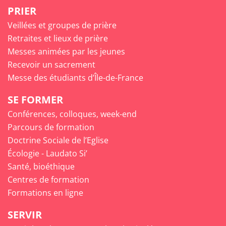
PRIER
Veillées et groupes de prière
Retraites et lieux de prière
Messes animées par les jeunes
Recevoir un sacrement
Messe des étudiants d’Île-de-France
SE FORMER
Conférences, colloques, week-end
Parcours de formation
Doctrine Sociale de l’Eglise
Écologie - Laudato Si’
Santé, bioéthique
Centres de formation
Formations en ligne
SERVIR