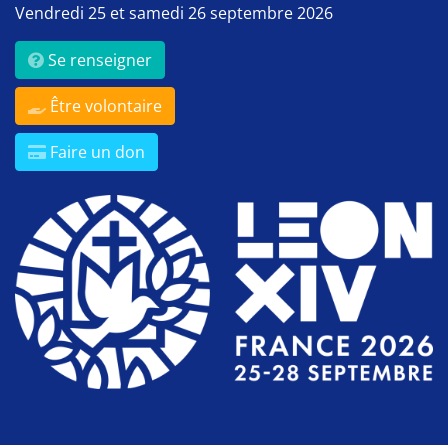
Vendredi 25 et samedi 26 septembre 2026
Se renseigner
Être volontaire
Faire un don