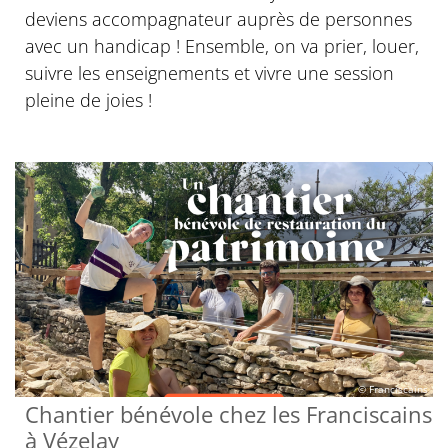
deviens accompagnateur auprès de personnes
avec un handicap ! Ensemble, on va prier, louer,
suivre les enseignements et vivre une session
pleine de joies !
© Franciscains
Chantier bénévole chez les Franciscains
à Vézelay