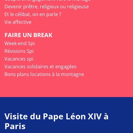
Devenir prêtre, religieux ou religieuse
Et le célibat, on en parle ?
Vie affective
FAIRE UN BREAK
Week-end Spi
Révisions Spi
Vacances spi
Vacances solidaires et engagées
Bons plans locations à la montagne
Visite du Pape Léon XIV à
Paris