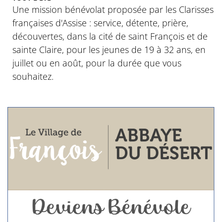
Une mission bénévolat proposée par les Clarisses
françaises d'Assise : service, détente, prière,
découvertes, dans la cité de saint François et de
sainte Claire, pour les jeunes de 19 à 32 ans, en
juillet ou en août, pour la durée que vous
souhaitez.