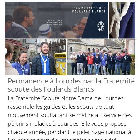
Permanence à Lourdes par la Fraternité
scoute des Foulards Blancs
La Fraternité Scoute Notre Dame de Lourdes
rassemble les guides et les scouts de tout
mouvement souhaitant se mettre au service des
pèlerins malades à Lourdes. Elle vous propose
chaque année, pendant le pèlerinage national à