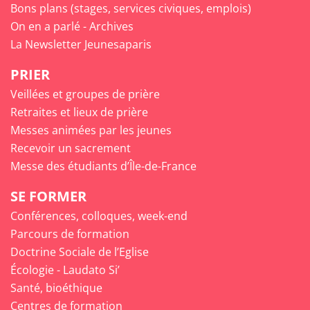
Bons plans (stages, services civiques, emplois)
On en a parlé - Archives
La Newsletter Jeunesaparis
PRIER
Veillées et groupes de prière
Retraites et lieux de prière
Messes animées par les jeunes
Recevoir un sacrement
Messe des étudiants d’Île-de-France
SE FORMER
Conférences, colloques, week-end
Parcours de formation
Doctrine Sociale de l’Eglise
Écologie - Laudato Si’
Santé, bioéthique
Centres de formation