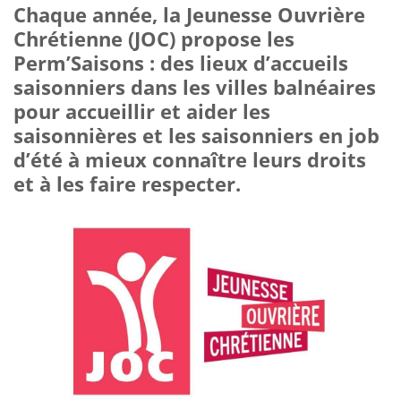
Chaque année, la Jeunesse Ouvrière
Chrétienne (JOC) propose les
Perm’Saisons : des lieux d’accueils
saisonniers dans les villes balnéaires
pour accueillir et aider les
saisonnières et les saisonniers en job
d’été à mieux connaître leurs droits
et à les faire respecter.