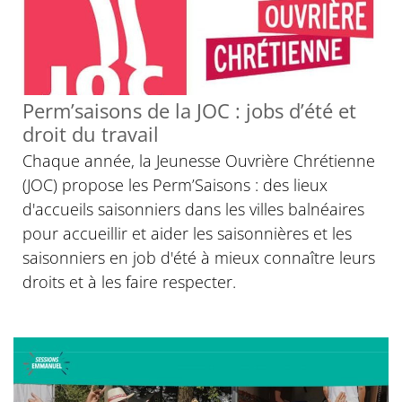
© D. R.
Perm’saisons de la JOC : jobs d’été et
droit du travail
Chaque année, la Jeunesse Ouvrière Chrétienne
(JOC) propose les Perm’Saisons : des lieux
d'accueils saisonniers dans les villes balnéaires
pour accueillir et aider les saisonnières et les
saisonniers en job d'été à mieux connaître leurs
droits et à les faire respecter.