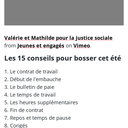
Valérie et Mathilde pour la justice sociale
from
Jeunes et engagés
on
Vimeo
.
Les 15 conseils pour bosser cet été
1. Le contrat de travail
2. Début de l’embauche
3. Le bulletin de paie
4. Le temps de travail
5. Les heures supplémentaires
6. Fin de contrat
7. Repos et temps de pause
8. Congés