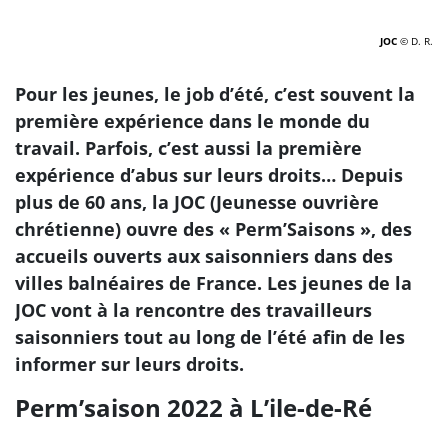
JOC
© D. R.
Pour les jeunes, le job d’été, c’est souvent la
première expérience dans le monde du
travail. Parfois, c’est aussi la première
expérience d’abus sur leurs droits… Depuis
plus de 60 ans, la JOC (Jeunesse ouvrière
chrétienne) ouvre des « Perm’Saisons », des
accueils ouverts aux saisonniers dans des
villes balnéaires de France. Les jeunes de la
JOC vont à la rencontre des travailleurs
saisonniers tout au long de l’été afin de les
informer sur leurs droits.
Perm’saison 2022 à L’ile-de-Ré