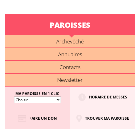
PAROISSES
Archevêché
Annuaires
Contacts
Newsletter
MA PAROISSE EN 1 CLIC
HORAIRE DE MESSES
FAIRE UN DON
TROUVER MA PAROISSE