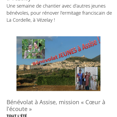
Une semaine de chantier avec d'autres jeunes
bénévoles, pour rénover l'ermitage franciscain de
La Cordelle, à Vézelay !
© Clarisses d’Assise
Bénévolat à Assise, mission « Cœur à
l’écoute »
TOUT L'ÉTÉ