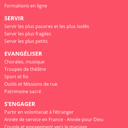
Formations en ligne
SERVIR
Servir les plus pauvres et les plus isolés
Servir les plus fragiles
Servir les plus petits
EVANGÉLISER
Chorales, musique
Troupes de théâtre
Sport et foi
Outils et Missions de rue
Patrimoine sacré
S’ENGAGER
Partir en volontariat à l’étranger
Année de service en France - Année pour Dieu
Couple et engagement vers le mariage