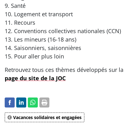
9. Santé
10. Logement et transport
11. Recours
12. Conventions collectives nationales (CCN)
13. Les mineurs (16-18 ans)
14. Saisonniers, saisonnières
15. Pour aller plus loin
Retrouvez tous ces thèmes développés sur la
page du site de la JOC
Vacances solidaires et engagées