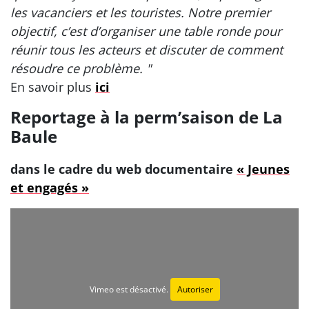
les vacanciers et les touristes. Notre premier
objectif, c’est d’organiser une table ronde pour
réunir tous les acteurs et discuter de comment
résoudre ce problème. "
En savoir plus
ici
Reportage à la perm’saison de La
Baule
dans le cadre du web documentaire
« Jeunes
et engagés »
Vimeo est désactivé.
Autoriser