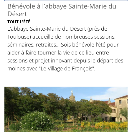
Bénévole à l’abbaye Sainte-Marie du
Désert
TOUT L'ÉTÉ
L'abbaye Sainte-Marie du Désert (près de
Toulouse) accueille de nombreuses sessions,
séminaires, retraites... Sois bénévole l'été pour
aider à faire tourner la vie de ce lieu entre
sessions et projet innovant depuis le départ des
moines avec "Le Village de François".