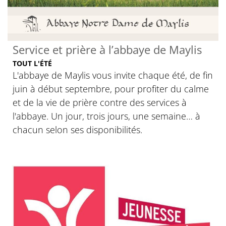
Service et prière à l’abbaye de Maylis
TOUT L'ÉTÉ
L'abbaye de Maylis vous invite chaque été, de fin
juin à début septembre, pour profiter du calme
et de la vie de prière contre des services à
l'abbaye. Un jour, trois jours, une semaine… à
chacun selon ses disponibilités.