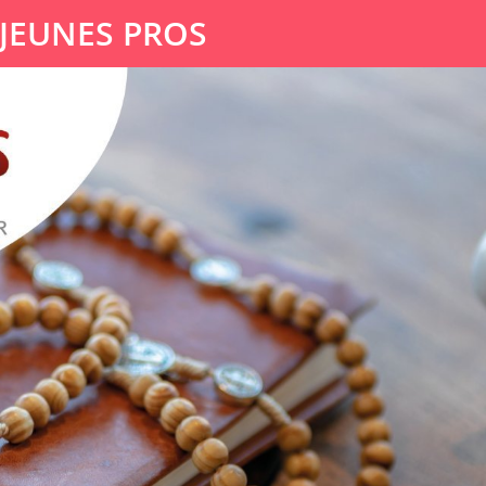
 JEUNES PROS