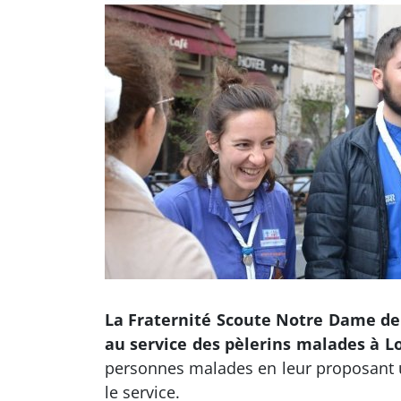
La Fraternité Scoute Notre Dame de
au service des pèlerins malades à L
personnes malades en leur proposant u
le service.