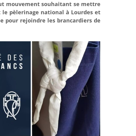
tout mouvement souhaitant se mettre
 le pèlerinage national à Lourdes et
e pour rejoindre les brancardiers de