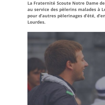
La Fraternité Scoute Notre Dame de
au service des pèlerins malades à L
pour d’autres pèlerinages d’été, d’
Lourdes.