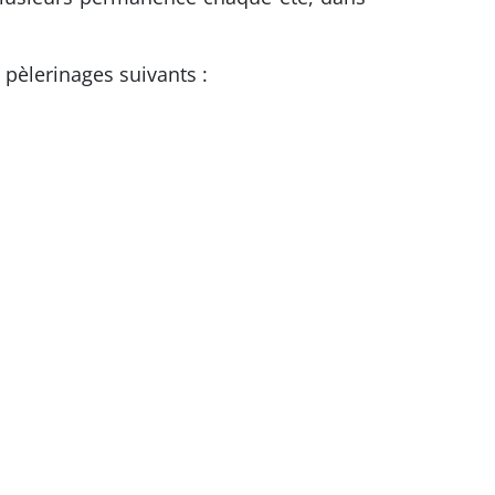
pèlerinages suivants :