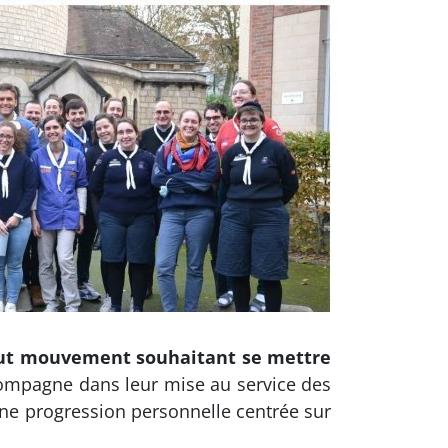
tout mouvement souhaitant se mettre
mpagne dans leur mise au service des
ne progression personnelle centrée sur