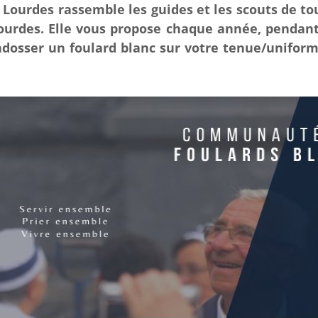
 Lourdes rassemble les guides et les scouts de 
ourdes. Elle vous propose chaque année, pendant
endosser un foulard blanc sur votre tenue/uniform