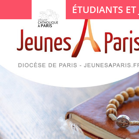
Panneau de gestion des cookies
ÉTUDIANTS ET
Votre recherche