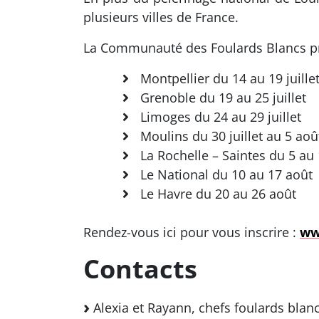
plusieurs villes de France.
La Communauté des Foulards Blancs pro
Montpellier du 14 au 19 juille
Grenoble du 19 au 25 juillet
Limoges du 24 au 29 juillet
Moulins du 30 juillet au 5 aoû
La Rochelle – Saintes du 5 au
Le National du 10 au 17 août
Le Havre du 20 au 26 août
Rendez-vous ici pour vous inscrire :
ww
Contacts
Alexia et Rayann, chefs foulards blan