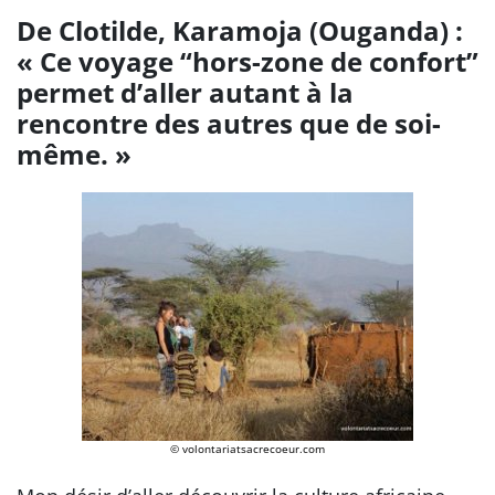
De Clotilde, Karamoja (Ouganda) :
« Ce voyage “hors-zone de confort”
permet d’aller autant à la
rencontre des autres que de soi-
même. »
© volontariatsacrecoeur.com