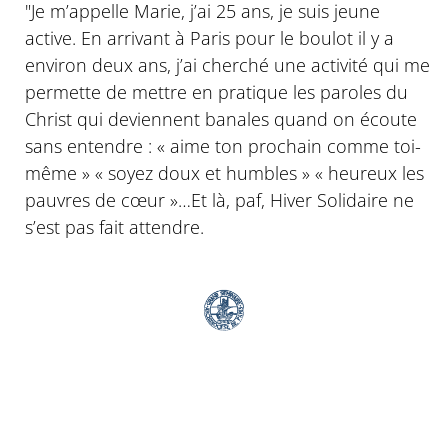
"Je m’appelle Marie, j’ai 25 ans, je suis jeune
active. En arrivant à Paris pour le boulot il y a
environ deux ans, j’ai cherché une activité qui me
permette de mettre en pratique les paroles du
Christ qui deviennent banales quand on écoute
sans entendre : « aime ton prochain comme toi-
même » « soyez doux et humbles » « heureux les
pauvres de cœur »…Et là, paf, Hiver Solidaire ne
s’est pas fait attendre.