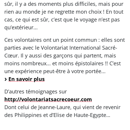
sûr, il y a des moments plus difficiles, mais pour
rien au monde je ne regrette mon choix ! En tout
cas, ce qui est sûr, c’est que le voyage n’est pas
qu’extérieur...
Ces volontaires ont un point commun : elles sont
parties avec le Volontariat International Sacré-
Cœur. Il y aussi des garçons qui partent, mais
moins nombreux... et moins épistolaires !! C’est
une expérience peut-être à votre portée...
En savoir plus
D’autres témoignages sur
http://volontariatsacrecoeur.com
Dont celui de Jeanne-Laure, qui vient de revenir
des Philippines et d’Elise de Haute-Egypte…