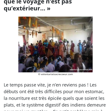
que le voyage n’est pas
qu’extérieur... »
© volontariatsacrecoeur.com
Le temps passe vite, je n’en reviens pas ! Les
débuts ont été très difficiles pour mon estomac,
la nourriture est très épicée quels que soient les
plats, et le système digestif des indiens demeure