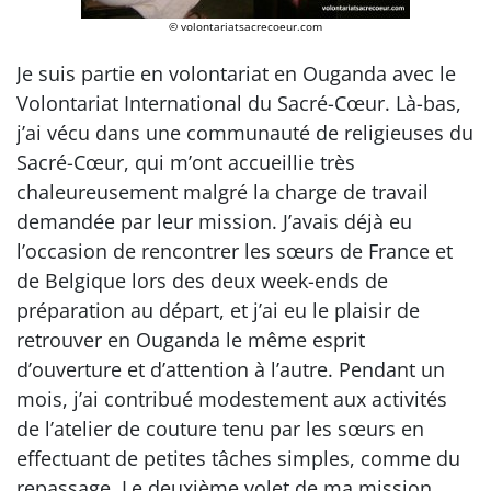
© volontariatsacrecoeur.com
Je suis partie en volontariat en Ouganda avec le
Volontariat International du Sacré-Cœur. Là-bas,
j’ai vécu dans une communauté de religieuses du
Sacré-Cœur, qui m’ont accueillie très
chaleureusement malgré la charge de travail
demandée par leur mission. J’avais déjà eu
l’occasion de rencontrer les sœurs de France et
de Belgique lors des deux week-ends de
préparation au départ, et j’ai eu le plaisir de
retrouver en Ouganda le même esprit
d’ouverture et d’attention à l’autre. Pendant un
mois, j’ai contribué modestement aux activités
de l’atelier de couture tenu par les sœurs en
effectuant de petites tâches simples, comme du
repassage. Le deuxième volet de ma mission