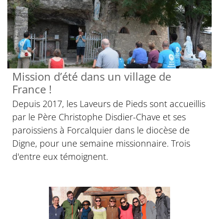
Mission d’été dans un village de
France !
Depuis 2017, les Laveurs de Pieds sont accueillis
par le Père Christophe Disdier-Chave et ses
paroissiens à Forcalquier dans le diocèse de
Digne, pour une semaine missionnaire. Trois
d'entre eux témoignent.