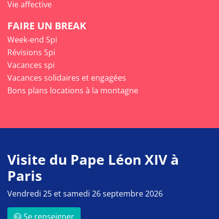
Vie affective
FAIRE UN BREAK
Week-end Spi
Révisions Spi
Vacances spi
Vacances solidaires et engagées
Bons plans locations à la montagne
Visite du Pape Léon XIV à
Paris
Vendredi 25 et samedi 26 septembre 2026
Se renseigner