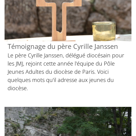
Témoignage du père Cyrille Janssen
Le père Cyrille Janssen, délégué diocésain pour
les JMJ, rejoint cette année l'équipe du Pôle
Jeunes Adultes du diocèse de Paris. Voici
quelques mots qu'il adresse aux jeunes du
diocèse.