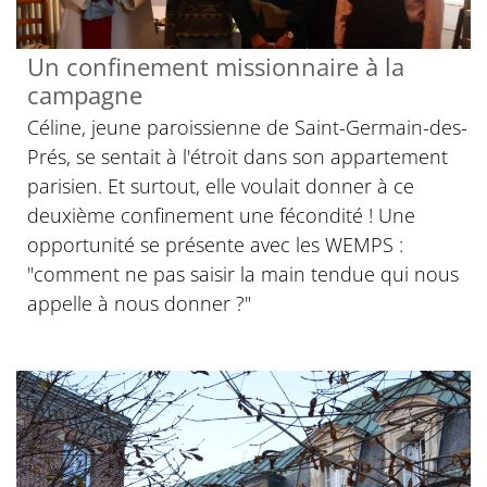
Un confinement missionnaire à la
campagne
Céline, jeune paroissienne de Saint-Germain-des-
Prés, se sentait à l'étroit dans son appartement
parisien. Et surtout, elle voulait donner à ce
deuxième confinement une fécondité ! Une
opportunité se présente avec les WEMPS :
"comment ne pas saisir la main tendue qui nous
appelle à nous donner ?"