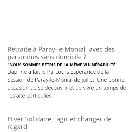
Retraite à Paray-le-Monial, avec des
personnes sans domicile ?
"NOUS SOMMES PÉTRIS DE LA MÊME VULNÉRABILITÉ"
Daphné a fait le Parcours Espérance de la
Session de Paray-le-Monial de juillet. Une bonne
occasion de se découvrir et de vivre un temps de
retraite particulier.
Hiver Solidaire : agir et changer de
regard