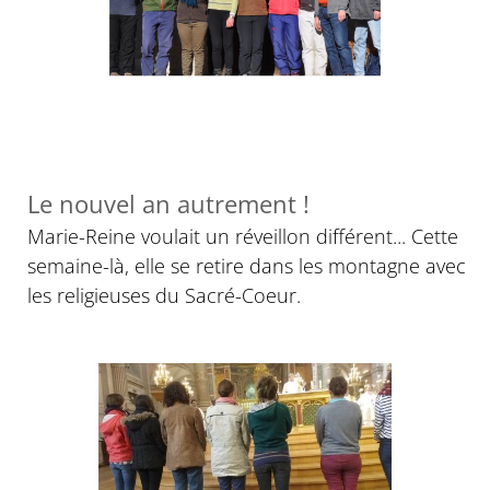
Le nouvel an autrement !
Marie-Reine voulait un réveillon différent... Cette
semaine-là, elle se retire dans les montagne avec
les religieuses du Sacré-Coeur.