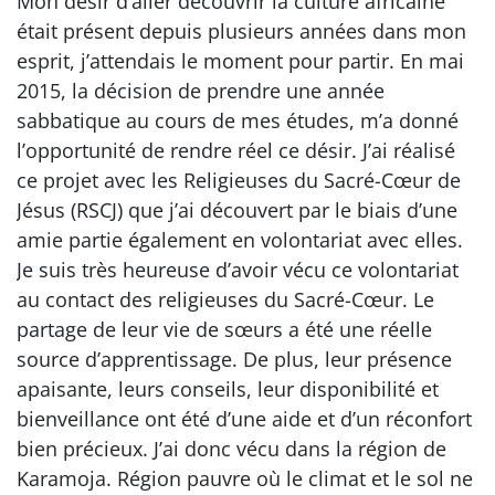
Mon désir d’aller découvrir la culture africaine
était présent depuis plusieurs années dans mon
esprit, j’attendais le moment pour partir. En mai
2015, la décision de prendre une année
sabbatique au cours de mes études, m’a donné
l’opportunité de rendre réel ce désir. J’ai réalisé
ce projet avec les Religieuses du Sacré-Cœur de
Jésus (RSCJ) que j’ai découvert par le biais d’une
amie partie également en volontariat avec elles.
Je suis très heureuse d’avoir vécu ce volontariat
au contact des religieuses du Sacré-Cœur. Le
partage de leur vie de sœurs a été une réelle
source d’apprentissage. De plus, leur présence
apaisante, leurs conseils, leur disponibilité et
bienveillance ont été d’une aide et d’un réconfort
bien précieux. J’ai donc vécu dans la région de
Karamoja. Région pauvre où le climat et le sol ne