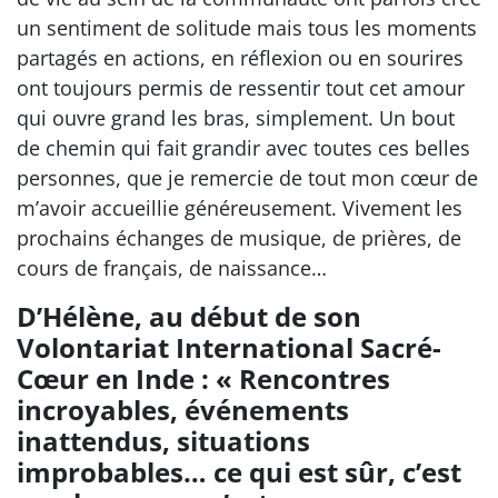
un sentiment de solitude mais tous les moments
partagés en actions, en réflexion ou en sourires
ont toujours permis de ressentir tout cet amour
qui ouvre grand les bras, simplement. Un bout
de chemin qui fait grandir avec toutes ces belles
personnes, que je remercie de tout mon cœur de
m’avoir accueillie généreusement. Vivement les
prochains échanges de musique, de prières, de
cours de français, de naissance…
D’Hélène, au début de son
Volontariat International Sacré-
Cœur en Inde : « Rencontres
incroyables, événements
inattendus, situations
improbables… ce qui est sûr, c’est