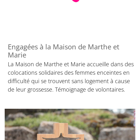
Engagées à la Maison de Marthe et
Marie
La Maison de Marthe et Marie accueille dans des
colocations solidaires des femmes enceintes en
difficulté qui se trouvent sans logement à cause
de leur grossesse. Témoignage de volontaires.