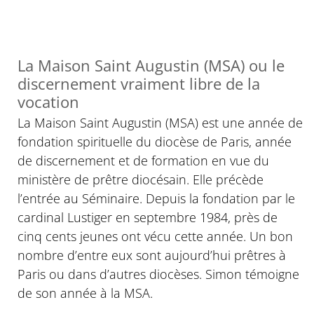
La Maison Saint Augustin (MSA) ou le
discernement vraiment libre de la
vocation
La Maison Saint Augustin (MSA) est une année de
fondation spirituelle du diocèse de Paris, année
de discernement et de formation en vue du
ministère de prêtre diocésain. Elle précède
l’entrée au Séminaire. Depuis la fondation par le
cardinal Lustiger en septembre 1984, près de
cinq cents jeunes ont vécu cette année. Un bon
nombre d’entre eux sont aujourd’hui prêtres à
Paris ou dans d’autres diocèses. Simon témoigne
de son année à la MSA.