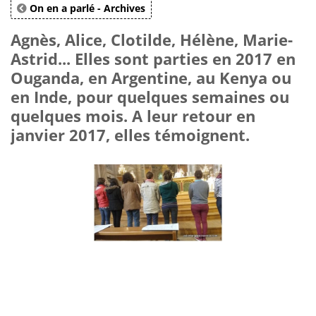
On en a parlé - Archives
Agnès, Alice, Clotilde, Hélène, Marie-
Astrid... Elles sont parties en 2017 en
Ouganda, en Argentine, au Kenya ou
en Inde, pour quelques semaines ou
quelques mois. A leur retour en
janvier 2017, elles témoignent.