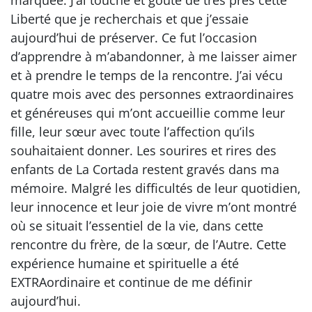
Liberté que je recherchais et que j’essaie
aujourd’hui de préserver. Ce fut l’occasion
d’apprendre à m’abandonner, à me laisser aimer
et à prendre le temps de la rencontre. J’ai vécu
quatre mois avec des personnes extraordinaires
et généreuses qui m’ont accueillie comme leur
fille, leur sœur avec toute l’affection qu’ils
souhaitaient donner. Les sourires et rires des
enfants de La Cortada restent gravés dans ma
mémoire. Malgré les difficultés de leur quotidien,
leur innocence et leur joie de vivre m’ont montré
où se situait l’essentiel de la vie, dans cette
rencontre du frère, de la sœur, de l’Autre. Cette
expérience humaine et spirituelle a été
EXTRAordinaire et continue de me définir
aujourd’hui.