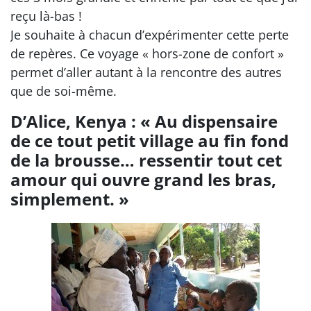
reçu là-bas !
Je souhaite à chacun d’expérimenter cette perte
de repères. Ce voyage « hors-zone de confort »
permet d’aller autant à la rencontre des autres
que de soi-même.
D’Alice, Kenya : « Au dispensaire
de ce tout petit village au fin fond
de la brousse… ressentir tout cet
amour qui ouvre grand les bras,
simplement. »