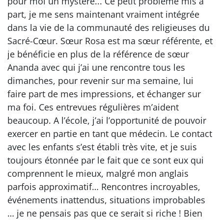
pour moi un mystère... Ce petit problème mis à
part, je me sens maintenant vraiment intégrée
dans la vie de la communauté des religieuses du
Sacré-Cœur. Sœur Rosa est ma sœur référente, et
je bénéficie en plus de la référence de sœur
Ananda avec qui j’ai une rencontre tous les
dimanches, pour revenir sur ma semaine, lui
faire part de mes impressions, et échanger sur
ma foi. Ces entrevues régulières m’aident
beaucoup. A l’école, j’ai l’opportunité de pouvoir
exercer en partie en tant que médecin. Le contact
avec les enfants s’est établi très vite, et je suis
toujours étonnée par le fait que ce sont eux qui
comprennent le mieux, malgré mon anglais
parfois approximatif… Rencontres incroyables,
événements inattendus, situations improbables
… je ne pensais pas que ce serait si riche ! Bien