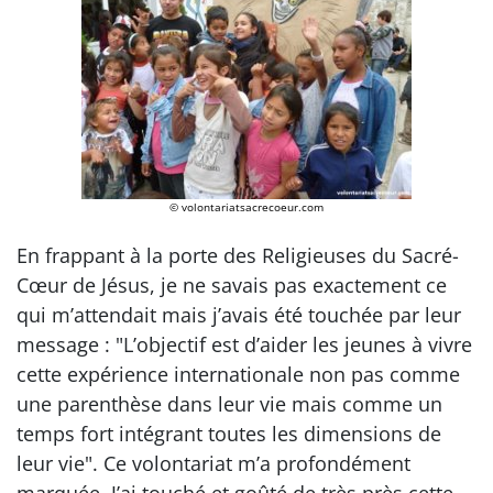
© volontariatsacrecoeur.com
En frappant à la porte des Religieuses du Sacré-
Cœur de Jésus, je ne savais pas exactement ce
qui m’attendait mais j’avais été touchée par leur
message : "L’objectif est d’aider les jeunes à vivre
cette expérience internationale non pas comme
une parenthèse dans leur vie mais comme un
temps fort intégrant toutes les dimensions de
leur vie". Ce volontariat m’a profondément
marquée. J’ai touché et goûté de très près cette