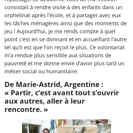
consistait à rendre visite à des enfants dans un
orphelinat après l’école, et à partager avec eux
les tâches ménagères ainsi que des moments de
jeu ! Aujourd’hui, je me rends compte à quel
point c’est en se donnant et en accueillant l’autre
tel qu’il est que l’on reçoit le plus. Ce volontariat
m’a rendue plus sensible aux situations de
pauvreté et me donne envie d’avoir plus tard un
métier social ou humanitaire.
De Marie-Astrid, Argentine :
« Partir, c’est avant tout s’ouvrir
aux autres, aller à leur
rencontre. »