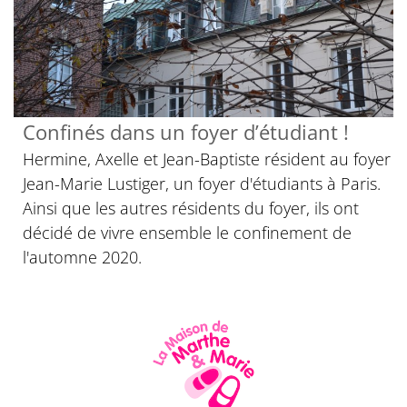
Confinés dans un foyer d’étudiant !
Hermine, Axelle et Jean-Baptiste résident au foyer
Jean-Marie Lustiger, un foyer d'étudiants à Paris.
Ainsi que les autres résidents du foyer, ils ont
décidé de vivre ensemble le confinement de
l'automne 2020.