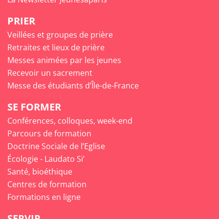
PRIER
Veillées et groupes de prière
Retraites et lieux de prière
Messes animées par les jeunes
Recevoir un sacrement
Messe des étudiants d’Île-de-France
SE FORMER
Conférences, colloques, week-end
Parcours de formation
Doctrine Sociale de l’Eglise
Écologie - Laudato Si’
Santé, bioéthique
Centres de formation
Formations en ligne
SERVIR