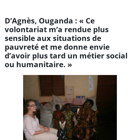
D’Agnès, Ouganda : « Ce
volontariat m’a rendue plus
sensible aux situations de
pauvreté et me donne envie
d’avoir plus tard un métier social
ou humanitaire. »