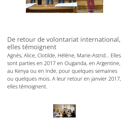
De retour de volontariat international,
elles témoignent
Agnès, Alice, Clotilde, Hélène, Marie-Astrid... Elles
sont parties en 2017 en Ouganda, en Argentine,
au Kenya ou en Inde, pour quelques semaines
ou quelques mois. A leur retour en janvier 2017,
elles témoignent.