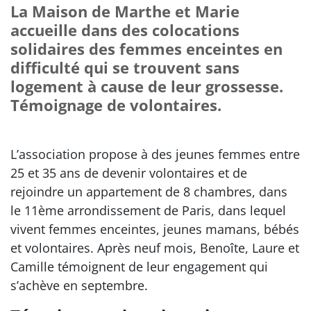
La Maison de Marthe et Marie
accueille dans des colocations
solidaires des femmes enceintes en
difficulté qui se trouvent sans
logement à cause de leur grossesse.
Témoignage de volontaires.
L’association propose à des jeunes femmes entre
25 et 35 ans de devenir volontaires et de
rejoindre un appartement de 8 chambres, dans
le 11ème arrondissement de Paris, dans lequel
vivent femmes enceintes, jeunes mamans, bébés
et volontaires. Après neuf mois, Benoîte, Laure et
Camille témoignent de leur engagement qui
s’achève en septembre.