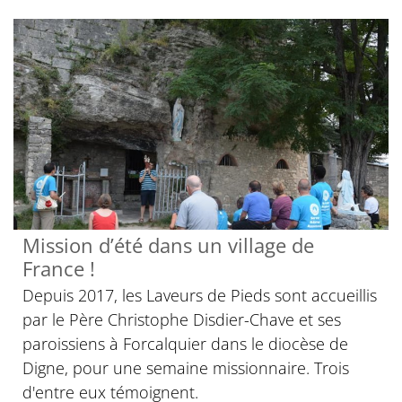
Mission d’été dans un village de
France !
Depuis 2017, les Laveurs de Pieds sont accueillis
par le Père Christophe Disdier-Chave et ses
paroissiens à Forcalquier dans le diocèse de
Digne, pour une semaine missionnaire. Trois
d'entre eux témoignent.