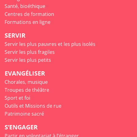
Santé, bioéthique
Centres de formation
Formations en ligne
SERVIR
Servir les plus pauvres et les plus isolés
Servir les plus fragiles
Servir les plus petits
EVANGÉLISER
Chorales, musique
Troupes de théâtre
Sport et foi
Outils et Missions de rue
Patrimoine sacré
S’ENGAGER
Partir en volontariat à l’étranger