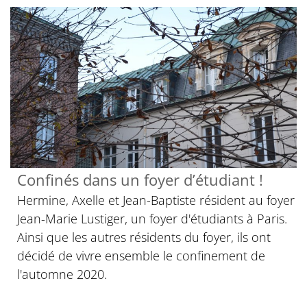
Confinés dans un foyer d’étudiant !
Hermine, Axelle et Jean-Baptiste résident au foyer
Jean-Marie Lustiger, un foyer d'étudiants à Paris.
Ainsi que les autres résidents du foyer, ils ont
décidé de vivre ensemble le confinement de
l'automne 2020.