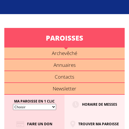
PAROISSES
Archevêché
Annuaires
Contacts
Newsletter
MA PAROISSE EN 1 CLIC
HORAIRE DE MESSES
FAIRE UN DON
TROUVER MA PAROISSE