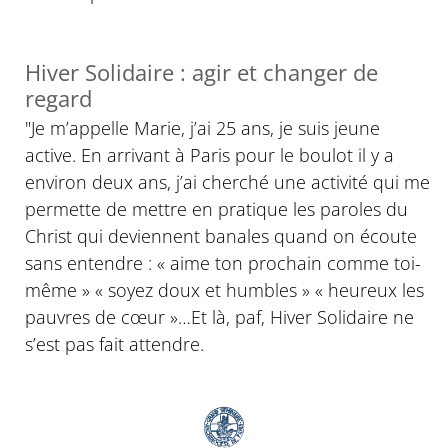
Hiver Solidaire : agir et changer de
regard
"Je m’appelle Marie, j’ai 25 ans, je suis jeune
active. En arrivant à Paris pour le boulot il y a
environ deux ans, j’ai cherché une activité qui me
permette de mettre en pratique les paroles du
Christ qui deviennent banales quand on écoute
sans entendre : « aime ton prochain comme toi-
même » « soyez doux et humbles » « heureux les
pauvres de cœur »…Et là, paf, Hiver Solidaire ne
s’est pas fait attendre.