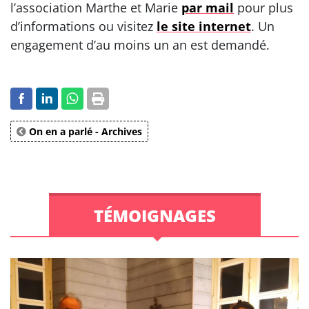
l’association Marthe et Marie
par mail
pour plus
d’informations ou visitez
le site internet
. Un
engagement d’au moins un an est demandé.
On en a parlé - Archives
TÉMOIGNAGES