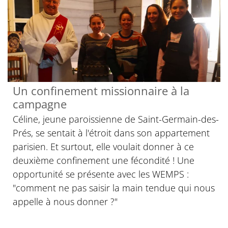
Un confinement missionnaire à la
campagne
Céline, jeune paroissienne de Saint-Germain-des-
Prés, se sentait à l'étroit dans son appartement
parisien. Et surtout, elle voulait donner à ce
deuxième confinement une fécondité ! Une
opportunité se présente avec les WEMPS :
"comment ne pas saisir la main tendue qui nous
appelle à nous donner ?"