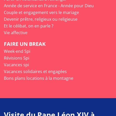
Année de service en France - Année pour Dieu
Couple et engagement vers le mariage
Devenir prêtre, religieux ou religieuse
Et le célibat, on en parle ?
Vie affective
FAIRE UN BREAK
Week-end Spi
Révisions Spi
Vacances spi
Vacances solidaires et engagées
Bons plans locations à la montagne
Visite du Pape Léon XIV à