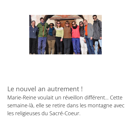
Le nouvel an autrement !
Marie-Reine voulait un réveillon différent... Cette
semaine-là, elle se retire dans les montagne avec
les religieuses du Sacré-Coeur.