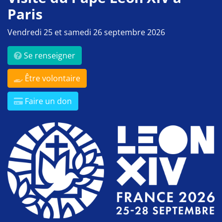
Paris
Vendredi 25 et samedi 26 septembre 2026
Se renseigner
Être volontaire
Faire un don