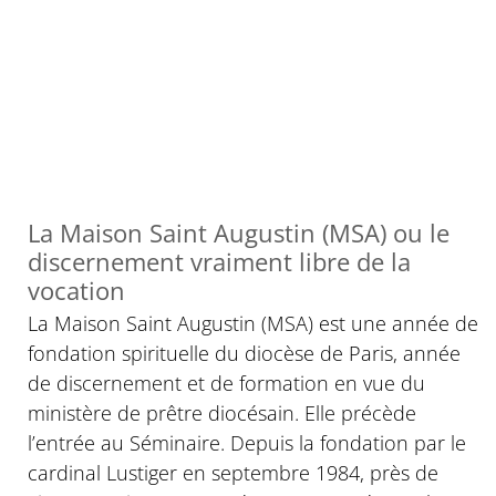
La Maison Saint Augustin (MSA) ou le
discernement vraiment libre de la
vocation
La Maison Saint Augustin (MSA) est une année de
fondation spirituelle du diocèse de Paris, année
de discernement et de formation en vue du
ministère de prêtre diocésain. Elle précède
l’entrée au Séminaire. Depuis la fondation par le
cardinal Lustiger en septembre 1984, près de