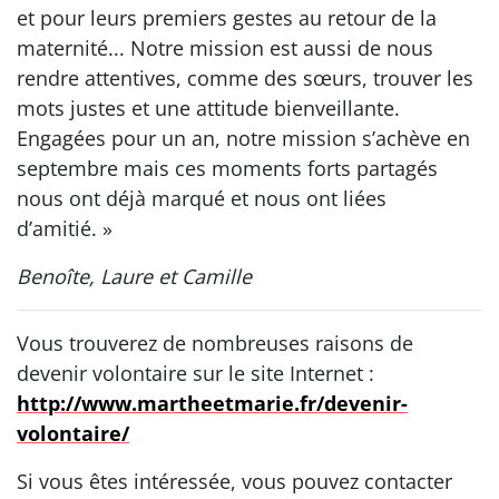
et pour leurs premiers gestes au retour de la
maternité... Notre mission est aussi de nous
rendre attentives, comme des sœurs, trouver les
mots justes et une attitude bienveillante.
Engagées pour un an, notre mission s’achève en
septembre mais ces moments forts partagés
nous ont déjà marqué et nous ont liées
d’amitié. »
Benoîte, Laure et Camille
Vous trouverez de nombreuses raisons de
devenir volontaire sur le site Internet :
http://www.martheetmarie.fr/devenir-
volontaire/
Si vous êtes intéressée, vous pouvez contacter