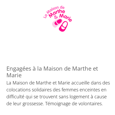
Engagées à la Maison de Marthe et
Marie
La Maison de Marthe et Marie accueille dans des
colocations solidaires des femmes enceintes en
difficulté qui se trouvent sans logement à cause
de leur grossesse. Témoignage de volontaires.