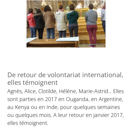
De retour de volontariat international,
elles témoignent
Agnès, Alice, Clotilde, Hélène, Marie-Astrid... Elles
sont parties en 2017 en Ouganda, en Argentine,
au Kenya ou en Inde, pour quelques semaines
ou quelques mois. A leur retour en janvier 2017,
elles témoignent.