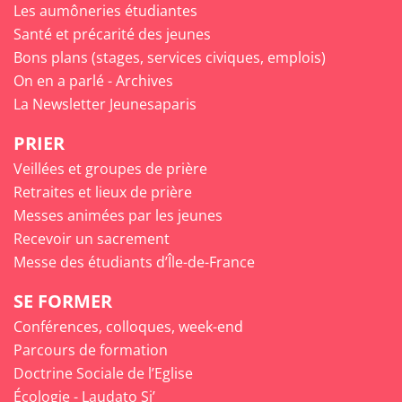
Les aumôneries étudiantes
Santé et précarité des jeunes
Bons plans (stages, services civiques, emplois)
On en a parlé - Archives
La Newsletter Jeunesaparis
PRIER
Veillées et groupes de prière
Retraites et lieux de prière
Messes animées par les jeunes
Recevoir un sacrement
Messe des étudiants d’Île-de-France
SE FORMER
Conférences, colloques, week-end
Parcours de formation
Doctrine Sociale de l’Eglise
Écologie - Laudato Si’