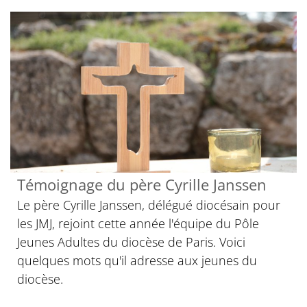
Témoignage du père Cyrille Janssen
Le père Cyrille Janssen, délégué diocésain pour
les JMJ, rejoint cette année l'équipe du Pôle
Jeunes Adultes du diocèse de Paris. Voici
quelques mots qu'il adresse aux jeunes du
diocèse.