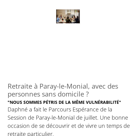
Retraite à Paray-le-Monial, avec des
personnes sans domicile ?
"NOUS SOMMES PÉTRIS DE LA MÊME VULNÉRABILITÉ"
Daphné a fait le Parcours Espérance de la
Session de Paray-le-Monial de juillet. Une bonne
occasion de se découvrir et de vivre un temps de
retraite particulier.