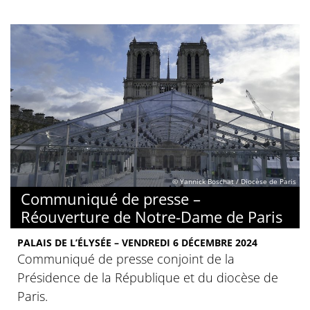
© Yannick Boschat / Diocèse de Paris
Communiqué de presse –
Réouverture de Notre-Dame de Paris
PALAIS DE L’ÉLYSÉE – VENDREDI 6 DÉCEMBRE 2024
Communiqué de presse conjoint de la
Présidence de la République et du diocèse de
Paris.