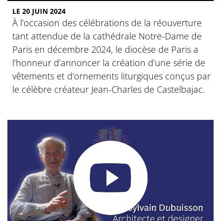
LE 20 JUIN 2024
À l’occasion des célébrations de la réouverture
tant attendue de la cathédrale Notre-Dame de
Paris en décembre 2024, le diocèse de Paris a
l’honneur d’annoncer la création d’une série de
vêtements et d’ornements liturgiques conçus par
le célèbre créateur Jean-Charles de Castelbajac.