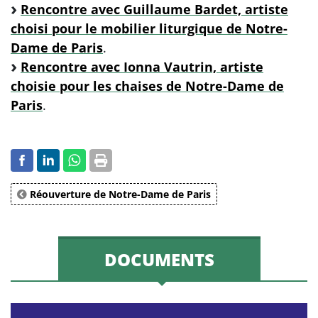
Rencontre avec Guillaume Bardet, artiste
choisi pour le mobilier liturgique de Notre-
Dame de Paris
.
Rencontre avec Ionna Vautrin, artiste
choisie pour les chaises de Notre-Dame de
Paris
.
Réouverture de Notre-Dame de Paris
DOCUMENTS