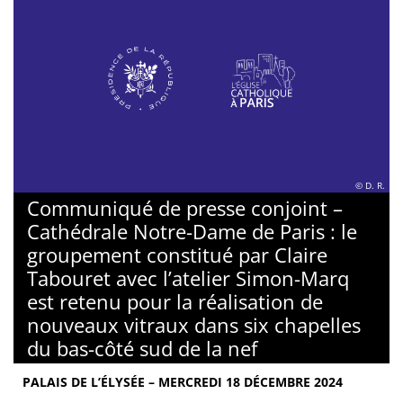
© D. R.
Communiqué de presse conjoint –
Cathédrale Notre-Dame de Paris : le
groupement constitué par Claire
Tabouret avec l’atelier Simon-Marq
est retenu pour la réalisation de
nouveaux vitraux dans six chapelles
du bas-côté sud de la nef
PALAIS DE L’ÉLYSÉE – MERCREDI 18 DÉCEMBRE 2024