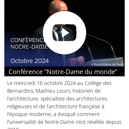
© Notre-Dame de Paris
Conférence “Notre-Dame du monde”
Le mercredi 16 octobre 2024 au Collège des
Bernardins, Mathieu Lours, historien de
l’architecture, spécialiste des architectures
religieuses et de l’architecture française à
l’époque moderne, a évoqué comment
l'universalité de Notre-Dame s'est révélée depuis