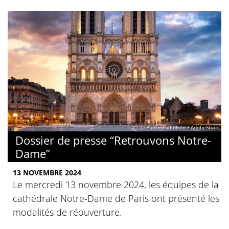
© Puntostudiofoto / AdobeStock
Dossier de presse “Retrouvons Notre-
Dame”
13 NOVEMBRE 2024
Le mercredi 13 novembre 2024, les équipes de la
cathédrale Notre-Dame de Paris ont présenté les
modalités de réouverture.