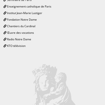
Enseignement catholique de Paris
Institut Jean-Marie Lustiger
Fondation Notre Dame
Chantiers du Cardinal
Œuvre des vocations
Radio Notre Dame
KTO télévision