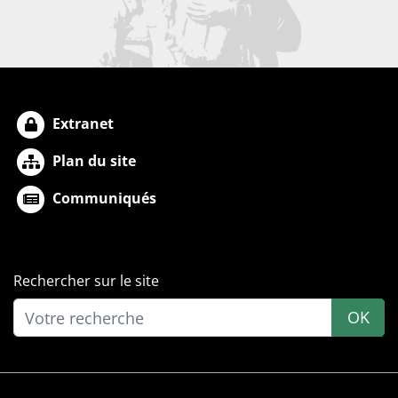
Extranet
Plan du site
Communiqués
Rechercher sur le site
OK