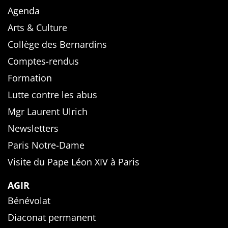
Agenda
Arts & Culture
Collège des Bernardins
Comptes-rendus
Formation
Lutte contre les abus
Mgr Laurent Ulrich
Newsletters
Paris Notre-Dame
Visite du Pape Léon XIV à Paris
AGIR
Bénévolat
Diaconat permanent