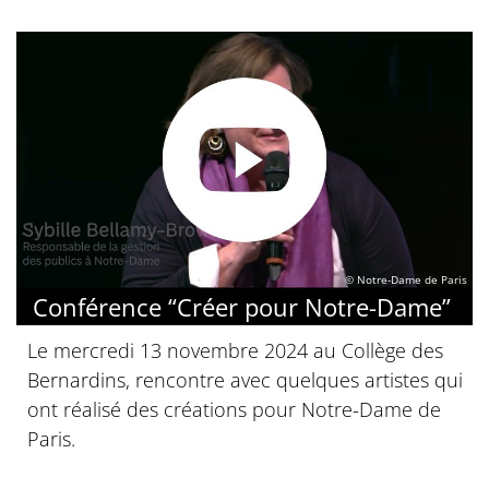
© Notre-Dame de Paris
Conférence “Créer pour Notre-Dame”
Le mercredi 13 novembre 2024 au Collège des
Bernardins, rencontre avec quelques artistes qui
ont réalisé des créations pour Notre-Dame de
Paris.