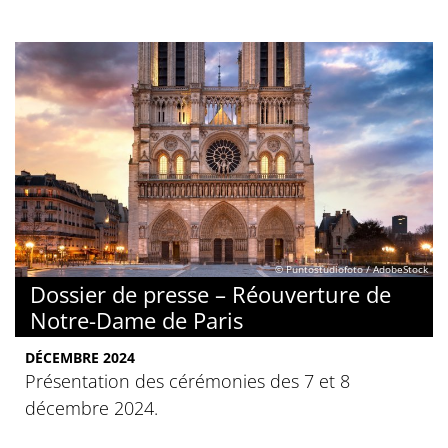
© Puntostudiofoto / AdobeStock
Dossier de presse – Réouverture de
Notre-Dame de Paris
DÉCEMBRE 2024
Présentation des cérémonies des 7 et 8
décembre 2024.