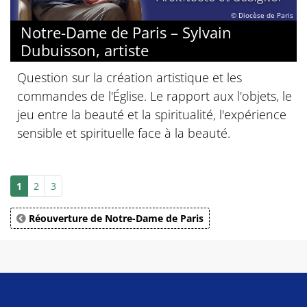
© Diocèse de Paris
Notre-Dame de Paris – Sylvain
Dubuisson, artiste
Question sur la création artistique et les
commandes de l'Église. Le rapport aux l'objets, le
jeu entre la beauté et la spiritualité, l'expérience
sensible et spirituelle face à la beauté.
1
2
3
Réouverture de Notre-Dame de Paris