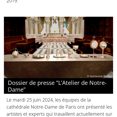
2019.
© Guillaume Bardet
Dossier de presse “L’Atelier de Notre-
Dame”
Le mardi 25 juin 2024, les équipes de la
cathédrale Notre-Dame de Paris ont présenté les
artistes et experts qui travaillent actuellement sur