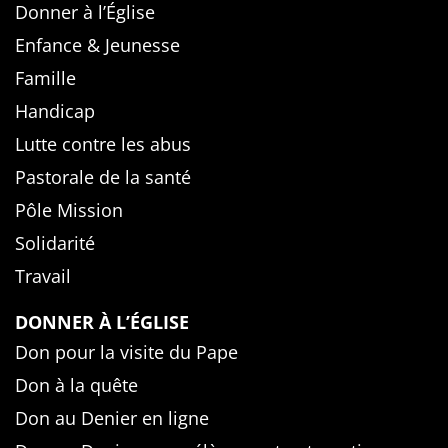
Donner à l’Église
Enfance & Jeunesse
Famille
Handicap
Lutte contre les abus
Pastorale de la santé
Pôle Mission
Solidarité
Travail
DONNER À L’ÉGLISE
Don pour la visite du Pape
Don à la quête
Don au Denier en ligne