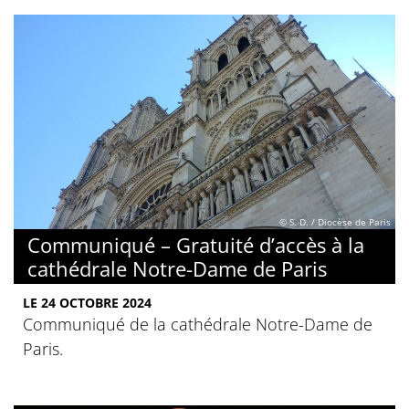
© S. D. / Diocèse de Paris
Communiqué – Gratuité d’accès à la
cathédrale Notre-Dame de Paris
LE 24 OCTOBRE 2024
Communiqué de la cathédrale Notre-Dame de
Paris.