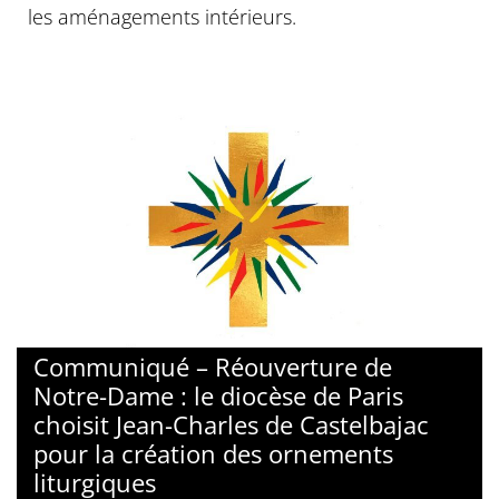
les aménagements intérieurs.
© Jean-Charles de Castelbajac / Notre-Dame de Paris
Communiqué – Réouverture de
Notre-Dame : le diocèse de Paris
choisit Jean-Charles de Castelbajac
pour la création des ornements
liturgiques