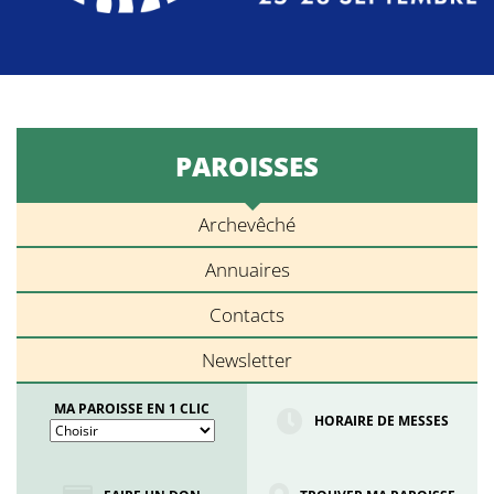
PAROISSES
Archevêché
Annuaires
Contacts
Newsletter
MA PAROISSE EN 1 CLIC
HORAIRE DE MESSES