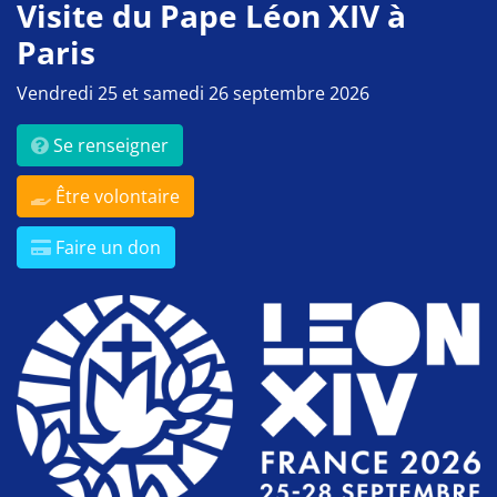
Visite du Pape Léon XIV à
Paris
Vendredi 25 et samedi 26 septembre 2026
Se renseigner
Être volontaire
Faire un don