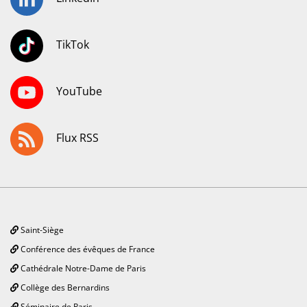
TikTok
YouTube
Flux RSS
Saint-Siège
Conférence des évêques de France
Cathédrale Notre-Dame de Paris
Collège des Bernardins
Séminaire de Paris