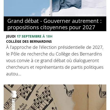
© Collège des Bernardins
Grand débat - Gouverner autrement :
propositions citoyennes pour 2027
JEUDI
17 SEPTEMBRE
À 18H
COLLÈGE DES BERNARDINS
À l’approche de l’élection présidentielle de 2027,
le Pôle de recherche du Collège des Bernardins
vous convie à ce grand débat où dialogueront
chercheurs et représentants de partis politiques
autou...