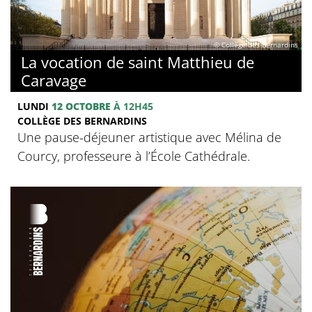
© Collège des Bernardins
La vocation de saint Matthieu de
Caravage
LUNDI
12 OCTOBRE
À 12H45
COLLÈGE DES BERNARDINS
Une pause-déjeuner artistique avec Mélina de
Courcy, professeure à l’École Cathédrale.