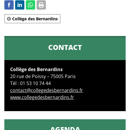
Collège des Bernardins
CONTACT
Collège des Bernardins
20 rue de Poissy – 75005 Paris
Tél : 01 53 10 74 44
contact@collegedesbernardins.fr
www.collegedesbernardins.fr
AGENDA