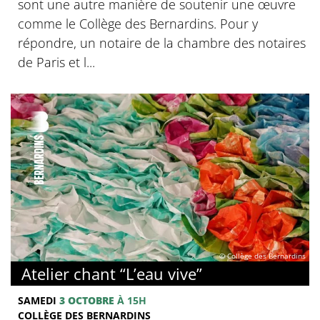
sont une autre manière de soutenir une œuvre
comme le Collège des Bernardins. Pour y
répondre, un notaire de la chambre des notaires
de Paris et l...
© Collège des Bernardins
Atelier chant “L’eau vive”
SAMEDI
3 OCTOBRE
À 15H
COLLÈGE DES BERNARDINS