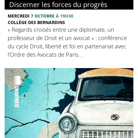
Discerner les forces du progrès
MERCREDI
7 OCTOBRE
À 19H30
COLLÈGE DES BERNARDINS
‍« Regards croisés entre une diplomate, un
professeur de Droit et un avocat » : conférence
du cycle Droit, liberté et foi en partenariat avec
l’Ordre des Avocats de Paris. .