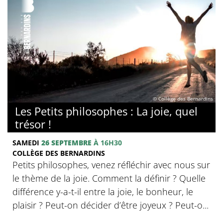
© Collège des Bernardins
Les Petits philosophes : La joie, quel
trésor !
SAMEDI
26 SEPTEMBRE
À 16H30
COLLÈGE DES BERNARDINS
Petits philosophes, venez réfléchir avec nous sur
le thème de la joie. Comment la définir ? Quelle
différence y-a-t-il entre la joie, le bonheur, le
plaisir ? Peut-on décider d’être joyeux ? Peut-o...