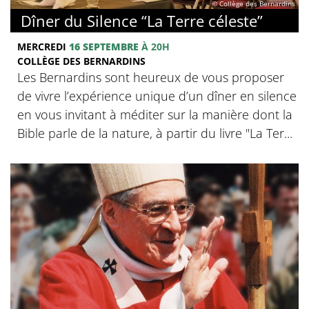
© Collège des Bernardins
Dîner du Silence “La Terre céleste”
MERCREDI
16 SEPTEMBRE
À 20H
COLLÈGE DES BERNARDINS
Les Bernardins sont heureux de vous proposer
de vivre l’expérience unique d’un dîner en silence
en vous invitant à méditer sur la manière dont la
Bible parle de la nature, à partir du livre "La Ter...