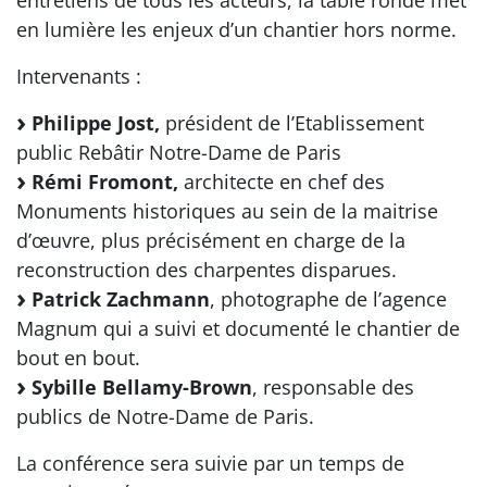
en lumière les enjeux d’un chantier hors norme.
Intervenants :
Philippe Jost,
président de l’Etablissement
public Rebâtir Notre-Dame de Paris
Rémi Fromont,
architecte en chef des
Monuments historiques au sein de la maitrise
d’œuvre, plus précisément en charge de la
reconstruction des charpentes disparues.
Patrick Zachmann
, photographe de l’agence
Magnum qui a suivi et documenté le chantier de
bout en bout.
Sybille Bellamy-Brown
, responsable des
publics de Notre-Dame de Paris.
La conférence sera suivie par un temps de