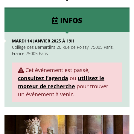
INFOS
MARDI 14 JANVIER 2025 À 19H
Collège des Bernardins 20 Rue de Poissy, 75005 Paris,
France 75005 Paris
Cet événement est passé,
consultez l’agenda
ou
utilisez le
moteur de recherche
pour trouver
un événement à venir.