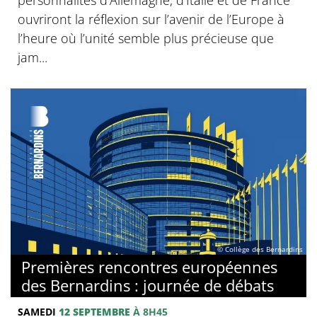
ouvriront la réflexion sur l’avenir de l’Europe à
l’heure où l’unité semble plus précieuse que
jam...
© Collège des Bernardins
Premières rencontres européennes
des Bernardins : journée de débats
SAMEDI
12 SEPTEMBRE
À 8H45