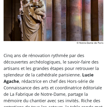
© Notre-Dame de Paris
Cinq ans de rénovation rythmée par des
découvertes archéologiques, le savoir-faire des
artisans et les grandes étapes pour retrouver la
splendeur de la cathédrale parisienne.
Lucie
Agache
, rédactrice en chef des Hors-série de
Connaissance des arts et coordinatrice éditoriale
de La Fabrique de Notre-Dame, partage la
mémoire du chantier avec ses invités. Riche des
entretiens de tous les acteurs, la table ronde met