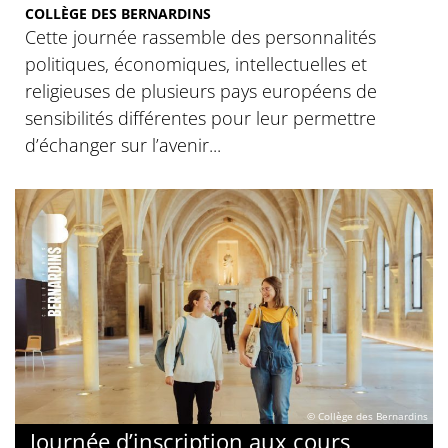
COLLÈGE DES BERNARDINS
Cette journée rassemble des personnalités
politiques, économiques, intellectuelles et
religieuses de plusieurs pays européens de
sensibilités différentes pour leur permettre
d’échanger sur l’avenir...
© Collège des Bernardins
Journée d’inscription aux cours