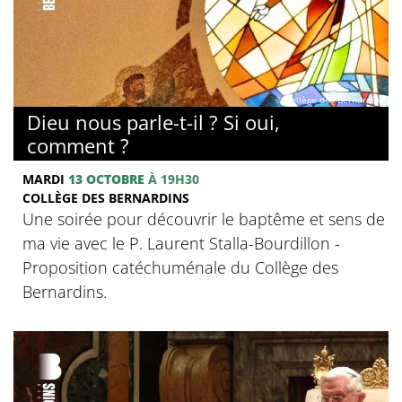
© Collège des Bernardins
Dieu nous parle-t-il ? Si oui,
comment ?
MARDI
13 OCTOBRE
À 19H30
COLLÈGE DES BERNARDINS
Une soirée pour découvrir le baptême et sens de
ma vie avec le P. Laurent Stalla-Bourdillon -
Proposition catéchuménale du Collège des
Bernardins.