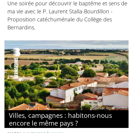
Une soirée pour découvrir le baptême et sens de
ma vie avec le P. Laurent Stalla-Bourdillon -
Proposition catéchuménale du Collège des
Bernardins.
© Collège des Bernardins
Villes, campagnes : habitons-nous
encore le même pays ?