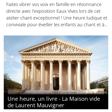
Faites vibrer vos voix en famille en résonnance
directe avec l’exposition Eaux Vives lors de cet
atelier chant exceptionnel ! Une heure ludique et
conviviale pour éveiller les enfants au chant et à...
© Collège des Bernardins
Une heure, un livre - La Maison vide
de Laurent Mauvigner