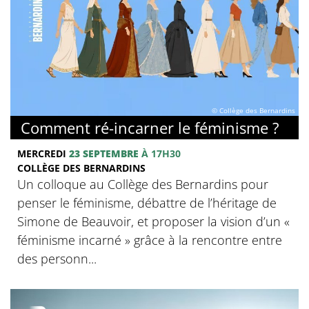
© Collège des Bernardins
Comment ré-incarner le féminisme ?
MERCREDI
23 SEPTEMBRE
À 17H30
COLLÈGE DES BERNARDINS
Un colloque au Collège des Bernardins pour
penser le féminisme, débattre de l’héritage de
Simone de Beauvoir, et proposer la vision d’un «
féminisme incarné » grâce à la rencontre entre
des personn...