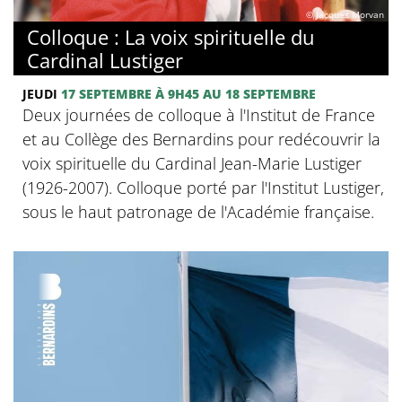
© Jacques Morvan
Colloque : La voix spirituelle du
Cardinal Lustiger
JEUDI
17 SEPTEMBRE
À 9H45
AU 18 SEPTEMBRE
Deux journées de colloque à l'Institut de France
et au Collège des Bernardins pour redécouvrir la
voix spirituelle du Cardinal Jean-Marie Lustiger
(1926-2007). Colloque porté par l'Institut Lustiger,
sous le haut patronage de l'Académie française.