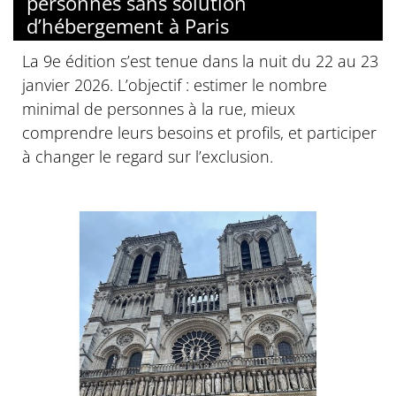
personnes sans solution
d’hébergement à Paris
La 9e édition s’est tenue dans la nuit du 22 au 23
janvier 2026. L’objectif : estimer le nombre
minimal de personnes à la rue, mieux
comprendre leurs besoins et profils, et participer
à changer le regard sur l’exclusion.