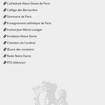
Cathédrale Notre-Dame de Paris
Collège des Bernardins
Séminaire de Paris
Enseignement catholique de Paris
Institut Jean-Marie Lustiger
Fondation Notre Dame
Chantiers du Cardinal
Œuvre des vocations
Radio Notre Dame
KTO télévision