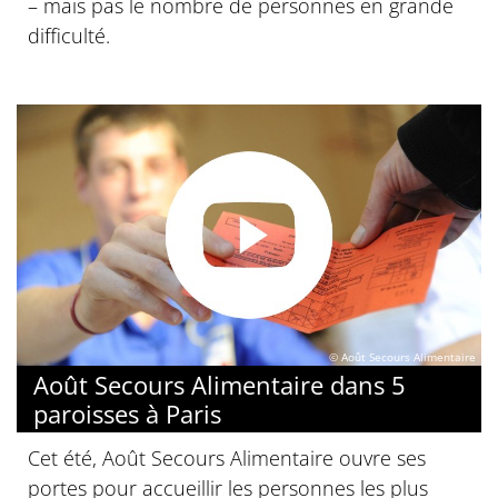
– mais pas le nombre de personnes en grande
difficulté.
© Août Secours Alimentaire
Août Secours Alimentaire dans 5
paroisses à Paris
Cet été, Août Secours Alimentaire ouvre ses
portes pour accueillir les personnes les plus