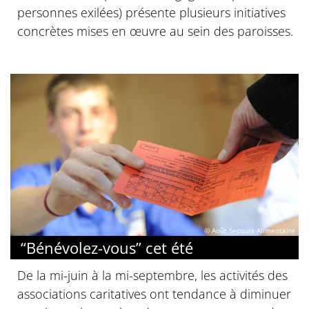
personnes exilées) présente plusieurs initiatives
concrètes mises en œuvre au sein des paroisses.
© Août Secours Alimentaire
“Bénévolez-vous” cet été
De la mi-juin à la mi-septembre, les activités des
associations caritatives ont tendance à diminuer