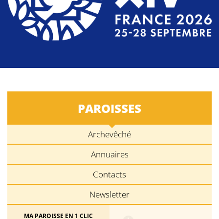
PAROISSES
Archevêché
Annuaires
Contacts
Newsletter
MA PAROISSE EN 1 CLIC