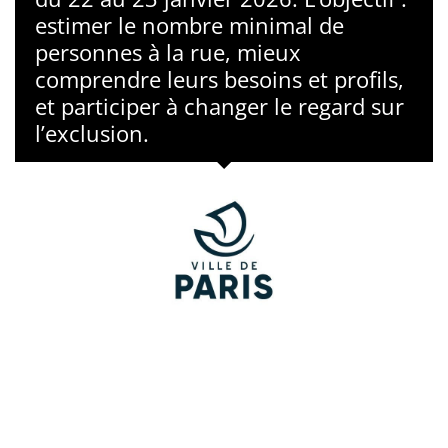
estimer le nombre minimal de
personnes à la rue, mieux
comprendre leurs besoins et profils,
et participer à changer le regard sur
l’exclusion.