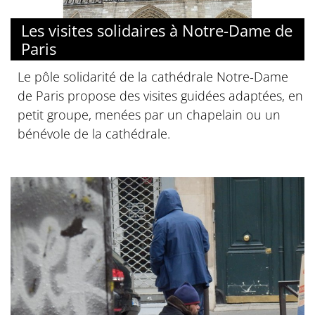
Les visites solidaires à Notre-Dame de
Paris
Le pôle solidarité de la cathédrale Notre-Dame
de Paris propose des visites guidées adaptées, en
petit groupe, menées par un chapelain ou un
bénévole de la cathédrale.