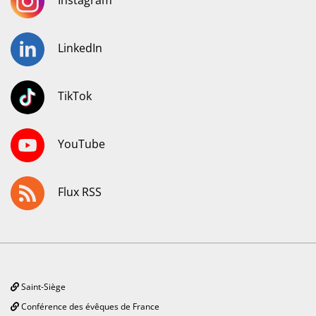
Instagram
LinkedIn
TikTok
YouTube
Flux RSS
Saint-Siège
Conférence des évêques de France