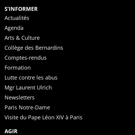
S’INFORMER
Actualités
Agenda
Arts & Culture
Collège des Bernardins
Comptes-rendus
Formation
Lutte contre les abus
Mgr Laurent Ulrich
Newsletters
Paris Notre-Dame
Visite du Pape Léon XIV à Paris
AGIR