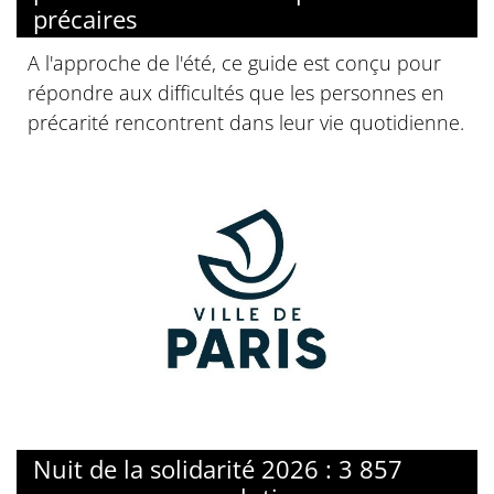
précaires
A l'approche de l'été, ce guide est conçu pour
répondre aux difficultés que les personnes en
précarité rencontrent dans leur vie quotidienne.
Nuit de la solidarité 2026 : 3 857