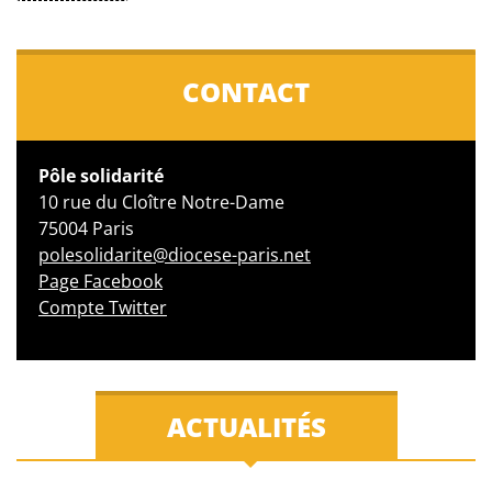
CONTACT
Pôle solidarité
10 rue du Cloître Notre-Dame
75004 Paris
polesolidarite@diocese-paris.net
Page Facebook
Compte Twitter
ACTUALITÉS