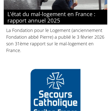
L’état du mal-logement en France :
rapport annuel 2025
La Fondation pour le Logement (anciennement
Fondation abbé Pierre) a publié le 3 février 2026
son 31ème rapport sur le mal-logement en
France.