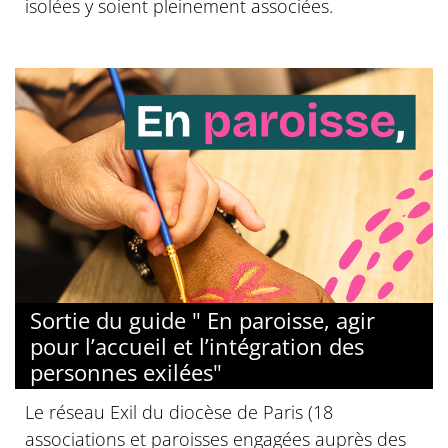
isolées y soient pleinement associées.
Sortie du guide " En paroisse, agir
pour l’accueil et l’intégration des
personnes exilées"
Le réseau Exil du diocèse de Paris (18
associations et paroisses engagées auprès des