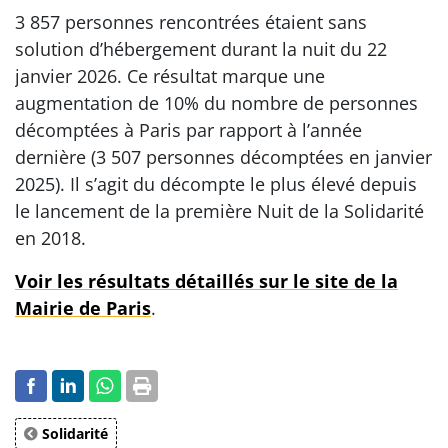
3 857 personnes rencontrées étaient sans
solution d’hébergement durant la nuit du 22
janvier 2026. Ce résultat marque une
augmentation de 10% du nombre de personnes
décomptées à Paris par rapport à l’année
dernière (3 507 personnes décomptées en janvier
2025). Il s’agit du décompte le plus élevé depuis
le lancement de la première Nuit de la Solidarité
en 2018.
Voir les résultats détaillés sur le site de la
Mairie de Paris
.
Solidarité