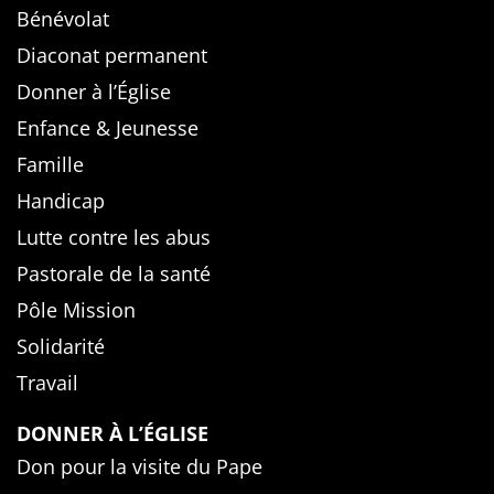
Bénévolat
Diaconat permanent
Donner à l’Église
Enfance & Jeunesse
Famille
Handicap
Lutte contre les abus
Pastorale de la santé
Pôle Mission
Solidarité
Travail
DONNER À L’ÉGLISE
Don pour la visite du Pape