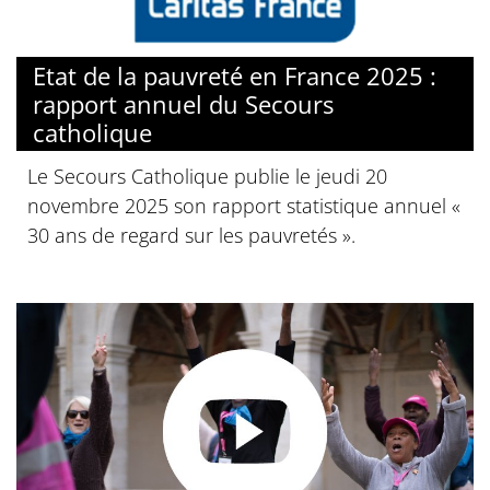
Etat de la pauvreté en France 2025 :
rapport annuel du Secours
catholique
Le Secours Catholique publie le jeudi 20
novembre 2025 son rapport statistique annuel «
30 ans de regard sur les pauvretés ».