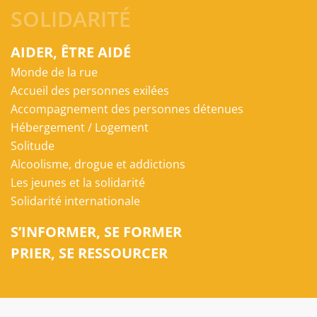
SOLIDARITÉ
AIDER, ÊTRE AIDÉ
Monde de la rue
Accueil des personnes exilées
Accompagnement des personnes détenues
Hébergement / Logement
Solitude
Alcoolisme, drogue et addictions
Les jeunes et la solidarité
Solidarité internationale
S’INFORMER, SE FORMER
PRIER, SE RESSOURCER