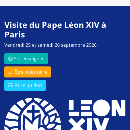
Visite du Pape Léon XIV à
Paris
Vendredi 25 et samedi 26 septembre 2026
Se renseigner
Être volontaire
Faire un don