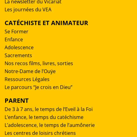
La newsletter du Vicariat
Les journées du VEA
CATÉCHISTE ET ANIMATEUR
Se Former
Enfance
Adolescence
Sacrements
Nos recos films, livres, sorties
Notre-Dame de l’Ouÿe
Ressources Légales
Le parcours “Je crois en Dieu”
PARENT
De 3 à 7 ans, le temps de l’Eveil à la Foi
L’enfance, le temps du catéchisme
L’adolescence, le temps de l’aumônerie
Les centres de loisirs chrétiens