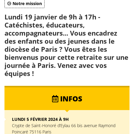
Notre mission
Lundi 19 janvier de 9h à 17h -
Catéchistes, éducateurs,
accompagnateurs... Vous encadrez
des enfants ou des jeunes dans le
diocèse de Paris ? Vous êtes les
bienvenus pour cette retraite sur une
journée à Paris. Venez avec vos
équipes !
INFOS
LUNDI 5 FÉVRIER 2024 À 9H
Crypte de Saint-Honoré d’Eylau 66 bis avenue Raymond
Poincaré 75116 Paris