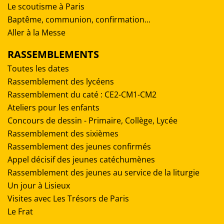
Le scoutisme à Paris
Baptême, communion, confirmation...
Aller à la Messe
RASSEMBLEMENTS
Toutes les dates
Rassemblement des lycéens
Rassemblement du caté : CE2-CM1-CM2
Ateliers pour les enfants
Concours de dessin - Primaire, Collège, Lycée
Rassemblement des sixièmes
Rassemblement des jeunes confirmés
Appel décisif des jeunes catéchumènes
Rassemblement des jeunes au service de la liturgie
Un jour à Lisieux
Visites avec Les Trésors de Paris
Le Frat