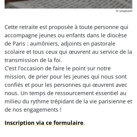
© unsplash
Cette retraite est proposée à toute personne qui
accompagne jeunes ou enfants dans le diocèse
de Paris : aumôniers, adjoints en pastorale
scolaire et tous ceux qui œuvrent au service de la
transmission de la foi.
C’est l’occasion de faire le point sur notre
mission, de prier pour les jeunes qui nous sont
confiés et pour les personnes qui œuvrent avec
nous. Un temps de ressourcement essentiel au
milieu du rythme trépidant de la vie parisienne et
de nos engagements !
Inscription via ce formulaire
.