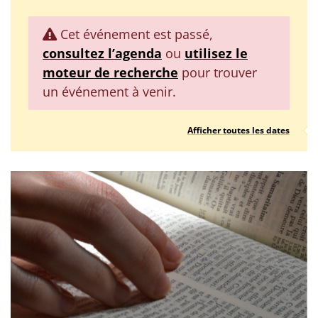
Cet événement est passé,
consultez l’agenda
ou
utilisez le
moteur de recherche
pour trouver
un événement à venir.
Afficher toutes les dates