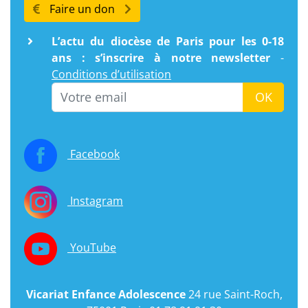
Faire un don
L’actu du diocèse de Paris pour les 0-18
ans : s’inscrire à notre newsletter
-
Conditions d’utilisation
Email
OK
Facebook
Instagram
YouTube
Vicariat Enfance Adolescence
24 rue Saint-Roch,