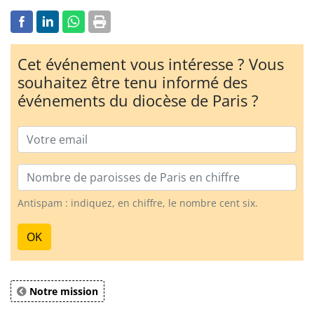
Cet événement vous intéresse ? Vous
souhaitez être tenu informé des
événements du diocèse de Paris ?
Email
Nombre de paroisses
Antispam : indiquez, en chiffre, le nombre cent six.
OK
Notre mission