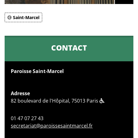
Saint-Marcel
CONTACT
Paroisse Saint-Marcel
Adresse
82 boulevard de l'Hôpital, 75013 Paris
01 47 07 27 43
secretariat@paroissesaintmarcel.fr