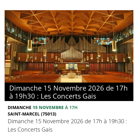
Dimanche 15 Novembre 2026 de 17h
à 19h30 : Les Concerts Gais
DIMANCHE
15 NOVEMBRE
À 17H
SAINT-MARCEL (75013)
Dimanche 15 Novembre 2026 de 17h à 19h30 :
Les Concerts Gais