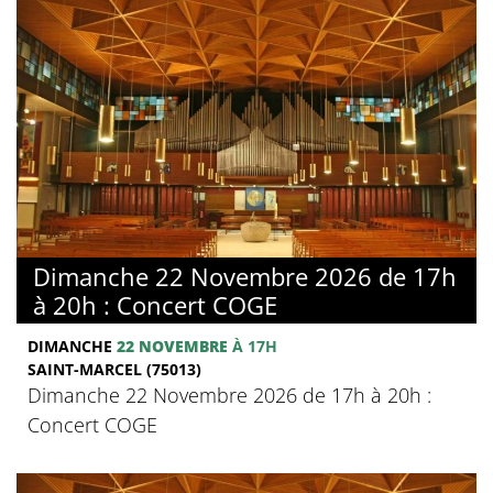
Dimanche 22 Novembre 2026 de 17h
à 20h : Concert COGE
DIMANCHE
22 NOVEMBRE
À 17H
SAINT-MARCEL (75013)
Dimanche 22 Novembre 2026 de 17h à 20h :
Concert COGE