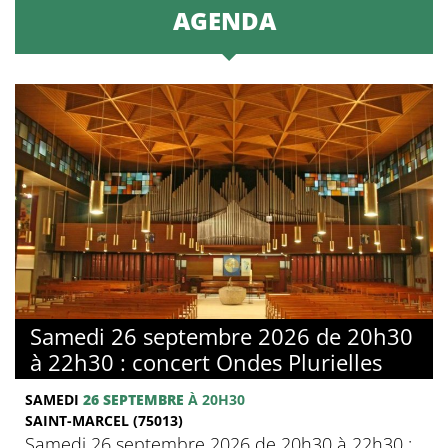
AGENDA
Samedi 26 septembre 2026 de 20h30
à 22h30 : concert Ondes Plurielles
SAMEDI
26 SEPTEMBRE
À 20H30
SAINT-MARCEL (75013)
Samedi 26 septembre 2026 de 20h30 à 22h30 :