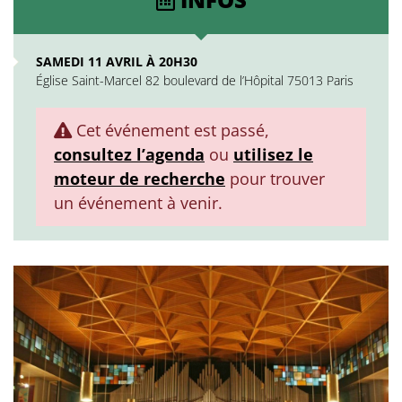
SAMEDI 11 AVRIL À 20H30
Église Saint-Marcel 82 boulevard de l’Hôpital 75013 Paris
Cet événement est passé,
consultez l’agenda
ou
utilisez le
moteur de recherche
pour trouver
un événement à venir.