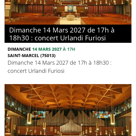
Dimanche 14 Mars 2027 de 17h à
18h30 : concert Urlandi Furiosi
DIMANCHE
14 MARS 2027
À 17H
SAINT-MARCEL (75013)
Dimanche 14 Mars 2027 de 17h à 18h30 :
concert Urlandi Furiosi