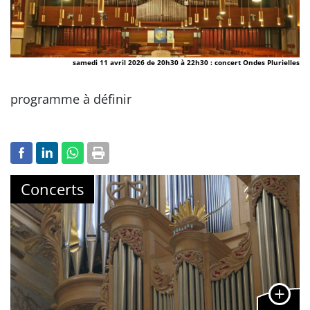
samedi 11 avril 2026 de 20h30 à 22h30 : concert Ondes Plurielles
programme à définir
Concerts