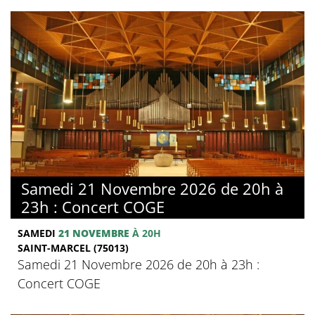
Samedi 21 Novembre 2026 de 20h à
23h : Concert COGE
SAMEDI
21 NOVEMBRE
À 20H
SAINT-MARCEL (75013)
Samedi 21 Novembre 2026 de 20h à 23h :
Concert COGE