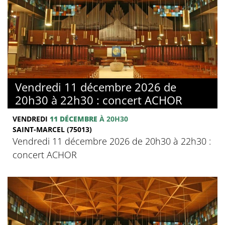
Vendredi 11 décembre 2026 de
20h30 à 22h30 : concert ACHOR
VENDREDI
11 DÉCEMBRE
À 20H30
SAINT-MARCEL (75013)
Vendredi 11 décembre 2026 de 20h30 à 22h30 :
concert ACHOR