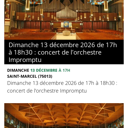
Dimanche 13 décembre 2026 de 17h
à 18h30 : concert de l’orchestre
Impromptu
DIMANCHE
13 DÉCEMBRE
À 17H
SAINT-MARCEL (75013)
Dimanche 13 décembre 2026 de 17h à 18h30 :
concert de l'orchestre Impromptu