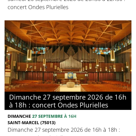
concert Ondes Plurielles
Dimanche 27 septembre 2026 de 16h
à 18h : concert Ondes Plurielles
DIMANCHE
27 SEPTEMBRE
À 16H
SAINT-MARCEL (75013)
Dimanche 27 septembre 2026 de 16h à 18h :