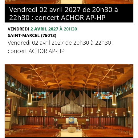
Vendredi 02 avril 2027 de 20h30 à
22h30 : concert ACHOR AP-HP
VENDREDI
2 AVRIL 2027
À 20H30
SAINT-MARCEL (75013)
Vendredi 02 avril 2027 de 20h30 à 22h30 :
concert ACHOR AP-HP