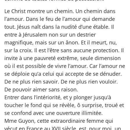
Le Christ montre un chemin. Un chemin dans
l’amour. Dans le feu de l’amour qui demande
tout. Jésus naît dans la nudité d’une étable. Il
entre à Jérusalem non sur un destrier
magnifique, mais sur un ânon. Et il meurt, nu,
sur la croix. Il est l’être sans aucune protection. Il
invite à une pauvreté extrême, seule dimension
où il est possible de vivre l’amour. Car l’amour ne
se déploie qu’a celui qui accepte de se dénuder.
De ne plus rien savoir. De ne plus rien vouloir.
De pouvoir aimer sans raison.
Entrer dans l’intériorité, et y plonger jusqu’à
toucher le fond qui se révèle, ô surprise, troué et
se confond avec une ouverture illimitée.
Mme Guyon, cette extraordinaire femme qui
vécut en France au XVII siècle, est, pour moi, un