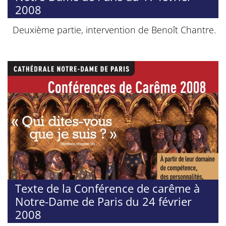
2008
Deuxième partie, intervention de Benoît Chantre.
Texte de la Conférence de carême à
Notre-Dame de Paris du 24 février
2008