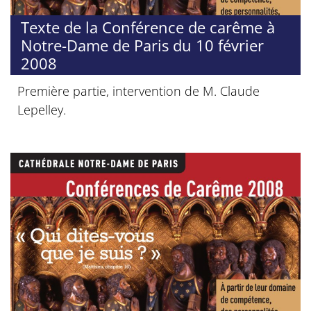
Texte de la Conférence de carême à
Notre-Dame de Paris du 10 février
2008
Première partie, intervention de M. Claude
Lepelley.