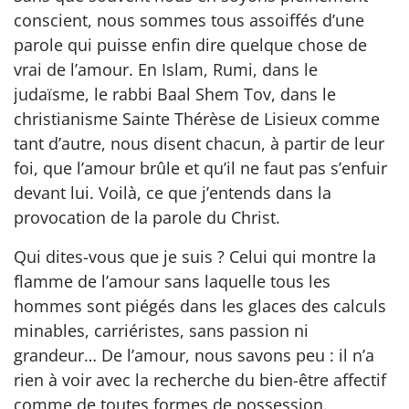
conscient, nous sommes tous assoiffés d’une
parole qui puisse enfin dire quelque chose de
vrai de l’amour. En Islam, Rumi, dans le
judaïsme, le rabbi Baal Shem Tov, dans le
christianisme Sainte Thérèse de Lisieux comme
tant d’autre, nous disent chacun, à partir de leur
foi, que l’amour brûle et qu’il ne faut pas s’enfuir
devant lui. Voilà, ce que j’entends dans la
provocation de la parole du Christ.
Qui dites-vous que je suis ? Celui qui montre la
flamme de l’amour sans laquelle tous les
hommes sont piégés dans les glaces des calculs
minables, carriéristes, sans passion ni
grandeur… De l’amour, nous savons peu : il n’a
rien à voir avec la recherche du bien-être affectif
comme de toutes formes de possession.