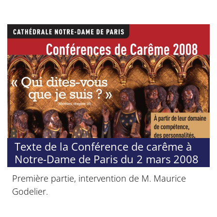
Texte de la Conférence de carême à
Notre-Dame de Paris du 2 mars 2008
Première partie, intervention de M. Maurice
Godelier.