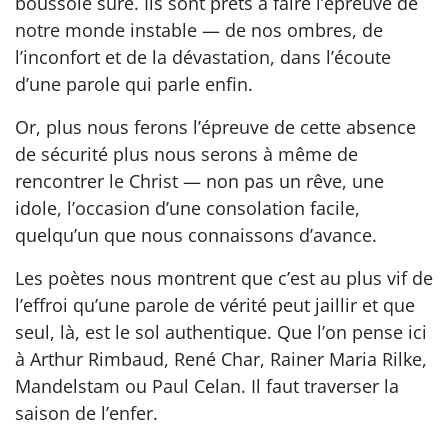
boussole sûre. Ils sont prêts à faire l’épreuve de
notre monde instable — de nos ombres, de
l’inconfort et de la dévastation, dans l’écoute
d’une parole qui parle enfin.
Or, plus nous ferons l’épreuve de cette absence
de sécurité plus nous serons à même de
rencontrer le Christ — non pas un rêve, une
idole, l’occasion d’une consolation facile,
quelqu’un que nous connaissons d’avance.
Les poètes nous montrent que c’est au plus vif de
l’effroi qu’une parole de vérité peut jaillir et que
seul, là, est le sol authentique. Que l’on pense ici
à Arthur Rimbaud, René Char, Rainer Maria Rilke,
Mandelstam ou Paul Celan. Il faut traverser la
saison de l’enfer.