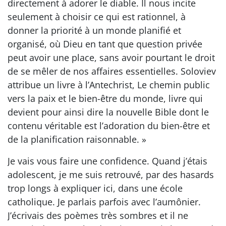
directement à adorer le diable. Il nous incite
seulement à choisir ce qui est rationnel, à
donner la priorité à un monde planifié et
organisé, où Dieu en tant que question privée
peut avoir une place, sans avoir pourtant le droit
de se mêler de nos affaires essentielles. Soloviev
attribue un livre à l’Antechrist, Le chemin public
vers la paix et le bien-être du monde, livre qui
devient pour ainsi dire la nouvelle Bible dont le
contenu véritable est l’adoration du bien-être et
de la planification raisonnable. »
Je vais vous faire une confidence. Quand j’étais
adolescent, je me suis retrouvé, par des hasards
trop longs à expliquer ici, dans une école
catholique. Je parlais parfois avec l’aumônier.
J’écrivais des poèmes très sombres et il ne