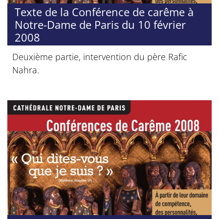
Texte de la Conférence de carême à
Notre-Dame de Paris du 10 février
2008
Deuxième partie, intervention du père Rafic
Nahra.