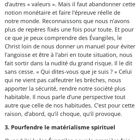
d’autres « valeurs ». Mais il faut abandonner cette
notion monétaire et faire l’épreuve réelle de
notre monde. Reconnaissons que nous n’avons
plus de repères fixés une fois pour toute. Et pour
ce que je peux comprendre des Évangiles, le
Christ loin de nous donner un manuel pour éviter
l’angoisse et être à l’abri en toute situation, nous
fait sortir dans la nudité du grand risque. Il le dit
sans cesse. « Qui dites-vous que je suis ? » Celui
qui ne vient pas calfeutrer les brèches, nous
apporter la sécurité, rendre notre société plus
habitable. Il nous parle d’une perspective tout
autre que celle de nos habitudes. C’est pour cette
raison, d’abord, qu’il choque, qu’il provoque.
3. Pourfendre le matérialisme spirituel