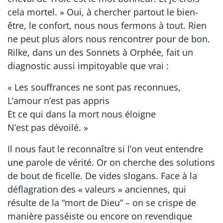
cela mortel. » Oui, à chercher partout le bien-
être, le confort, nous nous fermons à tout. Rien
ne peut plus alors nous rencontrer pour de bon.
Rilke, dans un des Sonnets à Orphée, fait un
diagnostic aussi impitoyable que vrai :
« Les souffrances ne sont pas reconnues,
L’amour n’est pas appris
Et ce qui dans la mort nous éloigne
N’est pas dévoilé. »
Il nous faut le reconnaître si l’on veut entendre
une parole de vérité. Or on cherche des solutions
de bout de ficelle. De vides slogans. Face à la
déflagration des « valeurs » anciennes, qui
résulte de la “mort de Dieu” – on se crispe de
manière passéiste ou encore on revendique