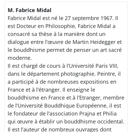
M. Fabrice Midal
Fabrice Midal est né le 27 septembre 1967. Il
est Docteur en Philosophie, Fabrice Midal a
consacré sa thèse à la manière dont un
dialogue entre l’œuvre de Martin Heidegger et
le bouddhisme permet de penser un art sacré
moderne.
Il est chargé de cours à l’Université Paris VIII,
dans le département photographie. Peintre, il
a participé à de nombreuses expositions en
France et à l’étranger. Il enseigne le
bouddhisme en France et à l’Etranger, membre
de l’Université Bouddhique Européenne, il est
le fondateur de l’association Prajna et Philia
qui œuvre à établir un bouddhisme occidental.
Il est l’auteur de nombreux ouvrages dont