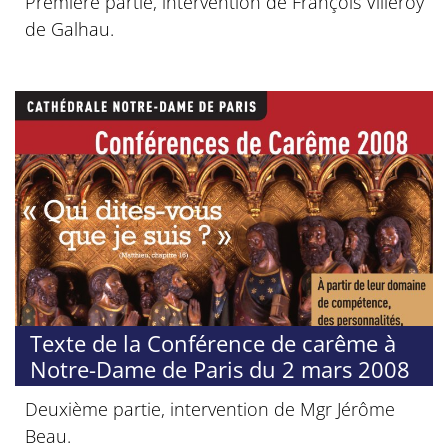
Première partie, intervention de François Villeroy
de Galhau.
Texte de la Conférence de carême à
Notre-Dame de Paris du 2 mars 2008
Deuxième partie, intervention de Mgr Jérôme
Beau.