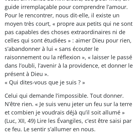
guide irremplaçable pour comprendre l’amour.
Pour le rencontrer, nous dit-elle, il existe un
moyen très court, « propre aux petits qui ne sont
pas capables des choses extraordinaires ni de
celles qui sont étudiées » : aimer Dieu pour rien,
s’abandonner à lui « sans écouter le
raisonnement ou la réflexion », « laisser le passé
dans l’oubli, l’avenir à la providence, et donner le
présent à Dieu ».
« Qui dites-vous que je suis ? »
Celui qui demande l’impossible. Tout donner.
N’être rien. « Je suis venu jeter un feu sur la terre
et combien je voudrais déjà qu’il soit allumé »
(Luc, XII, 49) Lire les Évangiles, c’est être saisi par
ce feu. Le sentir s’allumer en nous.