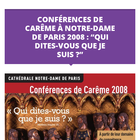
CONFÉRENCES DE
CARÊME À NOTRE-DAME
DE PARIS 2008 : “QUI
DITES-VOUS QUE JE
SUIS ?”