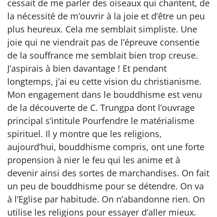
cessait de me parler des oiseaux qui chantent, de
la nécessité de m’ouvrir à la joie et d’être un peu
plus heureux. Cela me semblait simpliste. Une
joie qui ne viendrait pas de l’épreuve consentie
de la souffrance me semblait bien trop creuse.
J’aspirais à bien davantage ! Et pendant
longtemps, j’ai eu cette vision du christianisme.
Mon engagement dans le bouddhisme est venu
de la découverte de C. Trungpa dont l’ouvrage
principal s’intitule Pourfendre le matérialisme
spirituel. Il y montre que les religions,
aujourd’hui, bouddhisme compris, ont une forte
propension à nier le feu qui les anime et à
devenir ainsi des sortes de marchandises. On fait
un peu de bouddhisme pour se détendre. On va
à l’Eglise par habitude. On n’abandonne rien. On
utilise les religions pour essayer d’aller mieux.