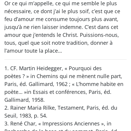
Or ce qui m’appelle, ce qui me semble le plus
nécessaire, ce dont j’ai le plus soif, c’est que ce
feu d’amour me consume toujours plus avant,
jusqu’à ne rien laisser indemne. C’est dans cet
amour que j’entends le Christ. Puissions-nous,
tous, quel que soit notre tradition, donner à
l’amour toute la place…
1. CF. Martin Heidegger, « Pourquoi des
poètes ? » in Chemins qui ne mènent nulle part,
Paris, éd. Gallimard, 1962 ; « L’homme habite en
poète… »in Essais et conférences, Paris, éd.
Gallimard, 1958.
2. Rainer Maria Rilke, Testament, Paris, éd. du
Seuil, 1983, p. 54.
3. René Char, « Impressions Anciennes », in