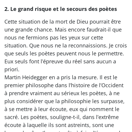
2. Le grand risque et le secours des poètes
Cette situation de la mort de Dieu pourrait être
une grande chance. Mais encore faudrait-il que
nous ne fermions pas les yeux sur cette
situation. Que nous ne la reconnaissions. Je crois
que seuls les poètes peuvent nous le permettre.
Eux seuls font l’épreuve du réel sans aucun a
priori.
Martin Heidegger en a pris la mesure. Il est le
premier philosophe dans l’histoire de l’Occident
à prendre vraiment au sérieux les poètes, à ne
plus considérer que la philosophie les surpasse,
à se mettre à leur écoute, eux qui nomment le
sacré. Les poètes, souligne-t-il, dans l’extrême
écoute à laquelle ils sont astreints, sont une