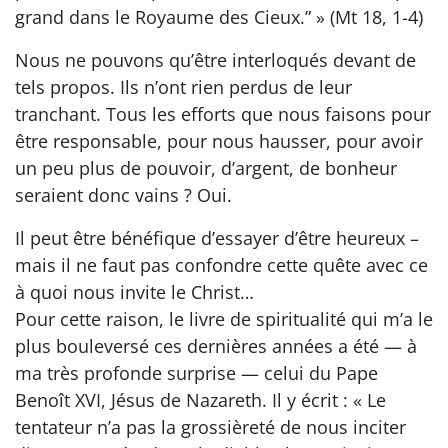
grand dans le Royaume des Cieux.” » (Mt 18, 1-4)
Nous ne pouvons qu’être interloqués devant de
tels propos. Ils n’ont rien perdus de leur
tranchant. Tous les efforts que nous faisons pour
être responsable, pour nous hausser, pour avoir
un peu plus de pouvoir, d’argent, de bonheur
seraient donc vains ? Oui.
Il peut être bénéfique d’essayer d’être heureux –
mais il ne faut pas confondre cette quête avec ce
à quoi nous invite le Christ…
Pour cette raison, le livre de spiritualité qui m’a le
plus bouleversé ces dernières années a été — à
ma très profonde surprise — celui du Pape
Benoît XVI, Jésus de Nazareth. Il y écrit : « Le
tentateur n’a pas la grossièreté de nous inciter