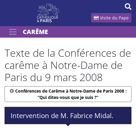
Panneau de gestion des cookies
Visite du Pape
CARÊME
Votre recherche
OK
Texte de la Conférences de
carême à Notre-Dame de
Paris du 9 mars 2008
Conférences de Carême à Notre-Dame de Paris 2008 :
“Qui dites-vous que je suis ?”
Intervention de M. Fabrice Midal.