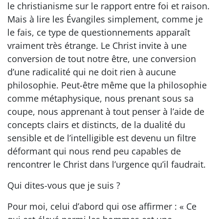
le christianisme sur le rapport entre foi et raison.
Mais à lire les Évangiles simplement, comme je
le fais, ce type de questionnements apparaît
vraiment très étrange. Le Christ invite à une
conversion de tout notre être, une conversion
d’une radicalité qui ne doit rien à aucune
philosophie. Peut-être même que la philosophie
comme métaphysique, nous prenant sous sa
coupe, nous apprenant à tout penser à l’aide de
concepts clairs et distincts, de la dualité du
sensible et de l’intelligible est devenu un filtre
déformant qui nous rend peu capables de
rencontrer le Christ dans l’urgence qu’il faudrait.
Qui dites-vous que je suis ?
Pour moi, celui d’abord qui ose affirmer : « Ce