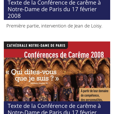
Texte de la Conférence de carême à
Notre-Dame de Paris du 17 février
2008
Première partie, intervention de Jean de Loisy.
Texte de la Conférence de carême à
Notre-Dame de Paris du 17 février