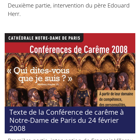
Deuxième partie, intervention du père Edouard
Herr.
Texte de la Conférence de carême à
Notre-Dame de Paris du 24 février
2008