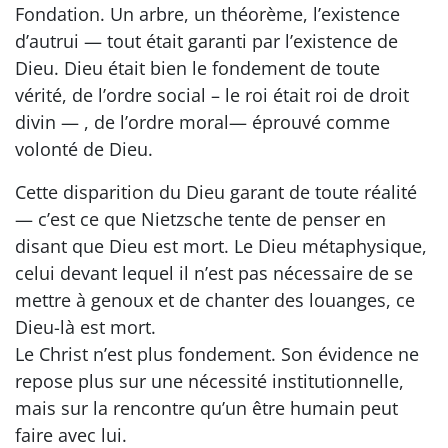
Fondation. Un arbre, un théorème, l’existence
d’autrui — tout était garanti par l’existence de
Dieu. Dieu était bien le fondement de toute
vérité, de l’ordre social – le roi était roi de droit
divin — , de l’ordre moral— éprouvé comme
volonté de Dieu.
Cette disparition du Dieu garant de toute réalité
— c’est ce que Nietzsche tente de penser en
disant que Dieu est mort. Le Dieu métaphysique,
celui devant lequel il n’est pas nécessaire de se
mettre à genoux et de chanter des louanges, ce
Dieu-là est mort.
Le Christ n’est plus fondement. Son évidence ne
repose plus sur une nécessité institutionnelle,
mais sur la rencontre qu’un être humain peut
faire avec lui.