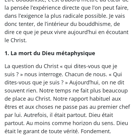
la pensée l’expérience directe que l’on peut faire,
dans l’exigence la plus radicale possible. Je vais
donc tenter, de l’intérieur du bouddhisme, de
dire ce que je peux vivre aujourd’hui en écoutant
le Christ.
1. La mort du Dieu métaphysique
La question du Christ « qui dites-vous que je
suis ? » nous interroge. Chacun de nous. « Qui
dites-vous que je suis ? » Aujourd’hui, on ne dit
souvent rien. Notre temps ne fait plus beaucoup
de place au Christ. Notre rapport habituel aux
êtres et aux choses ne passe pas au premier chef
par lui. Autrefois, il était partout. Dieu était
partout. Au moins comme horizon du sens. Dieu
était le garant de toute vérité. Fondement.