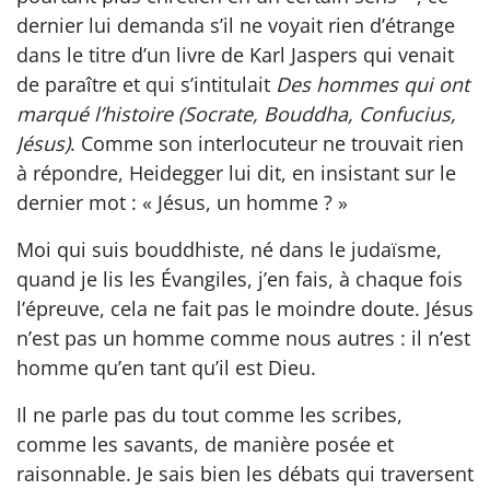
dernier lui demanda s’il ne voyait rien d’étrange
dans le titre d’un livre de Karl Jaspers qui venait
de paraître et qui s’intitulait
Des hommes qui ont
marqué l’histoire (Socrate, Bouddha, Confucius,
Jésus)
. Comme son interlocuteur ne trouvait rien
à répondre, Heidegger lui dit, en insistant sur le
dernier mot : « Jésus, un homme ? »
Moi qui suis bouddhiste, né dans le judaïsme,
quand je lis les Évangiles, j’en fais, à chaque fois
l’épreuve, cela ne fait pas le moindre doute. Jésus
n’est pas un homme comme nous autres : il n’est
homme qu’en tant qu’il est Dieu.
Il ne parle pas du tout comme les scribes,
comme les savants, de manière posée et
raisonnable. Je sais bien les débats qui traversent