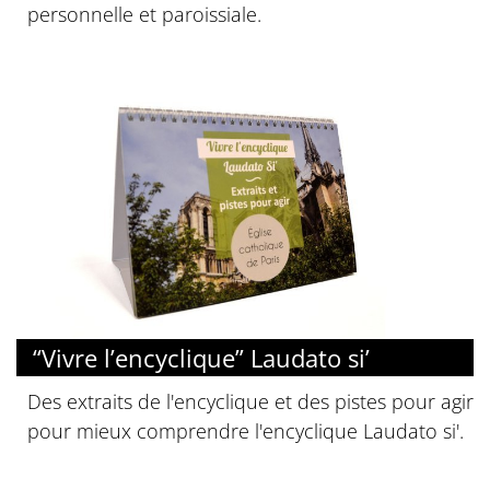
personnelle et paroissiale.
“Vivre l’encyclique” Laudato si’
Des extraits de l'encyclique et des pistes pour agir
pour mieux comprendre l'encyclique Laudato si'.