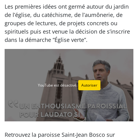
Les premières idées ont germé autour du jardin
de l’église, du catéchisme, de l’aumônerie, de
groupes de lectures, de projets concrets ou
spirituels puis est venue la décision de s’inscrire
dans la démarche “Église verte”.
YouTube est désactivé.
Autoriser
Retrouvez la paroisse Saint-Jean Bosco sur