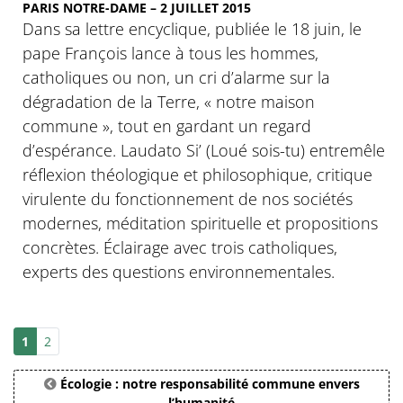
PARIS NOTRE-DAME – 2 JUILLET 2015
Dans sa lettre encyclique, publiée le 18 juin, le
pape François lance à tous les hommes,
catholiques ou non, un cri d’alarme sur la
dégradation de la Terre, « notre maison
commune », tout en gardant un regard
d’espérance. Laudato Si’ (Loué sois-tu) entremêle
réflexion théologique et philosophique, critique
virulente du fonctionnement de nos sociétés
modernes, méditation spirituelle et propositions
concrètes. Éclairage avec trois catholiques,
experts des questions environnementales.
1
2
Écologie : notre responsabilité commune envers
l’humanité