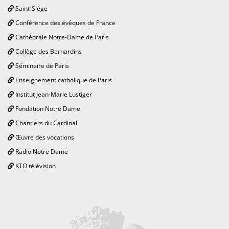
Saint-Siège
Conférence des évêques de France
Cathédrale Notre-Dame de Paris
Collège des Bernardins
Séminaire de Paris
Enseignement catholique de Paris
Institut Jean-Marie Lustiger
Fondation Notre Dame
Chantiers du Cardinal
Œuvre des vocations
Radio Notre Dame
KTO télévision