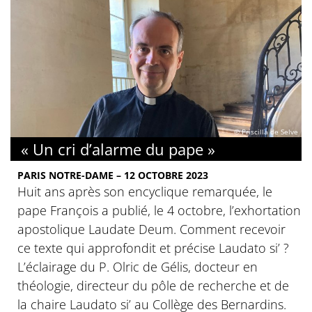
© Priscilla de Selve
« Un cri d’alarme du pape »
PARIS NOTRE-DAME – 12 OCTOBRE 2023
Huit ans après son encyclique remarquée, le
pape François a publié, le 4 octobre, l’exhortation
apostolique Laudate Deum. Comment recevoir
ce texte qui approfondit et précise Laudato si’ ?
L’éclairage du P. Olric de Gélis, docteur en
théologie, directeur du pôle de recherche et de
la chaire Laudato si’ au Collège des Bernardins.