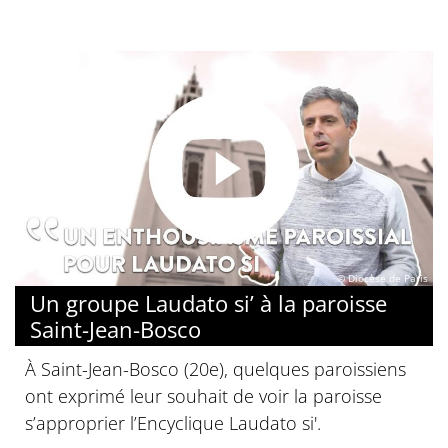
© Diocèse de Paris
Un groupe Laudato si’ à la paroisse
Saint-Jean-Bosco
À Saint-Jean-Bosco (20e), quelques paroissiens
ont exprimé leur souhait de voir la paroisse
s’approprier l’Encyclique Laudato si'.