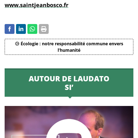
www.saintjeanbosco.fr
Écologie : notre responsabilité commune envers
l’humanité
AUTOUR DE LAUDATO
SI’