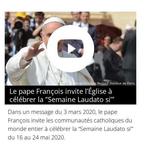
© Marie-Christine Bertin / Diocèse de Paris
Le pape François invite l’Église à
célébrer la “Semaine Laudato si’”
Dans un message du 3 mars 2020, le pape
François invite les communautés catholiques du
monde entier à célébrer la “Semaine Laudato si’”
du 16 au 24 mai 2020.