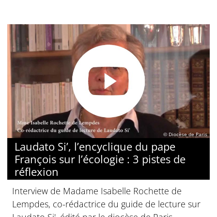
© Diocèse de Paris
Laudato Si’, l’encyclique du pape
François sur l’écologie : 3 pistes de
réflexion
Interview de Madame Isabelle Rochette de
Lempdes, co-rédactrice du guide de lecture sur