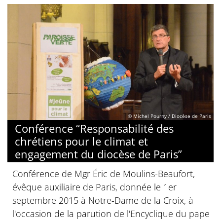
© Michel Pourny / Diocèse de Paris
Conférence “Responsabilité des
chrétiens pour le climat et
engagement du diocèse de Paris”
Conférence de Mgr Éric de Moulins-Beaufort,
évêque auxiliaire de Paris, donnée le 1er
septembre 2015 à Notre-Dame de la Croix, à
l'occasion de la parution de l'Encyclique du pape