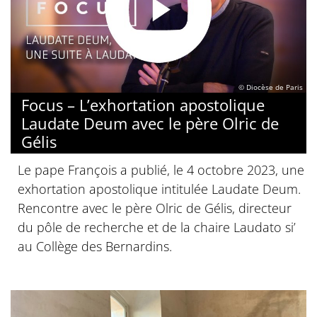
© Diocèse de Paris
Focus – L’exhortation apostolique
Laudate Deum avec le père Olric de
Gélis
Le pape François a publié, le 4 octobre 2023, une
exhortation apostolique intitulée Laudate Deum.
Rencontre avec le père Olric de Gélis, directeur
du pôle de recherche et de la chaire Laudato si’
au Collège des Bernardins.