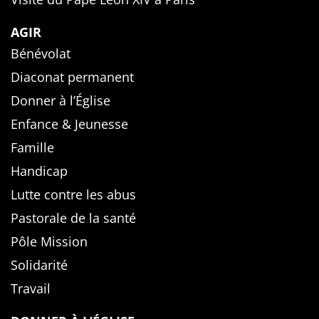
AGIR
Bénévolat
Diaconat permanent
Donner à l’Église
Enfance & Jeunesse
Famille
Handicap
Lutte contre les abus
Pastorale de la santé
Pôle Mission
Solidarité
Travail