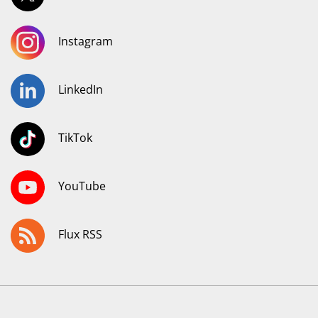
Instagram
LinkedIn
TikTok
YouTube
Flux RSS