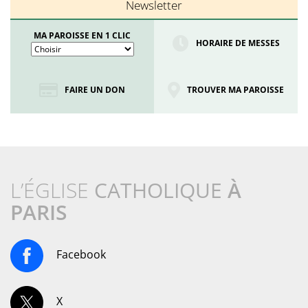
Newsletter
MA PAROISSE EN 1 CLIC
HORAIRE DE MESSES
FAIRE UN DON
TROUVER MA PAROISSE
L’ÉGLISE
CATHOLIQUE
À
PARIS
Facebook
X