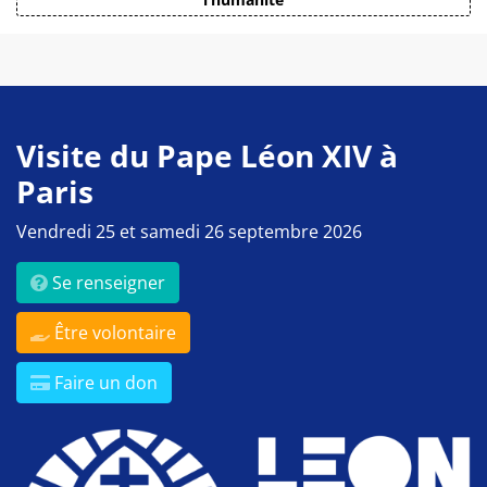
Visite du Pape Léon XIV à
Paris
Vendredi 25 et samedi 26 septembre 2026
Se renseigner
Être volontaire
Faire un don