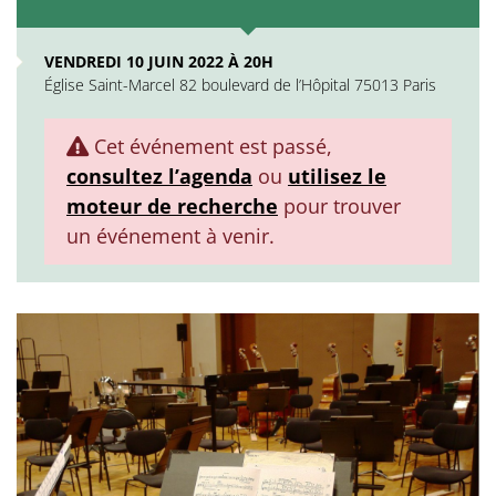
VENDREDI 10 JUIN 2022 À 20H
Église Saint-Marcel 82 boulevard de l’Hôpital 75013 Paris
Cet événement est passé,
consultez l’agenda
ou
utilisez le
moteur de recherche
pour trouver
un événement à venir.