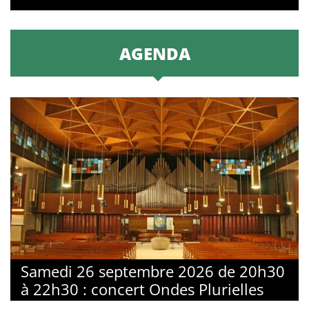
AGENDA
Samedi 26 septembre 2026 de 20h30
à 22h30 : concert Ondes Plurielles