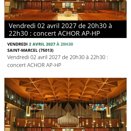
Vendredi 02 avril 2027 de 20h30 à
22h30 : concert ACHOR AP-HP
VENDREDI
2 AVRIL 2027
À 20H30
SAINT-MARCEL (75013)
Vendredi 02 avril 2027 de 20h30 à 22h30 :
concert ACHOR AP-HP