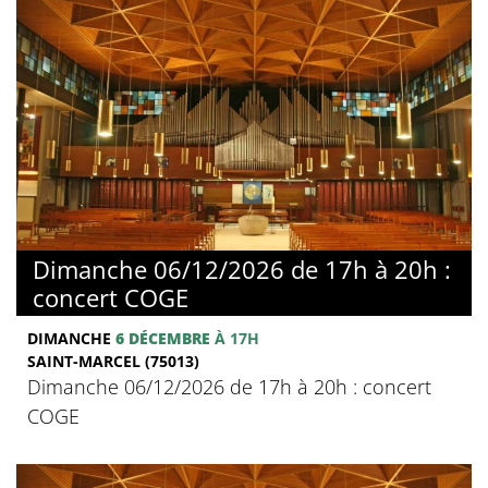
Dimanche 06/12/2026 de 17h à 20h :
concert COGE
DIMANCHE
6 DÉCEMBRE
À 17H
SAINT-MARCEL (75013)
Dimanche 06/12/2026 de 17h à 20h : concert
COGE