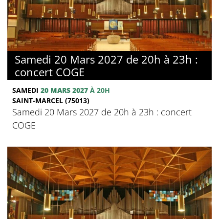
Samedi 20 Mars 2027 de 20h à 23h :
concert COGE
SAMEDI
20 MARS 2027
À 20H
SAINT-MARCEL (75013)
Samedi 20 Mars 2027 de 20h à 23h : concert
COGE