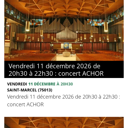
Vendredi 11 décembre 2026 de
20h30 à 22h30 : concert ACHOR
VENDREDI
11 DÉCEMBRE
À 20H30
SAINT-MARCEL (75013)
Vendredi 11 décembre 2026 de 20h30 à 22h30 :
concert ACHOR