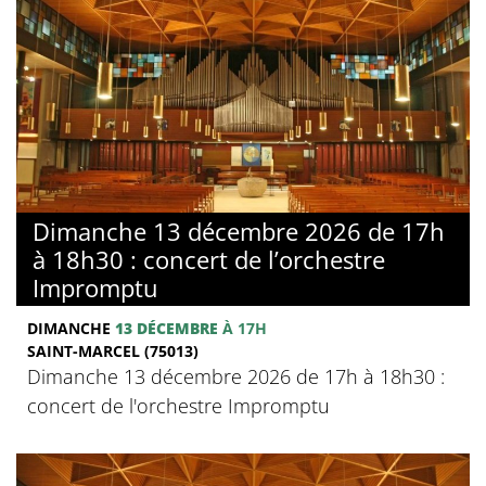
Dimanche 13 décembre 2026 de 17h
à 18h30 : concert de l’orchestre
Impromptu
DIMANCHE
13 DÉCEMBRE
À 17H
SAINT-MARCEL (75013)
Dimanche 13 décembre 2026 de 17h à 18h30 :
concert de l'orchestre Impromptu