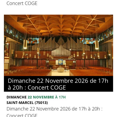
Concert COGE
Dimanche 22 Novembre 2026 de 17h
à 20h : Concert COGE
DIMANCHE
22 NOVEMBRE
À 17H
SAINT-MARCEL (75013)
Dimanche 22 Novembre 2026 de 17h à 20h :
Concert COGE