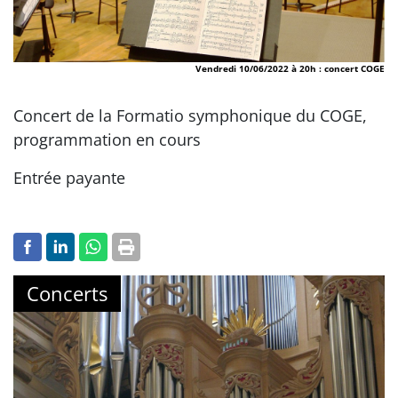
Vendredi 10/06/2022 à 20h : concert COGE
Concert de la Formatio symphonique du COGE,
programmation en cours
Entrée payante
Concerts