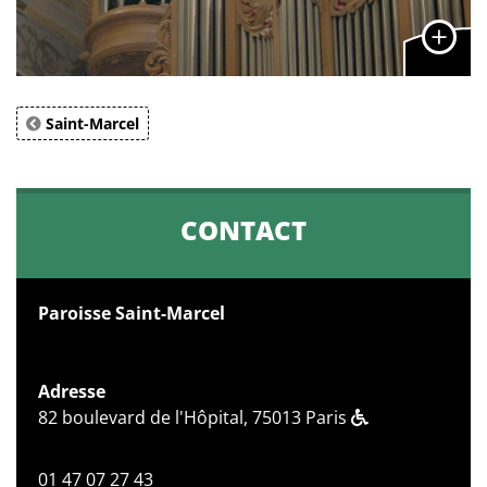
Saint-Marcel
CONTACT
Paroisse Saint-Marcel
Adresse
82 boulevard de l'Hôpital, 75013 Paris
01 47 07 27 43