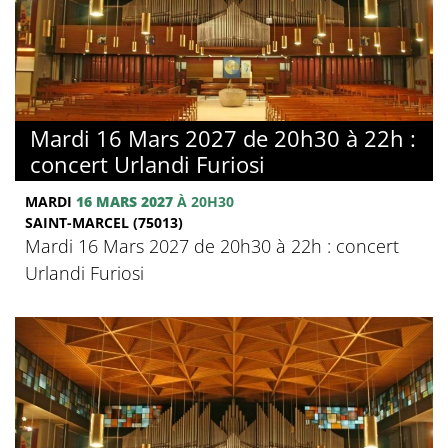
Mardi 16 Mars 2027 de 20h30 à 22h :
concert Urlandi Furiosi
MARDI
16 MARS 2027
À 20H30
SAINT-MARCEL (75013)
Mardi 16 Mars 2027 de 20h30 à 22h : concert
Urlandi Furiosi