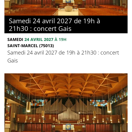
Samedi 24 avril 2027 de 19h à
21h30 : concert Gais
SAMEDI
24 AVRIL 2027
À 19H
SAINT-MARCEL (75013)
Samedi 24 avril 2027 de 19h à 21h30 : concert
Gais