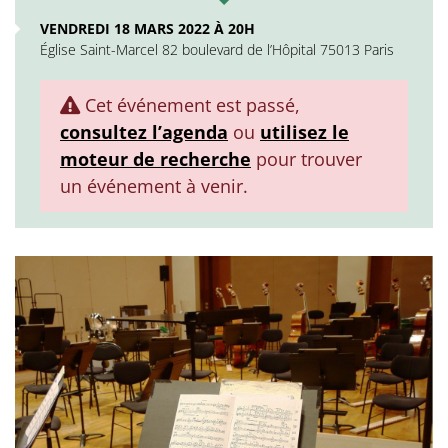
VENDREDI 18 MARS 2022 À 20H
Église Saint-Marcel 82 boulevard de l’Hôpital 75013 Paris
Cet événement est passé,
consultez l’agenda
ou
utilisez le
moteur de recherche
pour trouver
un événement à venir.