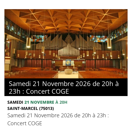
Samedi 21 Novembre 2026 de 20h à
23h : Concert COGE
SAMEDI
21 NOVEMBRE
À 20H
SAINT-MARCEL (75013)
Samedi 21 Novembre 2026 de 20h à 23h :
Concert COGE