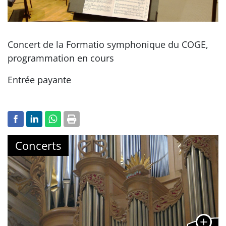
Concert de la Formatio symphonique du COGE,
programmation en cours
Entrée payante
Concerts