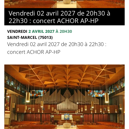
Vendredi 02 avril 2027 de 20h30 à
22h30 : concert ACHOR AP-HP
VENDREDI
2 AVRIL 2027
À 20H30
SAINT-MARCEL (75013)
Vendredi 02 avril 2027 de 20h30 à 22h30 :
concert ACHOR AP-HP