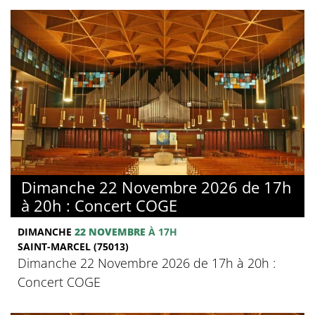
Dimanche 22 Novembre 2026 de 17h
à 20h : Concert COGE
DIMANCHE
22 NOVEMBRE
À 17H
SAINT-MARCEL (75013)
Dimanche 22 Novembre 2026 de 17h à 20h :
Concert COGE