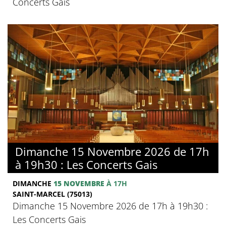
Concerts Gais
Dimanche 15 Novembre 2026 de 17h
à 19h30 : Les Concerts Gais
DIMANCHE
15 NOVEMBRE
À 17H
SAINT-MARCEL (75013)
Dimanche 15 Novembre 2026 de 17h à 19h30 :
Les Concerts Gais