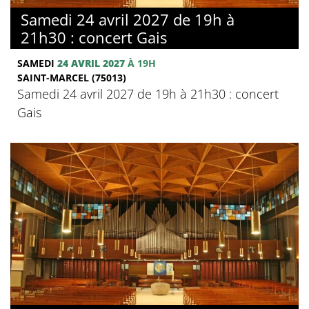
Samedi 24 avril 2027 de 19h à
21h30 : concert Gais
SAMEDI
24 AVRIL 2027
À 19H
SAINT-MARCEL (75013)
Samedi 24 avril 2027 de 19h à 21h30 : concert
Gais