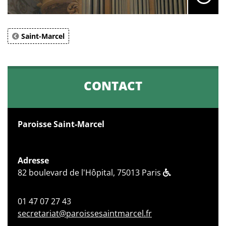
Saint-Marcel
CONTACT
Paroisse Saint-Marcel
Adresse
82 boulevard de l'Hôpital, 75013 Paris
01 47 07 27 43
secretariat@paroissesaintmarcel.fr