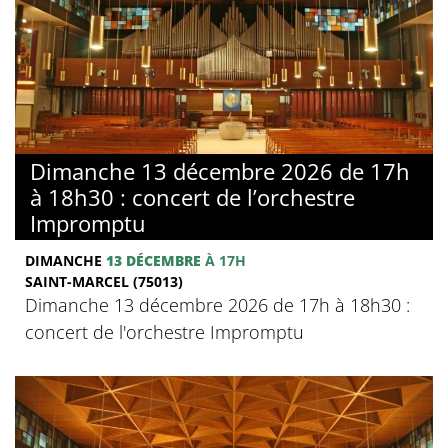
Dimanche 13 décembre 2026 de 17h
à 18h30 : concert de l’orchestre
Impromptu
DIMANCHE
13 DÉCEMBRE
À 17H
SAINT-MARCEL (75013)
Dimanche 13 décembre 2026 de 17h à 18h30 :
concert de l'orchestre Impromptu