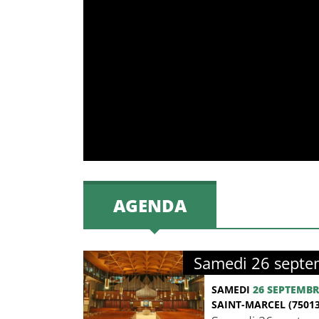
AGENDA
Samedi 26 septem
SAMEDI
26 SEPTEMBR
SAINT-MARCEL (75013