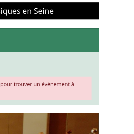
siques en Seine
pour trouver un événement à