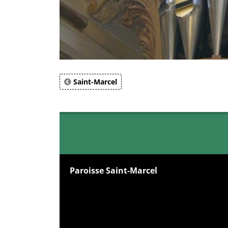
Saint-Marcel
Paroisse Saint-Marcel