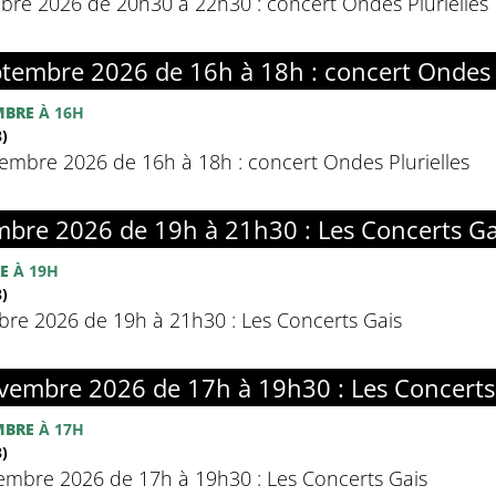
re 2026 de 20h30 à 22h30 : concert Ondes Plurielles
embre 2026 de 16h à 18h : concert Ondes P
MBRE
À 16H
)
mbre 2026 de 16h à 18h : concert Ondes Plurielles
bre 2026 de 19h à 21h30 : Les Concerts Ga
E
À 19H
)
e 2026 de 19h à 21h30 : Les Concerts Gais
embre 2026 de 17h à 19h30 : Les Concerts
MBRE
À 17H
)
mbre 2026 de 17h à 19h30 : Les Concerts Gais