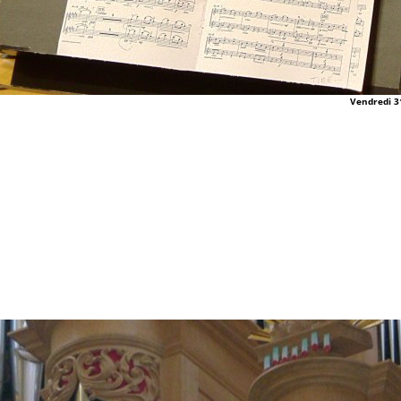
Vendredi 3