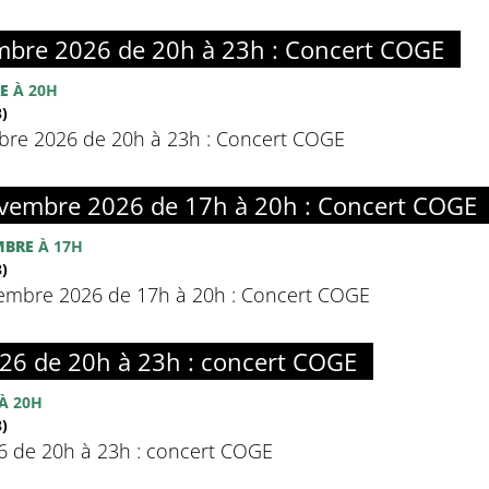
bre 2026 de 20h à 23h : Concert COGE
E
À 20H
)
re 2026 de 20h à 23h : Concert COGE
embre 2026 de 17h à 20h : Concert COGE
MBRE
À 17H
)
mbre 2026 de 17h à 20h : Concert COGE
26 de 20h à 23h : concert COGE
À 20H
)
6 de 20h à 23h : concert COGE