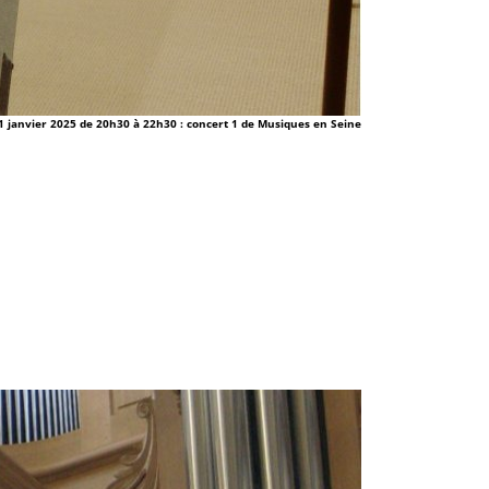
1 janvier 2025 de 20h30 à 22h30 : concert 1 de Musiques en Seine