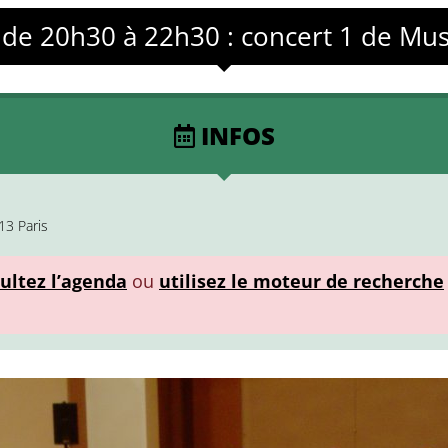
 de 20h30 à 22h30 : concert 1 de Mu
INFOS
13 Paris
ultez l’agenda
ou
utilisez le moteur de recherche