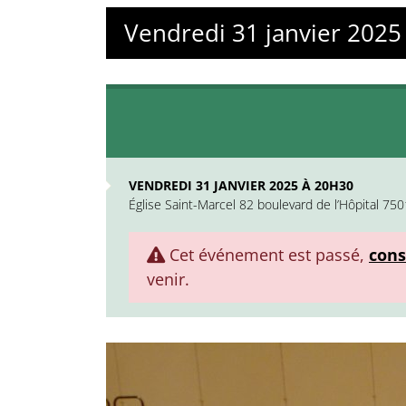
Vendredi 31 janvier 2025
VENDREDI 31 JANVIER 2025 À 20H30
Église Saint-Marcel 82 boulevard de l’Hôpital 750
Cet événement est passé,
cons
venir.