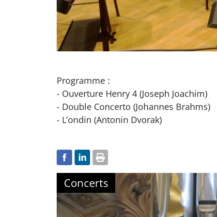
Programme :
- Ouverture Henry 4 (Joseph Joachim)
- Double Concerto (Johannes Brahms)
- L’ondin (Antonin Dvorak)
Concerts