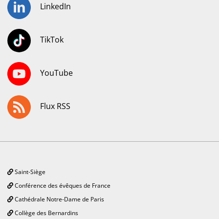
LinkedIn
TikTok
YouTube
Flux RSS
Saint-Siège
Conférence des évêques de France
Cathédrale Notre-Dame de Paris
Collège des Bernardins