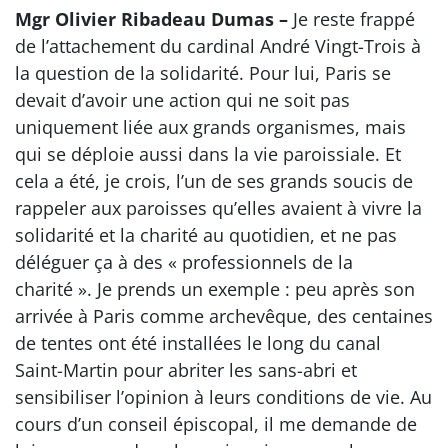
Mgr Olivier Ribadeau Dumas –
Je reste frappé
de l’attachement du cardinal André Vingt-Trois à
la question de la solidarité. Pour lui, Paris se
devait d’avoir une action qui ne soit pas
uniquement liée aux grands organismes, mais
qui se déploie aussi dans la vie paroissiale. Et
cela a été, je crois, l’un de ses grands soucis de
rappeler aux paroisses qu’elles avaient à vivre la
solidarité et la charité au quotidien, et ne pas
déléguer ça à des « professionnels de la
charité ». Je prends un exemple : peu après son
arrivée à Paris comme archevêque, des centaines
de tentes ont été installées le long du canal
Saint-Martin pour abriter les sans-abri et
sensibiliser l’opinion à leurs conditions de vie. Au
cours d’un conseil épiscopal, il me demande de