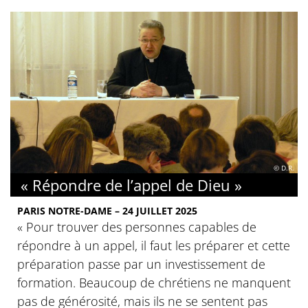
© D.R.
« Répondre de l’appel de Dieu »
PARIS NOTRE-DAME – 24 JUILLET 2025
« Pour trouver des personnes capables de
répondre à un appel, il faut les préparer et cette
préparation passe par un investissement de
formation. Beaucoup de chrétiens ne manquent
pas de générosité, mais ils ne se sentent pas