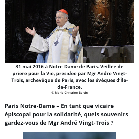
31 mai 2016 à Notre-Dame de Paris. Veillée de
prière pour la Vie, présidée par Mgr André Vingt-
Trois, archevêque de Paris, avec les évêques d’Île-
de-France.
© Marie-Christine Bertin
Paris Notre-Dame – En tant que vicaire
épiscopal pour la solidarité, quels souvenirs
gardez-vous de Mgr André Vingt-Trois ?