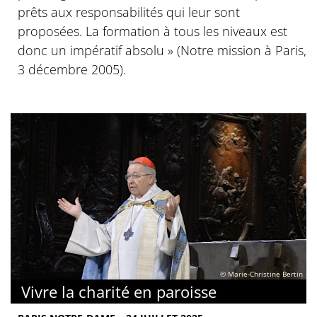
prêts aux responsabilités qui leur sont
proposées. La formation à tous les niveaux est
donc un impératif absolu » (Notre mission à Paris,
3 décembre 2005).
© Marie-Christine Bertin
Vivre la charité en paroisse