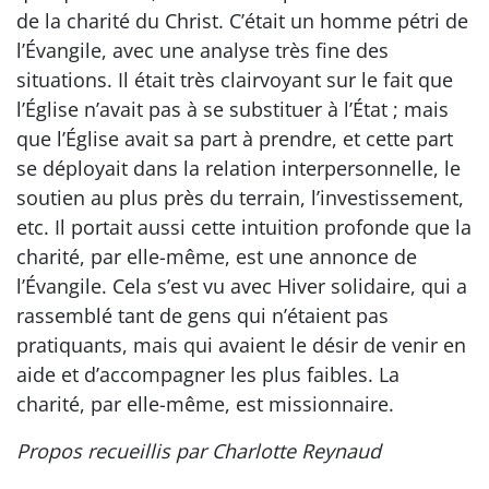
de la charité du Christ. C’était un homme pétri de
l’Évangile, avec une analyse très fine des
situations. Il était très clairvoyant sur le fait que
l’Église n’avait pas à se substituer à l’État ; mais
que l’Église avait sa part à prendre, et cette part
se déployait dans la relation interpersonnelle, le
soutien au plus près du terrain, l’investissement,
etc. Il portait aussi cette intuition profonde que la
charité, par elle-même, est une annonce de
l’Évangile. Cela s’est vu avec Hiver solidaire, qui a
rassemblé tant de gens qui n’étaient pas
pratiquants, mais qui avaient le désir de venir en
aide et d’accompagner les plus faibles. La
charité, par elle-même, est missionnaire.
Propos recueillis par Charlotte Reynaud