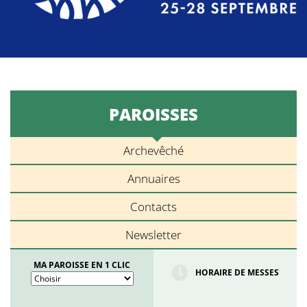
PAROISSES
Archevêché
Annuaires
Contacts
Newsletter
MA PAROISSE EN 1 CLIC
HORAIRE DE MESSES