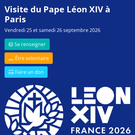
Visite du Pape Léon XIV à
Paris
Vendredi 25 et samedi 26 septembre 2026
Se renseigner
Être volontaire
Faire un don