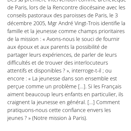
de Paris, lors de la Rencontre diocésaine avec les
conseils pastoraux des paroisses de Paris, le 3
décembre 2005, Mgr André Vingt-Trois identifie la
famille et la jeunesse comme champs prioritaires
de la mission : « Avons-nous le souci de fournir
aux époux et aux parents la possibilité de
partager leurs expériences, de parler de leurs
difficultés et de trouver des interlocuteurs
attentifs et disponibles ? », interroge-t-il ; ou
encore : « La jeunesse dans son ensemble est
perçue comme un problème […]. Si les Français
aiment beaucoup leurs enfants en particulier, ils
craignent la jeunesse en général. […] Comment
pratiquons-nous cette confiance envers les
jeunes ? » (Notre mission à Paris).