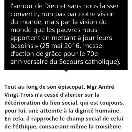
l’amour de Dieu et sans nous laisser
convertir, non pas par notre vision
du monde, mais par la vision du
monde que les pauvres nous
apportent en mettant à jour leurs
besoins » (25 mai 2016, messe
d’action de grâce pour le 70e
anniversaire du Secours catholique).
Tout au long de son épiscopat, Mgr André
Vingt-Trois n’a cessé d’alerter sur la
détérioration du lien social, qui est toujours,
pour lui, une atteinte à la dignité humaine.
En cela, il rapproche le champ social de celui
de l’éthique, consacrant même la troisième