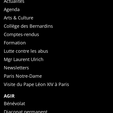
Actualités
Agenda
Arts & Culture
Collège des Bernardins
Comptes-rendus
Formation
Lutte contre les abus
Mgr Laurent Ulrich
Newsletters
Paris Notre-Dame
Visite du Pape Léon XIV à Paris
AGIR
Bénévolat
Diaconat permanent