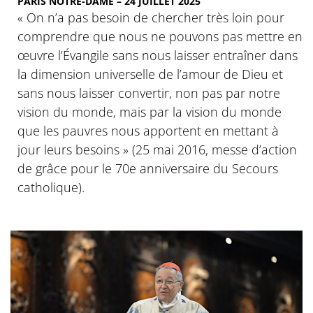
PARIS NOTRE-DAME – 24 JUILLET 2025
« On n’a pas besoin de chercher très loin pour
comprendre que nous ne pouvons pas mettre en
œuvre l’Évangile sans nous laisser entraîner dans
la dimension universelle de l’amour de Dieu et
sans nous laisser convertir, non pas par notre
vision du monde, mais par la vision du monde
que les pauvres nous apportent en mettant à
jour leurs besoins » (25 mai 2016, messe d’action
de grâce pour le 70e anniversaire du Secours
catholique).