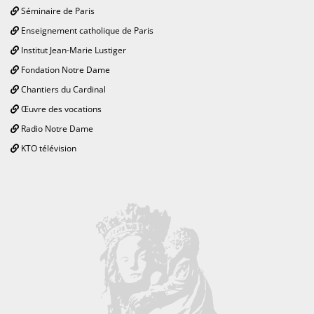
Séminaire de Paris
Enseignement catholique de Paris
Institut Jean-Marie Lustiger
Fondation Notre Dame
Chantiers du Cardinal
Œuvre des vocations
Radio Notre Dame
KTO télévision