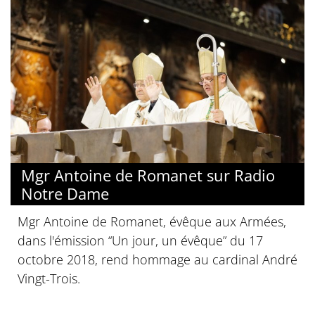
Mgr Antoine de Romanet sur Radio
Notre Dame
Mgr Antoine de Romanet, évêque aux Armées,
dans l'émission “Un jour, un évêque” du 17
octobre 2018, rend hommage au cardinal André
Vingt-Trois.