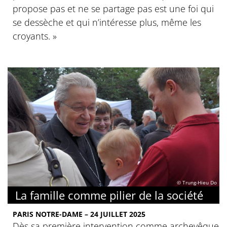
propose pas et ne se partage pas est une foi qui
se dessèche et qui n’intéresse plus, même les
croyants. »
© Trung-Hieu Do
La famille comme pilier de la société
PARIS NOTRE-DAME – 24 JUILLET 2025
Dès sa première intervention comme archevêque