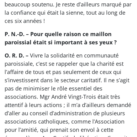
beaucoup soutenu. Je reste d’ailleurs marqué par
la confiance qui était la sienne, tout au long de
ces six années !
P. N.-D. – Pour quelle raison ce maillon
paroissial était si important à ses yeux ?
O. R. D. –
Vivre la solidarité en communauté
paroissiale, c’est se rappeler que la charité est
l’affaire de tous et pas seulement de ceux qui
s’investissent dans le secteur caritatif. Il ne s’agit
pas de minimiser le rôle essentiel des
associations. Mgr André Vingt-Trois était très
attentif à leurs actions ; il m’a d’ailleurs demandé
d’aller au conseil d’administration de plusieurs
associations catholiques, comme l’Association
pour l’amitié, qui prenait son envol à cette