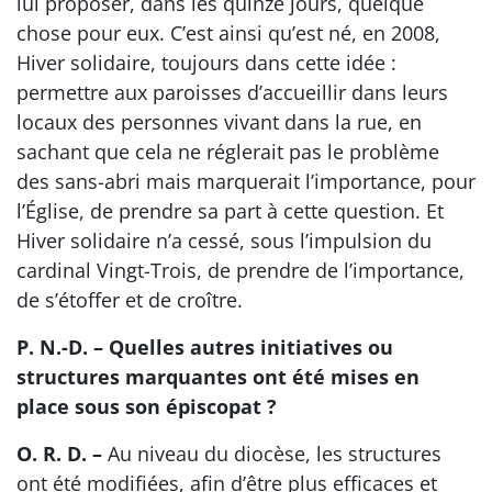
lui proposer, dans les quinze jours, quelque
chose pour eux. C’est ainsi qu’est né, en 2008,
Hiver solidaire, toujours dans cette idée :
permettre aux paroisses d’accueillir dans leurs
locaux des personnes vivant dans la rue, en
sachant que cela ne réglerait pas le problème
des sans-abri mais marquerait l’importance, pour
l’Église, de prendre sa part à cette question. Et
Hiver solidaire n’a cessé, sous l’impulsion du
cardinal Vingt-Trois, de prendre de l’importance,
de s’étoffer et de croître.
P. N.-D. – Quelles autres initiatives ou
structures marquantes ont été mises en
place sous son épiscopat ?
O. R. D. –
Au niveau du diocèse, les structures
ont été modifiées, afin d’être plus efficaces et