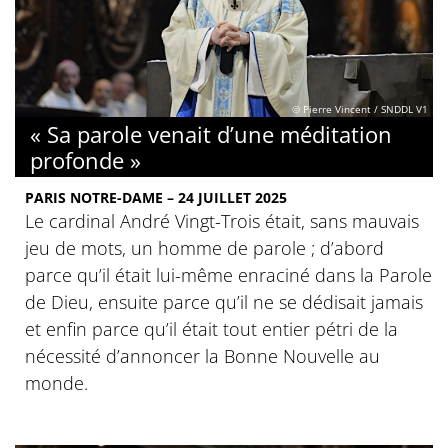
© Pierre Vincent / SNDDL V1
« Sa parole venait d’une méditation
profonde »
PARIS NOTRE-DAME – 24 JUILLET 2025
Le cardinal André Vingt-Trois était, sans mauvais
jeu de mots, un homme de parole ; d’abord
parce qu’il était lui-même enraciné dans la Parole
de Dieu, ensuite parce qu’il ne se dédisait jamais
et enfin parce qu’il était tout entier pétri de la
nécessité d’annoncer la Bonne Nouvelle au
monde.