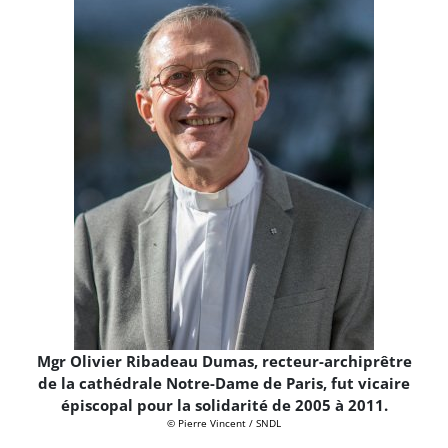
Mgr Olivier Ribadeau Dumas, recteur-archiprêtre
de la cathédrale Notre-Dame de Paris, fut vicaire
épiscopal pour la solidarité de 2005 à 2011.
© Pierre Vincent / SNDL