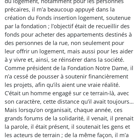
du logement, notamment pour les personnes
précaires, il m’a beaucoup appuyé dans la
création du Fonds insertion logement, soutenue
par la fondation ; l’objectif était de recueillir des
fonds pour acheter des appartements destinés à
des personnes de la rue, non seulement pour
leur offrir un logement, mais aussi pour les aider
à y vivre et, ainsi, se réinsérer dans la société.
Comme président de la Fondation Notre Dame, il
n’a cessé de pousser à soutenir financièrement
les projets, afin qu’ils aient une vraie réalité.
C’était un homme engagé sur ce terrain-là, avec
son caractère, cette distance qu’il avait toujours…
Mais lorsqu’on organisait, chaque année, ces
grands forums de la solidarité, il venait, il prenait
la parole, il était présent, il soutenait les gens et
les acteurs de terrain ; de la même façon, il m’a