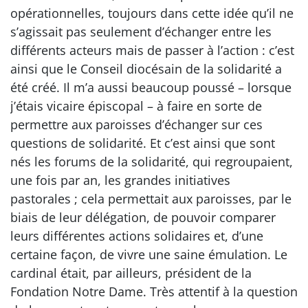
opérationnelles, toujours dans cette idée qu’il ne
s’agissait pas seulement d’échanger entre les
différents acteurs mais de passer à l’action : c’est
ainsi que le Conseil diocésain de la solidarité a
été créé. Il m’a aussi beaucoup poussé – lorsque
j’étais vicaire épiscopal – à faire en sorte de
permettre aux paroisses d’échanger sur ces
questions de solidarité. Et c’est ainsi que sont
nés les forums de la solidarité, qui regroupaient,
une fois par an, les grandes initiatives
pastorales ; cela permettait aux paroisses, par le
biais de leur délégation, de pouvoir comparer
leurs différentes actions solidaires et, d’une
certaine façon, de vivre une saine émulation. Le
cardinal était, par ailleurs, président de la
Fondation Notre Dame. Très attentif à la question