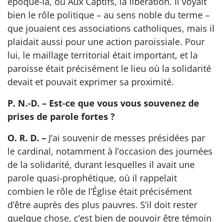
époque-là, ou Aux Captifs, la libération. Il voyait
bien le rôle politique – au sens noble du terme –
que jouaient ces associations catholiques, mais il
plaidait aussi pour une action paroissiale. Pour
lui, le maillage territorial était important, et la
paroisse était précisément le lieu où la solidarité
devait et pouvait exprimer sa proximité.
P. N.-D. – Est-ce que vous vous souvenez de
prises de parole fortes ?
O. R. D. –
J’ai souvenir de messes présidées par
le cardinal, notamment à l’occasion des journées
de la solidarité, durant lesquelles il avait une
parole quasi-prophétique, où il rappelait
combien le rôle de l’Église était précisément
d’être auprès des plus pauvres. S’il doit rester
quelque chose, c’est bien de pouvoir être témoin