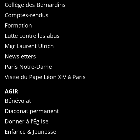
Collège des Bernardins
Comptes-rendus
Formation
Lutte contre les abus
Mgr Laurent Ulrich
Newsletters
Paris Notre-Dame
Visite du Pape Léon XIV à Paris
AGIR
Bénévolat
Diaconat permanent
Donner à l’Église
Enfance & Jeunesse