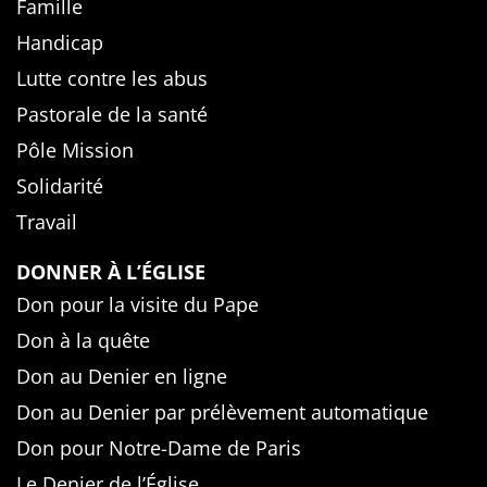
Famille
Handicap
Lutte contre les abus
Pastorale de la santé
Pôle Mission
Solidarité
Travail
DONNER À L’ÉGLISE
Don pour la visite du Pape
Don à la quête
Don au Denier en ligne
Don au Denier par prélèvement automatique
Don pour Notre-Dame de Paris
Le Denier de l’Église