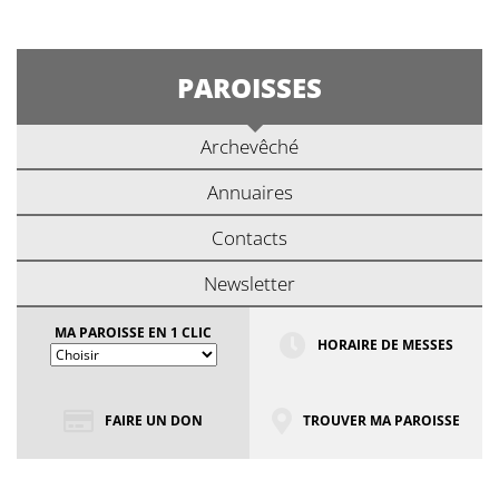
PAROISSES
Archevêché
Annuaires
Contacts
Newsletter
MA PAROISSE EN 1 CLIC
HORAIRE DE MESSES
FAIRE UN DON
TROUVER MA PAROISSE