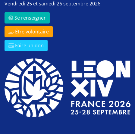
Vendredi 25 et samedi 26 septembre 2026
Se renseigner
Être volontaire
Faire un don