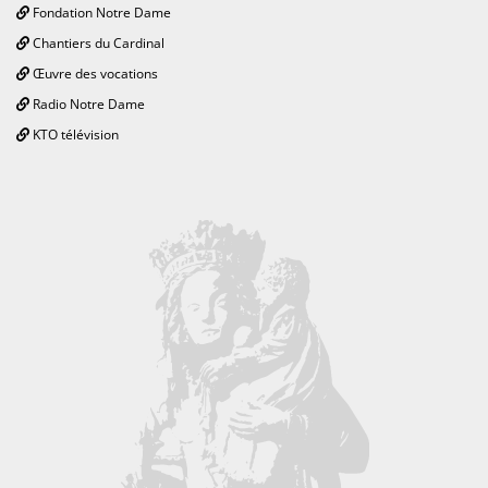
Fondation Notre Dame
Chantiers du Cardinal
Œuvre des vocations
Radio Notre Dame
KTO télévision