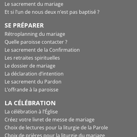
Le sacrement du mariage
Et si l’un de nous deux n’est pas baptisé ?
SE PRÉPARER
Rétroplanning du mariage
Quelle paroisse contacter ?
Le sacrement de la Confirmation
Les retraites spirituelles
Le dossier de mariage
La déclaration d’intention
Le sacrement du Pardon
L’offrande à la paroisse
LA CÉLÉBRATION
La célébration à l’Église
Créez votre livret de messe de mariage
Choix de lectures pour la liturgie de la Parole
Choix de prières pour la liturgie du mariage