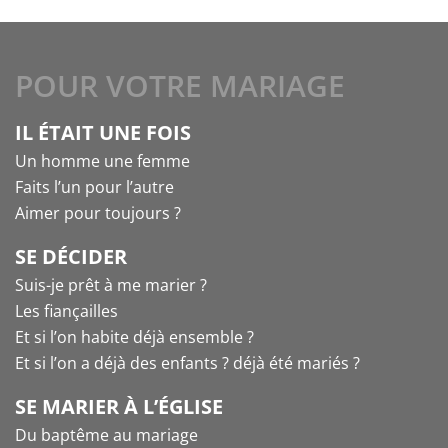
POUR VOTRE MARIAGE
IL ÉTAIT UNE FOIS
Un homme une femme
Faits l’un pour l’autre
Aimer pour toujours ?
SE DÉCIDER
Suis-je prêt à me marier ?
Les fiançailles
Et si l’on habite déjà ensemble ?
Et si l’on a déjà des enfants ? déjà été mariés ?
SE MARIER À L’ÉGLISE
Du baptême au mariage