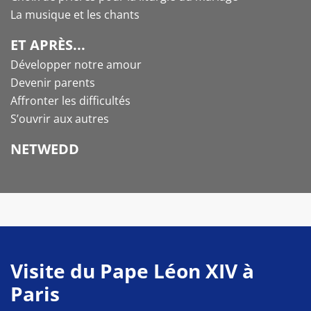
La musique et les chants
ET APRÈS...
Développer notre amour
Devenir parents
Affronter les difficultés
S’ouvrir aux autres
NETWEDD
Visite du Pape Léon XIV à
Paris