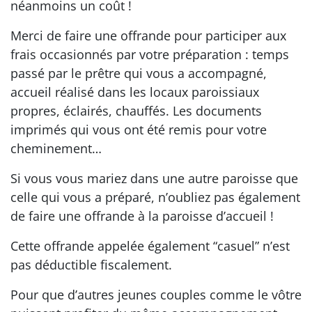
néanmoins un coût !
Merci de faire une offrande pour participer aux
frais occasionnés par votre préparation : temps
passé par le prêtre qui vous a accompagné,
accueil réalisé dans les locaux paroissiaux
propres, éclairés, chauffés. Les documents
imprimés qui vous ont été remis pour votre
cheminement…
Si vous vous mariez dans une autre paroisse que
celle qui vous a préparé, n’oubliez pas également
de faire une offrande à la paroisse d’accueil !
Cette offrande appelée également “casuel” n’est
pas déductible fiscalement.
Pour que d’autres jeunes couples comme le vôtre