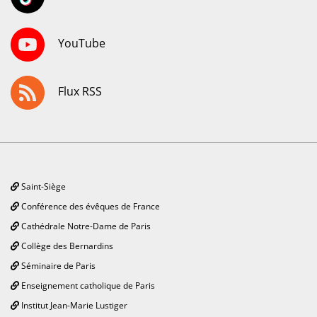
YouTube
Flux RSS
Saint-Siège
Conférence des évêques de France
Cathédrale Notre-Dame de Paris
Collège des Bernardins
Séminaire de Paris
Enseignement catholique de Paris
Institut Jean-Marie Lustiger