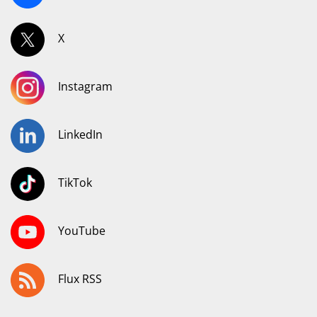
X
Instagram
LinkedIn
TikTok
YouTube
Flux RSS