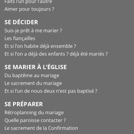
Faits l’un pour l’autre
Aimer pour toujours ?
SE DÉCIDER
Suis-je prêt à me marier ?
Les fiançailles
Et si l’on habite déjà ensemble ?
Et si l’on a déjà des enfants ? déjà été mariés ?
SE MARIER À L’ÉGLISE
Du baptême au mariage
Le sacrement du mariage
Et si l’un de nous deux n’est pas baptisé ?
SE PRÉPARER
Rétroplanning du mariage
Quelle paroisse contacter ?
Le sacrement de la Confirmation