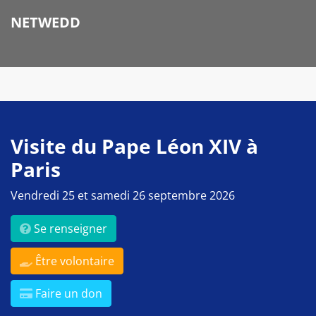
NETWEDD
Visite du Pape Léon XIV à
Paris
Vendredi 25 et samedi 26 septembre 2026
Se renseigner
Être volontaire
Faire un don