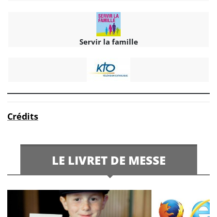
Servir la famille
Crédits
LE LIVRET DE MESSE