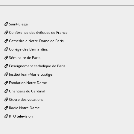
Saint-Siège
Conférence des évêques de France
Cathédrale Notre-Dame de Paris
Collège des Bernardins
Séminaire de Paris
Enseignement catholique de Paris
Institut Jean-Marie Lustiger
Fondation Notre Dame
Chantiers du Cardinal
Œuvre des vocations
Radio Notre Dame
KTO télévision