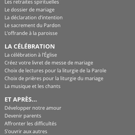
Les retraites spirituelles
Le dossier de mariage
La déclaration d’intention
Le sacrement du Pardon
L’offrande à la paroisse
LA CÉLÉBRATION
La célébration à l’Église
Créez votre livret de messe de mariage
Choix de lectures pour la liturgie de la Parole
Choix de prières pour la liturgie du mariage
La musique et les chants
ET APRÈS...
Développer notre amour
Devenir parents
Affronter les difficultés
S’ouvrir aux autres