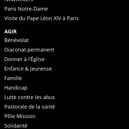
Paris Notre-Dame
Visite du Pape Léon XIV à Paris
AGIR
Bénévolat
Diaconat permanent
Donner à l’Église
Enfance & Jeunesse
Famille
Handicap
Lutte contre les abus
Pastorale de la santé
Pôle Mission
Solidarité