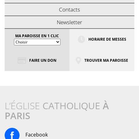
Contacts
Newsletter
MA PAROISSE EN 1 CLIC
HORAIRE DE MESSES
FAIRE UN DON
TROUVER MA PAROISSE
L’ÉGLISE
CATHOLIQUE
À
PARIS
Facebook