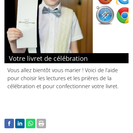
Votre livret de célébration
Vous allez bientôt vous marier ! Voici de l’aide
pour choisir les lectures et les prières de la
célébration et pour confectionner votre livret.