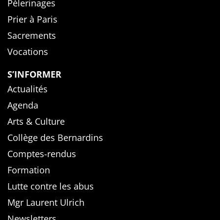
Pèlerinages
Prier à Paris
Sacrements
Vocations
S’INFORMER
Actualités
Agenda
Arts & Culture
Collège des Bernardins
Comptes-rendus
Formation
Lutte contre les abus
Mgr Laurent Ulrich
Newsletters