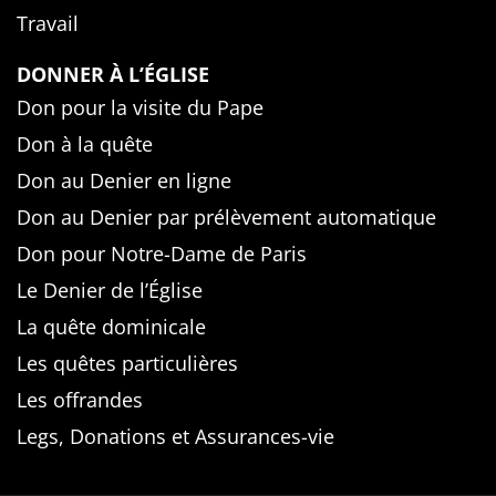
Travail
DONNER À L’ÉGLISE
Don pour la visite du Pape
Don à la quête
Don au Denier en ligne
Don au Denier par prélèvement automatique
Don pour Notre-Dame de Paris
Le Denier de l’Église
La quête dominicale
Les quêtes particulières
Les offrandes
Legs, Donations et Assurances-vie