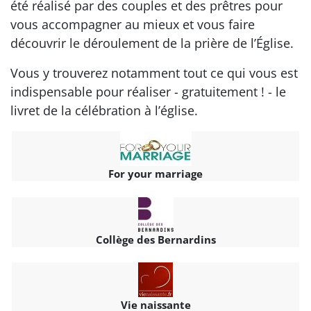
été réalisé par des couples et des prêtres pour
vous accompagner au mieux et vous faire
découvrir le déroulement de la prière de l’Église.
Vous y trouverez notamment tout ce qui vous est
indispensable pour réaliser - gratuitement ! - le
livret de la célébration à l’église.
For your marriage
Collège des Bernardins
Vie naissante