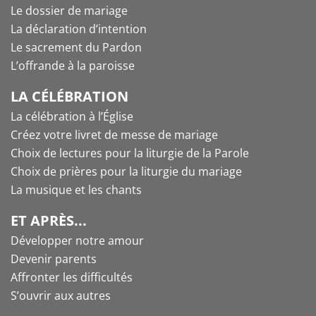
Le dossier de mariage
La déclaration d’intention
Le sacrement du Pardon
L’offrande à la paroisse
LA CÉLÉBRATION
La célébration à l’Église
Créez votre livret de messe de mariage
Choix de lectures pour la liturgie de la Parole
Choix de prières pour la liturgie du mariage
La musique et les chants
ET APRÈS...
Développer notre amour
Devenir parents
Affronter les difficultés
S’ouvrir aux autres