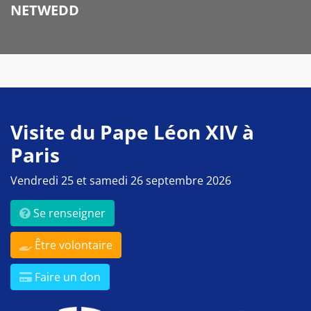
NETWEDD
Visite du Pape Léon XIV à
Paris
Vendredi 25 et samedi 26 septembre 2026
Se renseigner
Être volontaire
Faire un don