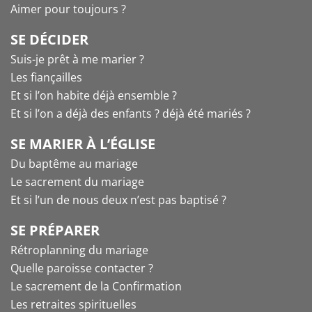
Aimer pour toujours ?
SE DÉCIDER
Suis-je prêt à me marier ?
Les fiançailles
Et si l’on habite déjà ensemble ?
Et si l’on a déjà des enfants ? déjà été mariés ?
SE MARIER À L’ÉGLISE
Du baptême au mariage
Le sacrement du mariage
Et si l’un de nous deux n’est pas baptisé ?
SE PRÉPARER
Rétroplanning du mariage
Quelle paroisse contacter ?
Le sacrement de la Confirmation
Les retraites spirituelles