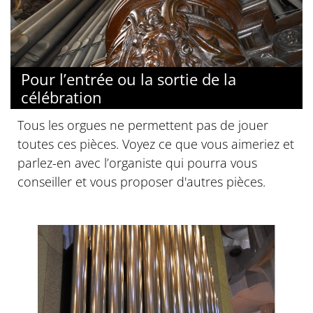
Pour l’entrée ou la sortie de la
célébration
Tous les orgues ne permettent pas de jouer
toutes ces pièces. Voyez ce que vous aimeriez et
parlez-en avec l’organiste qui pourra vous
conseiller et vous proposer d'autres pièces.