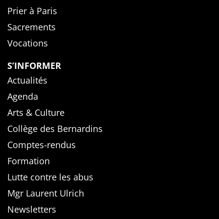
Prier à Paris
Sacrements
Vocations
S’INFORMER
Actualités
Agenda
Arts & Culture
Collège des Bernardins
Comptes-rendus
Formation
Lutte contre les abus
Mgr Laurent Ulrich
Newsletters