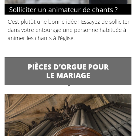
Solliciter un animateur de chants ?
C'est plutôt une bonne idée ! Essayez de solliciter
dans votre entourage une personne habituée à
animer les chants à l'église.
PIÈCES D’ORGUE POUR
LE MARIAGE