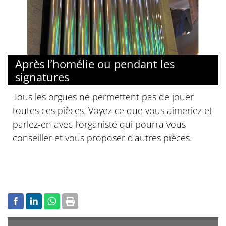
Après l’homélie ou pendant les
signatures
Tous les orgues ne permettent pas de jouer
toutes ces pièces. Voyez ce que vous aimeriez et
parlez-en avec l’organiste qui pourra vous
conseiller et vous proposer d'autres pièces.