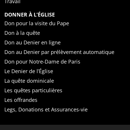
Travail
DONNER À L’ÉGLISE
Don pour la visite du Pape
Don à la quête
Don au Denier en ligne
Don au Denier par prélèvement automatique
Don pour Notre-Dame de Paris
Le Denier de l’Église
La quête dominicale
Les quêtes particulières
Les offrandes
Legs, Donations et Assurances-vie