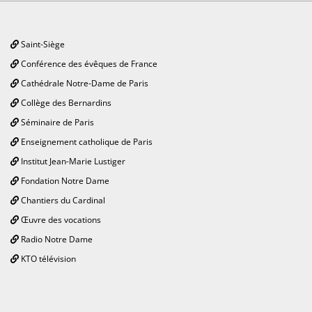
Saint-Siège
Conférence des évêques de France
Cathédrale Notre-Dame de Paris
Collège des Bernardins
Séminaire de Paris
Enseignement catholique de Paris
Institut Jean-Marie Lustiger
Fondation Notre Dame
Chantiers du Cardinal
Œuvre des vocations
Radio Notre Dame
KTO télévision