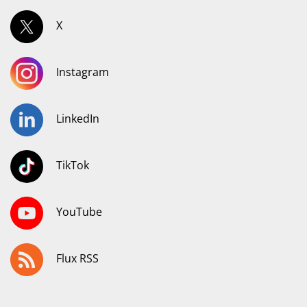
X
Instagram
LinkedIn
TikTok
YouTube
Flux RSS