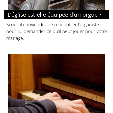
L’église est-elle équipée d’un orgue ?
Si oui, il conviendra de rencontrer l’organiste
pour lui demander ce qu’il peut jouer pour votre
mariage.