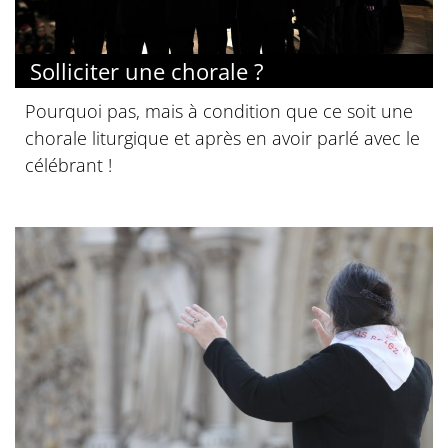
Solliciter une chorale ?
Pourquoi pas, mais à condition que ce soit une
chorale liturgique et après en avoir parlé avec le
célébrant !