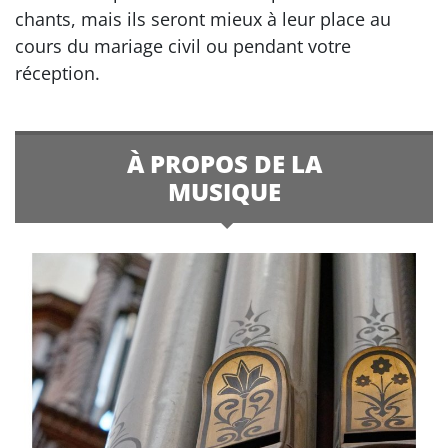
chants, mais ils seront mieux à leur place au
cours du mariage civil ou pendant votre
réception.
À PROPOS DE LA
MUSIQUE