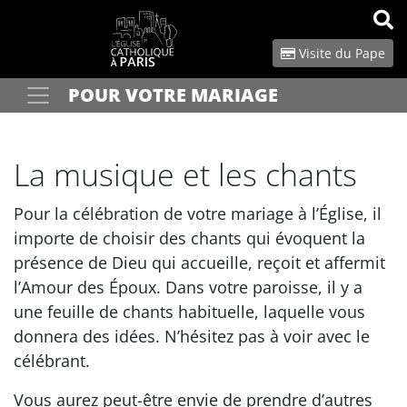
Panneau de gestion des cookies
Visite du Pape
POUR VOTRE MARIAGE
Votre recherche
OK
La musique et les chants
Pour la célébration de votre mariage à l’Église, il
importe de choisir des chants qui évoquent la
présence de Dieu qui accueille, reçoit et affermit
l’Amour des Époux. Dans votre paroisse, il y a
une feuille de chants habituelle, laquelle vous
donnera des idées. N’hésitez pas à voir avec le
célébrant.
Vous aurez peut-être envie de prendre d’autres