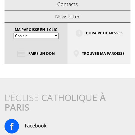
Contacts
Newsletter
MA PAROISSE EN 1 CLIC
HORAIRE DE MESSES
FAIRE UN DON
TROUVER MA PAROISSE
L’ÉGLISE
CATHOLIQUE
À
PARIS
Facebook