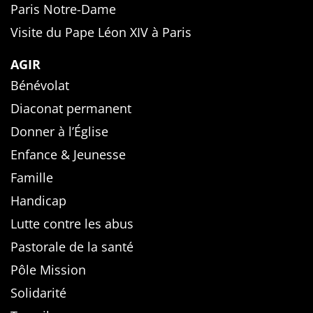
Paris Notre-Dame
Visite du Pape Léon XIV à Paris
AGIR
Bénévolat
Diaconat permanent
Donner à l’Église
Enfance & Jeunesse
Famille
Handicap
Lutte contre les abus
Pastorale de la santé
Pôle Mission
Solidarité