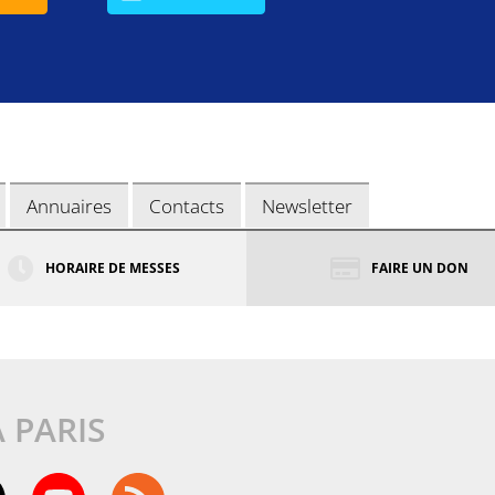
Annuaires
Contacts
Newsletter
HORAIRE DE MESSES
FAIRE UN DON
À PARIS