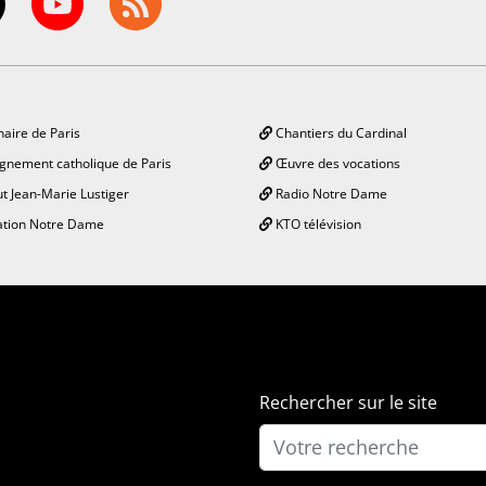
aire de Paris
Chantiers du Cardinal
gnement catholique de Paris
Œuvre des vocations
ut Jean-Marie Lustiger
Radio Notre Dame
tion Notre Dame
KTO télévision
Rechercher sur le site