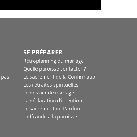
SE PRÉPARER
Rétroplanning du mariage
Quelle paroisse contacter ?
t pas
Le sacrement de la Confirmation
Les retraites spirituelles
Le dossier de mariage
La déclaration d’intention
Le sacrement du Pardon
L’offrande à la paroisse