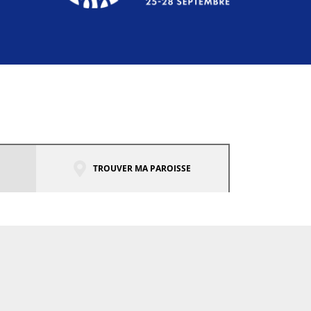
TROUVER MA PAROISSE