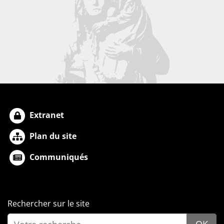
Extranet
Plan du site
Communiqués
Rechercher sur le site