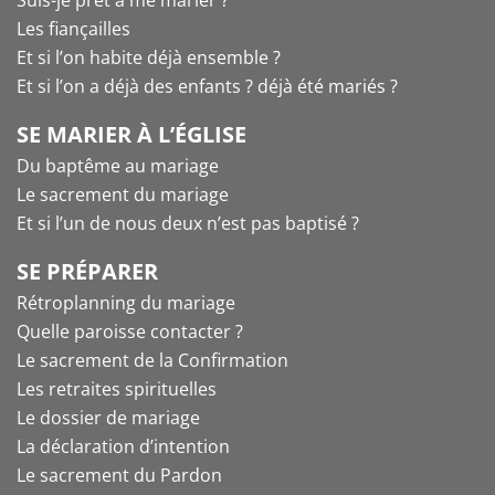
Suis-je prêt à me marier ?
Les fiançailles
Et si l’on habite déjà ensemble ?
Et si l’on a déjà des enfants ? déjà été mariés ?
SE MARIER À L’ÉGLISE
Du baptême au mariage
Le sacrement du mariage
Et si l’un de nous deux n’est pas baptisé ?
SE PRÉPARER
Rétroplanning du mariage
Quelle paroisse contacter ?
Le sacrement de la Confirmation
Les retraites spirituelles
Le dossier de mariage
La déclaration d’intention
Le sacrement du Pardon