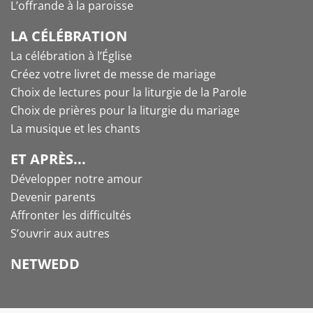
L’offrande à la paroisse
LA CÉLÉBRATION
La célébration à l’Église
Créez votre livret de messe de mariage
Choix de lectures pour la liturgie de la Parole
Choix de prières pour la liturgie du mariage
La musique et les chants
ET APRÈS...
Développer notre amour
Devenir parents
Affronter les difficultés
S’ouvrir aux autres
NETWEDD