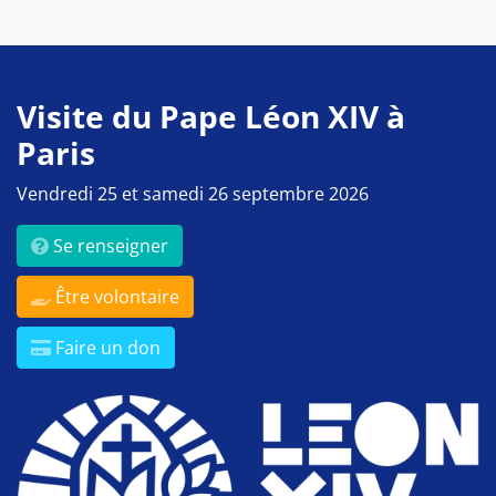
Visite du Pape Léon XIV à
Paris
Vendredi 25 et samedi 26 septembre 2026
Se renseigner
Être volontaire
Faire un don