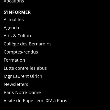
Vocations
S’INFORMER
Actualités
Agenda
Arts & Culture
Collège des Bernardins
Comptes-rendus
Formation
Lutte contre les abus
Mgr Laurent Ulrich
Newsletters
Paris Notre-Dame
Visite du Pape Léon XIV à Paris