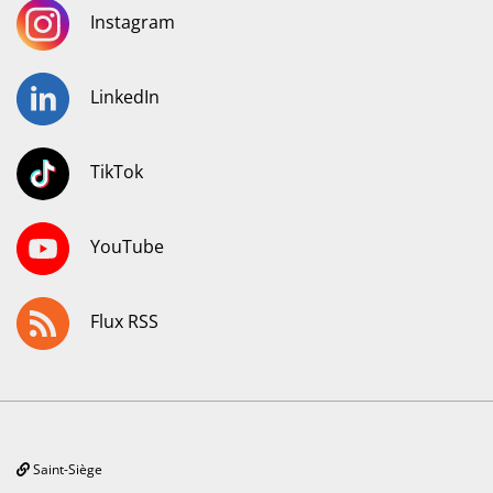
Instagram
LinkedIn
TikTok
YouTube
Flux RSS
Saint-Siège