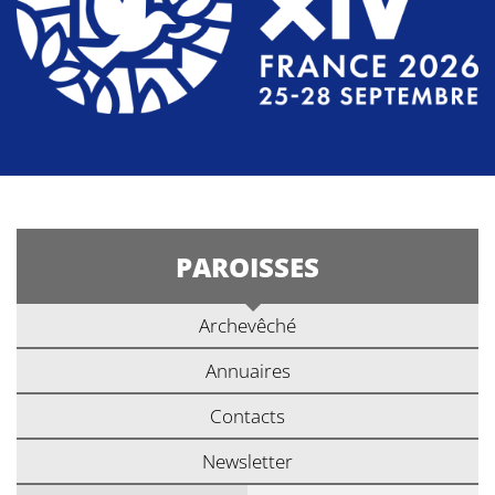
PAROISSES
Archevêché
Annuaires
Contacts
Newsletter