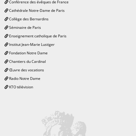
Conférence des évêques de France
Cathédrale Notre-Dame de Paris
Collège des Bernardins
Séminaire de Paris
Enseignement catholique de Paris
Institut Jean-Marie Lustiger
Fondation Notre Dame
Chantiers du Cardinal
Œuvre des vocations
Radio Notre Dame
KTO télévision