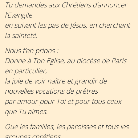
Tu demandes aux Chrétiens d’annoncer
l’Evangile
en suivant les pas de Jésus, en cherchant
la sainteté.
Nous t’en prions :
Donne à Ton Eglise, au diocèse de Paris
en particulier,
la joie de voir naître et grandir de
nouvelles vocations de prêtres
par amour pour Toi et pour tous ceux
que Tu aimes.
Que les familles, les paroisses et tous les
groupes chrétiens