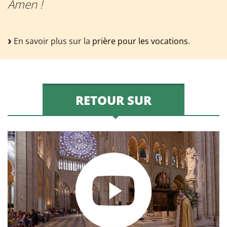
Amen !
En savoir plus sur la
prière pour les vocations
.
RETOUR SUR