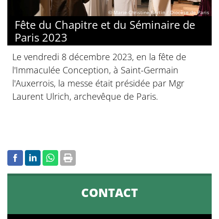
© Marie-Christine Bertin / Diocèse de Paris
Fête du Chapitre et du Séminaire de
Paris 2023
Le vendredi 8 décembre 2023, en la fête de
l'Immaculée Conception, à Saint-Germain
l'Auxerrois, la messe était présidée par Mgr
Laurent Ulrich, archevêque de Paris.
CONTACT