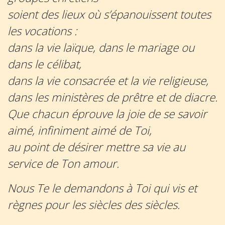
soient des lieux où s’épanouissent toutes
les vocations :
dans la vie laïque, dans le mariage ou
dans le célibat,
dans la vie consacrée et la vie religieuse,
dans les ministères de prêtre et de diacre.
Que chacun éprouve la joie de se savoir
aimé, infiniment aimé de Toi,
au point de désirer mettre sa vie au
service de Ton amour.
Nous Te le demandons à Toi qui vis et
règnes pour les siècles des siècles.