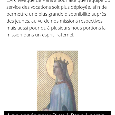
service des vocations soit plus déployée, afin de
permettre une plus grande disponibilité auprès
des jeunes, au vu de nos missions respectives,
mais aussi pour qu’à plusieurs nous portions la
mission dans un esprit fraternel.
© @srTE