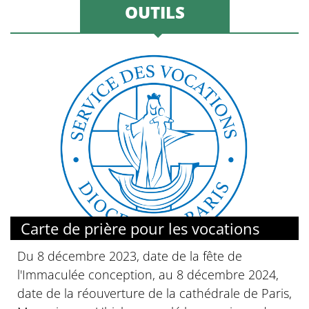
OUTILS
Carte de prière pour les vocations
Du 8 décembre 2023, date de la fête de
l'Immaculée conception, au 8 décembre 2024,
date de la réouverture de la cathédrale de Paris,