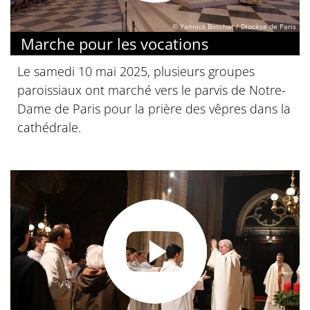
© Yannick Boschat / Diocèse de Paris
Marche pour les vocations
Le samedi 10 mai 2025, plusieurs groupes
paroissiaux ont marché vers le parvis de Notre-
Dame de Paris pour la prière des vêpres dans la
cathédrale.