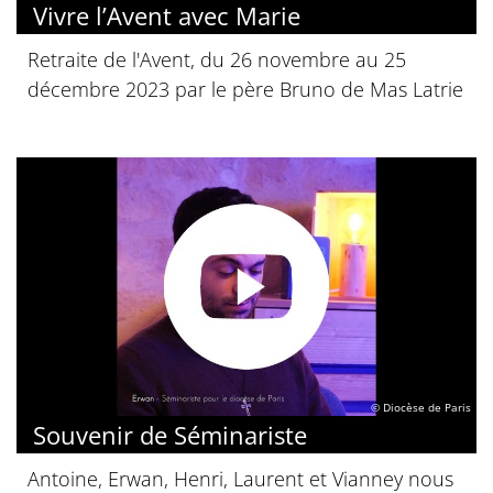
Vivre l’Avent avec Marie
Retraite de l'Avent, du 26 novembre au 25
décembre 2023 par le père Bruno de Mas Latrie
© Diocèse de Paris
Souvenir de Séminariste
Antoine, Erwan, Henri, Laurent et Vianney nous