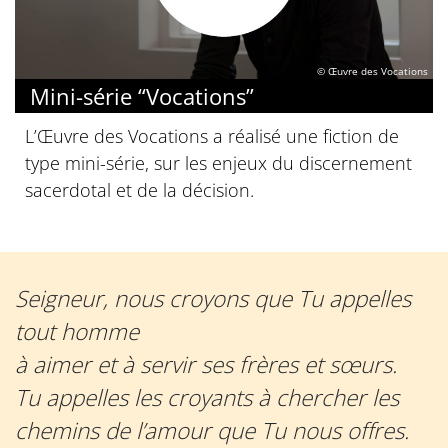
© Œuvre des Vocations
Mini-série “Vocations”
L’Œuvre des Vocations a réalisé une fiction de
type mini-série, sur les enjeux du discernement
sacerdotal et de la décision.
Seigneur, nous croyons que Tu appelles
tout homme
à aimer et à servir ses frères et sœurs.
Tu appelles les croyants à chercher les
chemins de l’amour que Tu nous offres.