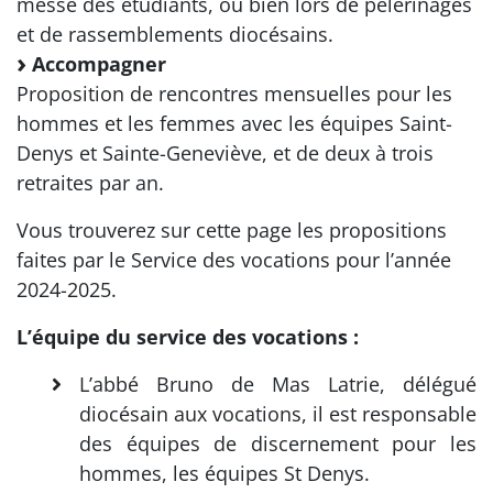
messe des étudiants, ou bien lors de pèlerinages
et de rassemblements diocésains.
Accompagner
Proposition de rencontres mensuelles pour les
hommes et les femmes avec les équipes Saint-
Denys et Sainte-Geneviève, et de deux à trois
retraites par an.
Vous trouverez sur cette page les propositions
faites par le Service des vocations pour l’année
2024-2025.
L’équipe du service des vocations :
L’abbé Bruno de Mas Latrie, délégué
diocésain aux vocations, il est responsable
des équipes de discernement pour les
hommes, les équipes St Denys.