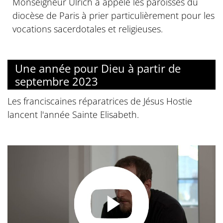
Monseigneur Ulrich a appelé les paroisses du
diocèse de Paris à prier particulièrement pour les
vocations sacerdotales et religieuses.
Une année pour Dieu à partir de
septembre 2023
Les franciscaines réparatrices de Jésus Hostie
lancent l'année Sainte Elisabeth.