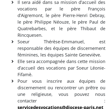
Il sera aidé dans sa mission d’accueil des
vocations par le père François
d’Aigremont, le père Pierre-Henri Debray,
le père Philippe Néouze, le père Paul de
Quatrebarbes, et le père Thibaut de
Rincquesen.
Soeur Thérèse-Emmanuel, est
responsable des équipes de discernement
féminines, les équipes Sainte Geneviève.
Elle sera accompagnée dans cette mission
d’accueil des vocations par Soeur Léonie-
Fifamè.
Pour vous inscrire aux équipes de
discernement ou rencontrer un prêtre ou
une religieuse, vous pouvez nous
contacter :
servicedesvocations@diocese-paris.net