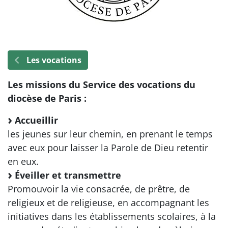
Les vocations
Les missions du Service des vocations du
diocèse de Paris :
Accueillir
les jeunes sur leur chemin, en prenant le temps
avec eux pour laisser la Parole de Dieu retentir
en eux.
Éveiller et transmettre
Promouvoir la vie consacrée, de prêtre, de
religieux et de religieuse, en accompagnant les
initiatives dans les établissements scolaires, à la