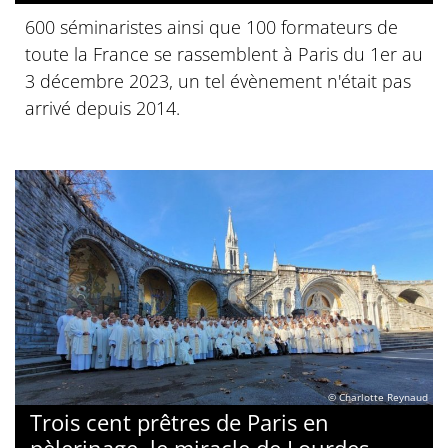
600 séminaristes ainsi que 100 formateurs de
toute la France se rassemblent à Paris du 1er au
3 décembre 2023, un tel évènement n'était pas
arrivé depuis 2014.
© Charlotte Reynaud
Trois cent prêtres de Paris en
pèlerinage, le miracle de Lourdes