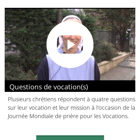
Questions de vocation(s)
Plusieurs chrétiens répondent à quatre questions
sur leur vocation et leur mission à l'occasion de la
Journée Mondiale de prière pour les Vocations.