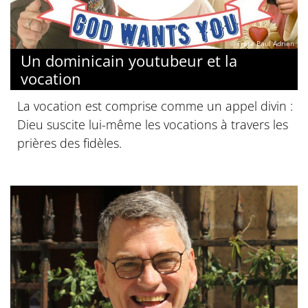
© Frère Paul Adrien
Un dominicain youtubeur et la
vocation
La vocation est comprise comme un appel divin :
Dieu suscite lui-même les vocations à travers les
prières des fidèles.