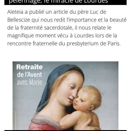
Aleteia a publié un article du père Luc de
Bellescize qui nous redit l'importance et la beauté
de la fraternité sacerdotale, il nous relate le
magnifique moment vécu à Lourdes lors de la
rencontre fraternelle du presbyterium de Paris.