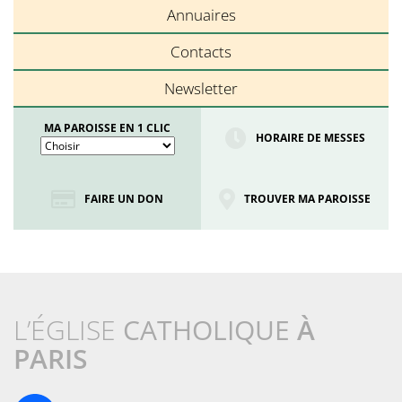
Annuaires
Contacts
Newsletter
MA PAROISSE EN 1 CLIC
HORAIRE DE MESSES
FAIRE UN DON
TROUVER MA PAROISSE
L’ÉGLISE
CATHOLIQUE
À
PARIS