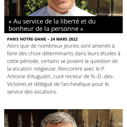
© Priscilia de Selve
« Au service de la liberté et du
bonheur de la personne »
PARIS NOTRE-DAME – 24 MARS 2022
Alors que de nombreux jeunes sont amenés à
faire des choix déterminants dans leurs études à
cette période, certains se posent la question de
la vocation religieuse. Rencontre avec le P.
Antoine d’Augustin, curé recteur de N.-D.-des-
Victoires et délégué de l’archevêque pour le
service des vocations.