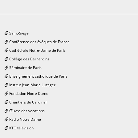
Saint-Siège
Conférence des évêques de France
Cathédrale Notre-Dame de Paris
Collège des Bernardins
Séminaire de Paris
Enseignement catholique de Paris
Institut Jean-Marie Lustiger
Fondation Notre Dame
Chantiers du Cardinal
Œuvre des vocations
Radio Notre Dame
KTO télévision