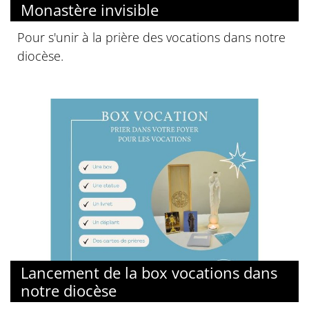
Monastère invisible
Pour s'unir à la prière des vocations dans notre
diocèse.
Lancement de la box vocations dans
notre diocèse