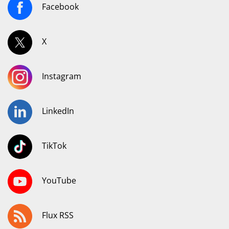
Facebook
X
Instagram
LinkedIn
TikTok
YouTube
Flux RSS